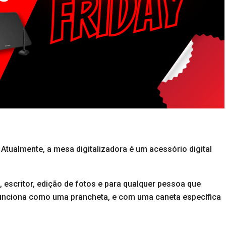
 Atualmente, a mesa digitalizadora é um acessório digital
 escritor, edição de fotos e para qualquer pessoa que
o funciona como uma prancheta, e com uma caneta específica