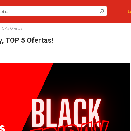
L
, TOP 5 Ofertas!
y, TOP 5 Ofertas!