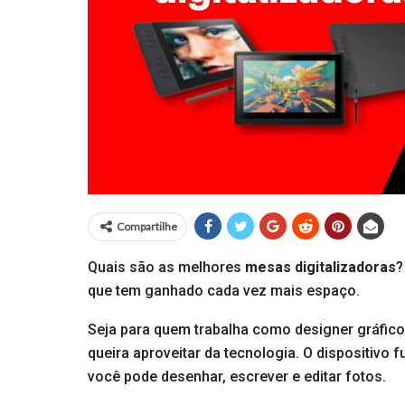
Compartilhe
Quais são as melhores
mesas digitalizadoras
?
que tem ganhado cada vez mais espaço.
Seja para quem trabalha como designer gráfico,
queira aproveitar da tecnologia. O dispositiv
você pode desenhar, escrever e editar fotos.