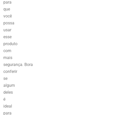
para
que
você
possa
usar
esse
produto
com
mais
segurança.
Bora
conferir
se
algum
deles
é
ideal
para