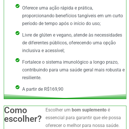
Oferece uma ação rápida e prática,
proporcionando benefícios tangíveis em um curto
período de tempo após o início do uso;
Livre de glúten e vegano, atende às necessidades
de diferentes públicos, oferecendo uma opção
inclusiva e acessível;
Fortalece o sistema imunológico a longo prazo,
contribuindo para uma saúde geral mais robusta e
resiliente.
A partir de R$169,90
Como
Escolher um
bom suplemento
é
escolher?
essencial para garantir que ele possa
oferecer o melhor para nossa saúde.