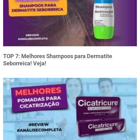
TOP 7: Melhores Shampoos para Dermatite
Seborreica! Veja!