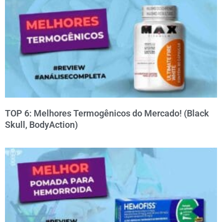
TOP 6: Melhores Termogênicos do Mercado! (Black
Skull, BodyAction)