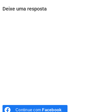
Deixe uma resposta
Continue com
Facebook