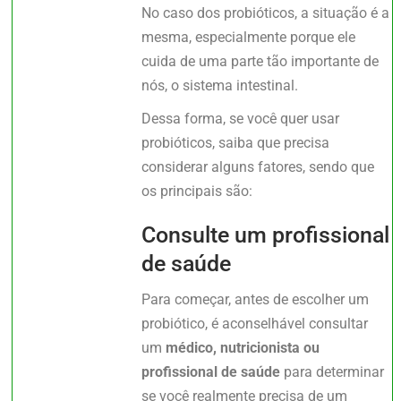
No caso dos probióticos, a situação é a
mesma, especialmente porque ele
cuida de uma parte tão importante de
nós, o sistema intestinal.
Dessa forma, se você quer usar
probióticos, saiba que precisa
considerar alguns fatores, sendo que
os principais são:
Consulte um profissional
de saúde
Para começar, antes de escolher um
probiótico, é aconselhável consultar
um
médico, nutricionista ou
profissional de saúde
para determinar
se você realmente precisa de um