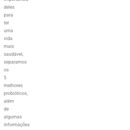
deles
para
ter
uma
vida
mais
saudável,
separamos
os
5
melhores
probióticos,
além
de
algumas
informações