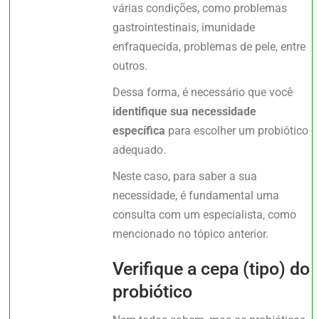
várias condições, como problemas
gastrointestinais, imunidade
enfraquecida, problemas de pele, entre
outros.
Dessa forma, é necessário que você
identifique sua necessidade
específica
para escolher um probiótico
adequado.
Neste caso, para saber a sua
necessidade, é fundamental uma
consulta com um especialista, como
mencionado no tópico anterior.
Verifique a cepa (tipo) do
probiótico