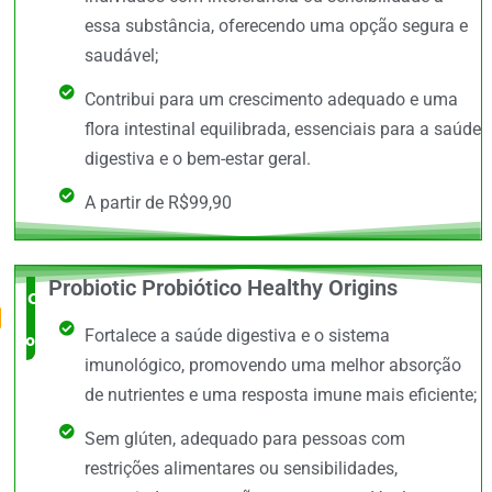
essa substância, oferecendo uma opção segura e
saudável;
Contribui para um crescimento adequado e uma
flora intestinal equilibrada, essenciais para a saúde
digestiva e o bem-estar geral.
A partir de R$99,90
Probiotic Probiótico Healthy Origins
O Mais
Fortalece a saúde digestiva e o sistema
completo
imunológico, promovendo uma melhor absorção
de nutrientes e uma resposta imune mais eficiente;
Sem glúten, adequado para pessoas com
restrições alimentares ou sensibilidades,