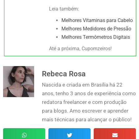
Leia também:
Melhores Vitaminas para Cabelo
Melhores Medidores de Pressão
Melhores Termômetros Digitais
Até a próxima, Cupomzeiros!
Rebeca Rosa
Nascida e criada em Brasília há 22
anos, tenho 3 anos de experiência como
redatora freelancer e com produção
para blogs. Amo escrever e aprender
mais técnicas para alcançar o público!