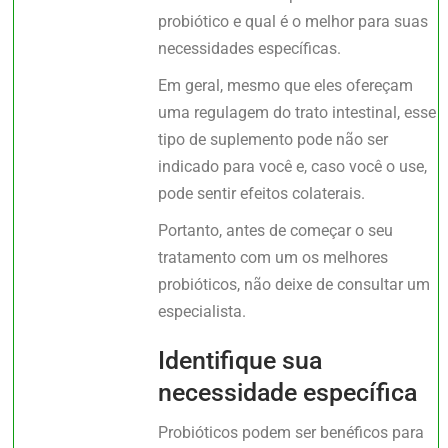
probiótico e qual é o melhor para suas
necessidades específicas.
Em geral, mesmo que eles ofereçam
uma regulagem do trato intestinal, esse
tipo de suplemento pode não ser
indicado para você e, caso você o use,
pode sentir efeitos colaterais.
Portanto, antes de começar o seu
tratamento com um os melhores
probióticos, não deixe de consultar um
especialista.
Identifique sua
necessidade específica
Probióticos podem ser benéficos para