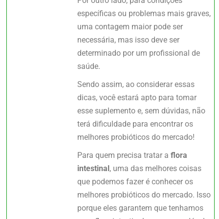
Por outro lado, para condições
específicas ou problemas mais graves,
uma contagem maior pode ser
necessária, mas isso deve ser
determinado por um profissional de
saúde.
Sendo assim, ao considerar essas
dicas, você estará apto para tomar
esse suplemento e, sem dúvidas, não
terá dificuldade para encontrar os
melhores probióticos do mercado!
Para quem precisa tratar a
flora
intestinal
, uma das melhores coisas
que podemos fazer é conhecer os
melhores probióticos do mercado. Isso
porque eles garantem que tenhamos