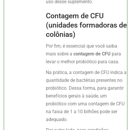
uso desse suplemento.
Contagem de CFU
(unidades formadoras de
colônias)
Por fim, é essencial que você saiba
mais sobre a
contagem de CFU
para
levar o melhor probiótico para casa.
Na prática, a contagem de CFU indica a
quantidade de bactérias presentes no
probiótico. Dessa forma, para garantir
benefícios gerais à saúde, um
probiótico com uma contagem de CFU
na faixa de 1 a 10 bilhões pode ser
adequado.