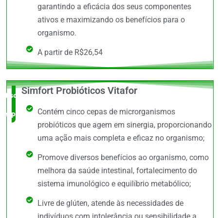
garantindo a eficácia dos seus componentes
ativos e maximizando os benefícios para o
organismo.
A partir de R$26,54
Simfort Probióticos Vitafor
Escolha do
Contém cinco cepas de microrganismos
especialista
probióticos que agem em sinergia, proporcionando
uma ação mais completa e eficaz no organismo;
Promove diversos benefícios ao organismo, como
melhora da saúde intestinal, fortalecimento do
sistema imunológico e equilíbrio metabólico;
Livre de glúten, atende às necessidades de
indivíduos com intolerância ou sensibilidade a