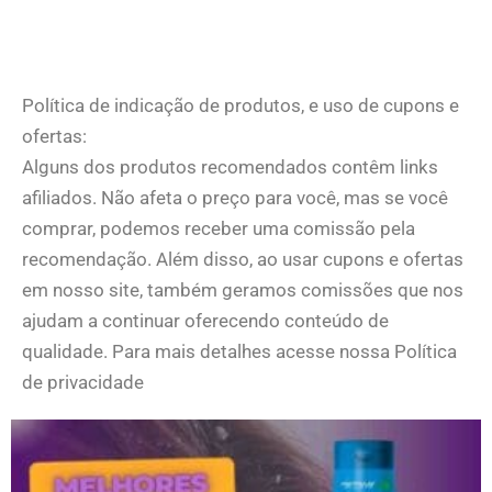
Política de indicação de produtos, e uso de cupons e
ofertas:
Alguns dos produtos recomendados contêm links
afiliados. Não afeta o preço para você, mas se você
comprar, podemos receber uma comissão pela
recomendação. Além disso, ao usar cupons e ofertas
em nosso site, também geramos comissões que nos
ajudam a continuar oferecendo conteúdo de
qualidade. Para mais detalhes acesse nossa Política
de privacidade