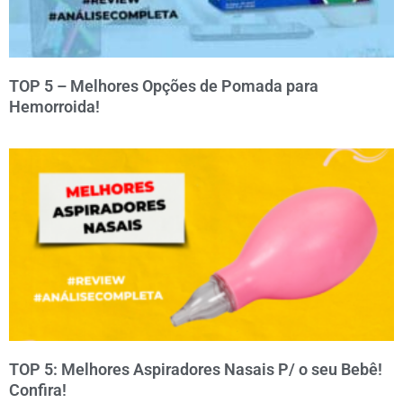
TOP 5 – Melhores Opções de Pomada para
Hemorroida!
TOP 5: Melhores Aspiradores Nasais P/ o seu Bebê!
Confira!