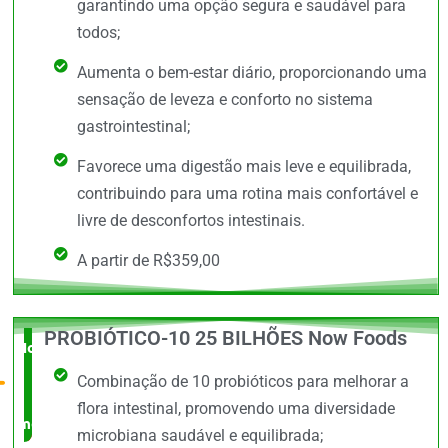
garantindo uma opção segura e saudável para
todos;
Aumenta o bem-estar diário, proporcionando uma
sensação de leveza e conforto no sistema
gastrointestinal;
Favorece uma digestão mais leve e equilibrada,
contribuindo para uma rotina mais confortável e
livre de desconfortos intestinais.
A partir de R$359,00
PROBIÓTICO-10 25 BILHÕES Now Foods
Novidade
Combinação de 10 probióticos para melhorar a
no
flora intestinal, promovendo uma diversidade
mercado
microbiana saudável e equilibrada;