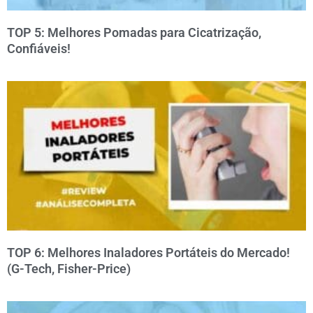
TOP 5: Melhores Pomadas para Cicatrização,
Confiáveis!
TOP 6: Melhores Inaladores Portáteis do Mercado!
(G-Tech, Fisher-Price)