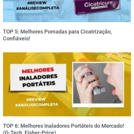
TOP 5: Melhores Pomadas para Cicatrização,
Confiáveis!
TOP 6: Melhores Inaladores Portáteis do Mercado!
(G-Tech, Fisher-Price)