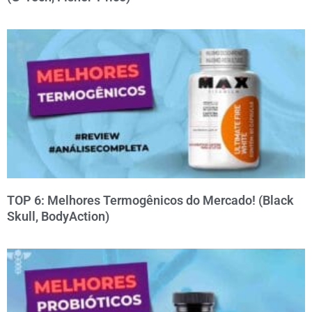
TOP 6: Melhores Termogênicos do Mercado! (Black
Skull, BodyAction)