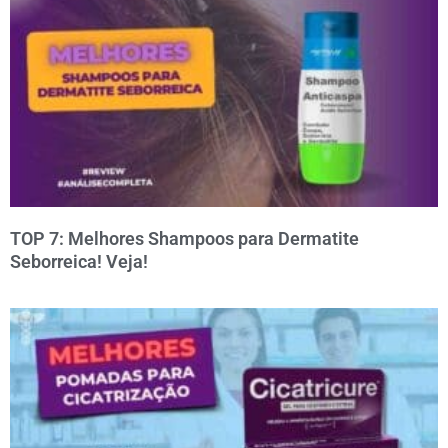
TOP 7: Melhores Shampoos para Dermatite
Seborreica! Veja!