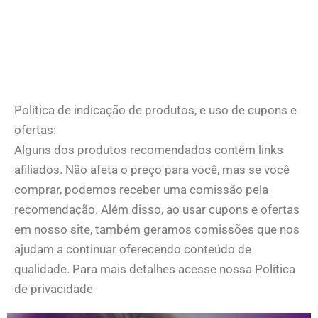
Política de indicação de produtos, e uso de cupons e
ofertas:
Alguns dos produtos recomendados contêm links
afiliados. Não afeta o preço para você, mas se você
comprar, podemos receber uma comissão pela
recomendação. Além disso, ao usar cupons e ofertas
em nosso site, também geramos comissões que nos
ajudam a continuar oferecendo conteúdo de
qualidade. Para mais detalhes acesse nossa Política
de privacidade