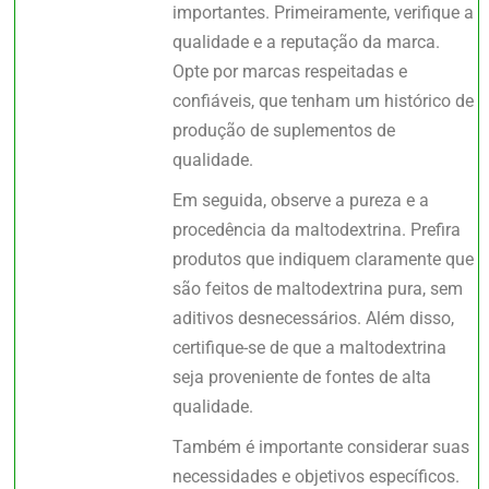
importantes. Primeiramente, verifique a
qualidade e a reputação da marca.
Opte por marcas respeitadas e
confiáveis, que tenham um histórico de
produção de suplementos de
qualidade.
Em seguida, observe a pureza e a
procedência da maltodextrina. Prefira
produtos que indiquem claramente que
são feitos de maltodextrina pura, sem
aditivos desnecessários. Além disso,
certifique-se de que a maltodextrina
seja proveniente de fontes de alta
qualidade.
Também é importante considerar suas
necessidades e objetivos específicos.