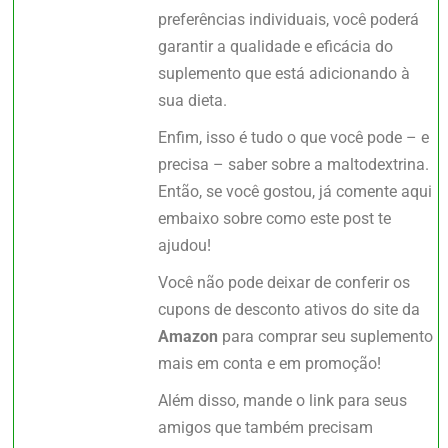
preferências individuais, você poderá
garantir a qualidade e eficácia do
suplemento que está adicionando à
sua dieta.
Enfim, isso é tudo o que você pode – e
precisa – saber sobre a maltodextrina.
Então, se você gostou, já comente aqui
embaixo sobre como este post te
ajudou!
Você não pode deixar de conferir os
cupons de desconto ativos do site da
Amazon
para comprar seu suplemento
mais em conta e em promoção!
Além disso, mande o link para seus
amigos que também precisam