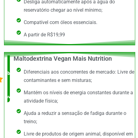
Desliga automaticamente após a água do
reservatório chegar ao nível mínimo;
Compatível com óleos essenciais.
A partir de R$19,99
Maltodextrina Vegan Mais Nutrition
O +
Diferenciais aos concorrentes de mercado: Livre de
barato,
contaminantes e sem misturas;
bem
Mantém os níveis de energia constantes durante a
avaliado!
atividade física;
Ajuda a reduzir a sensação de fadiga durante o
treino;
Livre de produtos de origem animal, disponível em