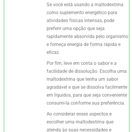
Se você está usando a maltodextrina
como suplemento energético para
atividades físicas intensas, pode
preferir uma opção que seja
rapidamente absorvida pelo organismo
e forneça energia de forma rápida e
eficaz.
Por fim, leve em conta o sabor e a
facilidade de dissolução. Escolha uma
maltodextrina que tenha um sabor
agradável e que se dissolva facilmente
em líquidos, para que seja conveniente
consumi-la conforme sua preferência.
Ao considerar esses aspectos e
escolher uma maltodextrina que
atenda às suas necessidades e