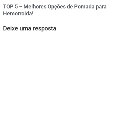
TOP 5 – Melhores Opções de Pomada para
Hemorroida!
Deixe uma resposta