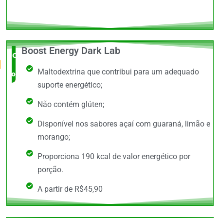
Boost Energy Dark Lab
O Mais
Maltodextrina que contribui para um adequado
completo
suporte energético;
Não contém glúten;
Disponível nos sabores açaí com guaraná, limão e
morango;
Proporciona 190 kcal de valor energético por
porção.
A partir de R$45,90