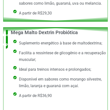
sabores como limão, guaraná, uva ou melancia.
A partir de R$29,30
Mega Malto Dextrin Probiótica
Escolha do
Suplemento energético à base de maltodextrina;
especialista
Facilita a ressíntese de glicogênio e a recuperação
muscular;
Ideal para treinos intensos e prolongados;
Disponível em sabores como morango silvestre,
limão, laranja e guaraná com açaí.
A partir de R$36,90