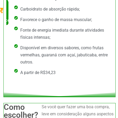
Vale a
Carboidrato de absorção rápida;
Pena
Favorece o ganho de massa muscular;
comprar
Fonte de energia imediata durante atividades
físicas intensas;
Disponível em diversos sabores, como frutas
vermelhas, guaraná com açaí, jabuticaba, entre
outros.
A partir de R$34,23
Como
Se você quer fazer uma boa compra,
escolher?
leve em consideração alguns aspectos