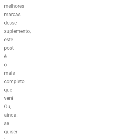
melhores
marcas
desse
suplemento,
este
post
é
o
mais
completo
que
verá!
Ou,
ainda,
se
quiser