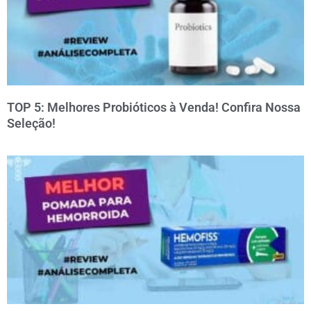
TOP 5: Melhores Probióticos à Venda! Confira Nossa
Seleção!