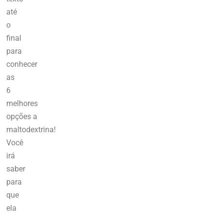
até
o
final
para
conhecer
as
6
melhores
opções a
maltodextrina!
Você
irá
saber
para
que
ela