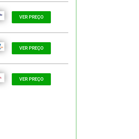
VER PREÇO
VER PREÇO
VER PREÇO