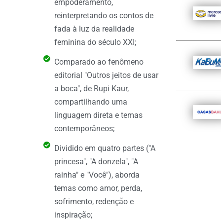
empoderamento,
reinterpretando os contos de
fada à luz da realidade
feminina do século XXI;
Comparado ao fenômeno
editorial "Outros jeitos de usar
a boca", de Rupi Kaur,
compartilhando uma
linguagem direta e temas
contemporâneos;
Dividido em quatro partes ("A
princesa", "A donzela", "A
rainha" e "Você"), aborda
temas como amor, perda,
sofrimento, redenção e
inspiração;