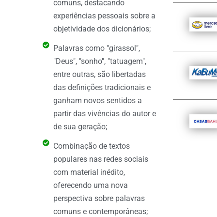
comuns, destacando
experiências pessoais sobre a
objetividade dos dicionários;
Palavras como "girassol",
"Deus", "sonho", "tatuagem",
entre outras, são libertadas
das definições tradicionais e
ganham novos sentidos a
partir das vivências do autor e
de sua geração;
Combinação de textos
populares nas redes sociais
com material inédito,
oferecendo uma nova
perspectiva sobre palavras
comuns e contemporâneas;