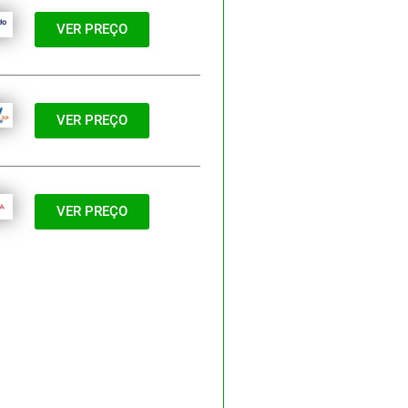
VER PREÇO
VER PREÇO
VER PREÇO