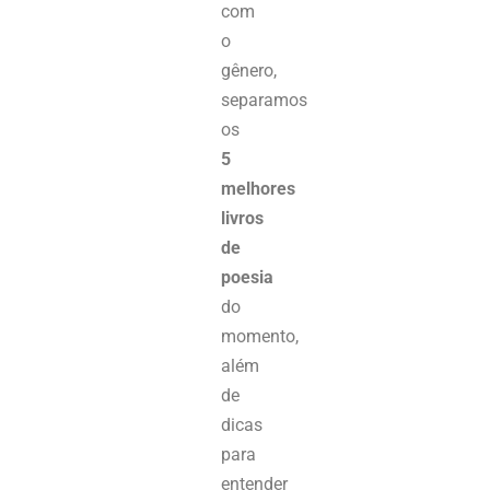
com
o
gênero,
separamos
os
5
melhores
livros
de
poesia
do
momento,
além
de
dicas
para
entender