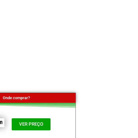
Onde comprar?
VER PREÇO