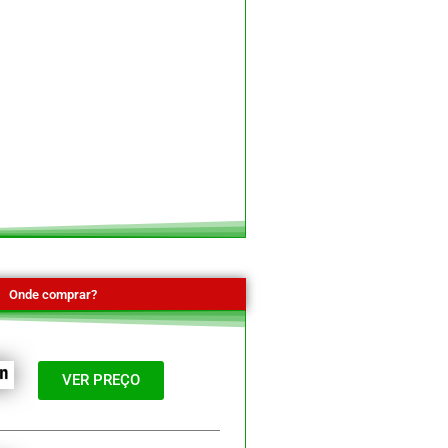
Onde comprar?
VER PREÇO