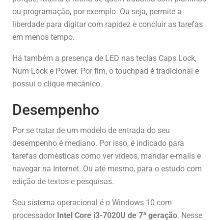
ou programação, por exemplo. Ou seja, permite a
liberdade para digitar com rapidez e concluir as tarefas
em menos tempo.
Há também a presença de LED nas teclas Caps Lock,
Num Lock e Power. Por fim, o touchpad é tradicional e
possui o clique mecânico.
Desempenho
Por se tratar de um modelo de entrada do seu
desempenho é mediano. Por isso, é indicado para
tarefas domésticas como ver vídeos, mandar e-mails e
navegar na Internet. Ou até mesmo, para o estudo com
edição de textos e pesquisas.
Seu sistema operacional é o Windows 10 com
processador
Intel Core i3-7020U de 7ª geração
. Nesse