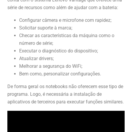
série de recursos como além de ajudar com a bateria:
Configurar câmera e microfone com rapidez;
Solicitar suporte à marca;
Checar as características da máquina como o
número de série;
Executar o diagnóstico do dispositivo;
Atualizar drivers;
Melhorar a segurança do WiFi;
Bem como, personalizar configurações.
De forma geral os notebooks não oferecem esse tipo de
programa. Logo, é necessária a instalação de
aplicativos de terceiros para executar funções similares.