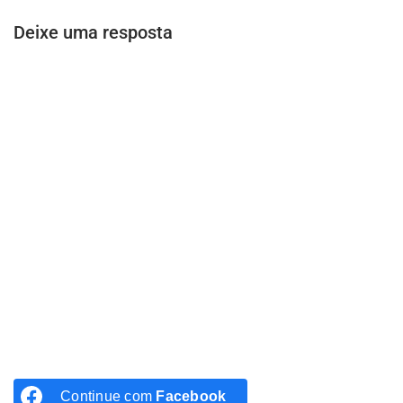
Deixe uma resposta
Continue com
Facebook