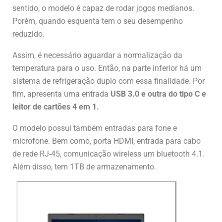
sentido, o modelo é capaz de rodar jogos medianos.
Porém, quando esquenta tem o seu desempenho
reduzido.
Assim, é necessário aguardar a normalização da
temperatura para o uso. Então, na parte inferior há um
sistema de refrigeração duplo com essa finalidade. Por
fim, apresenta uma entrada
USB 3.0 e outra do tipo C e
leitor de cartões 4 em 1.
O modelo possui também entradas para fone e
microfone. Bem como, porta HDMI, entrada para cabo
de rede RJ-45, comunicação wireless um bluetooth 4.1.
Além disso, tem 1TB de armazenamento.