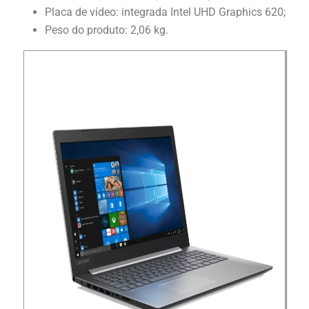
Placa de vídeo: integrada Intel UHD Graphics 620;
Peso do produto: 2,06 kg.