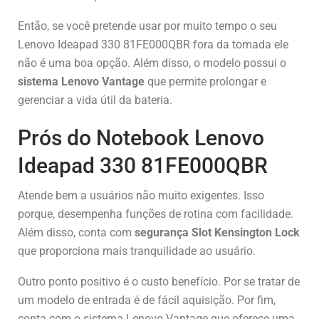
Então, se você pretende usar por muito tempo o seu
Lenovo Ideapad 330 81FE000QBR fora da tomada ele
não é uma boa opção. Além disso, o modelo possui o
sistema Lenovo Vantage
que permite prolongar e
gerenciar a vida útil da bateria.
Prós do Notebook Lenovo
Ideapad 330 81FE000QBR
Atende bem a usuários não muito exigentes. Isso
porque, desempenha funções de rotina com facilidade.
Além disso, conta com
segurança Slot Kensington Lock
que proporciona mais tranquilidade ao usuário.
Outro ponto positivo é o custo benefício. Por se tratar de
um modelo de entrada é de fácil aquisição. Por fim,
conta com o sistema Lenovo Vantage que oferece uma