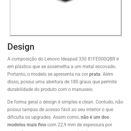
Design
A composição do Lenovo Ideapad 330 81FE000QBR é
em plástico que se assemelha a um metal escovado.
Portanto, o modelo se apresenta na cor
prata
. Além
disso, possui uma abertura de 180 graus que permite
durabilidade do produto com o manuseio.
De forma geral o design é simples e clean. Contudo, não
possui tampas de acesso fácil ao seu interior o que
dificulta os upgrades. Assim como,
não é um dos
modelos mais fino
com 22,9 mm de espessura por