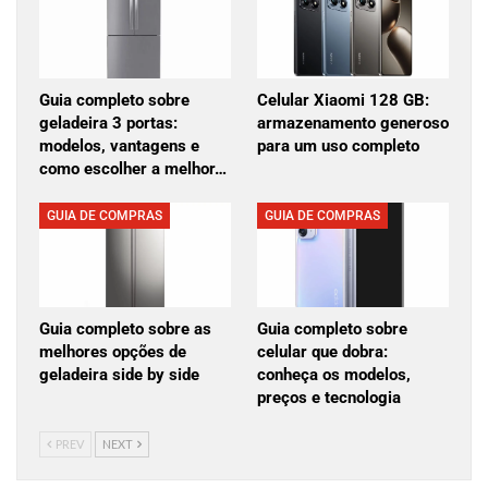
Guia completo sobre
Celular Xiaomi 128 GB:
geladeira 3 portas:
armazenamento generoso
modelos, vantagens e
para um uso completo
como escolher a melhor…
GUIA DE COMPRAS
GUIA DE COMPRAS
Guia completo sobre as
Guia completo sobre
melhores opções de
celular que dobra:
geladeira side by side
conheça os modelos,
preços e tecnologia
PREV
NEXT