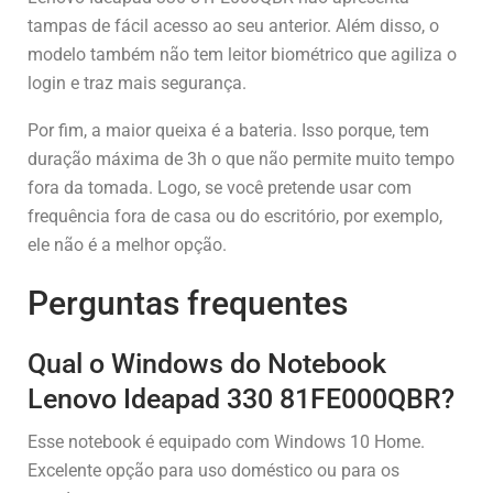
tampas de fácil acesso ao seu anterior. Além disso, o
modelo também não tem leitor biométrico que agiliza o
login e traz mais segurança.
Por fim, a maior queixa é a bateria. Isso porque, tem
duração máxima de 3h o que não permite muito tempo
fora da tomada. Logo, se você pretende usar com
frequência fora de casa ou do escritório, por exemplo,
ele não é a melhor opção.
Perguntas frequentes
Qual o Windows do Notebook
Lenovo Ideapad 330 81FE000QBR?
Esse notebook é equipado com Windows 10 Home.
Excelente opção para uso doméstico ou para os