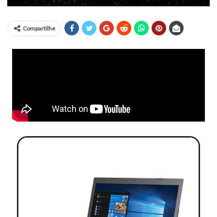
Compartilhe