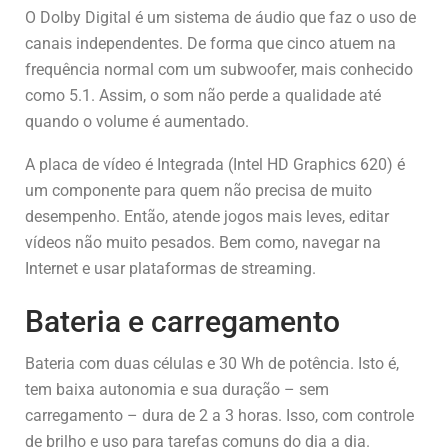
O Dolby Digital é um sistema de áudio que faz o uso de
canais independentes. De forma que cinco atuem na
frequência normal com um subwoofer, mais conhecido
como 5.1. Assim, o som não perde a qualidade até
quando o volume é aumentado.
A placa de vídeo é Integrada (Intel HD Graphics 620) é
um componente para quem não precisa de muito
desempenho. Então, atende jogos mais leves, editar
vídeos não muito pesados. Bem como, navegar na
Internet e usar plataformas de streaming.
Bateria e carregamento
Bateria com duas células e 30 Wh de potência. Isto é,
tem baixa autonomia e sua duração – sem
carregamento – dura de 2 a 3 horas. Isso, com controle
de brilho e uso para tarefas comuns do dia a dia.