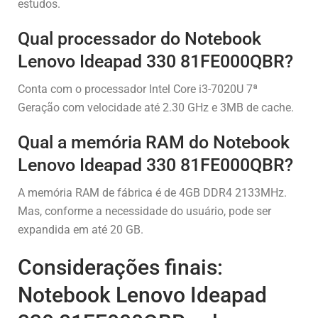
estudos.
Qual processador do Notebook
Lenovo Ideapad 330 81FE000QBR?
Conta com o processador Intel Core i3-7020U 7ª
Geração com velocidade até 2.30 GHz e 3MB de cache.
Qual a memória RAM do Notebook
Lenovo Ideapad 330 81FE000QBR?
A memória RAM de fábrica é de 4GB DDR4 2133MHz.
Mas, conforme a necessidade do usuário, pode ser
expandida em até 20 GB.
Considerações finais:
Notebook Lenovo Ideapad