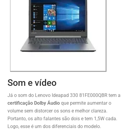
Som e vídeo
Já o som do Lenovo Ideapad 330 81FE000QBR tem a
certificação Dolby Áudio
que permite aumentar o
volume sem distorcer os sons e melhor clareza.
Portanto, os alto falantes são dois e tem 1,5W cada.
Logo, esse é um dos diferenciais do modelo.