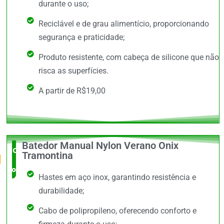
durante o uso;
Reciclável e de grau alimentício, proporcionando
segurança e praticidade;
Produto resistente, com cabeça de silicone que não
risca as superfícies.
A partir de R$19,00
Batedor Manual Nylon Verano Onix
O Mais
Tramontina
completo
Hastes em aço inox, garantindo resistência e
durabilidade;
Cabo de polipropileno, oferecendo conforto e