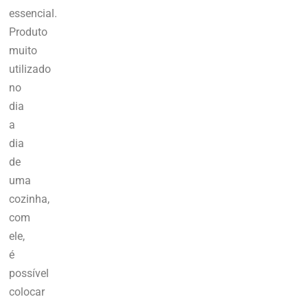
essencial.
Produto
muito
utilizado
no
dia
a
dia
de
uma
cozinha,
com
ele,
é
possível
colocar