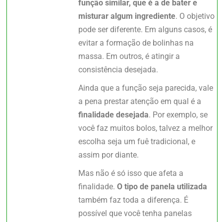
função similar, que é a de bater e
misturar algum ingrediente
. O objetivo
pode ser diferente. Em alguns casos, é
evitar a formação de bolinhas na
massa. Em outros, é atingir a
consistência desejada.
Ainda que a função seja parecida, vale
a pena prestar atenção em qual é a
finalidade desejada
. Por exemplo, se
você faz muitos bolos, talvez a melhor
escolha seja um fuê tradicional, e
assim por diante.
Mas não é só isso que afeta a
finalidade.
O tipo de panela utilizada
também faz toda a diferença. É
possível que você tenha panelas