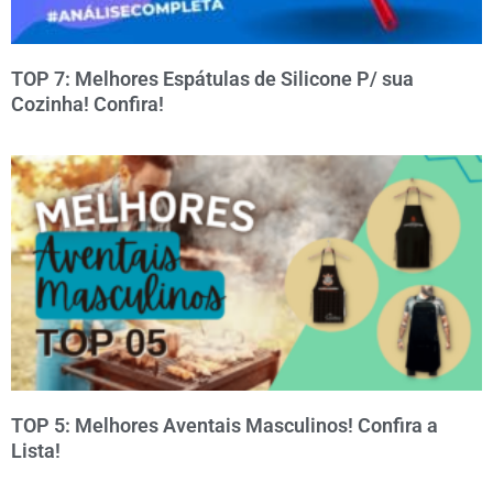
TOP 7: Melhores Espátulas de Silicone P/ sua
Cozinha! Confira!
TOP 5: Melhores Aventais Masculinos! Confira a
Lista!