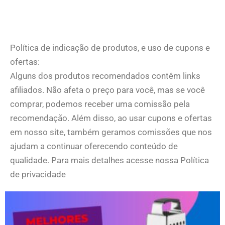
Política de indicação de produtos, e uso de cupons e
ofertas:
Alguns dos produtos recomendados contêm links
afiliados. Não afeta o preço para você, mas se você
comprar, podemos receber uma comissão pela
recomendação. Além disso, ao usar cupons e ofertas
em nosso site, também geramos comissões que nos
ajudam a continuar oferecendo conteúdo de
qualidade. Para mais detalhes acesse nossa Política
de privacidade