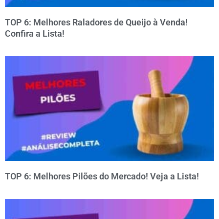
TOP 6: Melhores Raladores de Queijo à Venda!
Confira a Lista!
TOP 6: Melhores Pilões do Mercado! Veja a Lista!