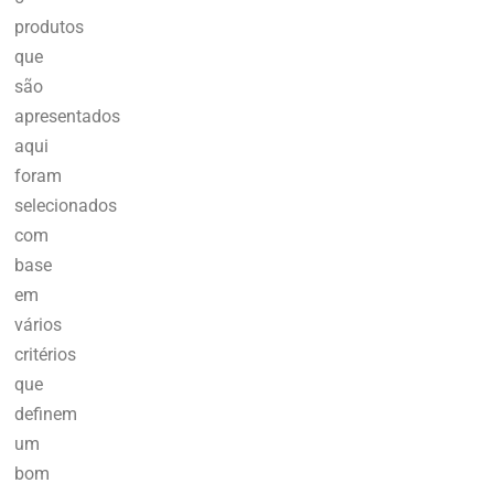
produtos
que
são
apresentados
aqui
foram
selecionados
com
base
em
vários
critérios
que
definem
um
bom