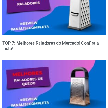
TOP 7: Melhores Raladores do Mercado! Confira a
Lista!