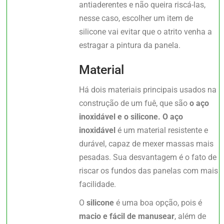
antiaderentes e não queira riscá-las,
nesse caso, escolher um item de
silicone vai evitar que o atrito venha a
estragar a pintura da panela.
Material
Há dois materiais principais usados na
construção de um fuê, que são
o aço
inoxidável e o silicone.
O
aço
inoxidável
é um material resistente e
durável, capaz de mexer massas mais
pesadas. Sua desvantagem é o fato de
riscar os fundos das panelas com mais
facilidade.
O
silicone
é uma boa opção, pois é
macio e fácil de manusear
, além de