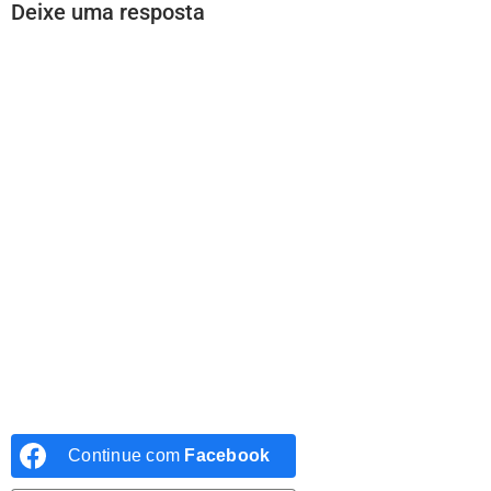
Deixe uma resposta
Continue com
Facebook