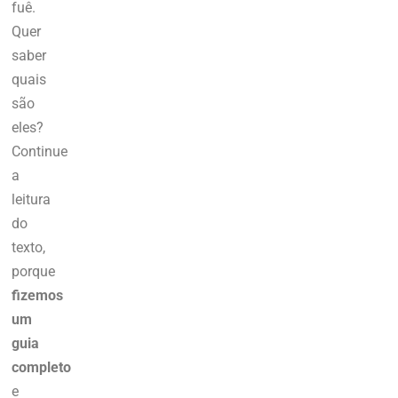
fuê.
Quer
saber
quais
são
eles?
Continue
a
leitura
do
texto,
porque
fizemos
um
guia
completo
e