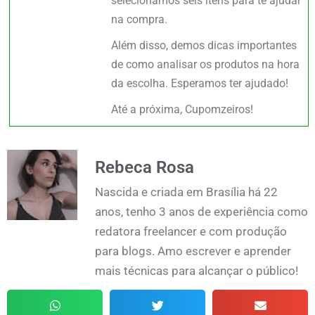
selecionamos seis itens para te ajudar
na compra.
Além disso, demos dicas importantes
de como analisar os produtos na hora
da escolha. Esperamos ter ajudado!
Até a próxima, Cupomzeiros!
Rebeca Rosa
Nascida e criada em Brasília há 22
anos, tenho 3 anos de experiência como
redatora freelancer e com produção
para blogs. Amo escrever e aprender
mais técnicas para alcançar o público!