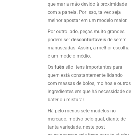
queimar a mão devido à proximidade
com a panela. Por isso, talvez seja
melhor apostar em um modelo maior.
Por outro lado, peças muito grandes
podem ser
desconfortáveis
de serem
manuseadas. Assim, a melhor escolha
é um modelo médio.
Os
fuês
são itens importantes para
quem está constantemente lidando
com massas de bolos, molhos e outros
ingredientes em que há necessidade de
bater ou misturar.
Há pelo menos sete modelos no
mercado, motivo pelo qual, diante de
tanta variedade, neste post