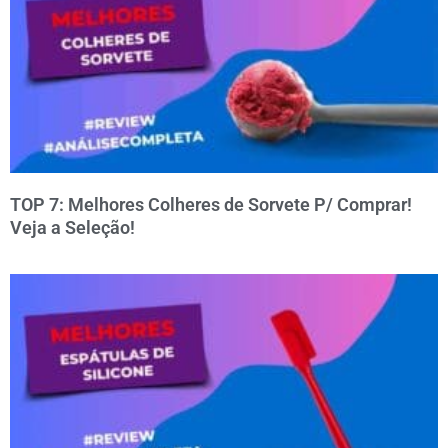
TOP 7: Melhores Colheres de Sorvete P/ Comprar!
Veja a Seleção!