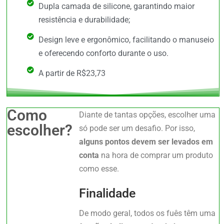
Dupla camada de silicone, garantindo maior
resistência e durabilidade;
Design leve e ergonômico, facilitando o manuseio
e oferecendo conforto durante o uso.
A partir de R$23,73
Como
Diante de tantas opções, escolher uma
escolher?
só pode ser um desafio. Por isso,
alguns pontos devem ser levados em
conta
na hora de comprar um produto
como esse.
Finalidade
De modo geral, todos os fuês têm uma