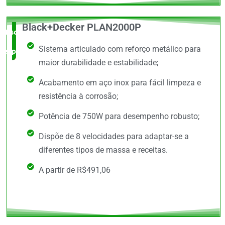
Black+Decker PLAN2000P
Escolha do
Sistema articulado com reforço metálico para
especialista
maior durabilidade e estabilidade;
Acabamento em aço inox para fácil limpeza e
resistência à corrosão;
Potência de 750W para desempenho robusto;
Dispõe de 8 velocidades para adaptar-se a
diferentes tipos de massa e receitas.
A partir de R$491,06