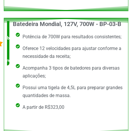
Batedeira Mondial, 127V, 700W - BP-03-B
O +
Potência de 700W para resultados consistentes;
barato,
Oferece 12 velocidades para ajustar conforme a
bem
necessidade da receita;
avaliado!
Acompanha 3 tipos de batedores para diversas
aplicações;
Possui uma tigela de 4,5L para preparar grandes
quantidades de massa.
A partir de R$323,00