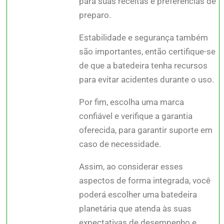
para suas receitas e preferências de
preparo.
Estabilidade e segurança também
são importantes, então certifique-se
de que a batedeira tenha recursos
para evitar acidentes durante o uso.
Por fim, escolha uma marca
confiável e verifique a garantia
oferecida, para garantir suporte em
caso de necessidade.
Assim, ao considerar esses
aspectos de forma integrada, você
poderá escolher uma batedeira
planetária que atenda às suas
expectativas de desempenho e