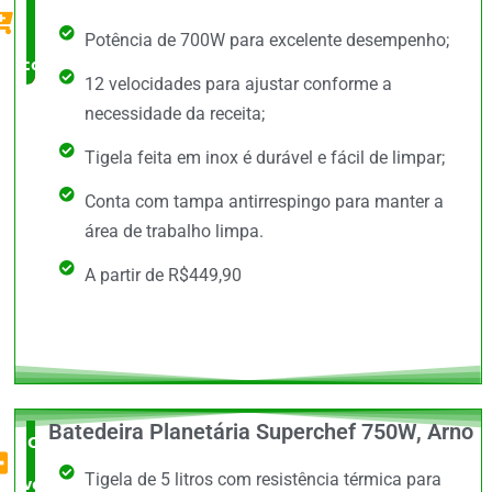
Pena
Potência de 700W para excelente desempenho;
comprar
12 velocidades para ajustar conforme a
necessidade da receita;
Tigela feita em inox é durável e fácil de limpar;
Conta com tampa antirrespingo para manter a
área de trabalho limpa.
A partir de R$449,90
Batedeira Planetária Superchef 750W, Arno
O Mais
Tigela de 5 litros com resistência térmica para
vendido