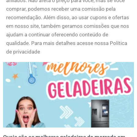
afiliados. Não afeta o preço para você, mas se você
comprar, podemos receber uma comissão pela
recomendação. Além disso, ao usar cupons e ofertas
em nosso site, também geramos comissões que nos
ajudam a continuar oferecendo conteúdo de
qualidade. Para mais detalhes acesse nossa Política
de privacidade