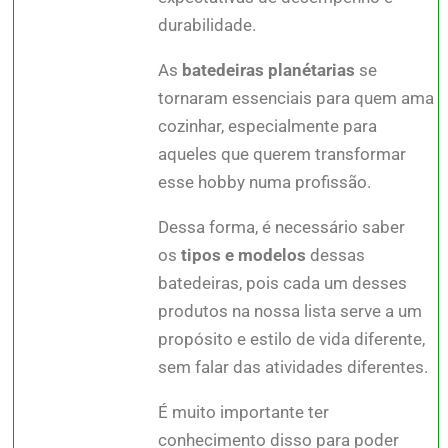
durabilidade.
As
batedeiras planétarias
se
tornaram essenciais para quem ama
cozinhar, especialmente para
aqueles que querem transformar
esse hobby numa profissão.
Dessa forma, é necessário saber
os
tipos e modelos
dessas
batedeiras, pois cada um desses
produtos na nossa lista serve a um
propósito e estilo de vida diferente,
sem falar das atividades diferentes.
É muito importante ter
conhecimento disso para poder