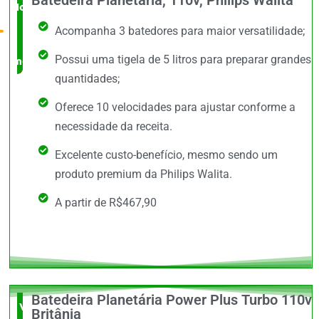
Novidade
Acompanha 3 batedores para maior versatilidade;
no
Possui uma tigela de 5 litros para preparar grandes
mercado
quantidades;
Oferece 10 velocidades para ajustar conforme a
necessidade da receita.
Excelente custo-benefício, mesmo sendo um
produto premium da Philips Walita.
A partir de R$467,90
Batedeira Planetária Power Plus Turbo 110v
Vale a
Britânia