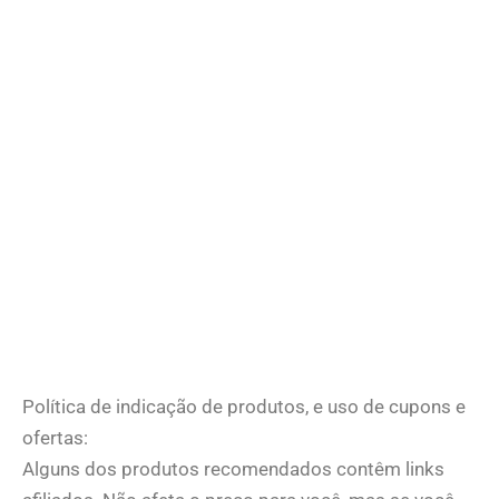
Política de indicação de produtos, e uso de cupons e
ofertas:
Alguns dos produtos recomendados contêm links