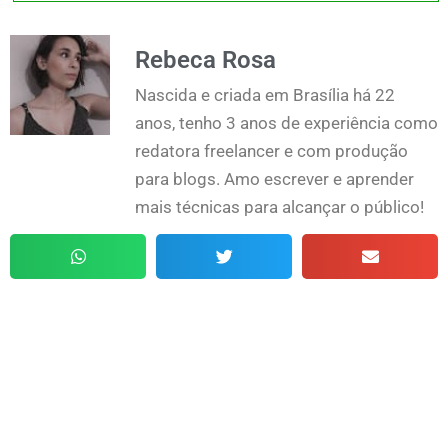
Rebeca Rosa
Nascida e criada em Brasília há 22
anos, tenho 3 anos de experiência como
redatora freelancer e com produção
para blogs. Amo escrever e aprender
mais técnicas para alcançar o público!