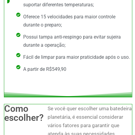
suportar diferentes temperaturas;
Oferece 15 velocidades para maior controle
durante o preparo;
Possui tampa anti-respingo para evitar sujeira
durante a operação;
Fácil de limpar para maior praticidade após o uso.
A partir de R$549,90
Como
Se você quer escolher uma batedeira
escolher?
planetária, é essencial considerar
vários fatores para garantir que
atenda às suas necessidades.