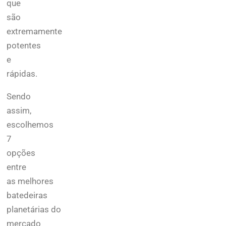
que
são
extremamente
potentes
e
rápidas.
Sendo
assim,
escolhemos
7
opções
entre
as melhores
batedeiras
planetárias do
mercado