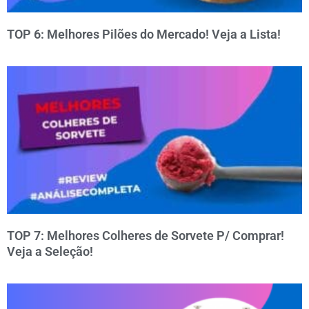
TOP 6: Melhores Pilões do Mercado! Veja a Lista!
TOP 7: Melhores Colheres de Sorvete P/ Comprar!
Veja a Seleção!