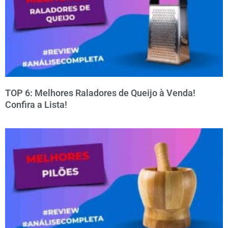
TOP 6: Melhores Raladores de Queijo à Venda!
Confira a Lista!