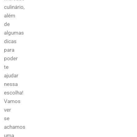
culinário,
além
de
algumas
dicas
para
poder
te
ajudar
nessa
escolha!
Vamos
ver
se
achamos
uma