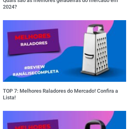
Quais são as melhores geladeiras do mercado em
2024?
TOP 7: Melhores Raladores do Mercado! Confira a
Lista!