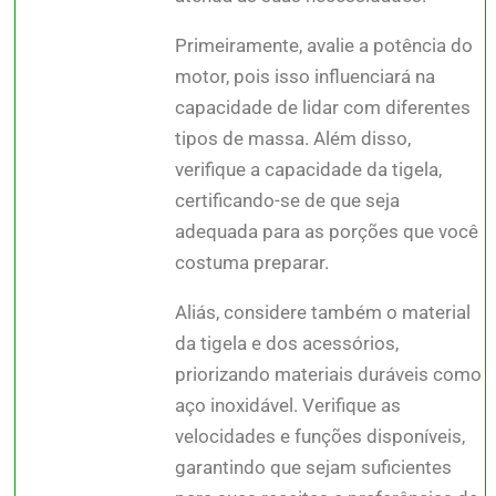
Primeiramente, avalie a potência do
motor, pois isso influenciará na
capacidade de lidar com diferentes
tipos de massa. Além disso,
verifique a capacidade da tigela,
certificando-se de que seja
adequada para as porções que você
costuma preparar.
Aliás, considere também o material
da tigela e dos acessórios,
priorizando materiais duráveis como
aço inoxidável. Verifique as
velocidades e funções disponíveis,
garantindo que sejam suficientes