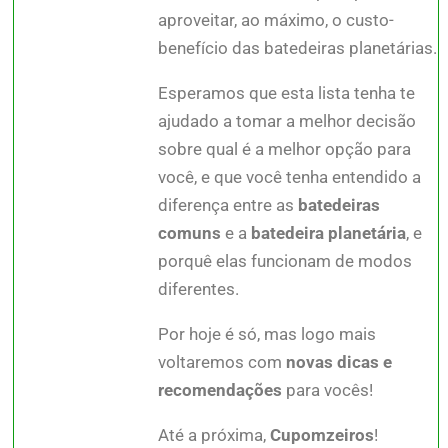
aproveitar, ao máximo, o custo-
benefício das batedeiras planetárias.
Esperamos que esta lista tenha te
ajudado a tomar a melhor decisão
sobre qual é a melhor opção para
você, e que você tenha entendido a
diferença entre as
batedeiras
comuns
e a
batedeira planetária
, e
porquê elas funcionam de modos
diferentes.
Por hoje é só, mas logo mais
voltaremos com
novas dicas e
recomendações
para vocês!
Até a próxima,
Cupomzeiros
!