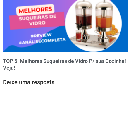
TOP 5: Melhores Suqueiras de Vidro P/ sua Cozinha!
Veja!
Deixe uma resposta