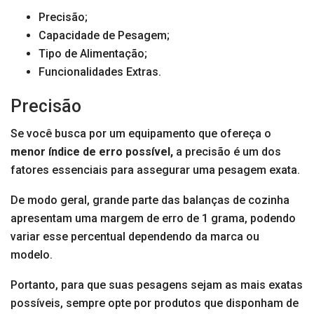
Precisão;
Capacidade de Pesagem;
Tipo de Alimentação;
Funcionalidades Extras.
Precisão
Se você busca por um equipamento que ofereça o
menor índice de erro possível,
a precisão é um dos
fatores essenciais para assegurar uma pesagem exata.
De modo geral, grande parte das balanças de cozinha
apresentam uma margem de erro de 1 grama, podendo
variar esse percentual dependendo da marca ou
modelo.
Portanto, para que suas pesagens sejam as mais exatas
possíveis, sempre opte por produtos que disponham de