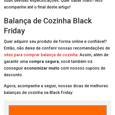
suas devidas especificações. Quer saber mais? Nos
acompanhe até o final deste artigo!
Balança de Cozinha Black
Friday
Quer adquirir seu produto de forma online e confiável?
Então, não deixe de conferir nossas recomendações de
sites para comprar balança de cozinha
. Assim, além de
garantir uma
compra segura
, você também irá
conseguir
economizar muito
com nossos cupons de
desconto.
Agora, acompanhe a seguir, nossas dicas de melhores
balanças de cozinha na Black Friday: