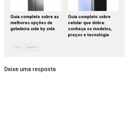
Guia completo sobre as
Guia completo sobre
melhores opções de
celular que dobra:
geladeira side by side
conheça os modelos,
preços e tecnologia
PREV
NEXT
Deixe uma resposta