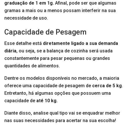
graduação de 1 em 1g.
Afinal, pode ser que algumas
gramas a mais ou a menos possam interferir na sua
necessidade de uso.
Capacidade de Pesagem
Esse detalhe está
diretamente ligado a sua demanda
diária
, ou seja, se a balança de cozinha será usada
constantemente para pesar pequenas ou grandes
quantidades de alimentos.
Dentre os modelos disponíveis no mercado, a maioria
oferece uma capacidade de pesagem de
cerca de 5 kg
.
Entretanto, há algumas opções que possuem uma
capacidade de
até 10 kg.
Diante disso, analise qual tipo vai se enquadrar melhor
nas suas necessidades para acertar na sua escolha!