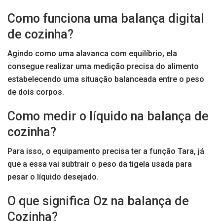
Como funciona uma balança digital
de cozinha?
Agindo como uma alavanca com equilíbrio, ela
consegue realizar uma medição precisa do alimento
estabelecendo uma situação balanceada entre o peso
de dois corpos.
Como medir o líquido na balança de
cozinha?
Para isso, o equipamento precisa ter a função Tara, já
que a essa vai subtrair o peso da tigela usada para
pesar o líquido desejado.
O que significa Oz na balança de
Cozinha?