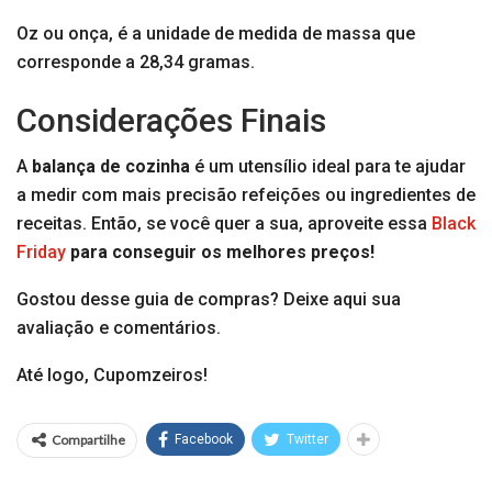
Oz ou onça, é a unidade de medida de massa que
corresponde a 28,34 gramas.
Considerações Finais
A
balança de cozinha
é um utensílio ideal para te ajudar
a medir com mais precisão refeições ou ingredientes de
receitas. Então, se você quer a sua, aproveite essa
Black
Friday
para conseguir os melhores preços!
Gostou desse guia de compras? Deixe aqui sua
avaliação e comentários.
Até logo, Cupomzeiros!
Compartilhe
Facebook
Twitter