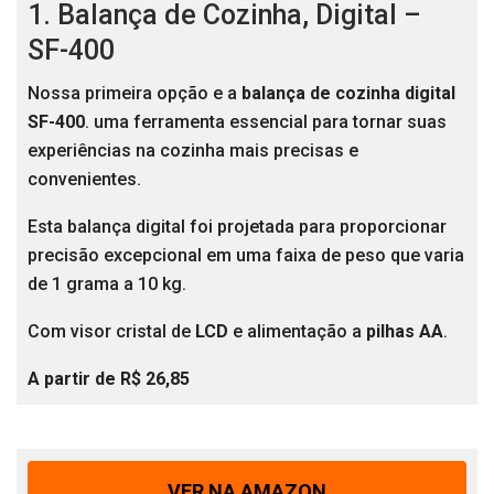
1. Balança de Cozinha, Digital –
SF-400
Nossa primeira opção e a
balança de cozinha digital
SF-400
. uma ferramenta essencial para tornar suas
experiências na cozinha mais precisas e
convenientes.
Esta balança digital foi projetada para proporcionar
precisão excepcional em uma faixa de peso que varia
de 1 grama a 10 kg.
Com visor cristal de
LCD
e alimentação a
pilhas AA
.
A partir de R$ 26,85
VER NA AMAZON