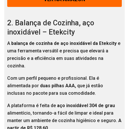
2. Balança de Cozinha, aço
inoxidável – Etekcity
A
balança de cozinha de aço inoxidável da Etekcity
e
uma ferramenta versátil e precisa que elevará a
precisão e a eficiência em suas atividades na
cozinha.
Com um perfil pequeno e profissional. Ela é
alimentada por
duas pilhas AAA,
que já estão
inclusas no pacote para sua comodidade.
A plataforma é feita de
aço inoxidável 304 de grau
alimentício, tornando-a fácil de limpar e ideal para
manter um ambiente de cozinha higiênico e seguro.
A
partir de R$ 128,60