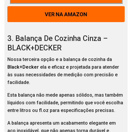
VER NA AMAZON
3. Balança De Cozinha Cinza –
BLACK+DECKER
Nossa terceira opção e a balança de cozinha da
Black+Decker
ela e eficaz e projetada para atender
às suas necessidades de medição com precisão e
facilidade.
Esta balança não mede apenas sólidos, mas também
líquidos com facilidade, permitindo que você escolha
entre litros ou fl.oz para especificações precisas.
A balança apresenta um acabamento elegante em
aço inoxidável, que não apenas torna durável e