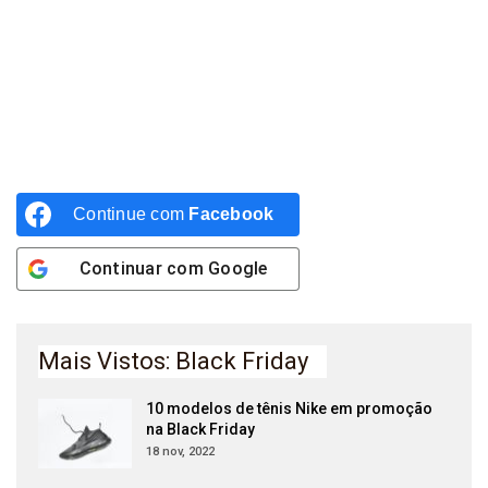
Continue com
Facebook
Continuar com
Google
Mais Vistos: Black Friday
10 modelos de tênis Nike em promoção
na Black Friday
18 nov, 2022