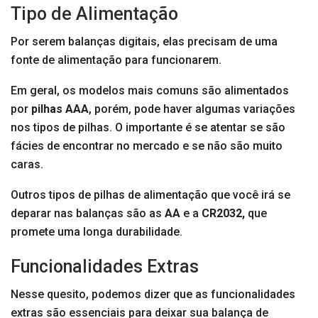
Tipo de Alimentação
Por serem balanças digitais, elas precisam de uma
fonte de alimentação para funcionarem.
Em geral, os modelos mais comuns são alimentados
por
pilhas AAA
, porém, pode haver algumas variações
nos tipos de pilhas. O importante é se atentar se são
fácies de encontrar no mercado e se não são muito
caras.
Outros tipos de pilhas de alimentação que você irá se
deparar nas balanças são as
AA
e a
CR2032,
que
promete uma longa durabilidade.
Funcionalidades Extras
Nesse quesito, podemos dizer que as funcionalidades
extras são essenciais para deixar sua balança de