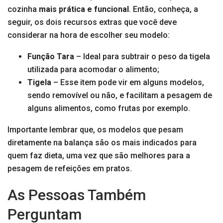
cozinha
mais prática e funcional
. Então, conheça, a
seguir, os dois recursos extras que você deve
considerar na hora de escolher seu modelo:
Função Tara
– Ideal para subtrair o peso da tigela
utilizada para acomodar o alimento;
Tigela
– Esse item pode vir em alguns modelos,
sendo removível ou não, e facilitam a pesagem de
alguns alimentos, como frutas por exemplo.
Importante lembrar que, os modelos que pesam
diretamente na balança são os mais indicados para
quem faz dieta, uma vez que são melhores para a
pesagem de refeições em pratos.
As Pessoas Também
Perguntam