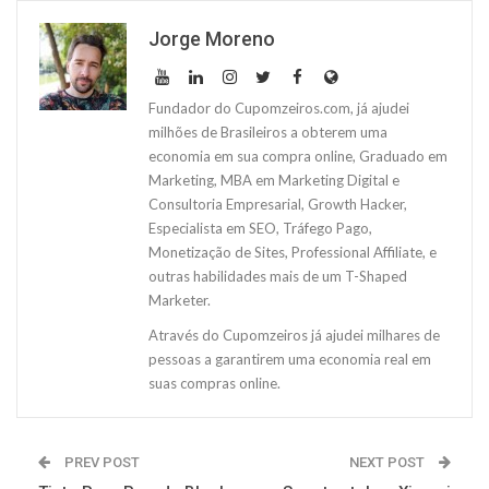
Jorge Moreno
Fundador do Cupomzeiros.com, já ajudei
milhões de Brasileiros a obterem uma
economia em sua compra online, Graduado em
Marketing, MBA em Marketing Digital e
Consultoria Empresarial, Growth Hacker,
Especialista em SEO, Tráfego Pago,
Monetização de Sites, Professional Affiliate, e
outras habilidades mais de um T-Shaped
Marketer.
Através do Cupomzeiros já ajudei milhares de
pessoas a garantirem uma economia real em
suas compras online.
PREV POST
NEXT POST