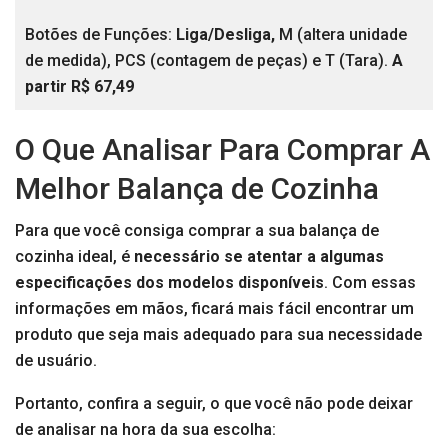
Botões de Funções:
Liga/Desliga,
M (altera unidade
de medida), PCS (contagem de peças) e T (Tara).
A
partir R$ 67,49
O Que Analisar Para Comprar A
Melhor Balança de Cozinha
Para que você consiga comprar a sua balança de
cozinha ideal, é
necessário se atentar a algumas
especificações dos modelos disponíveis
. Com essas
informações em mãos, ficará mais fácil encontrar um
produto que seja mais adequado para sua necessidade
de usuário.
Portanto, confira a seguir, o que você não pode deixar
de analisar na hora da sua escolha: