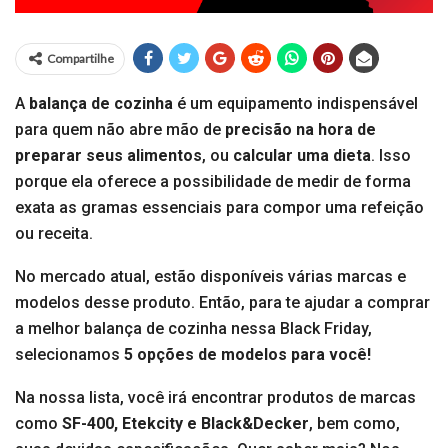
Compartilhe
A
balança de cozinha
é um equipamento indispensável
para quem não abre mão de
precisão na hora de
preparar seus alimentos
, ou
calcular uma dieta
. Isso
porque ela oferece a possibilidade de medir de forma
exata as gramas essenciais para compor uma refeição
ou receita.
No mercado atual, estão disponíveis várias marcas e
modelos desse produto. Então, para te ajudar a comprar
a melhor balança de cozinha nessa Black Friday,
selecionamos
5 opções de modelos para você!
Na nossa lista, você irá encontrar produtos de marcas
como
SF-400, Etekcity e Black&Decker
, bem como,