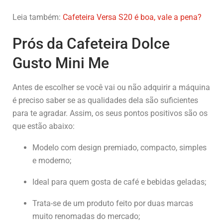
Leia também:
Cafeteira Versa S20 é boa, vale a pena?
Prós da Cafeteira Dolce
Gusto Mini Me
Antes de escolher se você vai ou não adquirir a máquina
é preciso saber se as qualidades dela são suficientes
para te agradar. Assim, os seus pontos positivos são os
que estão abaixo:
Modelo com design premiado, compacto, simples
e moderno;
Ideal para quem gosta de café e bebidas geladas;
Trata-se de um produto feito por duas marcas
muito renomadas do mercado;