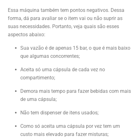
Essa máquina também tem pontos negativos. Dessa
forma, dá para avaliar se o item vai ou não suprir as
suas necessidades. Portanto, veja quais são esses
aspectos abaixo:
Sua vazão é de apenas 15 bar, o que é mais baixo
que algumas concorrentes;
Aceita só uma cápsula de cada vez no
compartimento;
Demora mais tempo para fazer bebidas com mais
de uma cápsula;
Não tem dispenser de itens usados;
Como só aceita uma cápsula por vez tem um
custo mais elevado para fazer misturas;