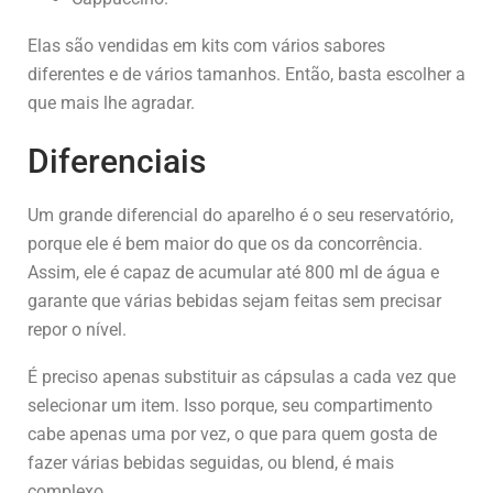
Elas são vendidas em kits com vários sabores
diferentes e de vários tamanhos. Então, basta escolher a
que mais lhe agradar.
Diferenciais
Um grande diferencial do aparelho é o seu reservatório,
porque ele é bem maior do que os da concorrência.
Assim, ele é capaz de acumular até 800 ml de água e
garante que várias bebidas sejam feitas sem precisar
repor o nível.
É preciso apenas substituir as cápsulas a cada vez que
selecionar um item. Isso porque, seu compartimento
cabe apenas uma por vez, o que para quem gosta de
fazer várias bebidas seguidas, ou blend, é mais
complexo.