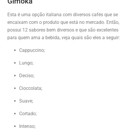
Gimoka
Esta é uma opção italiana com diversos cafés que se
encaixam com o produto que está no mercado. Então,
possui 12 sabores bem diversos e que são excelentes
para quem ama a bebida, veja quais são eles a seguir:
Cappuccino;
Lungo;
Deciso;
Cioccolata;
Suave;
Cortado;
Intenso;