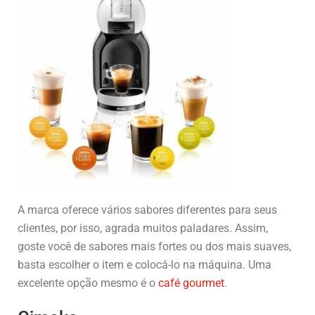
A marca oferece vários sabores diferentes para seus
clientes, por isso, agrada muitos paladares. Assim,
goste você de sabores mais fortes ou dos mais suaves,
basta escolher o item e colocá-lo na máquina. Uma
excelente opção mesmo é o
café gourmet
.