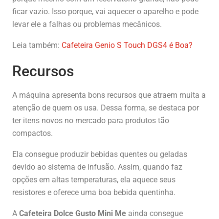
ficar vazio. Isso porque, vai aquecer o aparelho e pode
levar ele a falhas ou problemas mecânicos.
Leia também:
Cafeteira Genio S Touch DGS4 é Boa?
Recursos
A máquina apresenta bons recursos que atraem muita a
atenção de quem os usa. Dessa forma, se destaca por
ter itens novos no mercado para produtos tão
compactos.
Ela consegue produzir bebidas quentes ou geladas
devido ao sistema de infusão. Assim, quando faz
opções em altas temperaturas, ela aquece seus
resistores e oferece uma boa bebida quentinha.
A
Cafeteira Dolce Gusto Mini Me
ainda consegue