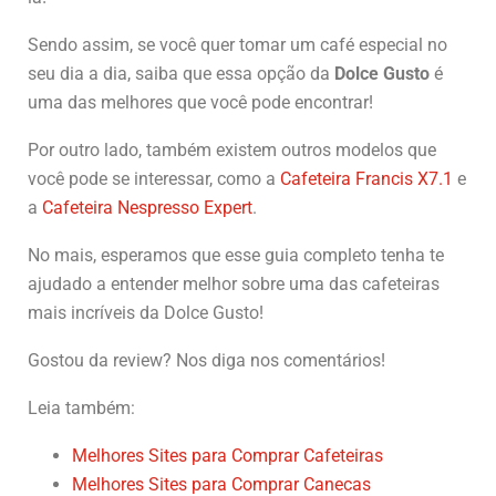
Sendo assim, se você quer tomar um café especial no
seu dia a dia, saiba que essa opção da
Dolce Gusto
é
uma das melhores que você pode encontrar!
Por outro lado, também existem outros modelos que
você pode se interessar, como a
Cafeteira Francis X7.1
e
a
Cafeteira Nespresso Expert
.
No mais, esperamos que esse guia completo tenha te
ajudado a entender melhor sobre uma das cafeteiras
mais incríveis da Dolce Gusto!
Gostou da review? Nos diga nos comentários!
Leia também:
Melhores Sites para Comprar Cafeteiras
Melhores Sites para Comprar Canecas