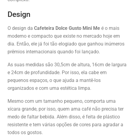
Design
O design da
Cafeteira Dolce Gusto Mini Me
é o mais
moderno e compacto que existe no mercado hoje em
dia. Então, ele já foi tão elogiado que ganhou inúmeros
prêmios internacionais quando foi lançado.
As suas medidas são 30,5cm de altura, 16cm de largura
e 24cm de profundidade. Por isso, ela cabe em
pequenos espaços, o que ajuda a mantê-los
organizados e com uma estética limpa.
Mesmo com um tamanho pequeno, comporta uma
xícara grande, por isso, quem ama café não precisa ter
medo de faltar bebida. Além disso, é feita de plástico
resistente e tem várias opções de cores para agradar a
todos os gostos.