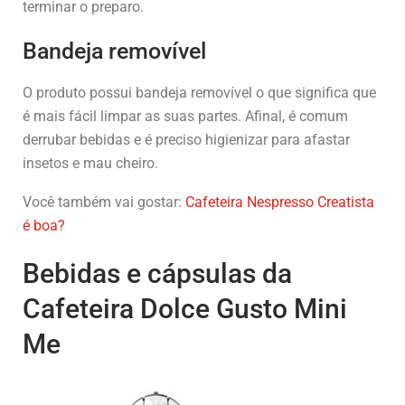
terminar o preparo.
Bandeja removível
O produto possui bandeja removível o que significa que
é mais fácil limpar as suas partes. Afinal, é comum
derrubar bebidas e é preciso higienizar para afastar
insetos e mau cheiro.
Você também vai gostar:
Cafeteira Nespresso Creatista
é boa?
Bebidas e cápsulas da
Cafeteira Dolce Gusto Mini
Me