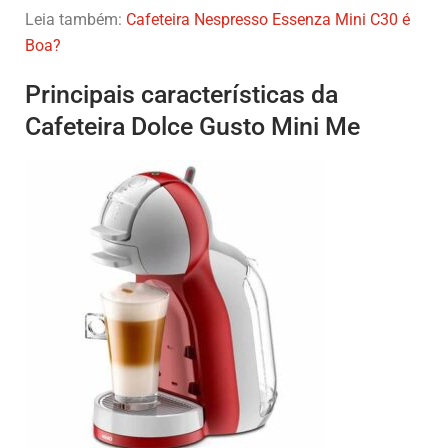
Leia também:
Cafeteira Nespresso Essenza Mini C30 é
Boa?
Principais características da
Cafeteira Dolce Gusto Mini Me