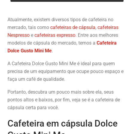
Atualmente, existem diversos tipos de cafeteira no
mercado, tais como
cafeteiras de cápsula
,
cafeteiras
Nespresso
e
cafeteiras expresso
. Entre aos melhores
modelos de cápsula do mercado, temos a
Cafeteira
Dolce Gusto Mini Me
.
A Cafeteira Dolce Gusto Mini Me é ideal para quem
precisa de um equipamento que ocupe pouco espaço e
faça um café de qualidade.
Portanto, descubra um pouco mais sobre ela, seus
pontos altos e baixos, por fim, veja se é a cafeteira de
cápsula certa para você.
Cafeteira em cápsula Dolce