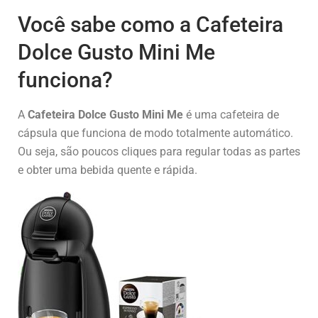
Você sabe como a Cafeteira
Dolce Gusto Mini Me
funciona?
A
Cafeteira Dolce Gusto Mini Me
é uma cafeteira de
cápsula que funciona de modo totalmente automático.
Ou seja, são poucos cliques para regular todas as partes
e obter uma bebida quente e rápida.