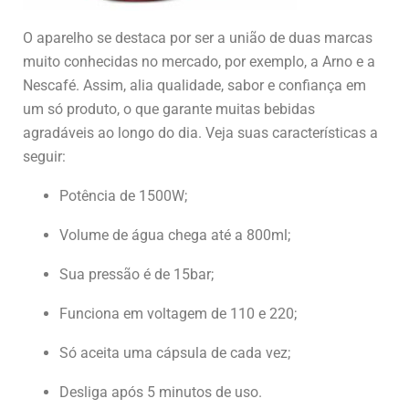
O aparelho se destaca por ser a união de duas marcas
muito conhecidas no mercado, por exemplo, a Arno e a
Nescafé. Assim, alia qualidade, sabor e confiança em
um só produto, o que garante muitas bebidas
agradáveis ao longo do dia. Veja suas características a
seguir:
Potência de 1500W;
Volume de água chega até a 800ml;
Sua pressão é de 15bar;
Funciona em voltagem de 110 e 220;
Só aceita uma cápsula de cada vez;
Desliga após 5 minutos de uso.