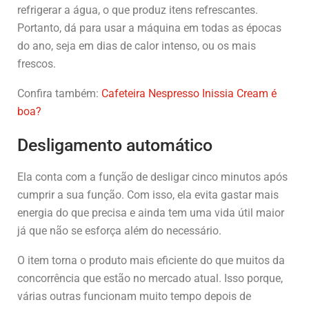
refrigerar a água, o que produz itens refrescantes.
Portanto, dá para usar a máquina em todas as épocas
do ano, seja em dias de calor intenso, ou os mais
frescos.
Confira também:
Cafeteira Nespresso Inissia Cream é
boa?
Desligamento automático
Ela conta com a função de desligar cinco minutos após
cumprir a sua função. Com isso, ela evita gastar mais
energia do que precisa e ainda tem uma vida útil maior
já que não se esforça além do necessário.
O item torna o produto mais eficiente do que muitos da
concorrência que estão no mercado atual. Isso porque,
várias outras funcionam muito tempo depois de