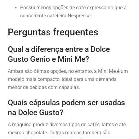
Possui menos opções de café expresso do que a
concorrente cafeteira Nespresso.
Perguntas frequentes
Qual a diferença entre a Dolce
Gusto Genio e Mini Me?
Ambas são ótimas opções, no entanto, a Mini Me é um
modelo mais compacto, ideal para uma demanda
menor de bebidas com cápsulas.
Quais cápsulas podem ser usadas
na Dolce Gusto?
A máquina produz diversos tipos de cafés, lattes e até
mesmo chocolate. Outras marcas também são