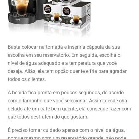
Basta colocar na tomada e inserir a cápsula da sua
escolha em seu reservatório. Em seguida, escolha o
nível de água adequado e a temperatura que você
deseja. Aliás, ela tem opção quente e fria para agradar
todos os clientes.
A bebida fica pronta em poucos segundos, de acordo
com o tamanho que você selecionar. Assim, desde chá
gelado até um café bem quente, ela consegue fazer com
que todos desfrutem do que gostam.
É preciso tomar cuidado apenas com o nível da água,
porque mesmo com um reservatório grande, não pode