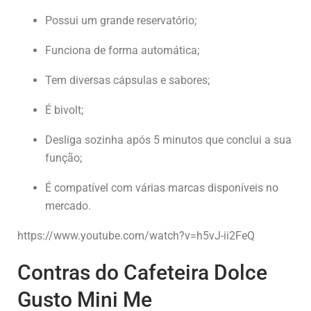
Possui um grande reservatório;
Funciona de forma automática;
Tem diversas cápsulas e sabores;
É bivolt;
Desliga sozinha após 5 minutos que conclui a sua
função;
É compatível com várias marcas disponíveis no
mercado.
https://www.youtube.com/watch?v=h5vJ-ii2FeQ
Contras do Cafeteira Dolce
Gusto Mini Me