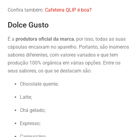
Confira também:
Cafeteira QLIP é boa?
Dolce Gusto
É a
produtora oficial da marca
, por isso, todas as suas
cápsulas encaixam no aparelho. Portanto, são inúmeros
sabores diferentes, com valores variados e que tem
produção 100% orgânica em várias opções. Entre os
seus sabores, os que se destacam são:
Chocolate quente;
Latte;
Chá gelado;
Expresso;
Cappuccino.