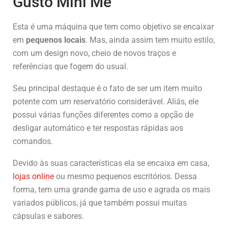
Gusto Mini Me
Esta é uma máquina que tem como objetivo se encaixar
em
pequenos locais
. Mas, ainda assim tem muito estilo,
com um design novo, cheio de novos traços e
referências que fogem do usual.
Seu principal destaque é o fato de ser um item muito
potente com um reservatório considerável. Aliás, ele
possui várias funções diferentes como a opção de
desligar automático e ter respostas rápidas aos
comandos.
Devido às suas características ela se encaixa em casa,
lojas online
ou mesmo pequenos escritórios. Dessa
forma, tem uma grande gama de uso e agrada os mais
variados públicos, já que também possui muitas
cápsulas e sabores.