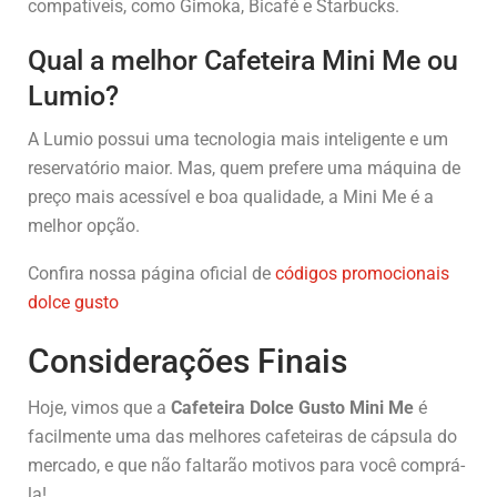
compatíveis, como Gimoka, Bicafé e Starbucks.
Qual a melhor Cafeteira Mini Me ou
Lumio?
A Lumio possui uma tecnologia mais inteligente e um
reservatório maior. Mas, quem prefere uma máquina de
preço mais acessível e boa qualidade, a Mini Me é a
melhor opção.
Confira nossa página oficial de
códigos promocionais
dolce gusto
Considerações Finais
Hoje, vimos que a
Cafeteira Dolce Gusto Mini Me
é
facilmente uma das melhores cafeteiras de cápsula do
mercado, e que não faltarão motivos para você comprá-
la!