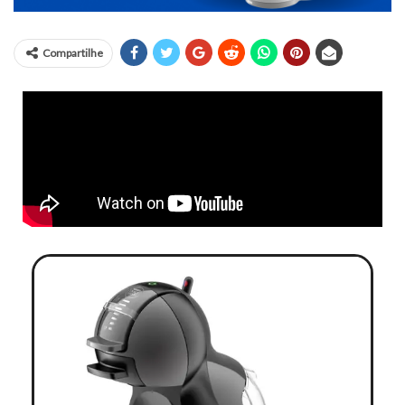
Compartilhe