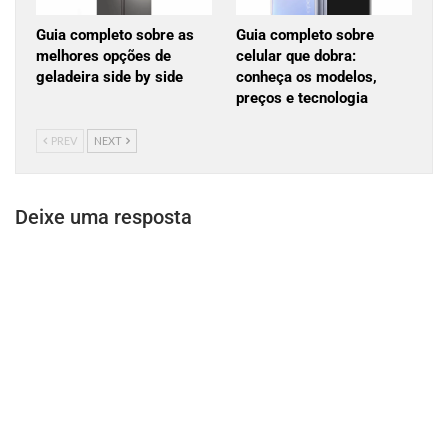
Guia completo sobre as
Guia completo sobre
melhores opções de
celular que dobra:
geladeira side by side
conheça os modelos,
preços e tecnologia
PREV
NEXT
Deixe uma resposta