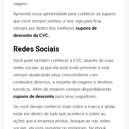
viagem.
Aproveite essa oportunidade para conhecer os lugares
que você sempre sonhou, e nos siga para ficar
sempre por dentro dos melhores
cupons de
desconto da CVC.
Redes Sociais
Você pode também conhecer a CVC através de suas
redes sociais, já que ela está muito presente e está
sempre atualizando seus consumidores com
conteúdos diversos, a respeito de viagens e destinos
turísticos. Além de estarem sempre disponibilizando
cupons de desconto
para seus seguidores.
Se você deseja conhecer mais sobre a marca e ainda,
estar por dentro de tudo que acontece e sobre as
ações que a empresa produz, busque-as nas redes
sociais, ela está presente no instagram, facebook,