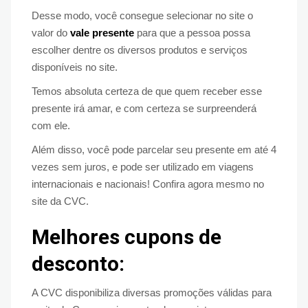
Desse modo, você consegue selecionar no site o
valor do
vale presente
para que a pessoa possa
escolher dentre os diversos produtos e serviços
disponíveis no site.
Temos absoluta certeza de que quem receber esse
presente irá amar, e com certeza se surpreenderá
com ele.
Além disso, você pode parcelar seu presente em até 4
vezes sem juros, e pode ser utilizado em viagens
internacionais e nacionais! Confira agora mesmo no
site da CVC.
Melhores cupons de
desconto:
A CVC disponibiliza diversas promoções válidas para