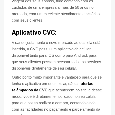
viagem dos seus sonhos, tudo contando com os
cuidados de uma empresa a mais de 50 anos no
mercado, com um excelente atendimento e histórico
com seus clientes.
Aplicativo CVC:
Visando justamente o novo mercado ao qual ela está
inserida, a CVC possui um aplicativo de celular,
disponível tanto para IOS como para Android, para
que seus clientes possam acessar todos os serviços
disponíveis diretamente de seu celular.
Outro ponto muito importante e vantajoso para que se
tenha o aplicativo em seu celular, são as
ofertas
relâmpagos da CVC
que acontecem no site, e desse
modo, você é diretamente notificado no seu celular,
para que possa realizar a compra, contando ainda
com as facilidades no pagamento e parcelamento da