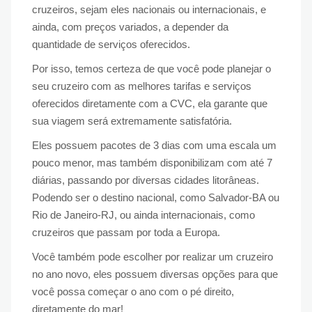
cruzeiros, sejam eles nacionais ou internacionais, e
ainda, com preços variados, a depender da
quantidade de serviços oferecidos.
Por isso, temos certeza de que você pode planejar o
seu cruzeiro com as melhores tarifas e serviços
oferecidos diretamente com a CVC, ela garante que
sua viagem será extremamente satisfatória.
Eles possuem pacotes de 3 dias com uma escala um
pouco menor, mas também disponibilizam com até 7
diárias, passando por diversas cidades litorâneas.
Podendo ser o destino nacional, como Salvador-BA ou
Rio de Janeiro-RJ, ou ainda internacionais, como
cruzeiros que passam por toda a Europa.
Você também pode escolher por realizar um cruzeiro
no ano novo, eles possuem diversas opções para que
você possa começar o ano com o pé direito,
diretamente do mar!