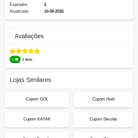
Expirados:
2
Atualizado:
10-08-2026
Avaliações
5
1 Voto
Lojas Similares
Cupom GOL
Cupom Hurb
Cupom KAYAK
Cupom Decolar