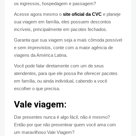
os ingressos, hospedagem e passagem?
Acesse agora mesmo o
site oficial da CVC
e planeje
sua viagem em família, eles possuem descontos
incríveis, principalmente em pacotes fechados.
Garanta que sua viagem seja a mais cômoda possível
e sem imprevistos, conte com a maior agência de
viagens da América Latina.
Você pode falar diretamente com um de seus
atendentes, para que ele possa lhe oferecer pacotes
em família, ou ainda individual, cabendo a você
escolher o que precisa.
Vale viagem:
Dar presentes nunca é algo fácil, não é mesmo?
Então por que não presentear quem você ama com
um maravilhoso Vale Viagem?