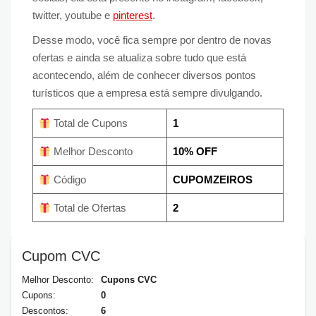
twitter, youtube e
pinterest
.
Desse modo, você fica sempre por dentro de novas
ofertas e ainda se atualiza sobre tudo que está
acontecendo, além de conhecer diversos pontos
turísticos que a empresa está sempre divulgando.
Total de Cupons
1
Melhor Desconto
10% OFF
Código
CUPOMZEIROS
Total de Ofertas
2
Cupom CVC
Melhor Desconto:
Cupons CVC
Cupons:
0
Descontos:
6