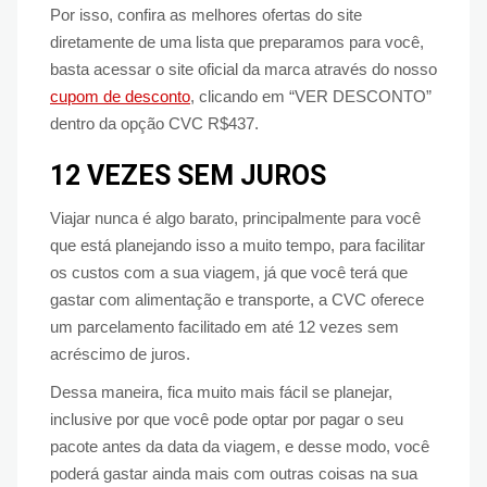
Por isso, confira as melhores ofertas do site
diretamente de uma lista que preparamos para você,
basta acessar o site oficial da marca através do nosso
cupom de desconto
, clicando em “VER DESCONTO”
dentro da opção CVC R$437.
12 VEZES SEM JUROS
Viajar nunca é algo barato, principalmente para você
que está planejando isso a muito tempo, para facilitar
os custos com a sua viagem, já que você terá que
gastar com alimentação e transporte, a CVC oferece
um parcelamento facilitado em até 12 vezes sem
acréscimo de juros.
Dessa maneira, fica muito mais fácil se planejar,
inclusive por que você pode optar por pagar o seu
pacote antes da data da viagem, e desse modo, você
poderá gastar ainda mais com outras coisas na sua