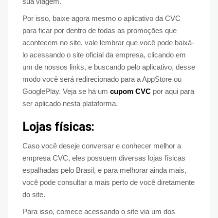
sua viagem.
Por isso, baixe agora mesmo o aplicativo da CVC
para ficar por dentro de todas as promoções que
acontecem no site, vale lembrar que você pode baixá-
lo acessando o site oficial da empresa, clicando em
um de nossos links, e buscando pelo aplicativo, desse
modo você será redirecionado para a AppStore ou
GooglePlay. Veja se há um
cupom CVC
por aqui para
ser aplicado nesta plataforma.
Lojas físicas:
Caso você deseje conversar e conhecer melhor a
empresa CVC, eles possuem diversas lojas físicas
espalhadas pelo Brasil, e para melhorar ainda mais,
você pode consultar a mais perto de você diretamente
do site.
Para isso, comece acessando o site via um dos