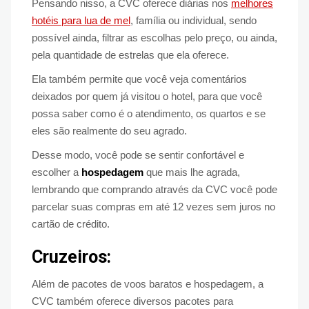
Pensando nisso, a CVC oferece diárias nos
melhores
hotéis para lua de mel
, família ou individual, sendo
possível ainda, filtrar as escolhas pelo preço, ou ainda,
pela quantidade de estrelas que ela oferece.
Ela também permite que você veja comentários
deixados por quem já visitou o hotel, para que você
possa saber como é o atendimento, os quartos e se
eles são realmente do seu agrado.
Desse modo, você pode se sentir confortável e
escolher a
hospedagem
que mais lhe agrada,
lembrando que comprando através da CVC você pode
parcelar suas compras em até 12 vezes sem juros no
cartão de crédito.
Cruzeiros:
Além de pacotes de voos baratos e hospedagem, a
CVC também oferece diversos pacotes para