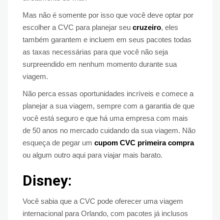
Mas não é somente por isso que você deve optar por
escolher a CVC para planejar seu
cruzeiro
, eles
também garantem e incluem em seus pacotes todas
as taxas necessárias para que você não seja
surpreendido em nenhum momento durante sua
viagem.
Não perca essas oportunidades incríveis e comece a
planejar a sua viagem, sempre com a garantia de que
você está seguro e que há uma empresa com mais
de 50 anos no mercado cuidando da sua viagem. Não
esqueça de pegar um
cupom CVC primeira compra
ou algum outro aqui para viajar mais barato.
Disney:
Você sabia que a CVC pode oferecer uma viagem
internacional para Orlando, com pacotes já inclusos