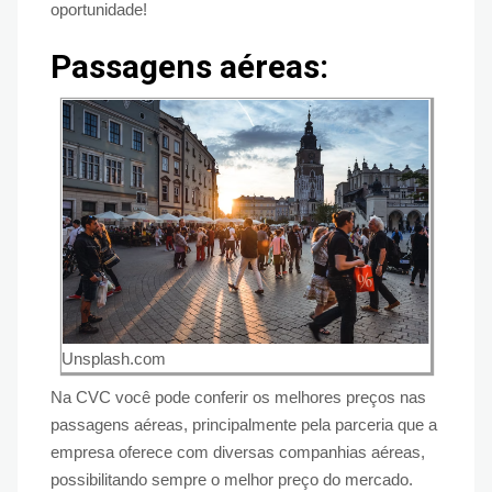
oportunidade!
Passagens aéreas:
Unsplash.com
Na CVC você pode conferir os melhores preços nas
passagens aéreas, principalmente pela parceria que a
empresa oferece com diversas companhias aéreas,
possibilitando sempre o melhor preço do mercado.