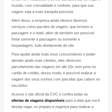
mundo, com comodidade e conforto, para que sua
viagem seja a mais tranquila possível.
Além disso, a empresa ainda oferece diversos
serviços como pacotes de viagem, que incluem a
passagem e o hotel, além de também ser possível
fretar somente a passagem ou somente a
hospedagem, tudo diretamente do site.
Para ajudar ainda mais seus consumidores e poder
atender ainda mais clientes, eles oferecem
parcelamento das viagens em até 10x sem juros no
cartão de crédito, desse modo, é possível realizar a
viagem dos seus sonhos com parcelas que cabem no
seu bolso.
Acesse o site oficial da CVC e confira todas as
ofertas de viagens disponíveis
para a data que você
deseja viajar, se prepare e organize para realizar a