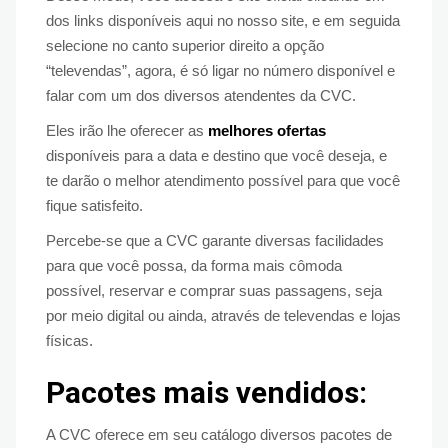
dos links disponíveis aqui no nosso site, e em seguida
selecione no canto superior direito a opção
“televendas”, agora, é só ligar no número disponível e
falar com um dos diversos atendentes da CVC.
Eles irão lhe oferecer as
melhores ofertas
disponíveis para a data e destino que você deseja, e
te darão o melhor atendimento possível para que você
fique satisfeito.
Percebe-se que a CVC garante diversas facilidades
para que você possa, da forma mais cômoda
possível, reservar e comprar suas passagens, seja
por meio digital ou ainda, através de televendas e lojas
físicas.
Pacotes mais vendidos:
A CVC oferece em seu catálogo diversos pacotes de