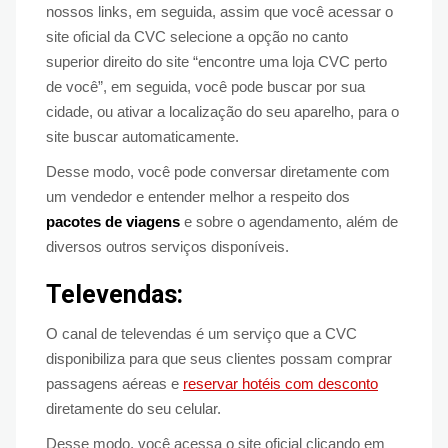
nossos links, em seguida, assim que você acessar o
site oficial da CVC selecione a opção no canto
superior direito do site “encontre uma loja CVC perto
de você”, em seguida, você pode buscar por sua
cidade, ou ativar a localização do seu aparelho, para o
site buscar automaticamente.
Desse modo, você pode conversar diretamente com
um vendedor e entender melhor a respeito dos
pacotes de viagens
e sobre o agendamento, além de
diversos outros serviços disponíveis.
Televendas:
O canal de televendas é um serviço que a CVC
disponibiliza para que seus clientes possam comprar
passagens aéreas e
reservar hotéis com desconto
diretamente do seu celular.
Desse modo, você acessa o site oficial clicando em