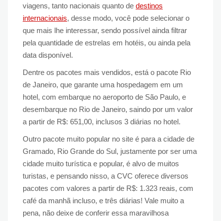
viagens, tanto nacionais quanto de
destinos
internacionais
, desse modo, você pode selecionar o
que mais lhe interessar, sendo possível ainda filtrar
pela quantidade de estrelas em hotéis, ou ainda pela
data disponível.
Dentre os pacotes mais vendidos, está o pacote Rio
de Janeiro, que garante uma hospedagem em um
hotel, com embarque no aeroporto de São Paulo, e
desembarque no Rio de Janeiro, saindo por um valor
a partir de R$: 651,00, inclusos 3 diárias no hotel.
Outro pacote muito popular no site é para a cidade de
Gramado, Rio Grande do Sul, justamente por ser uma
cidade muito turística e popular, é alvo de muitos
turistas, e pensando nisso, a CVC oferece diversos
pacotes com valores a partir de R$: 1.323 reais, com
café da manhã incluso, e três diárias! Vale muito a
pena, não deixe de conferir essa maravilhosa