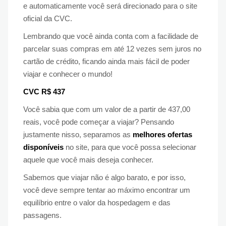
e automaticamente você será direcionado para o site
oficial da CVC.
Lembrando que você ainda conta com a facilidade de
parcelar suas compras em até 12 vezes sem juros no
cartão de crédito, ficando ainda mais fácil de poder
viajar e conhecer o mundo!
CVC R$ 437
Você sabia que com um valor de a partir de 437,00
reais, você pode começar a viajar? Pensando
justamente nisso, separamos as
melhores ofertas
disponíveis
no site, para que você possa selecionar
aquele que você mais deseja conhecer.
Sabemos que viajar não é algo barato, e por isso,
você deve sempre tentar ao máximo encontrar um
equilíbrio entre o valor da hospedagem e das
passagens.