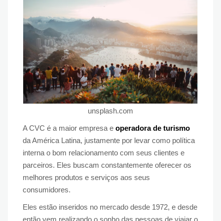
unsplash.com
A CVC é a maior empresa e
operadora de turismo
da América Latina, justamente por levar como política
interna o bom relacionamento com seus clientes e
parceiros. Eles buscam constantemente oferecer os
melhores produtos e serviços aos seus
consumidores.
Eles estão inseridos no mercado desde 1972, e desde
então vem realizando o sonho das pessoas de viajar o