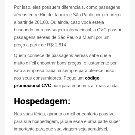
Por isso, eles possuem diferenciais, como passagens
aéreas entre Rio de Janeiro e São Paulo por um preço
a partir de 281,00. Ou ainda, caso você esteja
buscando uma passagem internacional, a CVC possui
passagens aéreas de São Paulo a Miami por um
preço a partir de R$: 2.914.
Quem conhece de passagens aéreas sabe que é
muito difícil encontrar bons preços, e justamente por
isso a empresa trabalha sempre para oferecer isso
aos seus consumidores. Pegue um
código
promocional CVC
aqui para economizar mais ainda.
Hospedagem:
Nas suas férias, garanta o melhor conforto possível
para sua hospedagem, já que essa é uma parte super
importante para que sua viagem seja agradável.