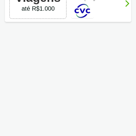
até R$1.000
até R$1.000