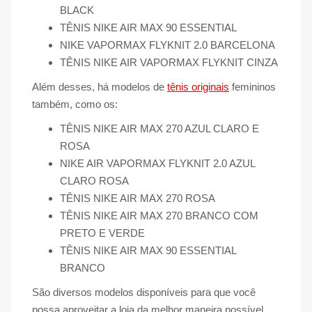
BLACK
TÊNIS NIKE AIR MAX 90 ESSENTIAL
NIKE VAPORMAX FLYKNIT 2.0 BARCELONA
TÊNIS NIKE AIR VAPORMAX FLYKNIT CINZA
Além desses, há modelos de
tênis originais
femininos
também, como os:
TÊNIS NIKE AIR MAX 270 AZUL CLARO E
ROSA
NIKE AIR VAPORMAX FLYKNIT 2.0 AZUL
CLARO ROSA
TÊNIS NIKE AIR MAX 270 ROSA
TÊNIS NIKE AIR MAX 270 BRANCO COM
PRETO E VERDE
TÊNIS NIKE AIR MAX 90 ESSENTIAL
BRANCO
São diversos modelos disponíveis para que você
possa aproveitar a loja da melhor maneira possível.