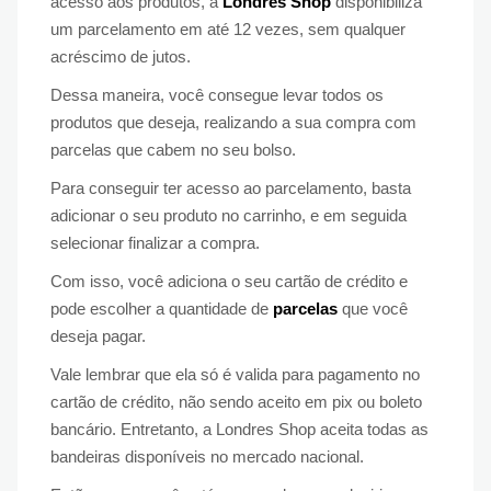
acesso aos produtos, a
Londres Shop
disponibiliza
um parcelamento em até 12 vezes, sem qualquer
acréscimo de jutos.
Dessa maneira, você consegue levar todos os
produtos que deseja, realizando a sua compra com
parcelas que cabem no seu bolso.
Para conseguir ter acesso ao parcelamento, basta
adicionar o seu produto no carrinho, e em seguida
selecionar finalizar a compra.
Com isso, você adiciona o seu cartão de crédito e
pode escolher a quantidade de
parcelas
que você
deseja pagar.
Vale lembrar que ela só é valida para pagamento no
cartão de crédito, não sendo aceito em pix ou boleto
bancário. Entretanto, a Londres Shop aceita todas as
bandeiras disponíveis no mercado nacional.