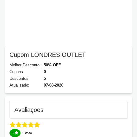
Cupom LONDRES OUTLET
Melhor Desconto:
50% OFF
Cupons:
0
Descontos:
5
Atualizado:
07-08-2026
Avaliações
5
1 Voto