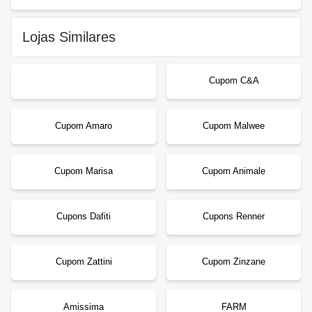
Lojas Similares
Cupom C&A
Cupom Amaro
Cupom Malwee
Cupom Marisa
Cupom Animale
Cupons Dafiti
Cupons Renner
Cupom Zattini
Cupom Zinzane
Amissima
FARM