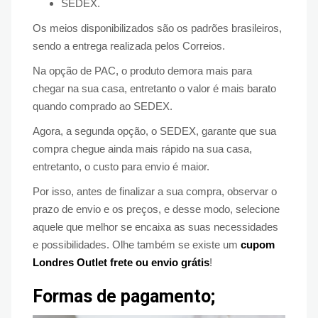
SEDEX.
Os meios disponibilizados são os padrões brasileiros,
sendo a entrega realizada pelos Correios.
Na opção de PAC, o produto demora mais para
chegar na sua casa, entretanto o valor é mais barato
quando comprado ao SEDEX.
Agora, a segunda opção, o SEDEX, garante que sua
compra chegue ainda mais rápido na sua casa,
entretanto, o custo para envio é maior.
Por isso, antes de finalizar a sua compra, observar o
prazo de envio e os preços, e desse modo, selecione
aquele que melhor se encaixa as suas necessidades
e possibilidades. Olhe também se existe um
cupom
Londres Outlet frete ou envio grátis
!
Formas de pagamento;