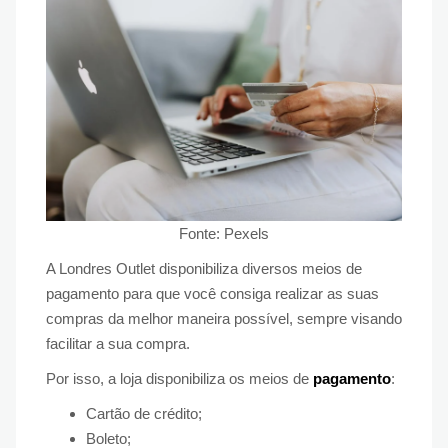
Fonte: Pexels
A Londres Outlet disponibiliza diversos meios de
pagamento para que você consiga realizar as suas
compras da melhor maneira possível, sempre visando
facilitar a sua compra.
Por isso, a loja disponibiliza os meios de
pagamento
:
Cartão de crédito;
Boleto;