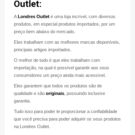
Outlet:
A
Londres Outlet
é uma loja incrível, com diversos
produtos, em especial produtos importados, por um
preço bem abaixo do mercado.
Eles trabalham com as melhores marcas disponíveis,
principais artigos importados.
O melhor de tudo é que eles trabalham com
importação, na qual é possível garantir aos seus
consumidores um preço ainda mais acessível.
Eles garantem que todos os produtos são de
qualidade e são
originais
, possuindo inclusive
garantia.
Tudo isso para poder te proporcionar a confiabilidade
que você precisa para poder adquirir os seus produtos
na Londres Outlet.