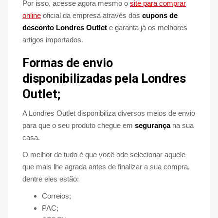
Por isso, acesse agora mesmo o
site para comprar
online
oficial da empresa através dos
cupons de
desconto Londres Outlet
e garanta já os melhores
artigos importados.
Formas de envio
disponibilizadas pela Londres
Outlet;
A Londres Outlet disponibiliza diversos meios de envio
para que o seu produto chegue em
segurança
na sua
casa.
O melhor de tudo é que você ode selecionar aquele
que mais lhe agrada antes de finalizar a sua compra,
dentre eles estão:
Correios;
PAC;