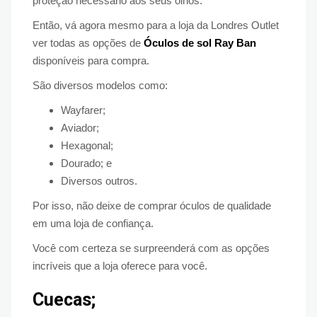
proteção necessário aos seus olhos.
Então, vá agora mesmo para a loja da Londres Outlet
ver todas as opções de
Óculos de sol Ray Ban
disponíveis para compra.
São diversos modelos como:
Wayfarer;
Aviador;
Hexagonal;
Dourado; e
Diversos outros.
Por isso, não deixe de comprar óculos de qualidade
em uma loja de confiança.
Você com certeza se surpreenderá com as opções
incríveis que a loja oferece para você.
Cuecas;