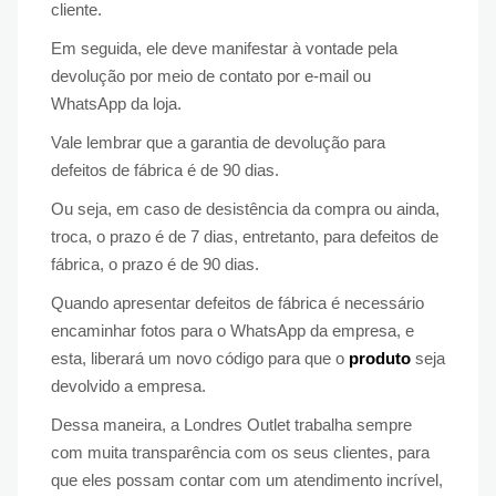
cliente.
Em seguida, ele deve manifestar à vontade pela
devolução por meio de contato por e-mail ou
WhatsApp da loja.
Vale lembrar que a garantia de devolução para
defeitos de fábrica é de 90 dias.
Ou seja, em caso de desistência da compra ou ainda,
troca, o prazo é de 7 dias, entretanto, para defeitos de
fábrica, o prazo é de 90 dias.
Quando apresentar defeitos de fábrica é necessário
encaminhar fotos para o WhatsApp da empresa, e
esta, liberará um novo código para que o
produto
seja
devolvido a empresa.
Dessa maneira, a Londres Outlet trabalha sempre
com muita transparência com os seus clientes, para
que eles possam contar com um atendimento incrível,