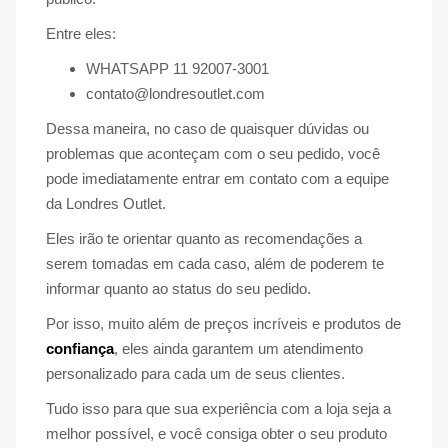
Entre eles:
WHATSAPP 11 92007-3001
contato@londresoutlet.com
Dessa maneira, no caso de quaisquer dúvidas ou
problemas que aconteçam com o seu pedido, você
pode imediatamente entrar em contato com a equipe
da Londres Outlet.
Eles irão te orientar quanto as recomendações a
serem tomadas em cada caso, além de poderem te
informar quanto ao status do seu pedido.
Por isso, muito além de preços incríveis e produtos de
confiança
, eles ainda garantem um atendimento
personalizado para cada um de seus clientes.
Tudo isso para que sua experiência com a loja seja a
melhor possível, e você consiga obter o seu produto