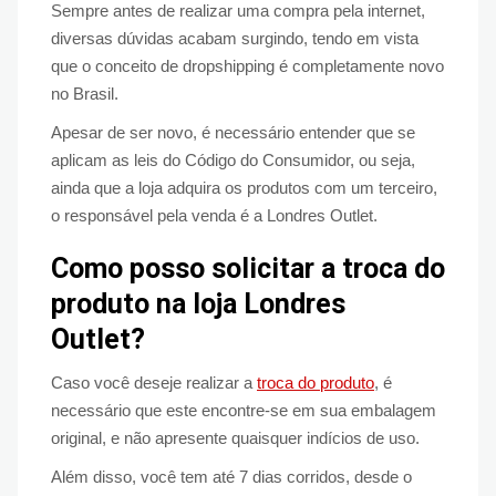
Sempre antes de realizar uma compra pela internet,
diversas dúvidas acabam surgindo, tendo em vista
que o conceito de dropshipping é completamente novo
no Brasil.
Apesar de ser novo, é necessário entender que se
aplicam as leis do Código do Consumidor, ou seja,
ainda que a loja adquira os produtos com um terceiro,
o responsável pela venda é a Londres Outlet.
Como posso solicitar a troca do
produto na loja Londres
Outlet?
Caso você deseje realizar a
troca do produto
, é
necessário que este encontre-se em sua embalagem
original, e não apresente quaisquer indícios de uso.
Além disso, você tem até 7 dias corridos, desde o