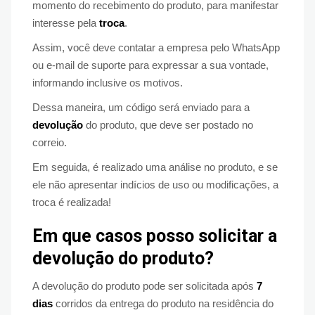
momento do recebimento do produto, para manifestar
interesse pela
troca
.
Assim, você deve contatar a empresa pelo WhatsApp
ou e-mail de suporte para expressar a sua vontade,
informando inclusive os motivos.
Dessa maneira, um código será enviado para a
devolução
do produto, que deve ser postado no
correio.
Em seguida, é realizado uma análise no produto, e se
ele não apresentar indícios de uso ou modificações, a
troca é realizada!
Em que casos posso solicitar a
devolução do produto?
A devolução do produto pode ser solicitada após
7
dias
corridos da entrega do produto na residência do