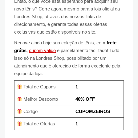
Então, o que você está esperando para adquirir seu
novo tênis? Corre agora mesmo para a loja oficial da
Londres Shop, através dos nossos links de
direcionamento, e garanta todas essas ofertas
exclusivas que estão disponíveis no site.
Renove ainda hoje sua coleção de tênis, com
frete
grátis
,
cupom válido
e parcelamento facilitado! Tudo
isso só na Londres Shop, possibilitado por um
atendimento que é oferecido de forma excelente pela
equipe da loja.
Total de Cupons
1
Melhor Desconto
40% OFF
Código
CUPOMZEIROS
Total de Ofertas
1