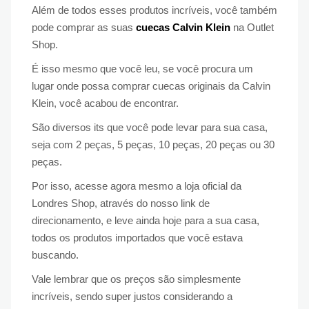
Além de todos esses produtos incríveis, você também
pode comprar as suas
cuecas Calvin Klein
na Outlet
Shop.
É isso mesmo que você leu, se você procura um
lugar onde possa comprar cuecas originais da Calvin
Klein, você acabou de encontrar.
São diversos its que você pode levar para sua casa,
seja com 2 peças, 5 peças, 10 peças, 20 peças ou 30
peças.
Por isso, acesse agora mesmo a loja oficial da
Londres Shop, através do nosso link de
direcionamento, e leve ainda hoje para a sua casa,
todos os produtos importados que você estava
buscando.
Vale lembrar que os preços são simplesmente
incríveis, sendo super justos considerando a