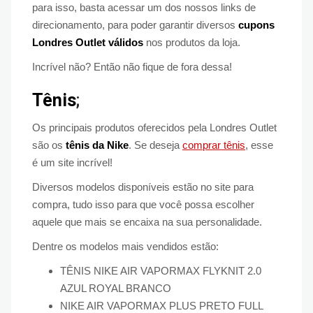
para isso, basta acessar um dos nossos links de
direcionamento, para poder garantir diversos
cupons
Londres Outlet
válidos
nos produtos da loja.
Incrível não? Então não fique de fora dessa!
Tênis
;
Os principais produtos oferecidos pela Londres Outlet
são os
tênis da Nike
. Se deseja
comprar tênis
, esse
é um site incrível!
Diversos modelos disponíveis estão no site para
compra, tudo isso para que você possa escolher
aquele que mais se encaixa na sua personalidade.
Dentre os modelos mais vendidos estão:
TÊNIS NIKE AIR VAPORMAX FLYKNIT 2.0
AZUL ROYAL BRANCO
NIKE AIR VAPORMAX PLUS PRETO FULL