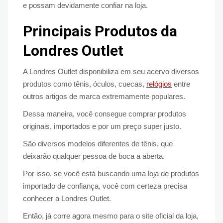
e possam devidamente confiar na loja.
Principais Produtos da
Londres Outlet
A Londres Outlet disponibiliza em seu acervo diversos
produtos como tênis, óculos, cuecas,
relógios
entre
outros artigos de marca extremamente populares.
Dessa maneira, você consegue comprar produtos
originais, importados e por um preço super justo.
São diversos modelos diferentes de tênis, que
deixarão qualquer pessoa de boca a aberta.
Por isso, se você está buscando uma loja de produtos
importado de confiança, você com certeza precisa
conhecer a Londres Outlet.
Então, já corre agora mesmo para o site oficial da loja,