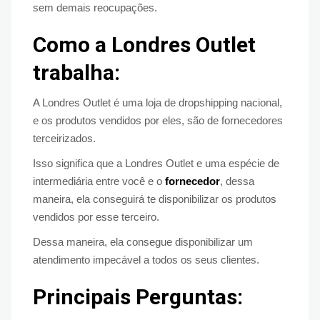
sem demais reocupações.
Como a Londres Outlet
trabalha:
A Londres Outlet é uma loja de dropshipping nacional,
e os produtos vendidos por eles, são de fornecedores
terceirizados.
Isso significa que a Londres Outlet e uma espécie de
intermediária entre você e o
fornecedor
, dessa
maneira, ela conseguirá te disponibilizar os produtos
vendidos por esse terceiro.
Dessa maneira, ela consegue disponibilizar um
atendimento impecável a todos os seus clientes.
Principais Perguntas: