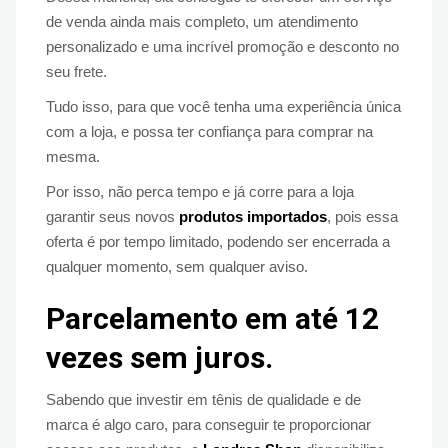
de venda ainda mais completo, um atendimento
personalizado e uma incrível promoção e desconto no
seu frete.
Tudo isso, para que você tenha uma experiência única
com a loja, e possa ter confiança para comprar na
mesma.
Por isso, não perca tempo e já corre para a loja
garantir seus novos
produtos importados
, pois essa
oferta é por tempo limitado, podendo ser encerrada a
qualquer momento, sem qualquer aviso.
Parcelamento em até 12
vezes sem juros.
Sabendo que investir em tênis de qualidade e de
marca é algo caro, para conseguir te proporcionar