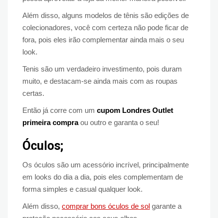
Além disso, alguns modelos de tênis são edições de
colecionadores, você com certeza não pode ficar de
fora, pois eles irão complementar ainda mais o seu
look.
Tenis são um verdadeiro investimento, pois duram
muito, e destacam-se ainda mais com as roupas
certas.
Então já corre com um
cupom Londres Outlet
primeira compra
ou outro e garanta o seu!
Óculos;
Os óculos são um acessório incrível, principalmente
em looks do dia a dia, pois eles complementam de
forma simples e casual qualquer look.
Além disso,
comprar bons óculos de sol
garante a