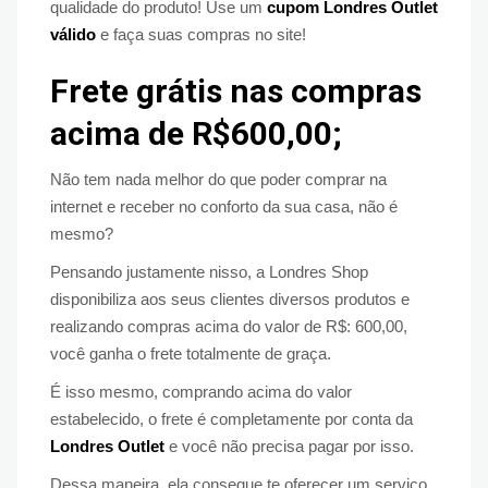
qualidade do produto! Use um
cupom Londres Outlet
válido
e faça suas compras no site!
Frete grátis nas compras
acima de R$600,00;
Não tem nada melhor do que poder comprar na
internet e receber no conforto da sua casa, não é
mesmo?
Pensando justamente nisso, a Londres Shop
disponibiliza aos seus clientes diversos produtos e
realizando compras acima do valor de R$: 600,00,
você ganha o frete totalmente de graça.
É isso mesmo, comprando acima do valor
estabelecido, o frete é completamente por conta da
Londres Outlet
e você não precisa pagar por isso.
Dessa maneira, ela consegue te oferecer um serviço