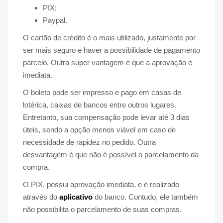
PIX;
Paypal.
O cartão de crédito é o mais utilizado, justamente por
ser mais seguro e haver a possibilidade de pagamento
parcelo. Outra super vantagem é que a aprovação é
imediata.
O boleto pode ser impresso e pago em casas de
lotérica, caixas de bancos entre outros lugares.
Entretanto, sua compensação pode levar até 3 dias
úteis, sendo a opção menos viável em caso de
necessidade de rapidez no pedido. Outra
desvantagem é que não é possível o parcelamento da
compra.
O PIX, possui aprovação imediata, e é realizado
através do
aplicativo
do banco. Contudo, ele também
não possibilita o parcelamento de suas compras.