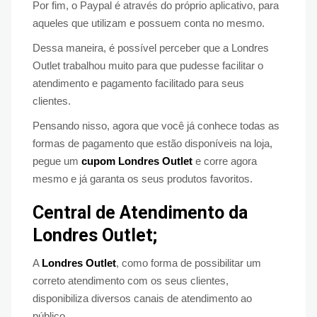
Por fim, o Paypal é através do próprio aplicativo, para
aqueles que utilizam e possuem conta no mesmo.
Dessa maneira, é possível perceber que a Londres
Outlet trabalhou muito para que pudesse facilitar o
atendimento e pagamento facilitado para seus
clientes.
Pensando nisso, agora que você já conhece todas as
formas de pagamento que estão disponíveis na loja,
pegue um
cupom Londres Outlet
e corre agora
mesmo e já garanta os seus produtos favoritos.
Central de Atendimento da
Londres Outlet;
A
Londres Outlet
, como forma de possibilitar um
correto atendimento com os seus clientes,
disponibiliza diversos canais de atendimento ao
público.