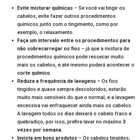
Evite misturar químicas
– Se você vai tingir os
cabelos, evite fazer outros procedimentos
químicos junto com o tingimento, como por
exemplo, o relaxamento.
Faça um intervalo entre os procedimentos para
não sobrecarregar os fios
– já que a mistura de
procedimentos químicos pode ressecar muito
mais os cabelos, e até mesmo poderá acontecer o
corte químico.
Reduza a frequência de lavagens –
Os fios
tingidos e quase sempre descoloridos, estarão
muito mais sensíveis do que o normal, e a lavagem
excessiva vai enfraquecer ainda mais os cabelos.
A lavagem todos os dias deixará o cabelo fraco e
quebradiço, por isso, prefira lavar no máximo
3
vezes por semana.
Invista em bons produtos –
Os cabelos tingidos,