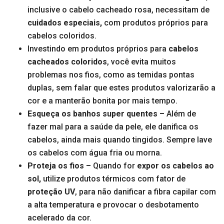
inclusive o cabelo cacheado rosa, necessitam de
cuidados especiais,
com produtos próprios para
cabelos coloridos.
Investindo em produtos próprios para
cabelos
cacheados coloridos
, você evita muitos
problemas nos fios, como as temidas pontas
duplas, sem falar que estes produtos valorizarão a
cor e a manterão bonita por mais tempo.
Esqueça os banhos super quentes –
Além de
fazer mal para a saúde da pele, ele danifica os
cabelos, ainda mais quando tingidos. Sempre lave
os cabelos com água fria ou morna.
Proteja os fios –
Quando for
expor os cabelos ao
sol,
utilize produtos térmicos com fator de
proteção UV
, para não danificar a fibra capilar com
a alta temperatura e provocar o desbotamento
acelerado da cor.