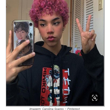
Imagem: Carolina Soares – Pinterest.