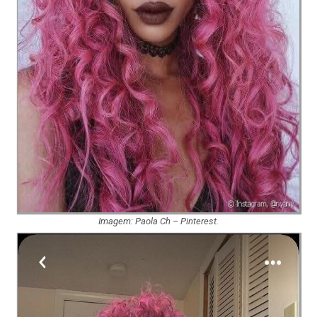
Imagem: Paola Ch – Pinterest.