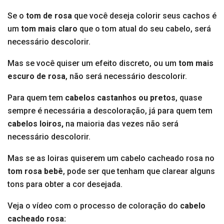
Se o
tom de rosa
que você deseja colorir seus cachos é
um
tom mais claro
que o tom atual do seu cabelo, será
necessário descolorir.
Mas se você quiser um efeito discreto, ou um
tom mais
escuro de rosa
, não será necessário descolorir.
Para quem tem
cabelos castanhos ou pretos
, quase
sempre é necessária a descoloração, já para quem tem
cabelos loiros,
na maioria das vezes não será
necessário descolorir.
Mas se as loiras quiserem um cabelo cacheado rosa no
tom rosa bebê
, pode ser que tenham que clarear alguns
tons para obter a cor desejada.
Veja o vídeo com o processo de coloração do
cabelo
cacheado rosa: