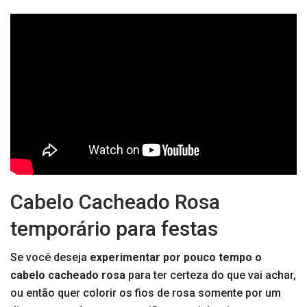
Cabelo Cacheado Rosa
temporário para festas
Se você deseja
experimentar por pouco tempo o
cabelo cacheado rosa
para ter certeza do que vai achar,
ou então quer colorir os fios de rosa somente por um