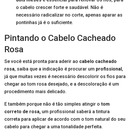
o cabelo crescer forte e saudável. Não é
necessário radicalizar no corte, apenas aparar as
pontinhas já é o suficiente.
Pintando o Cabelo Cacheado
Rosa
Se você está pronta para aderir ao
cabelo cacheado
rosa
, saiba que a indicação é procurar um
profissional
,
já que muitas vezes é necessário descolorir os fios para
chegar ao tom rosa desejado, e a descoloração é um
procedimento mais delicado.
E também porque não é tão simples atingir o
tom
correto de rosa,
um profissional saberá a tintura
correta para aplicar de acordo com o tom natural do seu
cabelo para chegar a uma tonalidade perfeita.