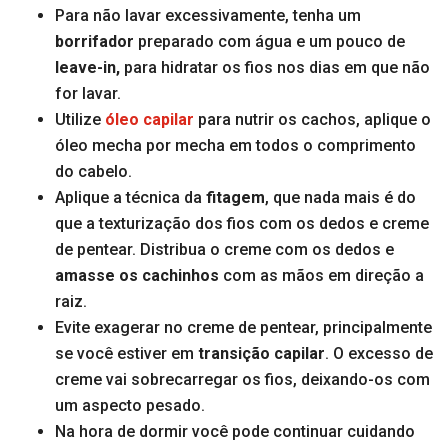
Para não lavar excessivamente, tenha um
borrifador
preparado com água e um pouco de
leave-in,
para hidratar os fios nos dias em que não
for lavar.
Utilize
óleo capilar
para nutrir os cachos, aplique o
óleo mecha por mecha em todos o comprimento
do cabelo.
Aplique a técnica da
fitagem
, que nada mais é do
que a texturização dos fios com os dedos e creme
de pentear. Distribua o creme com os dedos e
amasse os cachinhos
com as mãos em direção a
raiz.
Evite exagerar no creme de pentear, principalmente
se você estiver em
transição capilar
. O excesso de
creme vai sobrecarregar os fios, deixando-os com
um aspecto pesado.
Na hora de dormir você pode continuar cuidando