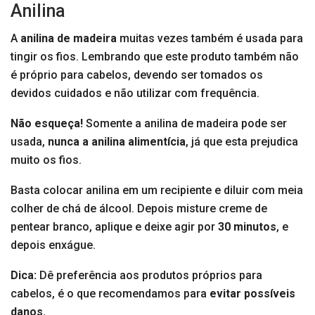
Anilina
A
anilina de madeira
muitas vezes também é usada para
tingir os fios. Lembrando que este produto também não
é próprio para cabelos, devendo ser tomados os
devidos cuidados e não utilizar com frequência.
Não esqueça!
Somente a anilina de madeira pode ser
usada,
nunca a anilina alimentícia
, já que esta prejudica
muito os fios.
Basta colocar anilina em um recipiente e diluir com meia
colher de chá de álcool. Depois misture creme de
pentear branco, aplique e deixe agir por
30 minutos
, e
depois enxágue.
Dica:
Dê preferência aos produtos próprios para
cabelos, é o que recomendamos para
evitar possíveis
danos.