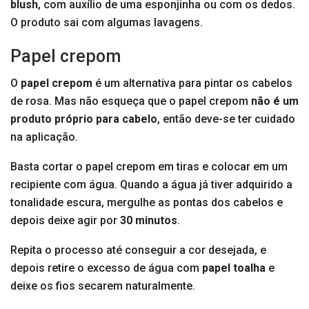
blush
, com auxílio de uma esponjinha ou com os dedos.
O produto sai com algumas lavagens.
Papel crepom
O
papel crepom
é um alternativa para pintar os cabelos
de rosa. Mas não esqueça que o papel crepom
não é um
produto próprio para cabelo
, então deve-se ter cuidado
na aplicação.
Basta cortar o papel crepom em tiras e colocar em um
recipiente com água. Quando a água já tiver adquirido a
tonalidade escura, mergulhe as pontas dos cabelos e
depois deixe agir por
30 minutos
.
Repita o processo até conseguir a cor desejada, e
depois retire o excesso de água com
papel toalha
e
deixe os fios secarem naturalmente.