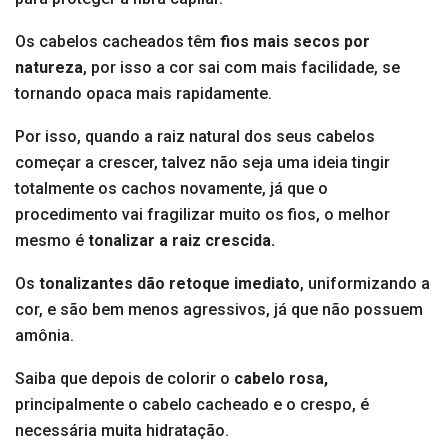
Os cabelos cacheados têm
fios mais secos por
natureza
, por isso a cor sai com mais facilidade, se
tornando opaca mais rapidamente.
Por isso, quando a raiz natural dos seus cabelos
começar a crescer, talvez não seja uma ideia tingir
totalmente os cachos novamente, já que o
procedimento vai fragilizar muito os fios, o melhor
mesmo é
tonalizar a raiz crescida.
Os
tonalizantes dão retoque imediato
, uniformizando a
cor, e são bem menos agressivos, já que não possuem
amônia.
Saiba que depois de colorir o
cabelo rosa,
principalmente o cabelo cacheado e o crespo, é
necessária muita hidratação.