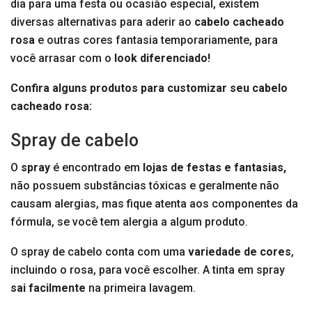
dia para uma festa ou ocasião especial, existem
diversas alternativas para aderir ao
cabelo cacheado
rosa
e outras cores fantasia temporariamente, para
você arrasar com o
look diferenciado!
Confira alguns produtos para customizar seu cabelo
cacheado rosa:
Spray de cabelo
O
spray
é encontrado em
lojas de festas e fantasias,
não possuem substâncias tóxicas e geralmente não
causam alergias, mas fique atenta aos componentes da
fórmula, se você tem alergia a algum produto.
O spray de cabelo conta com uma
variedade de cores
,
incluindo o rosa, para você escolher. A tinta em spray
sai facilmente
na primeira lavagem.