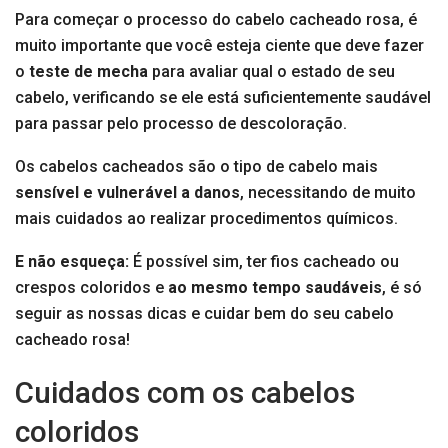
Para começar o processo do cabelo cacheado rosa, é
muito importante que você esteja ciente que deve fazer
o
teste de mecha
para avaliar qual o estado de seu
cabelo, verificando se ele está suficientemente saudável
para passar pelo processo de descoloração.
Os cabelos cacheados são o tipo de cabelo mais
sensível e vulnerável a danos
, necessitando de muito
mais cuidados ao realizar procedimentos químicos.
E não esqueça:
É possível sim, ter fios cacheado ou
crespos coloridos e
ao mesmo tempo saudáveis
, é só
seguir as nossas dicas e cuidar bem do seu cabelo
cacheado rosa!
Cuidados com os cabelos
coloridos