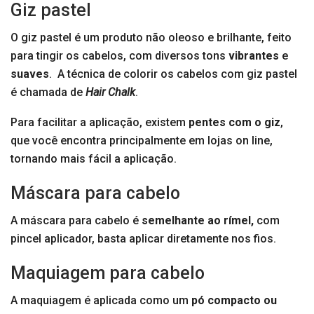
Giz pastel
O giz pastel é um produto não oleoso e brilhante, feito
para tingir os cabelos, com diversos tons
vibrantes
e
suaves
. A técnica de colorir os cabelos com giz pastel
é chamada de
Hair Chalk
.
Para facilitar a aplicação, existem
pentes com o giz
,
que você encontra principalmente em lojas on line,
tornando mais fácil a aplicação.
Máscara para cabelo
A máscara para cabelo é
semelhante ao rímel,
com
pincel aplicador, basta aplicar diretamente nos fios.
Maquiagem para cabelo
A maquiagem é aplicada como um
pó compacto ou