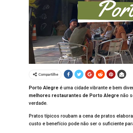
Compartilhe
Porto Alegre
é uma cidade vibrante e bem dive
melhores restaurantes de Porto Alegre
não s
verdade.
Pratos típicos roubam a cena de pratos elabo
custo e benefício pode não ser o suficiente par