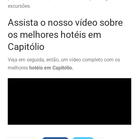
excursões.
Assista o nosso vídeo sobre
os melhores hotéis em
Capitólio
Veja em seguida, então, um vídeo completo com os
melhores
hotéis em Capitólio.