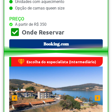
Unidades com aquecimento
Opção de camas queen size
PREÇO
A partir de R$ 350
Onde Reservar
Booking.com
Escolha do especialista (Intermediário)