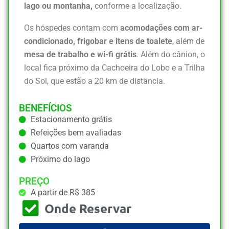
lago ou montanha,
conforme a localização.
Os hóspedes contam com
acomodações com ar-
condicionado, frigobar e itens de toalete
, além de
mesa de trabalho e wi-fi grátis
. Além do cânion, o
local fica próximo da Cachoeira do Lobo e a Trilha
do Sol, que estão a 20 km de distância.
BENEFÍCIOS
Estacionamento grátis
Refeições bem avaliadas
Quartos com varanda
Próximo do lago
PREÇO
A partir de R$ 385
Onde Reservar