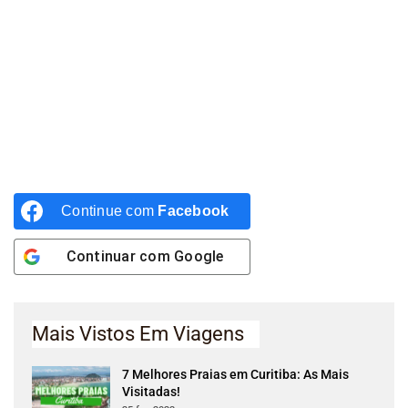
Continue com
Facebook
Continuar com
Google
Mais Vistos Em Viagens
7 Melhores Praias em Curitiba: As Mais
Visitadas!