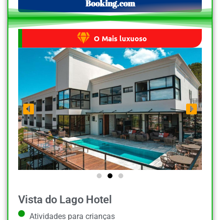
Booking.com
O Mais luxuoso
Vista do Lago Hotel
Atividades para crianças