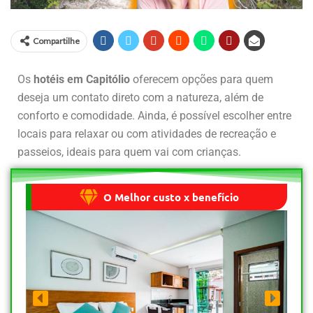
Compartilhe
Os
hotéis em Capitólio
oferecem opções para quem
deseja um contato direto com a natureza, além de
conforto e comodidade. Ainda, é possível escolher entre
locais para relaxar ou com atividades de recreação e
passeios, ideais para quem vai com crianças.
O Melhor custo x benefício