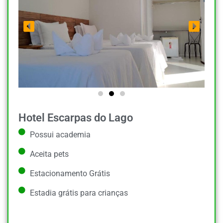
Hotel Escarpas do Lago
Possui academia
Aceita pets
Estacionamento Grátis
Estadia grátis para crianças