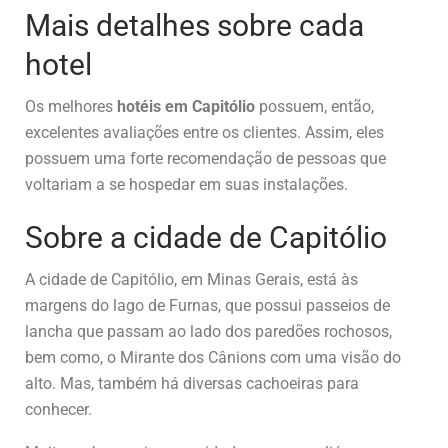
Mais detalhes sobre cada
hotel
Os melhores
hotéis em Capitólio
possuem, então,
excelentes avaliações entre os clientes. Assim, eles
possuem uma forte recomendação de pessoas que
voltariam a se hospedar em suas instalações.
Sobre a cidade de Capitólio
A cidade de Capitólio, em Minas Gerais, está às
margens do lago de Furnas, que possui passeios de
lancha que passam ao lado dos paredões rochosos,
bem como, o Mirante dos Cânions com uma visão do
alto. Mas, também há diversas cachoeiras para
conhecer.