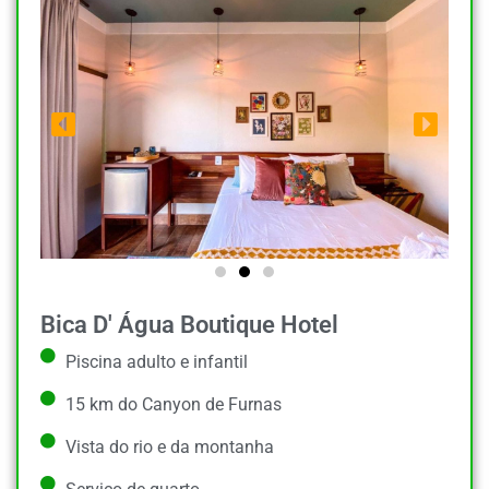
Bica D' Água Boutique Hotel
Piscina adulto e infantil
15 km do Canyon de Furnas
Vista do rio e da montanha