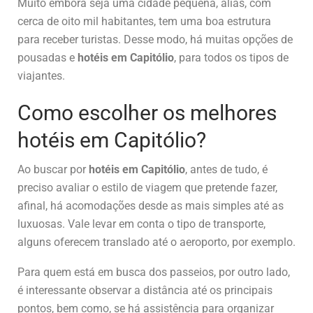
Muito embora seja uma cidade pequena, aliás, com
cerca de oito mil habitantes, tem uma boa estrutura
para receber turistas. Desse modo, há muitas opções de
pousadas e
hotéis em Capitólio
, para todos os tipos de
viajantes.
Como escolher os melhores
hotéis em Capitólio?
Ao buscar por
hotéis em Capitólio
, antes de tudo, é
preciso avaliar o estilo de viagem que pretende fazer,
afinal, há acomodações desde as mais simples até as
luxuosas. Vale levar em conta o tipo de transporte,
alguns oferecem translado até o aeroporto, por exemplo.
Para quem está em busca dos passeios, por outro lado,
é interessante observar a distância até os principais
pontos, bem como, se há assistência para organizar