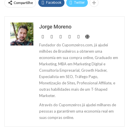
Compartilhe
Facebook
Twitter
Jorge Moreno
Fundador do Cupomzeiros.com, já ajudei
milhões de Brasileiros a obterem uma
economia em sua compra online, Graduado em
Marketing, MBA em Marketing Digital e
Consultoria Empresarial, Growth Hacker,
Especialista em SEO, Tráfego Pago,
Monetização de Sites, Professional Affiliate, e
outras habilidades mais de um T-Shaped
Marketer.
Através do Cupomzeiros já ajudei milhares de
pessoas a garantirem uma economia real em
suas compras online.