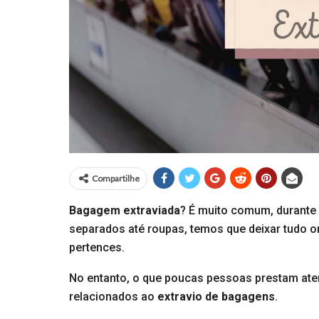
Compartilhe
Bagagem extraviada
? É muito comum, durante
separados até roupas, temos que deixar tudo 
pertences.
No entanto, o que poucas pessoas prestam atenç
relacionados ao
extravio de bagagens
.