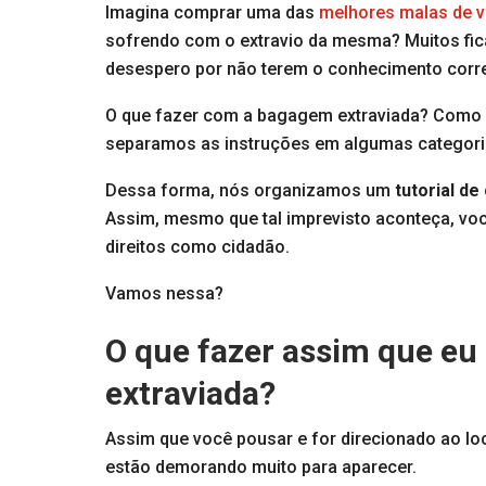
Imagina comprar uma das
melhores malas de 
sofrendo com o extravio da mesma? Muitos fic
desespero por não terem o conhecimento corr
O que fazer com a bagagem extraviada? Como c
separamos as instruções em algumas categori
Dessa forma, nós organizamos um
tutorial d
Assim, mesmo que tal imprevisto aconteça, voc
direitos como cidadão.
Vamos nessa?
O que fazer assim que eu
extraviada?
Assim que você pousar e for direcionado ao l
estão demorando muito para aparecer.