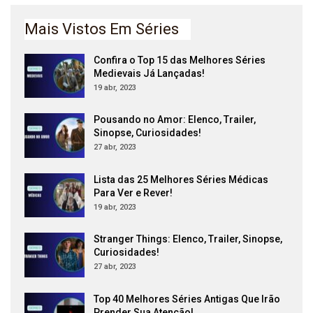
Mais Vistos Em Séries
Confira o Top 15 das Melhores Séries
Medievais Já Lançadas!
19 abr, 2023
Pousando no Amor: Elenco, Trailer,
Sinopse, Curiosidades!
27 abr, 2023
Lista das 25 Melhores Séries Médicas
Para Ver e Rever!
19 abr, 2023
Stranger Things: Elenco, Trailer, Sinopse,
Curiosidades!
27 abr, 2023
Top 40 Melhores Séries Antigas Que Irão
Prender Sua Atenção!