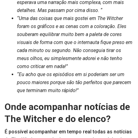
esperava uma narração mais complexa, com mais
detalhes. Mas passam por cima disso. “
“Uma das coisas que mais gostei em The Witcher
foram os gráficos e as cenas com a coloração. Eles
souberam equilibrar muito bem a paleta de cores
visuais de forma com que o internauta fique preso em
cada minuto ou segundo. Não conseguia tirar os
meus olhos, eu simplesmente adorei e não tenho
como criticar em nada!”
“Eu acho que os episódios em si poderiam ser um
pouco maiores porque são tão perfeitos que parecem
que terminam muito rápido!”
Onde acompanhar notícias de
The Witcher e do elenco?
É possível acompanhar em tempo real todas as notícias