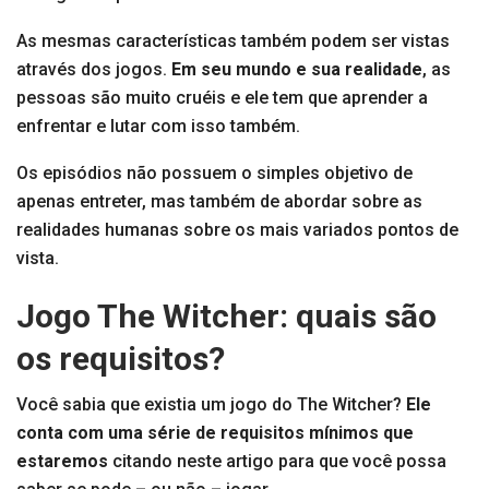
As mesmas características também podem ser vistas
através dos jogos.
Em seu mundo e sua realidade
, as
pessoas são muito cruéis e ele tem que aprender a
enfrentar e lutar com isso também.
Os episódios não possuem o simples objetivo de
apenas entreter, mas também de abordar sobre as
realidades humanas sobre os mais variados pontos de
vista.
Jogo The Witcher: quais são
os requisitos?
Você sabia que existia um jogo do The Witcher?
Ele
conta com uma série de requisitos mínimos que
estaremos
citando neste artigo para que você possa