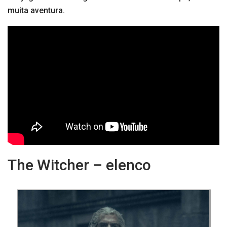
muita aventura.
The Witcher – elenco