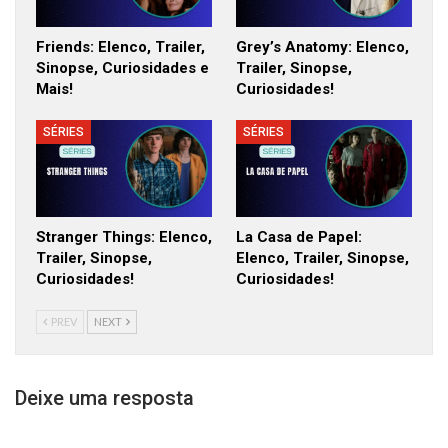
Friends: Elenco, Trailer,
Grey’s Anatomy: Elenco,
Sinopse, Curiosidades e
Trailer, Sinopse,
Mais!
Curiosidades!
SÉRIES
SÉRIES
Stranger Things: Elenco,
La Casa de Papel:
Trailer, Sinopse,
Elenco, Trailer, Sinopse,
Curiosidades!
Curiosidades!
PREV
NEXT
Deixe uma resposta