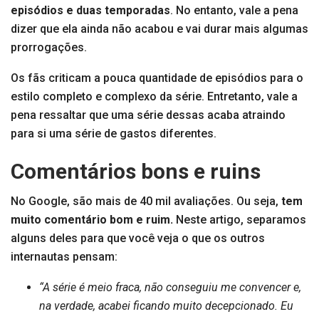
episódios e duas temporadas
. No entanto, vale a pena
dizer que ela ainda não acabou e vai durar mais algumas
prorrogações.
Os fãs criticam a pouca quantidade de episódios para o
estilo completo e complexo da série. Entretanto, vale a
pena ressaltar que uma série dessas acaba atraindo
para si uma série de gastos diferentes.
Comentários bons e ruins
No Google, são mais de 40 mil avaliações. Ou seja,
tem
muito comentário bom e ruim.
Neste artigo, separamos
alguns deles para que você veja o que os outros
internautas pensam:
“A série é meio fraca, não conseguiu me convencer e,
na verdade, acabei ficando muito decepcionado. Eu