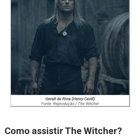
Geralt de Rivia (Henry Cavill)
Fonte: Reprodução / The Witcher
Como assistir The Witcher?