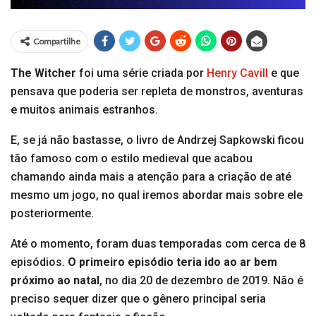
Compartilhe
The Witcher
foi uma série criada por
Henry Cavill
e que
pensava que poderia ser repleta de monstros, aventuras
e muitos animais estranhos.
E, se já não bastasse, o livro de Andrzej Sapkowski ficou
tão famoso com o estilo medieval que acabou
chamando ainda mais a atenção para a criação de até
mesmo um jogo, no qual iremos abordar mais sobre ele
posteriormente.
Até o momento, foram duas temporadas com cerca de 8
episódios.
O primeiro episódio teria ido ao ar bem
próximo ao natal
, no dia 20 de dezembro de 2019. Não é
preciso sequer dizer que o gênero principal seria