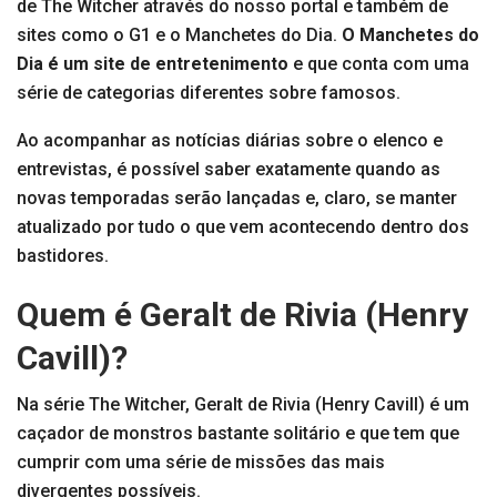
de The Witcher através do nosso portal e também de
sites como o G1 e o Manchetes do Dia.
O Manchetes do
Dia é um site de entretenimento
e que conta com uma
série de categorias diferentes sobre famosos.
Ao acompanhar as notícias diárias sobre o elenco e
entrevistas, é possível saber exatamente quando as
novas temporadas serão lançadas e, claro, se manter
atualizado por tudo o que vem acontecendo dentro dos
bastidores.
Quem é Geralt de Rivia (Henry
Cavill)?
Na série The Witcher, Geralt de Rivia (Henry Cavill) é um
caçador de monstros bastante solitário e que tem que
cumprir com uma série de missões das mais
divergentes possíveis.