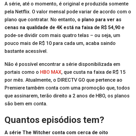
A série, até o momento, é original e produzida somente
pela Netflix. O valor mensal pode variar de acordo com o
plano que contratar. No entanto,
o plano para ver as
cenas na qualidade de 4K está na faixa de R$ 54,90
e
pode-se dividir com mais quatro telas – ou seja, um
pouco mais de R$ 10 para cada um, acaba saindo
bastante acessível.
Não é possível encontrar a série disponibilizada em
portais como o
HBO MAX
, que custa na faixa de R$ 15
por mês. Atualmente, o DIRECTV GO que pertence ao
Premiere também conta com uma promoção que, todos
que assinarem, terão direito a 2 anos de HBO, os planos
são bem em conta.
Quantos episódios tem?
A série The Witcher conta com cerca de oito