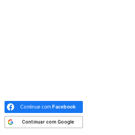
Continue com
Facebook
Continuar com
Google