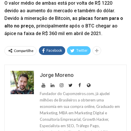
O valor médio de ambas está por volta de R$ 1220
devido ao aumento do mercado e também do dólar.
Devido à mineração de Bitcoin,
as placas foram para o
alto no preço
, principalmente após o BTC chegar ao
ápice na faixa de R$ 360 mil em abril de 2021.
Compartilhe
Facebook
Twitter
Jorge Moreno
Fundador do Cupomzeiros.com, já ajudei
milhões de Brasileiros a obterem uma
economia em sua compra online, Graduado em
Marketing, MBA em Marketing Digital e
Consultoria Empresarial, Growth Hacker,
Especialista em SEO, Tráfego Pago,