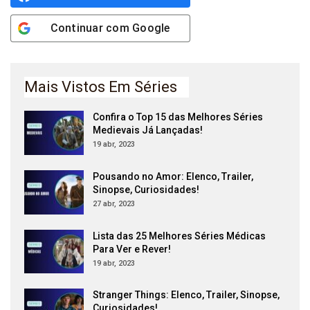
Continuar com
Google
Mais Vistos Em Séries
Confira o Top 15 das Melhores Séries
Medievais Já Lançadas!
19 abr, 2023
Pousando no Amor: Elenco, Trailer,
Sinopse, Curiosidades!
27 abr, 2023
Lista das 25 Melhores Séries Médicas
Para Ver e Rever!
19 abr, 2023
Stranger Things: Elenco, Trailer, Sinopse,
Curiosidades!