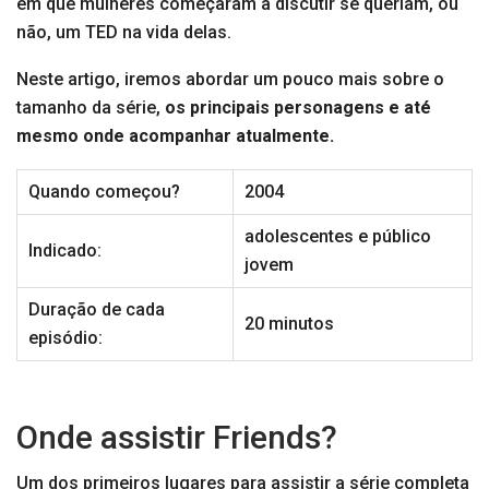
em que mulheres começaram a discutir se queriam, ou
não, um TED na vida delas.
Neste artigo, iremos abordar um pouco mais sobre o
tamanho da série,
os principais personagens e até
mesmo onde acompanhar atualmente.
Quando começou?
2004
adolescentes e público
Indicado:
jovem
Duração de cada
20 minutos
episódio:
Onde assistir Friends?
Um dos primeiros lugares para assistir a série completa