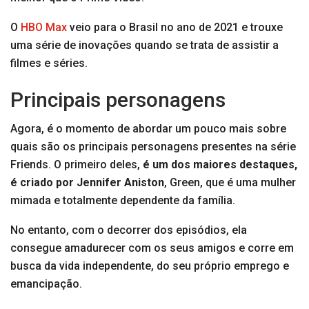
O
HBO Max
veio para o Brasil no ano de 2021 e trouxe
uma série de inovações quando se trata de assistir a
filmes e séries.
Principais personagens
Agora, é o momento de abordar um pouco mais sobre
quais são os principais personagens presentes na série
Friends. O primeiro deles,
é um dos maiores destaques,
é criado por Jennifer Aniston
, Green, que é uma mulher
mimada e totalmente dependente da família.
No entanto, com o decorrer dos episódios, ela
consegue amadurecer com os seus amigos e corre em
busca da vida independente, do seu próprio emprego e
emancipação.