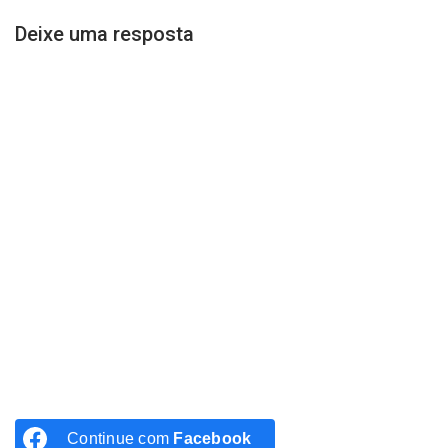
Deixe uma resposta
Continue com
Facebook