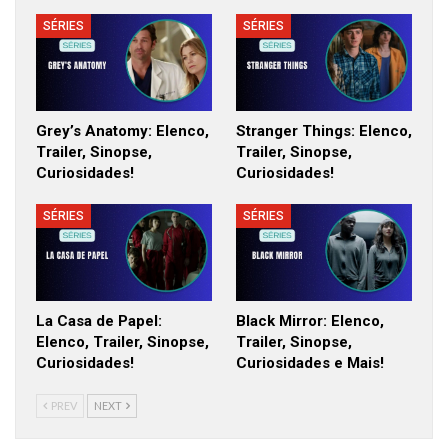
SÉRIES
SÉRIES
Grey’s Anatomy: Elenco,
Stranger Things: Elenco,
Trailer, Sinopse,
Trailer, Sinopse,
Curiosidades!
Curiosidades!
SÉRIES
SÉRIES
La Casa de Papel:
Black Mirror: Elenco,
Elenco, Trailer, Sinopse,
Trailer, Sinopse,
Curiosidades!
Curiosidades e Mais!
PREV
NEXT