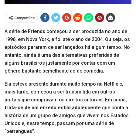
Compartilhe
A série de
Friends
começou a ser produzida no ano de
1996, em Nova York, e foi até o ano de 2004. Ou seja, os
episódios pararam de ser lançados há algum tempo. No
entanto, ainda é uma das alternativas preferidas de
alguns brasileiros justamente por contar com um
gênero bastante semelhante ao de comédia.
Ela esteve presente durante muito tempo na Netflix e,
mais tarde, começou a ser transmitida em outros
portais que compravam os direitos autorais. Em suma,
trata-se de um enredo estilo adolescente
que conta a
história de um grupo de amigos que vivem nos Estados
Unidos e, neste tempo, passam por uma série de
“perrengues”.