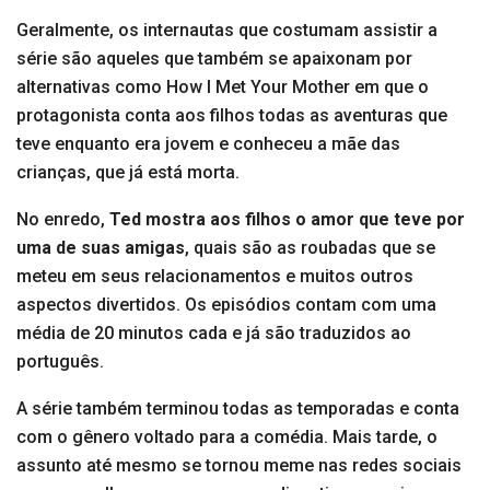
Geralmente, os internautas que costumam assistir a
série são aqueles que também se apaixonam por
alternativas como How I Met Your Mother em que o
protagonista conta aos filhos todas as aventuras que
teve enquanto era jovem e conheceu a mãe das
crianças, que já está morta.
No enredo,
Ted mostra aos filhos o amor que teve por
uma de suas amigas
, quais são as roubadas que se
meteu em seus relacionamentos e muitos outros
aspectos divertidos. Os episódios contam com uma
média de 20 minutos cada e já são traduzidos ao
português.
A série também terminou todas as temporadas e conta
com o gênero voltado para a comédia. Mais tarde, o
assunto até mesmo se tornou meme nas redes sociais