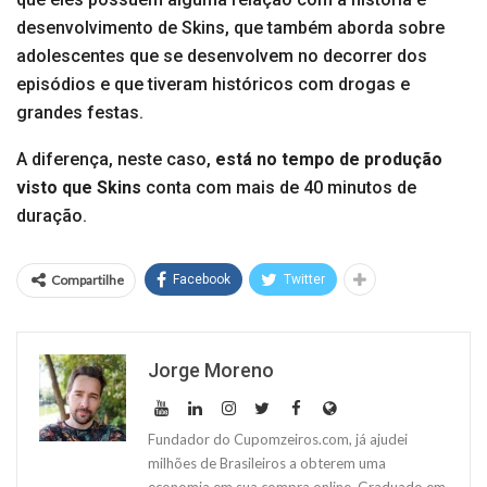
desenvolvimento de Skins, que também aborda sobre
adolescentes que se desenvolvem no decorrer dos
episódios e que tiveram históricos com drogas e
grandes festas.
A diferença, neste caso,
está no tempo de produção
visto que Skins
conta com mais de 40 minutos de
duração.
Compartilhe
Facebook
Twitter
Jorge Moreno
Fundador do Cupomzeiros.com, já ajudei
milhões de Brasileiros a obterem uma