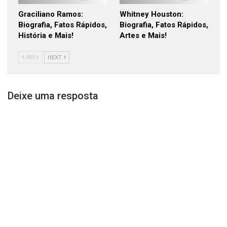
Graciliano Ramos:
Whitney Houston:
Biografia, Fatos Rápidos,
Biografia, Fatos Rápidos,
História e Mais!
Artes e Mais!
PREV
NEXT
Deixe uma resposta