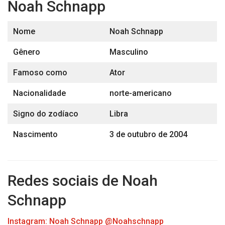
Noah Schnapp
Nome
Noah Schnapp
Gênero
Masculino
Famoso como
Ator
Nacionalidade
norte-americano
Signo do zodíaco
Libra
Nascimento
3 de outubro de 2004
Redes sociais de Noah
Schnapp
Instagram: Noah Schnapp @Noahschnapp