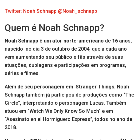
Twitter: Noah Schnapp @Noah_schnapp
Quem é Noah Schnapp?
Noah Schnapp é um ator norte-americano de 16 anos
,
nascido no dia 3 de outubro de 2004, que a cada ano
vem aumentando seu público e fãs através de suas
atuações, dublagens e participações em programas,
séries e filmes.
Além de seu
personagem em Stranger Things
, Noah
Schnapp também já participou de produções como “The
Circle”, interpretando o personagem Lucas. Também
atuou em “Watch We Only Know So Much” e em
“Asesinato en el Hormiguero Express”, todos no ano de
2018.