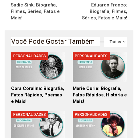
Sadie Sink: Biografia,
Eduardo Franco:
Filmes, Séries, Fatos e
Biografia, Filmes,
Mais!
Séries, Fatos e Mais!
Você Pode Gostar Também
Todos
PERSONALIDADES
PERSONALIDADES
Cora Coralina: Biografia,
Marie Curie: Biografia,
Fatos Rápidos, Poemas
Fatos Rápidos, História e
e Mais!
Mais!
PERSONALIDADES
PERSONALIDADES