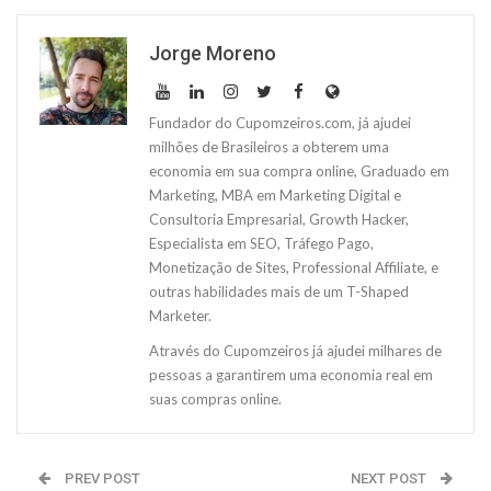
Jorge Moreno
Fundador do Cupomzeiros.com, já ajudei
milhões de Brasileiros a obterem uma
economia em sua compra online, Graduado em
Marketing, MBA em Marketing Digital e
Consultoria Empresarial, Growth Hacker,
Especialista em SEO, Tráfego Pago,
Monetização de Sites, Professional Affiliate, e
outras habilidades mais de um T-Shaped
Marketer.
Através do Cupomzeiros já ajudei milhares de
pessoas a garantirem uma economia real em
suas compras online.
PREV POST
NEXT POST