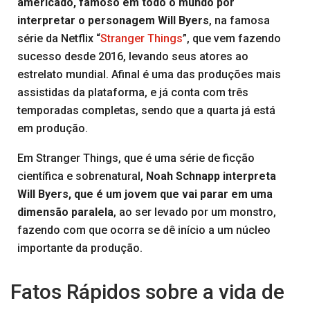
americado, famoso em todo o mundo por
interpretar o personagem Will Byers
, na famosa
série da Netflix “
Stranger Things
”, que vem fazendo
sucesso desde 2016, levando seus atores ao
estrelato mundial. Afinal é uma das produções mais
assistidas da plataforma, e já conta com três
temporadas completas, sendo que a quarta já está
em produção.
Em Stranger Things, que é uma série de ficção
científica e sobrenatural,
Noah Schnapp interpreta
Will Byers, que é um jovem que vai parar em uma
dimensão paralela
, ao ser levado por um monstro,
fazendo com que ocorra se dê início a um núcleo
importante da produção.
Fatos Rápidos sobre a vida de