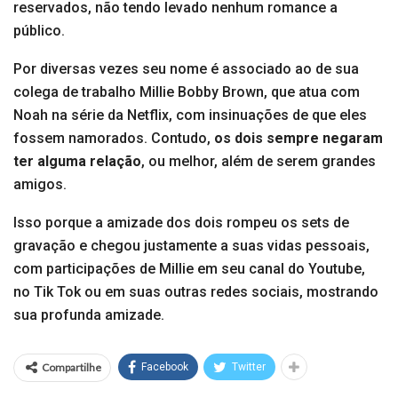
reservados, não tendo levado nenhum romance a
público.
Por diversas vezes seu nome é associado ao de sua
colega de trabalho Millie Bobby Brown, que atua com
Noah na série da Netflix, com insinuações de que eles
fossem namorados. Contudo,
os dois sempre negaram
ter alguma relação
, ou melhor, além de serem grandes
amigos.
Isso porque a amizade dos dois rompeu os sets de
gravação e chegou justamente a suas vidas pessoais,
com participações de Millie em seu canal do Youtube,
no Tik Tok ou em suas outras redes sociais, mostrando
sua profunda amizade.
Compartilhe
Facebook
Twitter