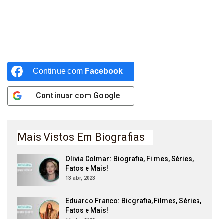
Continue com
Facebook
Continuar com
Google
Mais Vistos Em Biografias
Olivia Colman: Biografia, Filmes, Séries,
Fatos e Mais!
13 abr, 2023
Eduardo Franco: Biografia, Filmes, Séries,
Fatos e Mais!