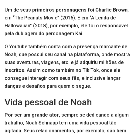
Um de seus
primeiros personagens foi Charlie Brown
,
em “The Peanuts Movie” (2015). E em “A Lenda de
Hallowaiian” (2018), por exemplo, ele foi o responsável
pela dublagem do personagem Kai.
O Youtube também conta com a presença marcante de
Noah, que possui seu canal na plataforma, onde mostra
suas aventuras, viagens, etc. e já adquiriu milhões de
inscritos. Assim como também no Tik Tok, onde ele
consegue interagir com seus fãs, e inclusive lançar
danças e desafios para quem o segue.
Vida pessoal de Noah
Por ser um grande ator
, sempre se dedicando a algum
trabalho, Noah Schnapp tem uma vida pessoal tão
agitada. Seus relacionamentos, por exemplo, são bem