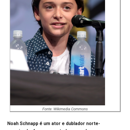
Fonte: Wikimedia Commons
Noah Schnapp é um ator e dublador norte-