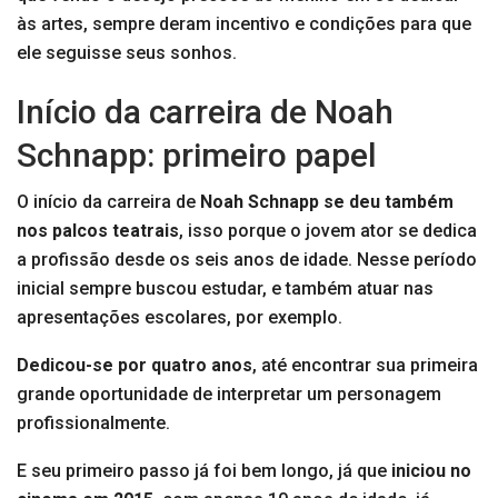
às artes, sempre deram incentivo e condições para que
ele seguisse seus sonhos.
Início da carreira de Noah
Schnapp: primeiro papel
O início da carreira de
Noah Schnapp se deu também
nos palcos teatrais
, isso porque o jovem ator se dedica
a profissão desde os seis anos de idade. Nesse período
inicial sempre buscou estudar, e também atuar nas
apresentações escolares, por exemplo.
Dedicou-se por quatro anos
, até encontrar sua primeira
grande oportunidade de interpretar um personagem
profissionalmente.
E seu primeiro passo já foi bem longo, já que
iniciou no