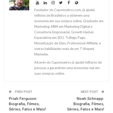
Fundador do Cupomzeiros.com, já ajudei
milhões de Brasileiros a obterem uma
economia em sua compra online, Graduado em
Marketing, MBA em Marketing Digital e
Consultoria Empresarial, Growth Hacker,
Especialista em SEO, Tráfego Pago,
Monetização de Sites, Professional Affiliate, e
outras habilidades mais de um T-Shaped
Marketer.
Através do Cupomzeiros já ajudei milhares de
pessoas a garantirem uma economia real em
suas compras online.
PREV POST
NEXT POST
Priah Ferguson:
Noah Schnapp:
Biografia, Filmes,
Biografia, Filmes,
Séries, Fatos e Mais!
Séries, Fatos e Mais!