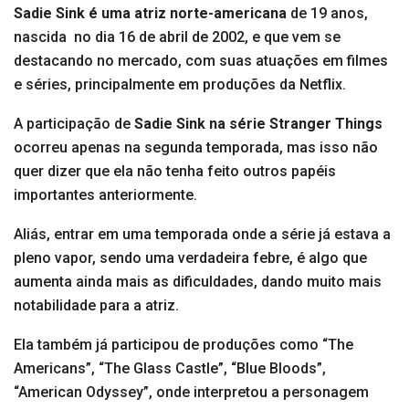
Sadie Sink é uma atriz norte-americana
de 19 anos,
nascida no dia 16 de abril de 2002, e que vem se
destacando no mercado, com suas atuações em filmes
e séries, principalmente em produções da Netflix.
A participação de
Sadie Sink na série Stranger Things
ocorreu apenas na segunda temporada, mas isso não
quer dizer que ela não tenha feito outros papéis
importantes anteriormente.
Aliás, entrar em uma temporada onde a série já estava a
pleno vapor, sendo uma verdadeira febre, é algo que
aumenta ainda mais as dificuldades, dando muito mais
notabilidade para a atriz.
Ela também já participou de produções como “The
Americans”, “The Glass Castle”, “Blue Bloods”,
“American Odyssey”, onde interpretou a personagem