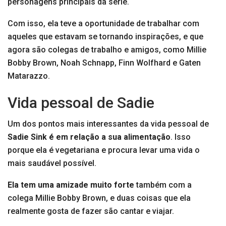
personagens principais da série.
Com isso, ela teve a oportunidade de trabalhar com
aqueles que estavam se tornando inspirações, e que
agora são colegas de trabalho e amigos, como Millie
Bobby Brown, Noah Schnapp, Finn Wolfhard e Gaten
Matarazzo.
Vida pessoal de Sadie
Um dos pontos mais interessantes da vida pessoal de
Sadie Sink é em relação a sua alimentação
. Isso
porque ela é vegetariana e procura levar uma vida o
mais saudável possível.
Ela tem uma amizade muito forte
também com a
colega Millie Bobby Brown, e duas coisas que ela
realmente gosta de fazer são cantar e viajar.