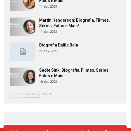
Fatos e Mais!
11 abr, 2023
Martin Henderson: Biografia, Filmes,
Séries, Fatos e Mais!
11 abr, 2023
Biografia Dalila Bela
23 nov, 2021
Sadie Sink: Biografia, Filmes, Séries,
Fatos e Mais!
10 abr, 2023
PREV
NEXT
1 De 31