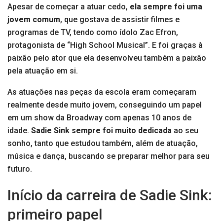
Apesar de começar a atuar cedo,
ela sempre foi uma
jovem comum
, que gostava de assistir filmes e
programas de TV, tendo como ídolo Zac Efron,
protagonista de “High School Musical”. E foi graças à
paixão pelo ator que ela desenvolveu também a paixão
pela atuação em si.
As atuações nas peças da escola eram começaram
realmente desde muito jovem, conseguindo um papel
em um show da Broadway com apenas 10 anos de
idade.
Sadie Sink sempre foi muito dedicada
ao seu
sonho, tanto que estudou também, além de atuação,
música e dança, buscando se preparar melhor para seu
futuro.
Início da carreira de Sadie Sink:
primeiro papel