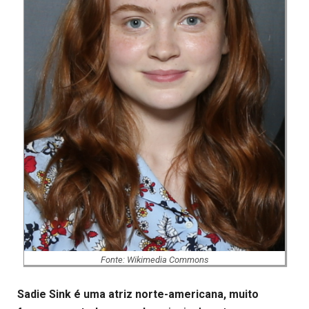
Fonte: Wikimedia Commons
Sadie Sink é uma atriz norte-americana, muito