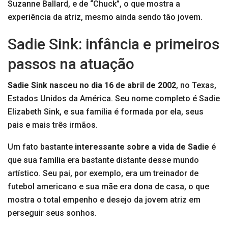
Suzanne Ballard, e de “Chuck”, o que mostra a
experiência da atriz, mesmo ainda sendo tão jovem.
Sadie Sink: infância e primeiros
passos na atuação
Sadie Sink nasceu no dia 16 de abril de 2002
, no Texas,
Estados Unidos da América. Seu nome completo é Sadie
Elizabeth Sink, e sua família é formada por ela, seus
pais e mais três irmãos.
Um fato bastante
interessante sobre a vida de Sadie
é
que sua família era bastante distante desse mundo
artístico. Seu pai, por exemplo, era um treinador de
futebol americano e sua mãe era dona de casa, o que
mostra o total empenho e desejo da jovem atriz em
perseguir seus sonhos.