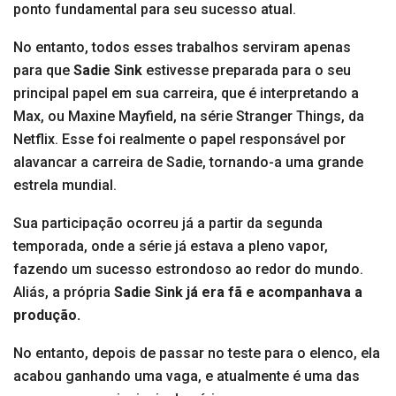
ponto fundamental para seu sucesso atual.
No entanto, todos esses trabalhos serviram apenas
para que
Sadie Sink
estivesse preparada para o seu
principal papel em sua carreira, que é interpretando a
Max, ou Maxine Mayfield, na série Stranger Things, da
Netflix. Esse foi realmente o papel responsável por
alavancar a carreira de Sadie, tornando-a uma grande
estrela mundial.
Sua participação ocorreu já a partir da segunda
temporada, onde a série já estava a pleno vapor,
fazendo um sucesso estrondoso ao redor do mundo.
Aliás, a própria
Sadie Sink já era fã e acompanhava a
produção.
No entanto, depois de passar no teste para o elenco, ela
acabou ganhando uma vaga, e atualmente é uma das