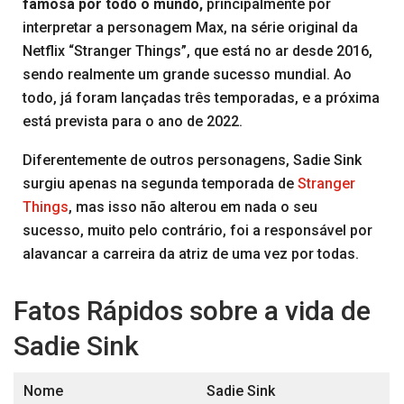
famosa por todo o mundo,
principalmente por
interpretar a personagem Max, na série original da
Netflix “Stranger Things”, que está no ar desde 2016,
sendo realmente um grande sucesso mundial. Ao
todo, já foram lançadas três temporadas, e a próxima
está prevista para o ano de 2022.
Diferentemente de outros personagens, Sadie Sink
surgiu apenas na segunda temporada de
Stranger
Things
, mas isso não alterou em nada o seu
sucesso, muito pelo contrário, foi a responsável por
alavancar a carreira da atriz de uma vez por todas.
Fatos Rápidos sobre a vida de
Sadie Sink
Nome
Sadie Sink