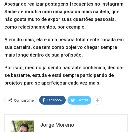
Apesar de realizar postagens frequentes no Instagram,
Sadie se mostra com uma pessoa mais na dela
, que
não gosta muito de expor suas questões pessoais,
como relacionamentos, por exemplo.
Além do mais, ela é uma pessoa totalmente focada em
sua carreira, que tem como objetivo chegar sempre
mais longe dentro de sua profissão.
Por isso, mesmo já sendo bastante conhecida, dedica-
se bastante, estuda e está sempre participando de
projetos para se aperfeiçoar cada vez mais.
Compartilhe
Facebook
Twitter
Jorge Moreno