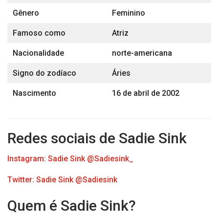
Gênero
Feminino
Famoso como
Atriz
Nacionalidade
norte-americana
Signo do zodíaco
Áries
Nascimento
16 de abril de 2002
Redes sociais de Sadie Sink
Instagram: Sadie Sink @Sadiesink_
Twitter: Sadie Sink @Sadiesink
Quem é Sadie Sink?