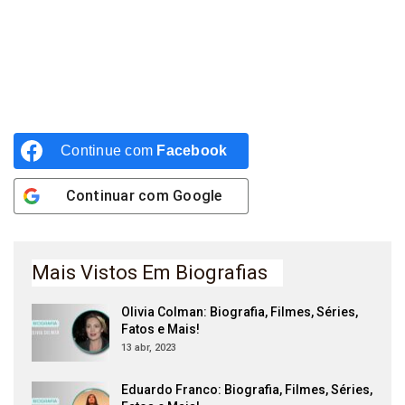
Continue com
Facebook
Continuar com
Google
Mais Vistos Em Biografias
Olivia Colman: Biografia, Filmes, Séries,
Fatos e Mais!
13 abr, 2023
Eduardo Franco: Biografia, Filmes, Séries,