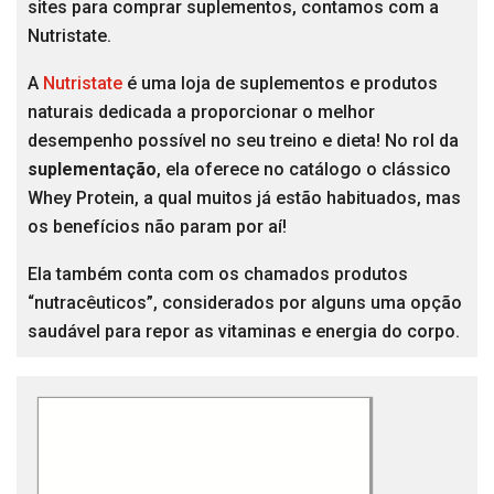
sites para comprar suplementos, contamos com a
Nutristate.
A
Nutristate
é uma loja de suplementos e produtos
naturais dedicada a proporcionar o melhor
desempenho possível no seu treino e dieta! No rol da
suplementação
, ela oferece no catálogo o clássico
Whey Protein, a qual muitos já estão habituados, mas
os benefícios não param por aí!
Ela também conta com os chamados produtos
“nutracêuticos”, considerados por alguns uma opção
saudável para repor as vitaminas e energia do corpo.