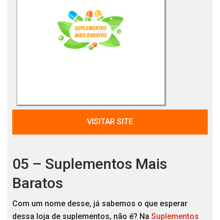
VISITAR SITE
05 – Suplementos Mais
Baratos
Com um nome desse, já sabemos o que esperar
dessa loja de suplementos, não é? Na
Suplementos