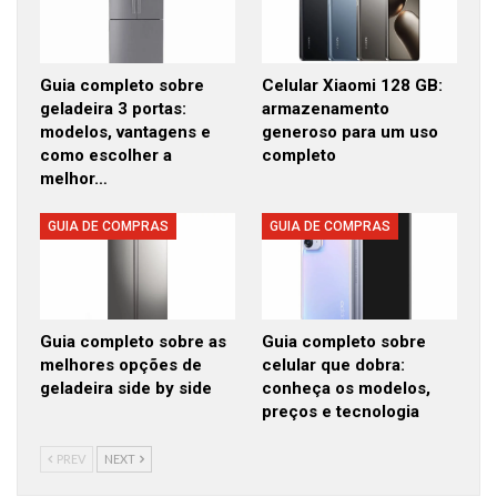
Guia completo sobre
Celular Xiaomi 128 GB:
geladeira 3 portas:
armazenamento
modelos, vantagens e
generoso para um uso
como escolher a
completo
melhor…
GUIA DE COMPRAS
GUIA DE COMPRAS
Guia completo sobre as
Guia completo sobre
melhores opções de
celular que dobra:
geladeira side by side
conheça os modelos,
preços e tecnologia
PREV
NEXT