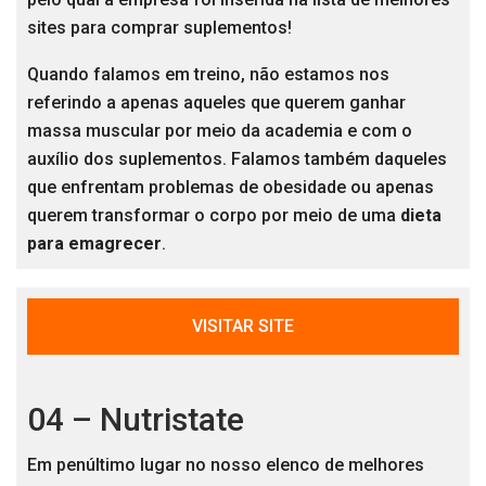
sites para comprar suplementos!
Quando falamos em treino, não estamos nos
referindo a apenas aqueles que querem ganhar
massa muscular por meio da academia e com o
auxílio dos suplementos. Falamos também daqueles
que enfrentam problemas de obesidade ou apenas
querem transformar o corpo por meio de uma
dieta
para emagrecer
.
VISITAR SITE
04 – Nutristate
Em penúltimo lugar no nosso elenco de melhores