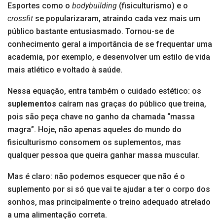
Esportes como o
bodybuilding
(fisiculturismo) e o
crossfit
se popularizaram, atraindo cada vez mais um
público bastante entusiasmado. Tornou-se de
conhecimento geral a importância de se frequentar uma
academia, por exemplo, e desenvolver um estilo de vida
mais atlético e voltado à saúde.
Nessa equação, entra também o cuidado estético: os
suplementos
caíram nas graças do público que treina,
pois são peça chave no ganho da chamada “massa
magra”. Hoje, não apenas aqueles do mundo do
fisiculturismo consomem os suplementos, mas
qualquer pessoa que queira ganhar massa muscular.
Mas é claro: não podemos esquecer que não é o
suplemento por si só que vai te ajudar a ter o corpo dos
sonhos, mas principalmente o treino adequado atrelado
a uma alimentação correta.