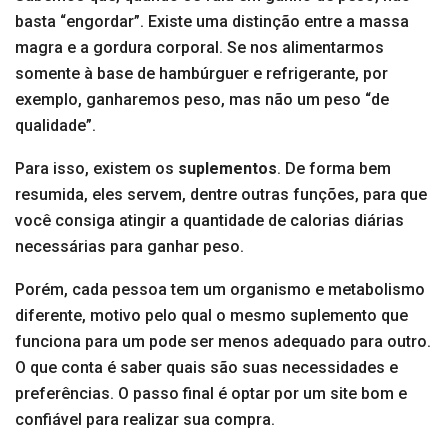
basta “engordar”. Existe uma distinção entre a massa
magra e a gordura corporal. Se nos alimentarmos
somente à base de hambúrguer e refrigerante, por
exemplo, ganharemos peso, mas não um peso “de
qualidade”.
Para isso, existem os
suplementos
. De forma bem
resumida, eles servem, dentre outras funções, para que
você consiga atingir a quantidade de calorias diárias
necessárias para ganhar peso.
Porém, cada pessoa tem um organismo e metabolismo
diferente, motivo pelo qual o mesmo suplemento que
funciona para um pode ser menos adequado para outro.
O que conta é saber quais são suas necessidades e
preferências. O passo final é optar por um site bom e
confiável para realizar sua compra.