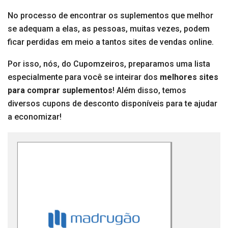
No processo de encontrar os suplementos que melhor
se adequam a elas, as pessoas, muitas vezes, podem
ficar perdidas em meio a tantos sites de vendas online.
Por isso, nós, do Cupomzeiros, preparamos uma lista
especialmente para você se inteirar dos
melhores sites
para comprar suplementos
! Além disso, temos
diversos cupons de desconto disponíveis para te ajudar
a economizar!