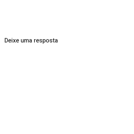
Deixe uma resposta