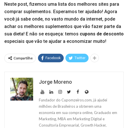
Neste post, fizemos uma lista dos melhores sites para
comprar suplementos. Esperamos ter ajudado! Agora
você já sabe onde, no vasto mundo da internet, pode
achar os melhores suplementos que vão fazer parte da
sua dieta! E não se esqueça: temos
cupons de desconto
especiais que vão te ajudar a economizar muito!
Compartilhe
Facebook
Twitter
Jorge Moreno
Fundador do Cupomzeiros.com, já ajudei
milhões de Brasileiros a obterem uma
economia em sua compra online, Graduado em
Marketing, MBA em Marketing Digital e
Consultoria Empresarial, Growth Hacker,