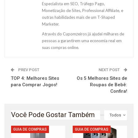
Especialista em SEO, Tráfego Pago,
Monetização de Sites, Professional Affiliate, e
outras habilidades mais de um T-Shaped
Marketer.
Através do Cupomzeiros já ajudei milhares de
pessoas a garantirem uma economia real em
suas compras online.
PREV POST
NEXT POST
TOP 4: Melhores Sites
Os 5 Melhores Sites de
para Comprar Jogos!
Roupas de Bebê:
Confira!
Você Pode Gostar Também
Todos
GUIA DE COMPRAS
GUIA DE COMPRAS