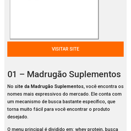
VISITAR SITE
01 – Madrugão Suplementos
No
site da Madrugão Suplementos
, você encontra os
nomes mais expressivos do mercado. Ele conta com
um mecanismo de busca bastante específico, que
torna muito fácil para você encontrar o produto
desejado.
O menu principal é dividido em: whey protein, busca