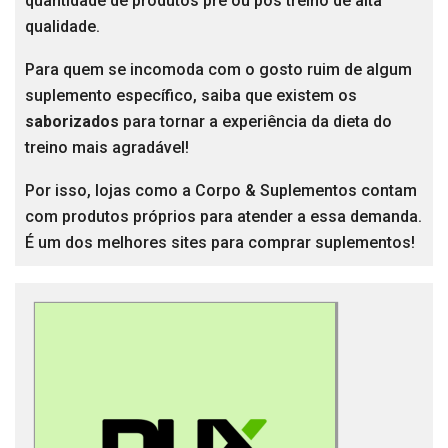
quantidade de produtos pré ou pós treino de alta
qualidade.
Para quem se incomoda com o gosto ruim de algum
suplemento específico, saiba que existem os
saborizados
para tornar a experiência da dieta do
treino mais agradável!
Por isso, lojas como a Corpo & Suplementos contam
com produtos próprios para atender a essa demanda.
É um dos melhores sites para comprar suplementos!