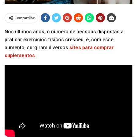
Compartilhe
Nos últimos anos, o número de pessoas dispostas a
praticar exercícios físicos cresceu, e, com esse
aumento, surgiram diversos
sites para comprar
suplementos
.