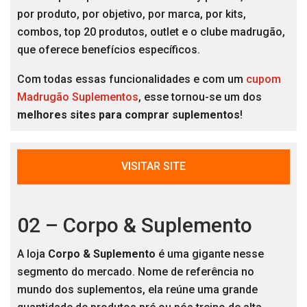
por produto, por objetivo, por marca, por kits,
combos, top 20 produtos, outlet e o clube madrugão,
que oferece benefícios específicos.
Com todas essas funcionalidades e com um
cupom
Madrugão Suplementos
, esse tornou-se um dos
melhores sites para comprar suplementos
!
VISITAR SITE
02 – Corpo & Suplemento
A loja
Corpo & Suplemento
é uma gigante nesse
segmento do mercado. Nome de referência no
mundo dos suplementos, ela reúne uma grande