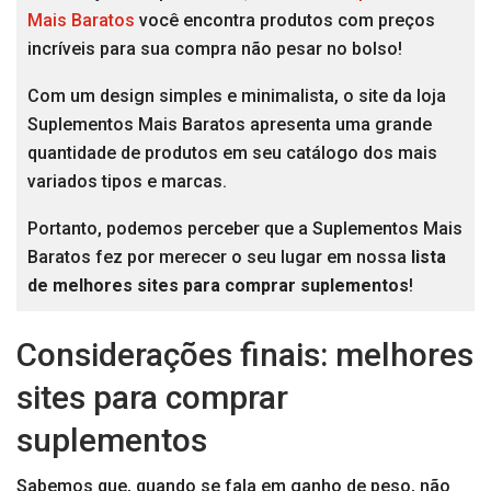
Mais Baratos
você encontra produtos com preços
incríveis para sua compra não pesar no bolso!
Com um design simples e minimalista, o site da loja
Suplementos Mais Baratos apresenta uma grande
quantidade de produtos em seu catálogo dos mais
variados tipos e marcas.
Portanto, podemos perceber que a Suplementos Mais
Baratos fez por merecer o seu lugar em nossa
lista
de melhores sites para comprar suplementos
!
Considerações finais: melhores
sites para comprar
suplementos
Sabemos que, quando se fala em ganho de peso, não