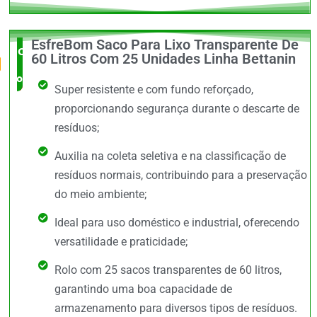
EsfreBom Saco Para Lixo Transparente De
O Mais
60 Litros Com 25 Unidades Linha Bettanin
completo
Super resistente e com fundo reforçado,
proporcionando segurança durante o descarte de
resíduos;
Auxilia na coleta seletiva e na classificação de
resíduos normais, contribuindo para a preservação
do meio ambiente;
Ideal para uso doméstico e industrial, oferecendo
versatilidade e praticidade;
Rolo com 25 sacos transparentes de 60 litros,
garantindo uma boa capacidade de
armazenamento para diversos tipos de resíduos.