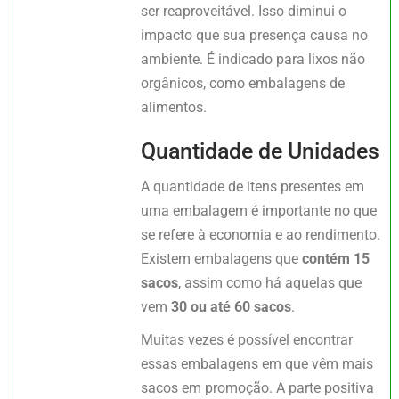
ser reaproveitável. Isso diminui o
impacto que sua presença causa no
ambiente. É indicado para lixos não
orgânicos, como embalagens de
alimentos.
Quantidade de Unidades
A quantidade de itens presentes em
uma embalagem é importante no que
se refere à economia e ao rendimento.
Existem embalagens que
contém 15
sacos
, assim como há aquelas que
vem
30 ou até 60 sacos
.
Muitas vezes é possível encontrar
essas embalagens em que vêm mais
sacos em promoção. A parte positiva