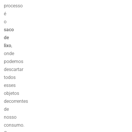
processo
é
o
saco
de
lixo
,
onde
podemos
descartar
todos
esses
objetos
decorrentes
de
nosso
consumo.