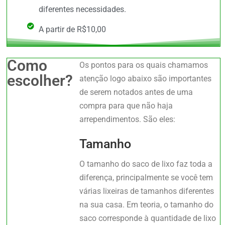
diferentes necessidades.
A partir de R$10,00
Como
Os pontos para os quais chamamos
escolher?
atenção logo abaixo são importantes
de serem notados antes de uma
compra para que não haja
arrependimentos. São eles:
Tamanho
O tamanho do saco de lixo faz toda a
diferença, principalmente se você tem
várias lixeiras de tamanhos diferentes
na sua casa. Em teoria, o tamanho do
saco corresponde à quantidade de lixo