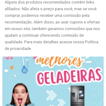
Alguns dos produtos recomendados contêm links
afiliados. Não afeta o preço para você, mas se você
comprar, podemos receber uma comissão pela
recomendação. Além disso, ao usar cupons e ofertas
em nosso site, também geramos comissões que nos
ajudam a continuar oferecendo conteúdo de
qualidade. Para mais detalhes acesse nossa Política
de privacidade