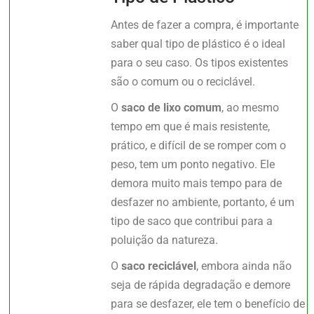
Antes de fazer a compra, é importante
saber qual tipo de plástico é o ideal
para o seu caso. Os tipos existentes
são o comum ou o reciclável.
O
saco de lixo comum
, ao mesmo
tempo em que é mais resistente,
prático, e difícil de se romper com o
peso, tem um ponto negativo. Ele
demora muito mais tempo para de
desfazer no ambiente, portanto, é um
tipo de saco que contribui para a
poluição da natureza.
O
saco reciclável
, embora ainda não
seja de rápida degradação e demore
para se desfazer, ele tem o benefício de