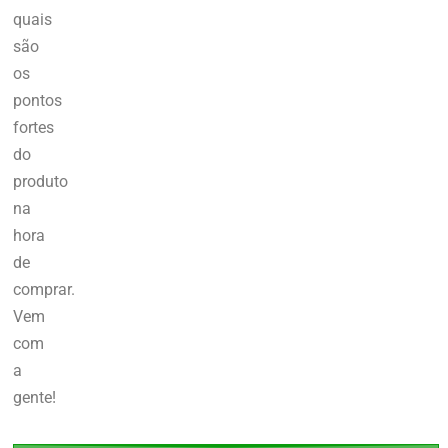
quais
são
os
pontos
fortes
do
produto
na
hora
de
comprar.
Vem
com
a
gente!