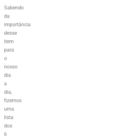
Sabendo
da
importância
desse
item
para
o
nosso
dia
a
dia,
fizemos
uma
lista
dos
6