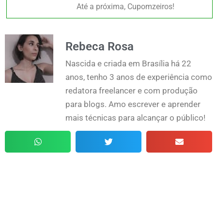
Até a próxima, Cupomzeiros!
Rebeca Rosa
Nascida e criada em Brasília há 22
anos, tenho 3 anos de experiência como
redatora freelancer e com produção
para blogs. Amo escrever e aprender
mais técnicas para alcançar o público!