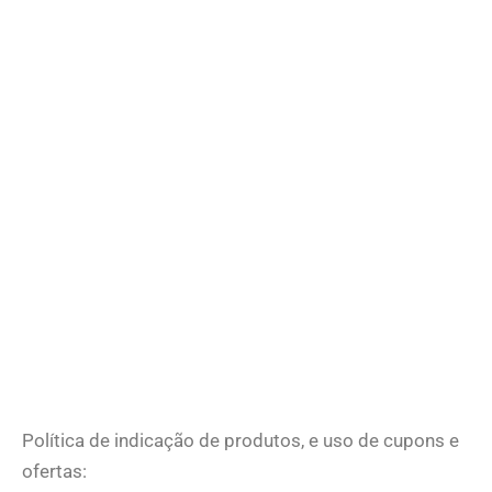
Política de indicação de produtos, e uso de cupons e
ofertas: