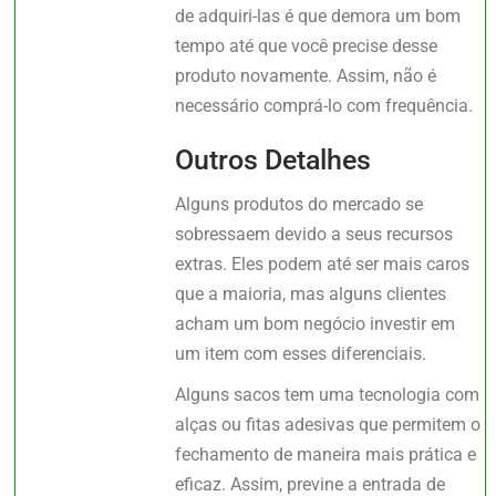
de adquiri-las é que demora um bom
tempo até que você precise desse
produto novamente. Assim, não é
necessário comprá-lo com frequência.
Outros Detalhes
Alguns produtos do mercado se
sobressaem devido a seus recursos
extras. Eles podem até ser mais caros
que a maioria, mas alguns clientes
acham um bom negócio investir em
um item com esses diferenciais.
Alguns sacos tem uma tecnologia com
alças ou fitas adesivas que permitem o
fechamento de maneira mais prática e
eficaz. Assim, previne a entrada de