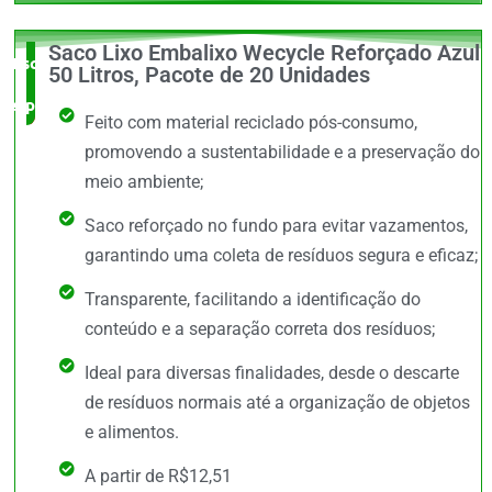
Saco Lixo Embalixo Wecycle Reforçado Azul
Escolha do
50 Litros, Pacote de 20 Unidades
especialista
Feito com material reciclado pós-consumo,
promovendo a sustentabilidade e a preservação do
meio ambiente;
Saco reforçado no fundo para evitar vazamentos,
garantindo uma coleta de resíduos segura e eficaz;
Transparente, facilitando a identificação do
conteúdo e a separação correta dos resíduos;
Ideal para diversas finalidades, desde o descarte
de resíduos normais até a organização de objetos
e alimentos.
A partir de R$12,51