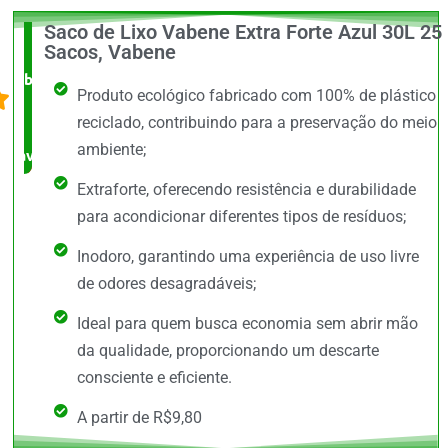
Saco de Lixo Vabene Extra Forte Azul 30L 25
O +
Sacos, Vabene
barato,
Produto ecológico fabricado com 100% de plástico
bem
reciclado, contribuindo para a preservação do meio
ambiente;
avaliado!
Extraforte, oferecendo resistência e durabilidade
para acondicionar diferentes tipos de resíduos;
Inodoro, garantindo uma experiência de uso livre
de odores desagradáveis;
Ideal para quem busca economia sem abrir mão
da qualidade, proporcionando um descarte
consciente e eficiente.
A partir de R$9,80