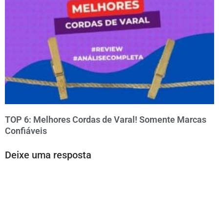
TOP 6: Melhores Cordas de Varal! Somente Marcas
Confiáveis
Deixe uma resposta