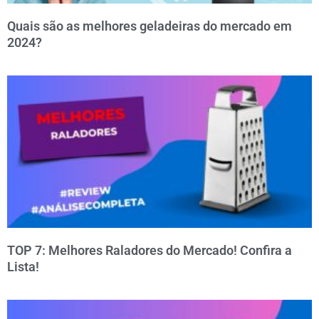
Quais são as melhores geladeiras do mercado em
2024?
TOP 7: Melhores Raladores do Mercado! Confira a
Lista!