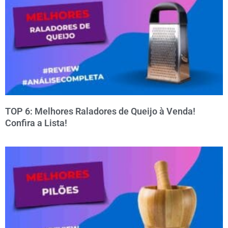
TOP 6: Melhores Raladores de Queijo à Venda!
Confira a Lista!