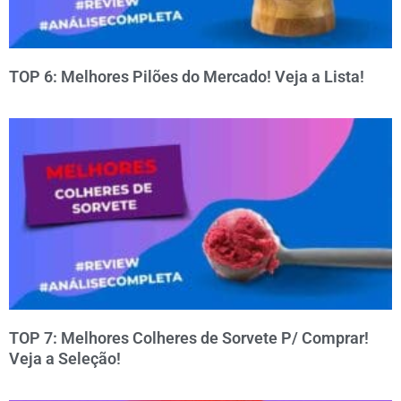
TOP 6: Melhores Pilões do Mercado! Veja a Lista!
TOP 7: Melhores Colheres de Sorvete P/ Comprar!
Veja a Seleção!