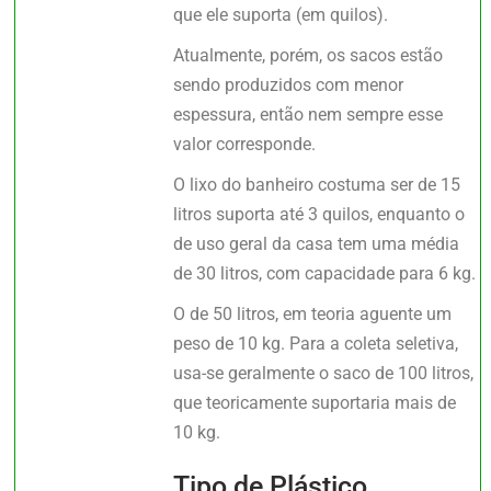
que ele suporta (em quilos).
Atualmente, porém, os sacos estão
sendo produzidos com menor
espessura, então nem sempre esse
valor corresponde.
O lixo do banheiro costuma ser de 15
litros suporta até 3 quilos, enquanto o
de uso geral da casa tem uma média
de 30 litros, com capacidade para 6 kg.
O de 50 litros, em teoria aguente um
peso de 10 kg. Para a coleta seletiva,
usa-se geralmente o saco de 100 litros,
que teoricamente suportaria mais de
10 kg.
Tipo de Plástico