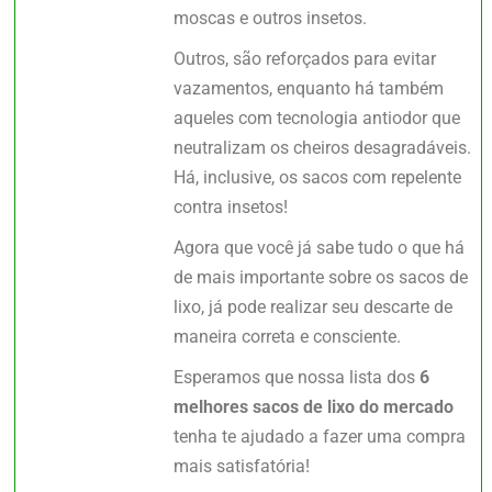
moscas e outros insetos.
Outros, são reforçados para evitar
vazamentos, enquanto há também
aqueles com tecnologia antiodor que
neutralizam os cheiros desagradáveis.
Há, inclusive, os sacos com repelente
contra insetos!
Agora que você já sabe tudo o que há
de mais importante sobre os sacos de
lixo, já pode realizar seu descarte de
maneira correta e consciente.
Esperamos que nossa lista dos
6
melhores sacos de lixo do mercado
tenha te ajudado a fazer uma compra
mais satisfatória!