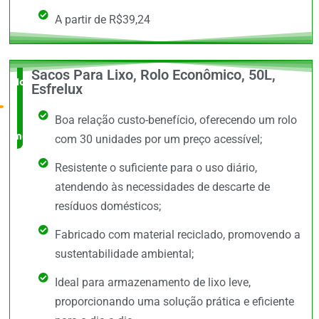
A partir de R$39,24
Sacos Para Lixo, Rolo Econômico, 50L,
Novidade
Esfrelux
no
Boa relação custo-benefício, oferecendo um rolo
mercado
com 30 unidades por um preço acessível;
Resistente o suficiente para o uso diário,
atendendo às necessidades de descarte de
resíduos domésticos;
Fabricado com material reciclado, promovendo a
sustentabilidade ambiental;
Ideal para armazenamento de lixo leve,
proporcionando uma solução prática e eficiente