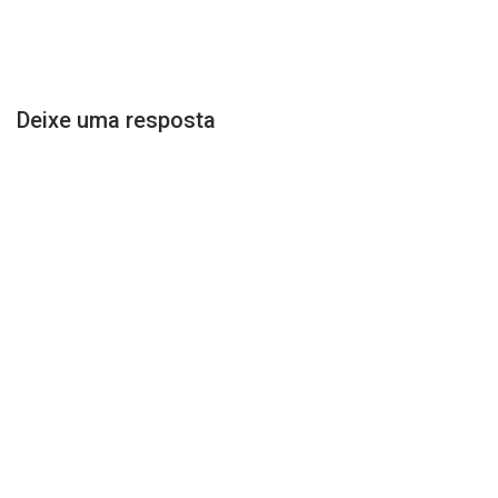
Deixe uma resposta