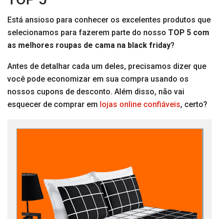
Está ansioso para conhecer os excelentes produtos que
selecionamos para fazerem parte do nosso
TOP 5 com
as melhores roupas de cama na black friday
?
Antes de detalhar cada um deles, precisamos dizer que
você pode economizar em sua compra usando os
nossos cupons de desconto. Além disso, não vai
esquecer de comprar em
lojas online confiáveis
, certo?