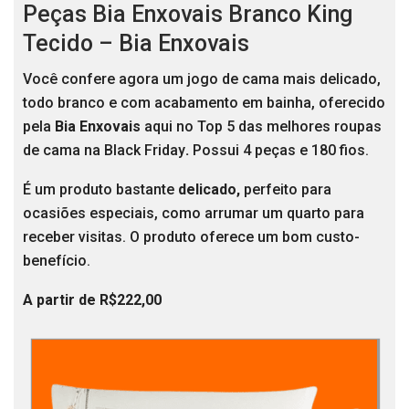
Peças Bia Enxovais Branco King
Tecido – Bia Enxovais
Você confere agora um jogo de cama mais delicado,
todo branco e com acabamento em bainha, oferecido
pela
Bia Enxovais
aqui no Top 5 das melhores roupas
de cama na Black Friday
.
Possui 4 peças e 180 fios.
É um produto bastante
delicado,
perfeito para
ocasiões especiais, como arrumar um quarto para
receber visitas. O produto oferece um bom custo-
benefício.
A partir de R$222,00