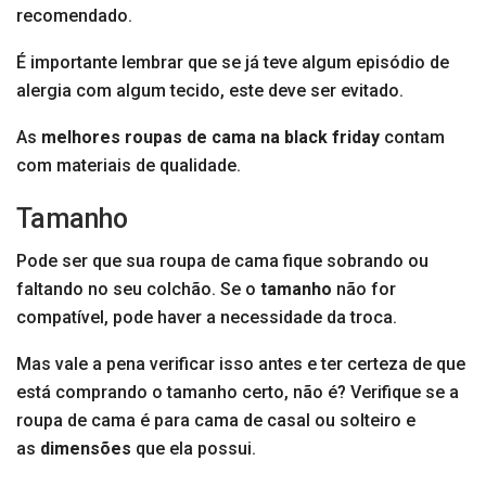
recomendado.
É importante lembrar que se já teve algum episódio de
alergia com algum tecido, este deve ser evitado.
As
melhores roupas de cama na black friday
contam
com materiais de qualidade.
Tamanho
Pode ser que sua roupa de cama fique sobrando ou
faltando no seu colchão. Se o
tamanho
não for
compatível, pode haver a necessidade da troca.
Mas vale a pena verificar isso antes e ter certeza de que
está comprando o tamanho certo, não é? Verifique se a
roupa de cama é para cama de casal ou solteiro e
as
dimensões
que ela possui.