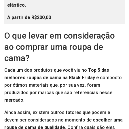
elástico.
A partir de R$200,00
O que levar em consideração
ao comprar uma roupa de
cama?
Cada um dos produtos que você viu no
Top 5 das
melhores roupas de cama na Black Friday
é composto
por ótimos materiais que, por sua vez, foram
produzidos por marcas que são referências nesse
mercado.
Ainda assim, existem outros fatores que podem e
devem ser considerados no momento de
escolher uma
roupa de cama de qualidade.
Confira quais são eles