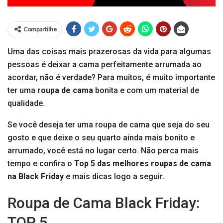
Compartilhe
Uma das coisas mais prazerosas da vida para algumas
pessoas é deixar a cama perfeitamente arrumada ao
acordar, não é verdade? Para muitos, é muito importante
ter uma
roupa de cama
bonita e com um material de
qualidade.
Se você deseja ter uma roupa de cama que seja do seu
gosto e que deixe o seu quarto ainda mais bonito e
arrumado, você está no lugar certo. Não perca mais
tempo e confira o
Top 5 das melhores roupas de cama
na Black Friday
e mais dicas logo a seguir
.
Roupa de Cama Black Friday:
TOP 5