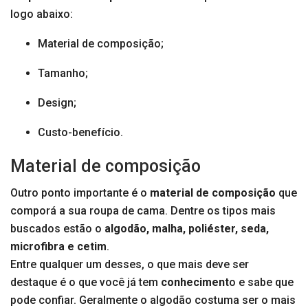
logo abaixo:
Material de composição;
Tamanho;
Design;
Custo-benefício.
Material de composição
Outro ponto importante é o
material de composição
que
comporá a sua roupa de cama. Dentre os tipos mais
buscados estão o
algodão, malha, poliéster, seda,
microfibra e cetim
.
Entre qualquer um desses, o que mais deve ser
destaque é o que você já tem
conheciment
o e sabe que
pode confiar. Geralmente o algodão costuma ser o mais