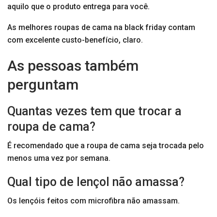
aquilo que o produto entrega para você.
As melhores roupas de cama na black friday contam
com excelente custo-benefício, claro.
As pessoas também
perguntam
Quantas vezes tem que trocar a
roupa de cama?
É recomendado que a roupa de cama seja trocada pelo
menos uma vez por semana.
Qual tipo de lençol não amassa?
Os lençóis feitos com microfibra não amassam.