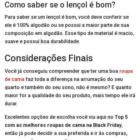
Como saber se o lençol é bom?
Para saber se um lençol é bom, você deve conferir se
ele é 100% algodão ou se possui a maior parte de sua
composição em algodão. Esse tipo de material é macio,
suave e possui boa durabilidade.
Considerações Finais
Você já conseguiu compreender que ter uma boa
roupa
de cama
faz toda a diferença na arrumação do seu
quarto e também do seu sono, não é mesmo? E quanto
maior for a qualidade do seu produto, mais tempo ele irá
durar.
Excelentes opções de escolha você viu aqui no
Top 5
com as melhores roupas de cama na Black Friday
,
então já pode decidir a sua preferida e ir às compras,