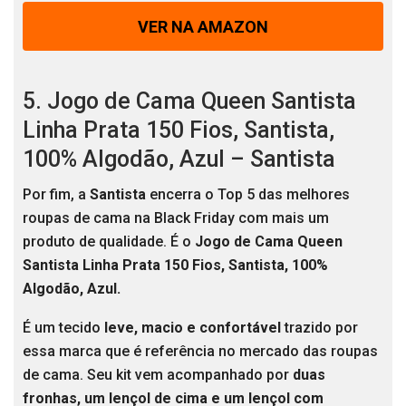
VER NA AMAZON
5. Jogo de Cama Queen Santista
Linha Prata 150 Fios, Santista,
100% Algodão, Azul – Santista
Por fim, a
Santista
encerra o Top 5 das melhores
roupas de cama na Black Friday com mais um
produto de qualidade. É o
Jogo de Cama Queen
Santista Linha Prata 150 Fios, Santista, 100%
Algodão, Azul.
É um tecido
leve, macio e confortável
trazido por
essa marca que é referência no mercado das roupas
de cama. Seu kit vem acompanhado por
duas
fronhas, um lençol de cima e um lençol com