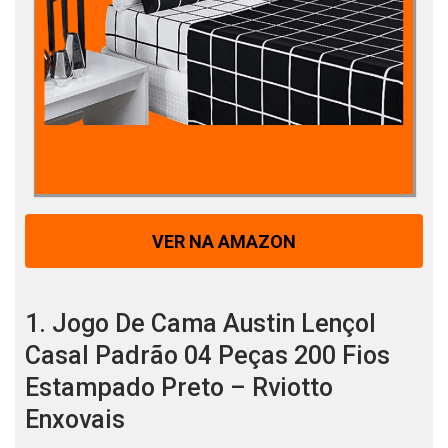
VER NA AMAZON
1. Jogo De Cama Austin Lençol
Casal Padrão 04 Peças 200 Fios
Estampado Preto – Rviotto
Enxovais