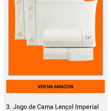
VER NA AMAZON
3. Jogo de Cama Lençol Imperial