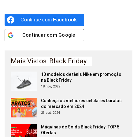
Continue com
Facebook
Continuar com
Google
Mais Vistos: Black Friday
10 modelos de tênis Nike em promoção
na Black Friday
18 nov, 2022
Conheça os melhores celulares baratos
do mercado em 2024
23 out, 2024
Máquinas de Solda Black Friday: TOP 5
Ofertas