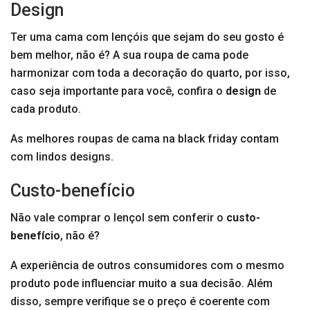
Design
Ter uma cama com lençóis que sejam do seu gosto é
bem melhor, não é? A sua roupa de cama pode
harmonizar com toda a decoração do quarto, por isso,
caso seja importante para você, confira o
design
de
cada produto.
As melhores roupas de cama na black friday contam
com lindos designs.
Custo-benefício
Não vale comprar o lençol sem conferir o
custo-
benefício
, não é?
A experiência de outros consumidores com o mesmo
produto pode influenciar muito a sua decisão. Além
disso, sempre verifique se o preço é coerente com