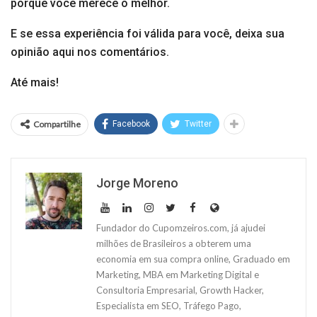
porque você merece o melhor.
E se essa experiência foi válida para você, deixa sua
opinião aqui nos comentários.
Até mais!
Compartilhe
Facebook
Twitter
Jorge Moreno
Fundador do Cupomzeiros.com, já ajudei
milhões de Brasileiros a obterem uma
economia em sua compra online, Graduado em
Marketing, MBA em Marketing Digital e
Consultoria Empresarial, Growth Hacker,
Especialista em SEO, Tráfego Pago,