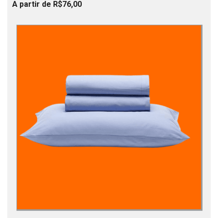
A partir de R$76,00