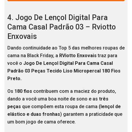
4. Jogo De Lençol Digital Para
Cama Casal Padrão 03 – Rviotto
Enxovais
Dando continuidade ao Top 5 das melhores roupas de
cama na Black Friday, a
RViotto Enxovais
traz para
você o
Jogo De Lençol Digital Para Cama Casal
Padrão 03 Peças Tecido Liso Micropercal 180 Fios
Preto.
Os
180 fios
contribuem com a maciez do produto,
dando a você uma boa noite de sono e as
três
peças
que compõem esta roupa de cama
(lençol de
elástico e duas fronhas
) garantem a praticidade que
um bom jogo de cama oferece.