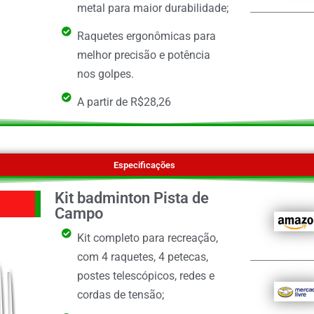
metal para maior durabilidade;
Raquetes ergonômicas para
melhor precisão e potência
nos golpes.
A partir de R$28,26
Especificações
Kit badminton Pista de
Campo
Kit completo para recreação,
com 4 raquetes, 4 petecas,
postes telescópicos, redes e
cordas de tensão;