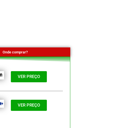
Onde comprar?
VER PREÇO
VER PREÇO