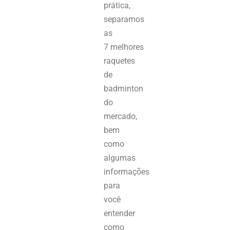
prática,
separamos
as
7 melhores
raquetes
de
badminton
do
mercado,
bem
como
algumas
informações
para
você
entender
como