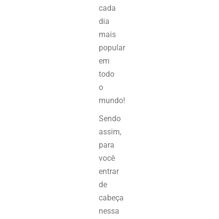
cada
dia
mais
popular
em
todo
o
mundo!
Sendo
assim,
para
você
entrar
de
cabeça
nessa