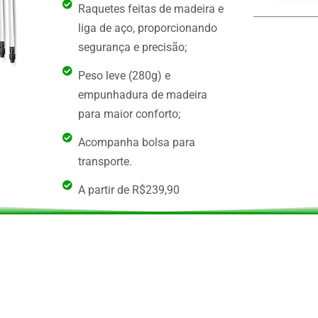
Raquetes feitas de madeira e
liga de aço, proporcionando
segurança e precisão;
Peso leve (280g) e
empunhadura de madeira
para maior conforto;
Acompanha bolsa para
transporte.
A partir de R$239,90