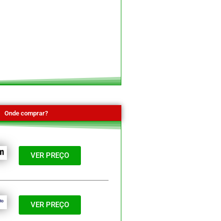
Onde comprar?
VER PREÇO
VER PREÇO