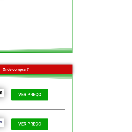
Onde comprar?
VER PREÇO
VER PREÇO