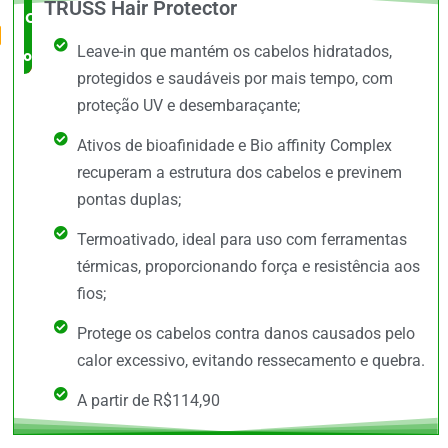
TRUSS Hair Protector
O Mais
Leave-in que mantém os cabelos hidratados,
completo
protegidos e saudáveis por mais tempo, com
proteção UV e desembaraçante;
Ativos de bioafinidade e Bio affinity Complex
recuperam a estrutura dos cabelos e previnem
pontas duplas;
Termoativado, ideal para uso com ferramentas
térmicas, proporcionando força e resistência aos
fios;
Protege os cabelos contra danos causados pelo
calor excessivo, evitando ressecamento e quebra.
A partir de R$114,90