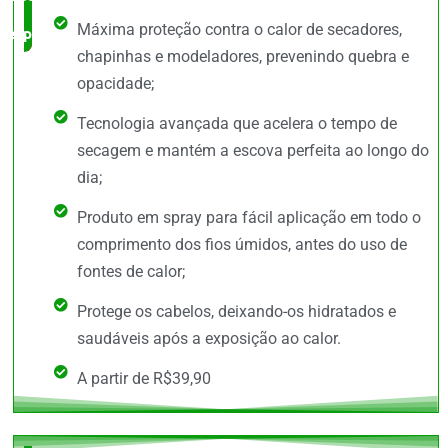
Máxima proteção contra o calor de secadores,
especialista
chapinhas e modeladores, prevenindo quebra e
opacidade;
Tecnologia avançada que acelera o tempo de
secagem e mantém a escova perfeita ao longo do
dia;
Produto em spray para fácil aplicação em todo o
comprimento dos fios úmidos, antes do uso de
fontes de calor;
Protege os cabelos, deixando-os hidratados e
saudáveis após a exposição ao calor.
A partir de R$39,90