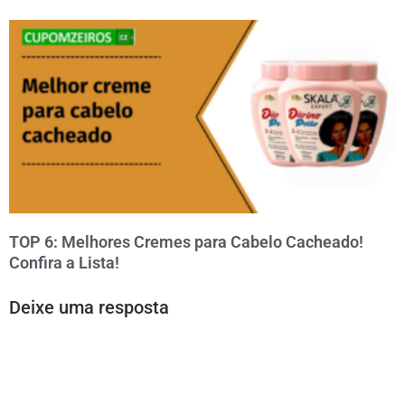
TOP 6: Melhores Cremes para Cabelo Cacheado!
Confira a Lista!
Deixe uma resposta