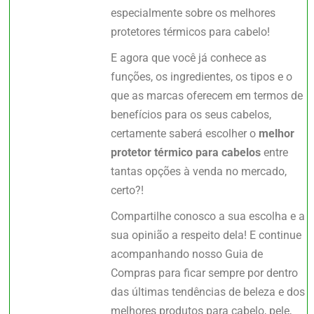
especialmente sobre os melhores
protetores térmicos para cabelo!
E agora que você já conhece as
funções, os ingredientes, os tipos e o
que as marcas oferecem em termos de
benefícios para os seus cabelos,
certamente saberá escolher o
melhor
protetor térmico para cabelos
entre
tantas opções à venda no mercado,
certo?!
Compartilhe conosco a sua escolha e a
sua opinião a respeito dela! E continue
acompanhando nosso Guia de
Compras para ficar sempre por dentro
das últimas tendências de beleza e dos
melhores produtos para cabelo, pele,