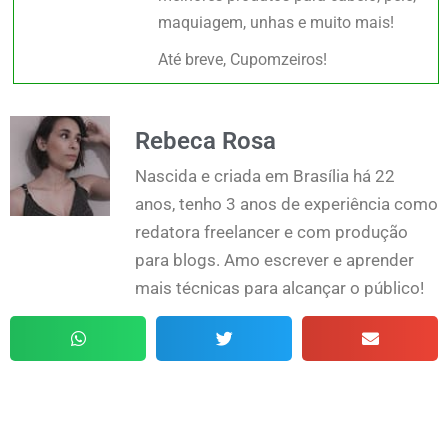
maquiagem, unhas e muito mais!
Até breve, Cupomzeiros!
Rebeca Rosa
Nascida e criada em Brasília há 22
anos, tenho 3 anos de experiência como
redatora freelancer e com produção
para blogs. Amo escrever e aprender
mais técnicas para alcançar o público!