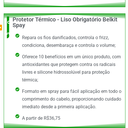
Protetor Térmico - Liso Obrigatório Belkit
O Mais
Spay
vendido
Repara os fios danificados, controla o frizz,
condiciona, desembaraça e controla o volume;
Oferece 10 benefícios em um único produto, com
antioxidantes que protegem contra os radicais
livres e silicone hidrossolúvel para proteção
térmica;
Formato em spray para fácil aplicação em todo o
comprimento do cabelo, proporcionando cuidado
imediato desde a primeira aplicação.
A partir de R$36,75