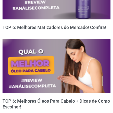
TOP 6: Melhores Matizadores do Mercado! Confira!
TOP 6: Melhores Óleos Para Cabelo + Dicas de Como
Escolher!