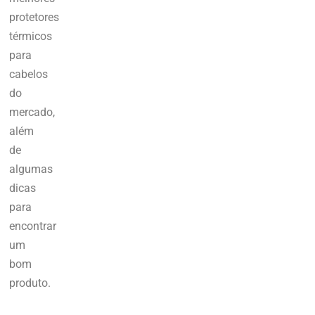
protetores
térmicos
para
cabelos
do
mercado,
além
de
algumas
dicas
para
encontrar
um
bom
produto.