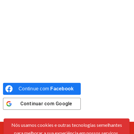
Continue com
Facebook
Continuar com
Google
Nós usamos cookies e outras tecnologias semelhantes
para melhorar a sua experiência em nossos serviços,