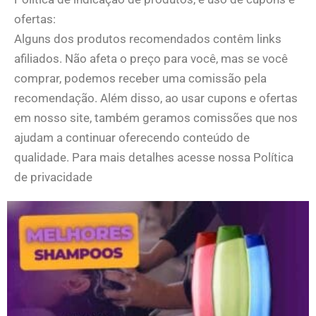
ofertas:
Alguns dos produtos recomendados contêm links
afiliados. Não afeta o preço para você, mas se você
comprar, podemos receber uma comissão pela
recomendação. Além disso, ao usar cupons e ofertas
em nosso site, também geramos comissões que nos
ajudam a continuar oferecendo conteúdo de
qualidade. Para mais detalhes acesse nossa Política
de privacidade