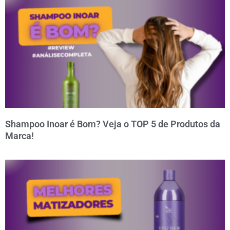
Shampoo Inoar é Bom? Veja o TOP 5 de Produtos da
Marca!