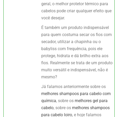
geral, o melhor protetor térmico para
cabelos pode criar qualquer efeito que
você desejar.
É também um produto indispensável
para quem costuma secar os fios com
secador, utilizar a chapinha ou o
babyliss com frequência, pois ele
protege, hidrata e dá brilho extra aos
fios. Realmente se trata de um produto
muito versátil e indispensável, não é
mesmo?
Já falamos anteriormente sobre os
melhores shampoos para cabelo com
química
, sobre os
melhores gel para
cabelo
, sobre os
melhores shampoos
para cabelo loiro
, e hoje falamos