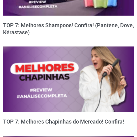
TOP 7: Melhores Shampoos! Confira! (Pantene, Dove,
Kérastase)
TOP 7: Melhores Chapinhas do Mercado! Confira!