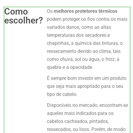
Como
Os
melhores protetores térmicos
escolher?
podem proteger os fios contra os mais
variados danos, como as altas
temperaturas dos secadores e
chapinhas, a química das tinturas, o
ressecamento devido ao clima, tais
como chuva, sol ou água, o frizz, a
quebra e a opacidade.
É sempre bom investir em um produto
que seja mais apropriado para o seu
tipo de cabelo.
Disponíveis no mercado, encontram-se
aqueles mais indicados para os
cabelos cacheados, pintados,
ressecados, ou lisos. Porém, de modo