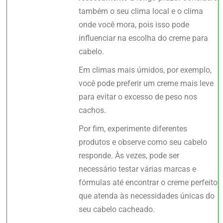
também o seu clima local e o clima
onde você mora, pois isso pode
influenciar na escolha do creme para
cabelo.
Em climas mais úmidos, por exemplo,
você pode preferir um creme mais leve
para evitar o excesso de peso nos
cachos.
Por fim, experimente diferentes
produtos e observe como seu cabelo
responde. Às vezes, pode ser
necessário testar várias marcas e
fórmulas até encontrar o creme perfeito
que atenda às necessidades únicas do
seu cabelo cacheado.