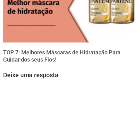
TOP 7: Melhores Máscaras de Hidratação Para
Cuidar dos seus Fios!
Deixe uma resposta