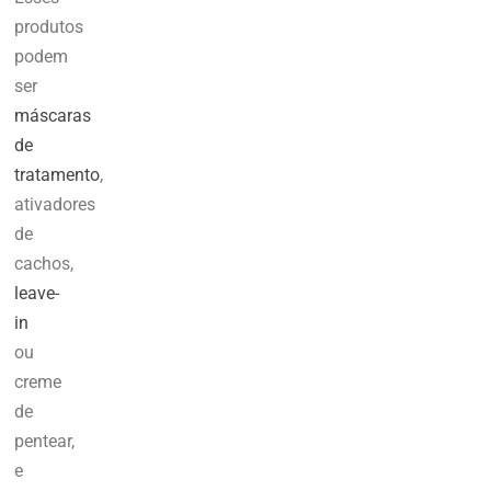
produtos
podem
ser
máscaras
de
tratamento
,
ativadores
de
cachos,
leave-
in
ou
creme
de
pentear,
e