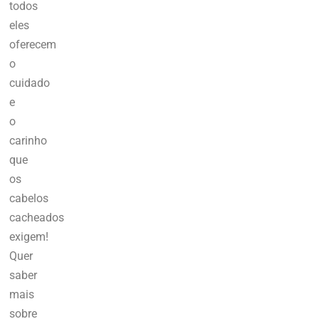
todos
eles
oferecem
o
cuidado
e
o
carinho
que
os
cabelos
cacheados
exigem!
Quer
saber
mais
sobre