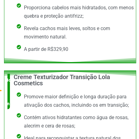
Proporciona cabelos mais hidratados, com menos
quebra e proteção antifrizz;
Revela cachos mais leves, soltos e com
movimento natural.
A partir de R$329,90
Creme Texturizador Transição Lola
Novidade
Cosmetics
no
Promove maior definição e longa duração para
mercado
ativação dos cachos, incluindo os em transição;
Contém ativos hidratantes como água de rosas,
alecrim e cera de rosas;
Ideal para reconquistar a textura natural dos