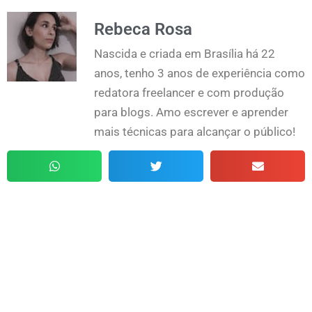
Rebeca Rosa
Nascida e criada em Brasília há 22
anos, tenho 3 anos de experiência como
redatora freelancer e com produção
para blogs. Amo escrever e aprender
mais técnicas para alcançar o público!