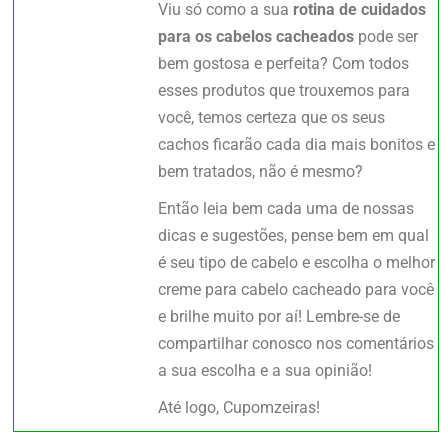
Viu só como a sua
rotina de cuidados
para os cabelos cacheados
pode ser
bem gostosa e perfeita? Com todos
esses produtos que trouxemos para
você, temos certeza que os seus
cachos ficarão cada dia mais bonitos e
bem tratados, não é mesmo?
Então leia bem cada uma de nossas
dicas e sugestões, pense bem em qual
é seu tipo de cabelo e escolha o melhor
creme para cabelo cacheado para você
e brilhe muito por aí! Lembre-se de
compartilhar conosco nos comentários
a sua escolha e a sua opinião!
Até logo, Cupomzeiras!