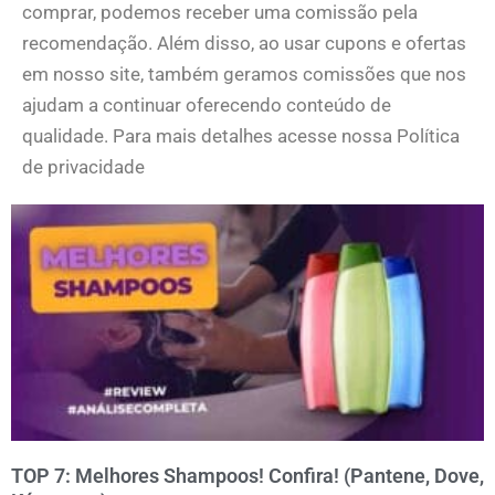
comprar, podemos receber uma comissão pela
recomendação. Além disso, ao usar cupons e ofertas
em nosso site, também geramos comissões que nos
ajudam a continuar oferecendo conteúdo de
qualidade. Para mais detalhes acesse nossa Política
de privacidade
TOP 7: Melhores Shampoos! Confira! (Pantene, Dove,