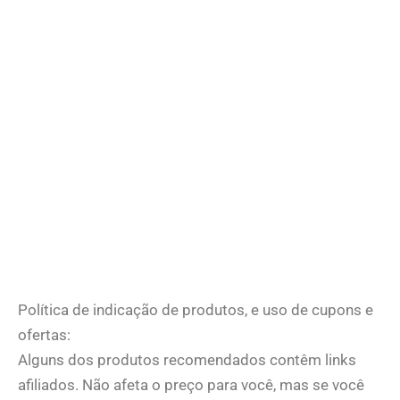
Política de indicação de produtos, e uso de cupons e
ofertas:
Alguns dos produtos recomendados contêm links
afiliados. Não afeta o preço para você, mas se você