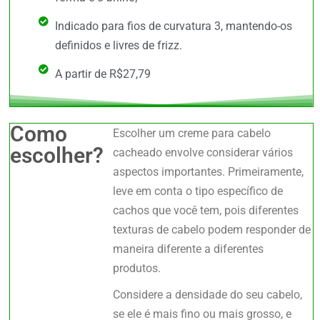
Indicado para fios de curvatura 3, mantendo-os
definidos e livres de frizz.
A partir de R$27,79
Como
Escolher um creme para cabelo
escolher?
cacheado envolve considerar vários
aspectos importantes. Primeiramente,
leve em conta o tipo específico de
cachos que você tem, pois diferentes
texturas de cabelo podem responder de
maneira diferente a diferentes
produtos.
Considere a densidade do seu cabelo,
se ele é mais fino ou mais grosso, e