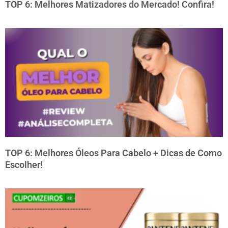
TOP 6: Melhores Matizadores do Mercado! Confira!
TOP 6: Melhores Óleos Para Cabelo + Dicas de Como
Escolher!