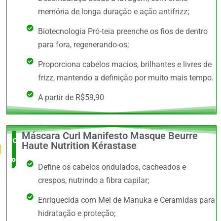
memória de longa duração e ação antifrizz;
Biotecnologia Pró-teia preenche os fios de dentro
para fora, regenerando-os;
Proporciona cabelos macios, brilhantes e livres de
frizz, mantendo a definição por muito mais tempo.
A partir de R$59,90
Máscara Curl Manifesto Masque Beurre
O Mais
Haute Nutrition Kérastase
completo
Define os cabelos ondulados, cacheados e
crespos, nutrindo a fibra capilar;
Enriquecida com Mel de Manuka e Ceramidas para
hidratação e proteção;