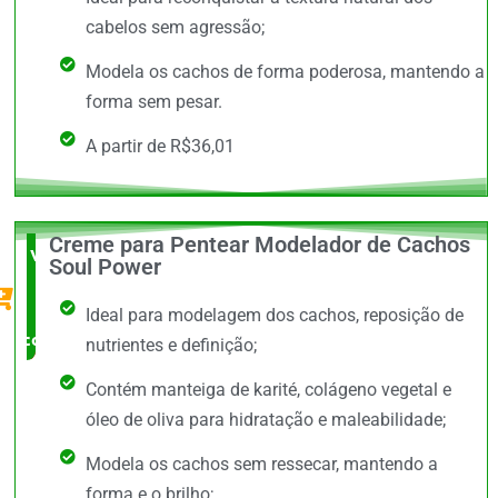
cabelos sem agressão;
Modela os cachos de forma poderosa, mantendo a
forma sem pesar.
A partir de R$36,01
Creme para Pentear Modelador de Cachos
Vale a
Soul Power
Pena
Ideal para modelagem dos cachos, reposição de
comprar
nutrientes e definição;
Contém manteiga de karité, colágeno vegetal e
óleo de oliva para hidratação e maleabilidade;
Modela os cachos sem ressecar, mantendo a
forma e o brilho;