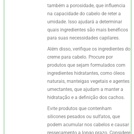
também a porosidade, que influencia
na capacidade do cabelo de reter a
umidade. Isso ajudará a determinar
quais ingredientes são mais benéficos
para suas necessidades capilares.
Além disso, verifique os ingredientes do
creme para cabelo. Procure por
produtos que sejam formulados com
ingredientes hidratantes, como óleos
naturais, manteigas vegetais e agentes
umectantes, que ajudam a manter a
hidratação e a definição dos cachos.
Evite produtos que contenham
silicones pesados ou sulfatos, que
podem acumular nos cabelos e causar
ressecamento a longo prazo. Considere