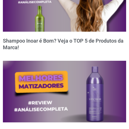
Shampoo Inoar é Bom? Veja o TOP 5 de Produtos da
Marca!