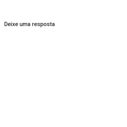
Deixe uma resposta