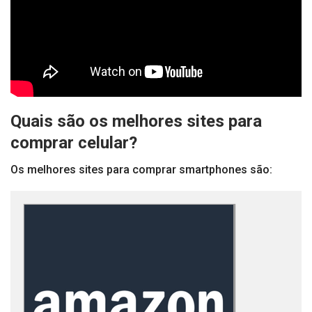
Quais são os melhores sites para
comprar celular?
Os melhores sites para comprar smartphones são: