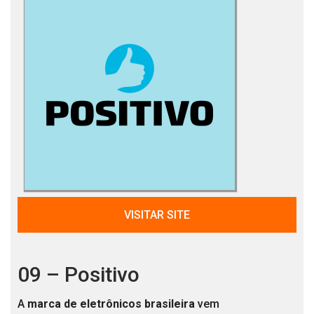
VISITAR SITE
09 – Positivo
A
marca de eletrônicos brasileira
vem