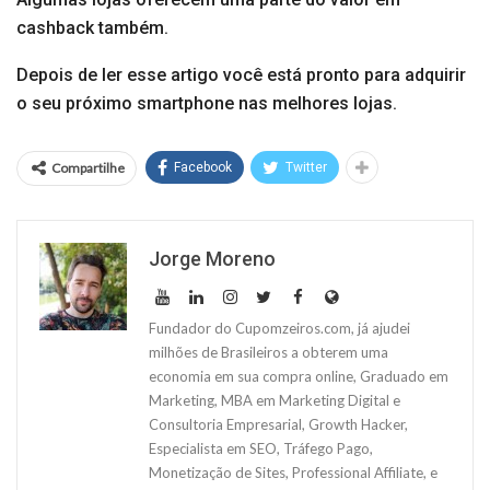
cashback também.
Depois de ler esse artigo você está pronto para adquirir
o seu próximo smartphone nas melhores lojas.
Compartilhe
Facebook
Twitter
Jorge Moreno
Fundador do Cupomzeiros.com, já ajudei
milhões de Brasileiros a obterem uma
economia em sua compra online, Graduado em
Marketing, MBA em Marketing Digital e
Consultoria Empresarial, Growth Hacker,
Especialista em SEO, Tráfego Pago,
Monetização de Sites, Professional Affiliate, e