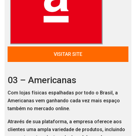
VISITAR SITE
03 – Americanas
Com lojas físicas espalhadas por todo o Brasil, a
Americanas vem ganhando cada vez mais espaço
também no mercado online.
Através de sua plataforma, a empresa oferece aos
clientes uma ampla variedade de produtos, incluindo