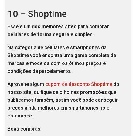
10 – Shoptime
Esse é
um dos melhores sites para comprar
celulares de forma segura e simples
.
Na categoria de celulares e smartphones da
Shoptime você encontra uma gama completa de
marcas e modelos com os ótimos preços e
condições de parcelamento.
Aproveite algum
cupom de desconto Shoptime
do
nosso site, ou fique de olho nas
promoções
que
publicamos também, assim você pode conseguir
preços ainda melhores em smartphones no e-
commerce.
Boas compras!