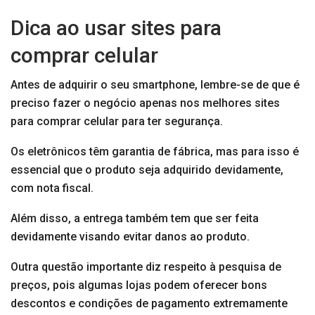
Dica ao usar sites para
comprar celular
Antes de adquirir o seu smartphone, lembre-se de que é
preciso fazer o negócio apenas nos melhores sites
para comprar celular para ter segurança.
Os eletrônicos têm garantia de fábrica, mas para isso é
essencial que o produto seja adquirido devidamente,
com nota fiscal.
Além disso, a entrega também tem que ser feita
devidamente visando evitar danos ao produto.
Outra questão importante diz respeito à pesquisa de
preços, pois algumas lojas podem oferecer bons
descontos e condições de pagamento extremamente