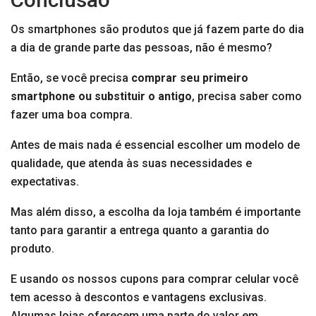
Os smartphones são produtos que já fazem parte do dia
a dia de grande parte das pessoas, não é mesmo?
Então, se você precisa
comprar seu primeiro
smartphone ou substituir o antigo
, precisa saber como
fazer uma boa compra.
Antes de mais nada é essencial escolher um modelo de
qualidade, que atenda às suas necessidades e
expectativas.
Mas além disso, a escolha da loja também é importante
tanto para garantir a entrega quanto a garantia do
produto.
E usando os nossos cupons para comprar celular você
tem acesso à descontos e vantagens exclusivas.
Algumas lojas oferecem uma parte do valor em