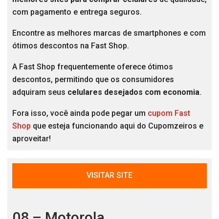
com pagamento e entrega seguros.
Encontre as melhores marcas de smartphones e com
ótimos descontos na Fast Shop.
A Fast Shop frequentemente oferece ótimos
descontos, permitindo que os consumidores
adquiram seus
celulares desejados com economia
.
Fora isso, você ainda pode pegar um
cupom Fast
Shop
que esteja funcionando aqui do Cupomzeiros e
aproveitar!
VISITAR SITE
08 – Motorola