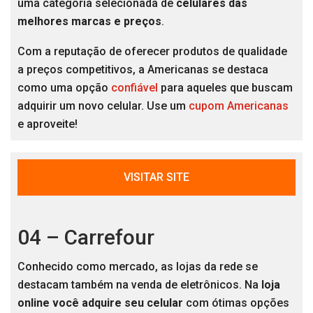
uma categoria selecionada de
celulares das
melhores marcas e preços
.
Com a reputação de oferecer produtos de qualidade
a preços competitivos, a Americanas se destaca
como uma opção
confiável
para aqueles que buscam
adquirir um novo celular. Use um
cupom Americanas
e aproveite!
VISITAR SITE
04 – Carrefour
Conhecido como mercado, as lojas da rede se
destacam também na venda de eletrônicos. Na
loja
online você adquire seu celular
com ótimas opções