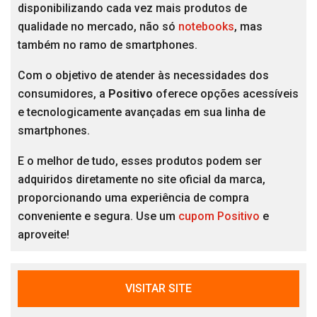
disponibilizando cada vez mais produtos de
qualidade no mercado, não só
notebooks
, mas
também no ramo de smartphones.
Com o objetivo de atender às necessidades dos
consumidores, a
Positivo
oferece opções acessíveis
e tecnologicamente avançadas em sua linha de
smartphones.
E o melhor de tudo, esses produtos podem ser
adquiridos diretamente no site oficial da marca,
proporcionando uma experiência de compra
conveniente e segura. Use um
cupom Positivo
e
aproveite!
VISITAR SITE