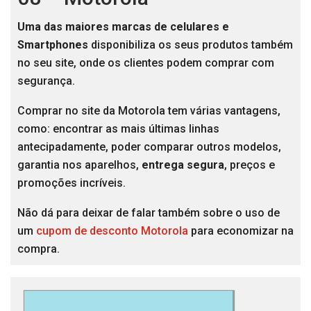
Uma das maiores marcas de celulares e
Smartphones
disponibiliza os seus produtos também
no seu site, onde os clientes podem comprar com
segurança.
Comprar no site da Motorola tem várias vantagens,
como: encontrar as mais últimas linhas
antecipadamente, poder comparar outros modelos,
garantia nos aparelhos,
entrega segura
, preços e
promoções incríveis.
Não dá para deixar de falar também sobre o uso de
um
cupom de desconto Motorola
para economizar na
compra.