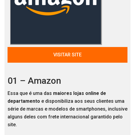
VISITAR SITE
01 – Amazon
Essa que é uma das
maiores lojas online de
departamento
e disponibiliza aos seus clientes uma
série de marcas e modelos de smartphones, inclusive
alguns deles com frete internacional garantido pelo
site.