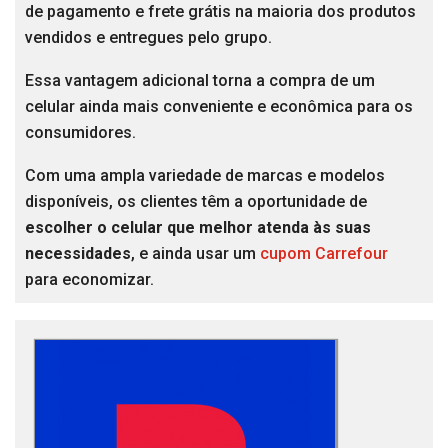
de pagamento e frete grátis na maioria dos produtos
vendidos e entregues pelo grupo.
Essa vantagem adicional torna a compra de um
celular ainda mais conveniente e econômica para os
consumidores.
Com uma ampla variedade de marcas e modelos
disponíveis, os clientes têm a oportunidade de
escolher o celular que melhor atenda às suas
necessidades
, e ainda usar um
cupom Carrefour
para economizar.