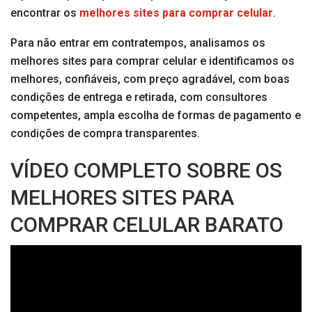
encontrar os
melhores sites para comprar celular
.
Para não entrar em contratempos, analisamos os
melhores sites para comprar celular e identificamos os
melhores, confiáveis, com preço agradável, com boas
condições de entrega e retirada, com consultores
competentes, ampla escolha de formas de pagamento e
condições de compra transparentes.
VÍDEO COMPLETO SOBRE OS
MELHORES SITES PARA
COMPRAR CELULAR BARATO