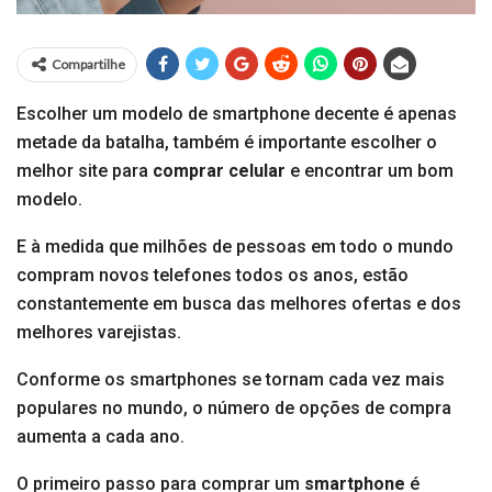
Compartilhe
Escolher um modelo de smartphone decente é apenas
metade da batalha, também é importante escolher o
melhor site para
comprar celular
e encontrar um bom
modelo.
E à medida que milhões de pessoas em todo o mundo
compram novos telefones todos os anos, estão
constantemente em busca das melhores ofertas e dos
melhores varejistas.
Conforme os smartphones se tornam cada vez mais
populares no mundo, o número de opções de compra
aumenta a cada ano.
O primeiro passo para comprar um
smartphone
é