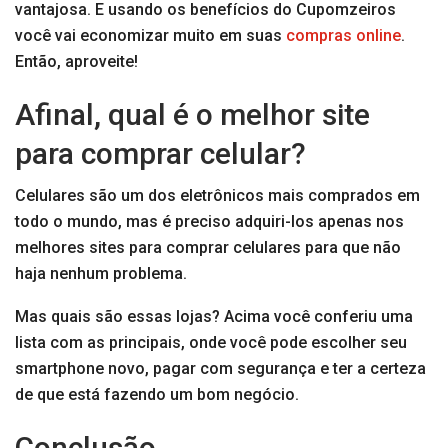
vantajosa. E usando os benefícios do Cupomzeiros
você vai economizar muito em suas
compras online
.
Então, aproveite!
Afinal, qual é o melhor site
para comprar celular?
Celulares são um dos eletrônicos mais comprados em
todo o mundo, mas é preciso adquiri-los apenas nos
melhores sites para comprar celulares para que não
haja nenhum problema.
Mas quais são essas lojas? Acima você conferiu uma
lista com as principais, onde você pode escolher seu
smartphone novo, pagar com segurança e ter a certeza
de que está fazendo um bom negócio.
Conclusão