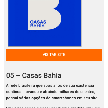
VISITAR SITE
05 – Casas Bahia
A rede brasileira que após anos de sua existência
continua inovando e atraindo milhares de clientes,
possui
várias opções de smartphones
em seu site.