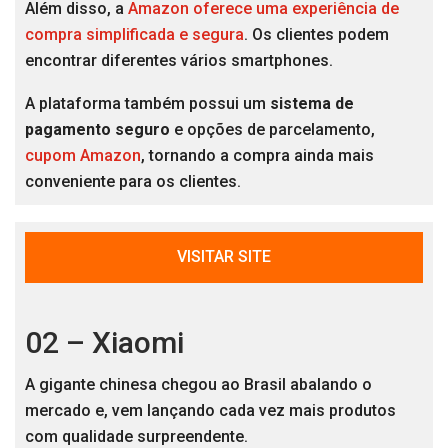
Além disso, a
Amazon oferece uma experiência de
compra simplificada e segura
. Os clientes podem
encontrar diferentes vários smartphones.
A plataforma também possui um
sistema de
pagamento seguro
e opções de parcelamento,
cupom Amazon
, tornando a compra ainda mais
conveniente para os clientes.
VISITAR SITE
02 – Xiaomi
A gigante chinesa chegou ao Brasil abalando o
mercado e, vem lançando cada vez mais produtos
com qualidade surpreendente.