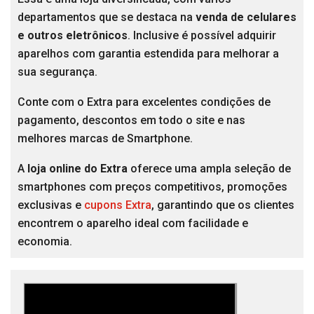
departamentos que se destaca na
venda de celulares
e outros eletrônicos
. Inclusive é possível adquirir
aparelhos com garantia estendida para melhorar a
sua segurança.
Conte com o Extra para excelentes condições de
pagamento, descontos em todo o site e nas
melhores marcas de Smartphone.
A
loja online do Extra
oferece uma ampla seleção de
smartphones com preços competitivos, promoções
exclusivas e
cupons Extra
, garantindo que os clientes
encontrem o aparelho ideal com facilidade e
economia.