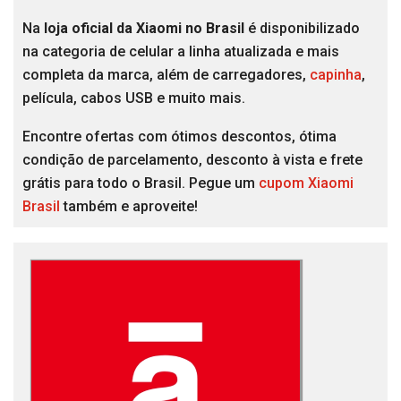
Na
loja oficial da Xiaomi no Brasil
é disponibilizado
na categoria de celular a linha atualizada e mais
completa da marca, além de carregadores,
capinha
,
película, cabos USB e muito mais.
Encontre ofertas com ótimos descontos, ótima
condição de parcelamento, desconto à vista e frete
grátis para todo o Brasil. Pegue um
cupom Xiaomi
Brasil
também e aproveite!