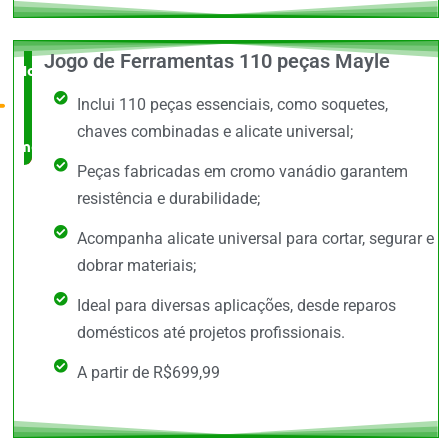
Jogo de Ferramentas 110 peças Mayle
Novidade
Inclui 110 peças essenciais, como soquetes,
no
chaves combinadas e alicate universal;
mercado
Peças fabricadas em cromo vanádio garantem
resistência e durabilidade;
Acompanha alicate universal para cortar, segurar e
dobrar materiais;
Ideal para diversas aplicações, desde reparos
domésticos até projetos profissionais.
A partir de R$699,99