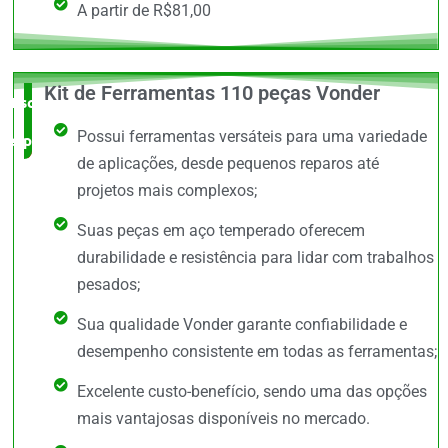
A partir de R$81,00
Kit de Ferramentas 110 peças Vonder
Escolha do
Possui ferramentas versáteis para uma variedade
especialista
de aplicações, desde pequenos reparos até
projetos mais complexos;
Suas peças em aço temperado oferecem
durabilidade e resistência para lidar com trabalhos
pesados;
Sua qualidade Vonder garante confiabilidade e
desempenho consistente em todas as ferramentas;
Excelente custo-benefício, sendo uma das opções
mais vantajosas disponíveis no mercado.