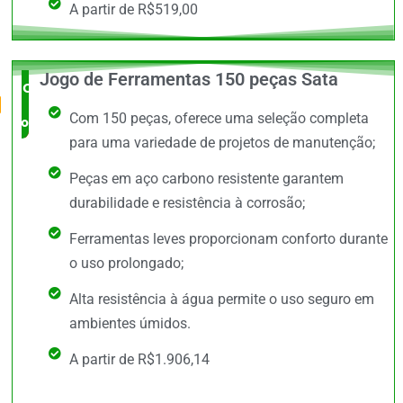
A partir de R$519,00
Jogo de Ferramentas 150 peças Sata
O Mais
Com 150 peças, oferece uma seleção completa
completo
para uma variedade de projetos de manutenção;
Peças em aço carbono resistente garantem
durabilidade e resistência à corrosão;
Ferramentas leves proporcionam conforto durante
o uso prolongado;
Alta resistência à água permite o uso seguro em
ambientes úmidos.
A partir de R$1.906,14