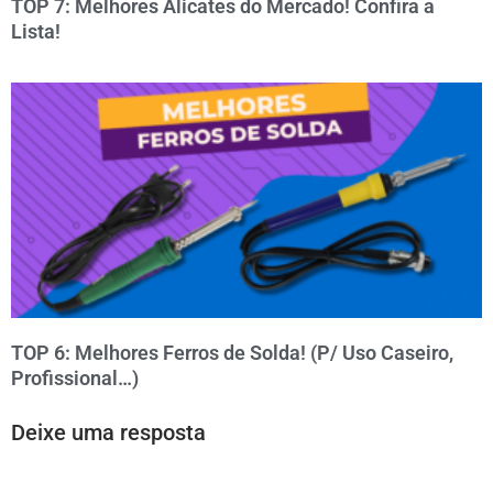
TOP 7: Melhores Alicates do Mercado! Confira a
Lista!
TOP 6: Melhores Ferros de Solda! (P/ Uso Caseiro,
Profissional…)
Deixe uma resposta