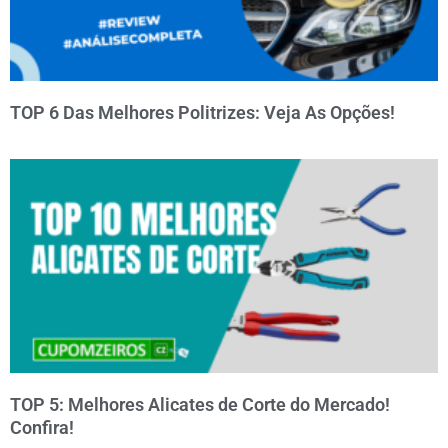
TOP 6 Das Melhores Politrizes: Veja As Opções!
TOP 5: Melhores Alicates de Corte do Mercado!
Confira!