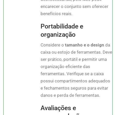
encarecer o conjunto sem oferecer
benefícios reais.
Portabilidade e
organização
Considere o
tamanho e o design
da
caixa ou estojo de ferramentas. Deve
ser prático, portátil e permitir uma
organização eficiente das
ferramentas. Verifique se a caixa
possui compartimentos adequados
e fechamentos seguros para evitar
danos e perda de ferramentas.
Avaliações e