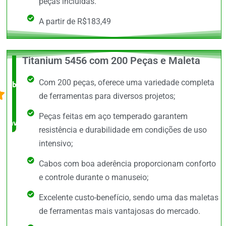
peças incluídas.
A partir de R$183,49
Titanium 5456 com 200 Peças e Maleta
O +
Com 200 peças, oferece uma variedade completa
barato,
de ferramentas para diversos projetos;
bem
Peças feitas em aço temperado garantem
avaliado!
resistência e durabilidade em condições de uso
intensivo;
Cabos com boa aderência proporcionam conforto
e controle durante o manuseio;
Excelente custo-benefício, sendo uma das maletas
de ferramentas mais vantajosas do mercado.