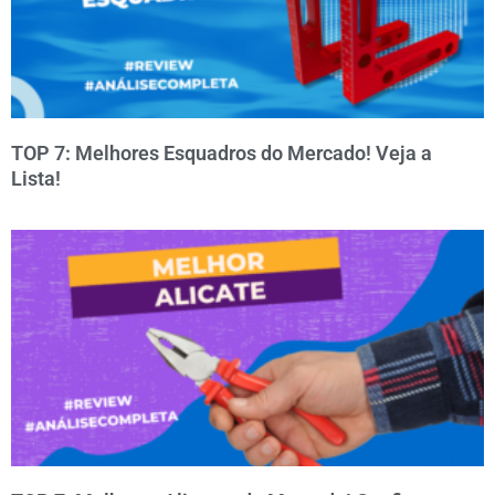
TOP 7: Melhores Esquadros do Mercado! Veja a
Lista!