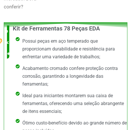
conferir?
Kit de Ferramentas 78 Peças EDA
O Melhor
Possui peças em aço temperado que
custo x
proporcionam durabilidade e resistência para
benefício
enfrentar uma variedade de trabalhos;
Acabamento cromado confere proteção contra
corrosão, garantindo a longevidade das
ferramentas;
Ideal para iniciantes montarem sua caixa de
ferramentas, oferecendo uma seleção abrangente
de itens essenciais;
Ótimo custo-benefício devido ao grande número de