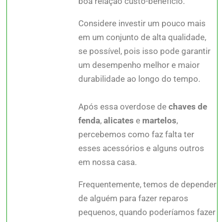
boa relação custo-benefício.
Considere investir um pouco mais
em um conjunto de alta qualidade,
se possível, pois isso pode garantir
um desempenho melhor e maior
durabilidade ao longo do tempo.
Após essa overdose de
chaves de
fenda
,
alicates
e
martelos
,
percebemos como faz falta ter
esses acessórios e alguns outros
em nossa casa.
Frequentemente, temos de depender
de alguém para fazer reparos
pequenos, quando poderíamos fazer