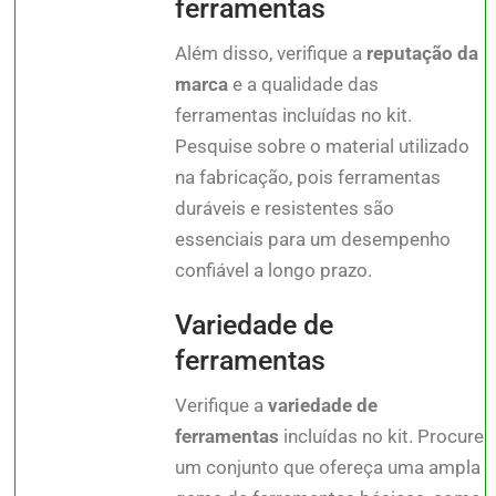
ferramentas
Além disso, verifique a
reputação da
marca
e a qualidade das
ferramentas incluídas no kit.
Pesquise sobre o material utilizado
na fabricação, pois ferramentas
duráveis e resistentes são
essenciais para um desempenho
confiável a longo prazo.
Variedade de
ferramentas
Verifique a
variedade de
ferramentas
incluídas no kit. Procure
um conjunto que ofereça uma ampla