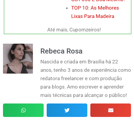
TOP 10: As Melhores
Lixas Para Madeira
Até mais, Cupomzeiros!
Rebeca Rosa
Nascida e criada em Brasília há 22
anos, tenho 3 anos de experiência como
redatora freelancer e com produção
para blogs. Amo escrever e aprender
mais técnicas para alcançar o público!