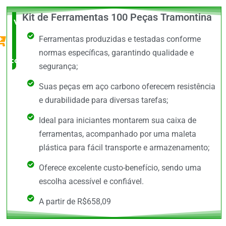
Kit de Ferramentas 100 Peças Tramontina
Vale a
Ferramentas produzidas e testadas conforme
Pena
normas específicas, garantindo qualidade e
comprar
segurança;
Suas peças em aço carbono oferecem resistência
e durabilidade para diversas tarefas;
Ideal para iniciantes montarem sua caixa de
ferramentas, acompanhado por uma maleta
plástica para fácil transporte e armazenamento;
Oferece excelente custo-benefício, sendo uma
escolha acessível e confiável.
A partir de R$658,09