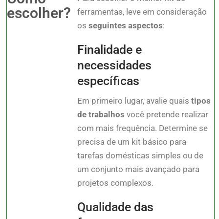
escolher?
ferramentas, leve em consideração
os
seguintes aspectos
:
Finalidade e
necessidades
específicas
Em primeiro lugar, avalie quais
tipos
de trabalhos
você pretende realizar
com mais frequência. Determine se
precisa de um kit básico para
tarefas domésticas simples ou de
um conjunto mais avançado para
projetos complexos.
Qualidade das