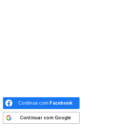
Continue com
Facebook
Continuar com
Google