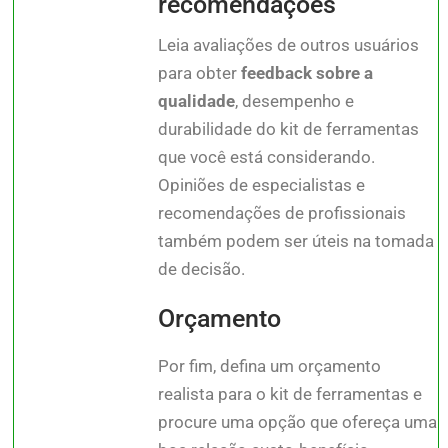
recomendações
Leia avaliações de outros usuários
para obter
feedback sobre a
qualidade
, desempenho e
durabilidade do kit de ferramentas
que você está considerando.
Opiniões de especialistas e
recomendações de profissionais
também podem ser úteis na tomada
de decisão.
Orçamento
Por fim, defina um orçamento
realista para o kit de ferramentas e
procure uma opção que ofereça uma