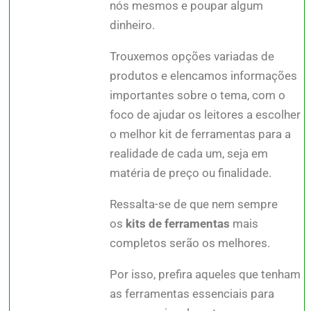
nós mesmos e poupar algum
dinheiro.
Trouxemos opções variadas de
produtos e elencamos informações
importantes sobre o tema, com o
foco de ajudar os leitores a escolher
o melhor kit de ferramentas para a
realidade de cada um, seja em
matéria de preço ou finalidade.
Ressalta-se de que nem sempre
os
kits de ferramentas
mais
completos serão os melhores.
Por isso, prefira aqueles que tenham
as ferramentas essenciais para