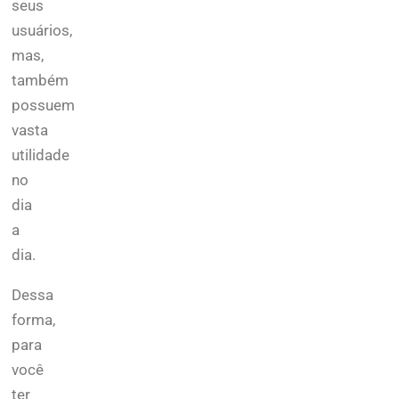
seus
usuários,
mas,
também
possuem
vasta
utilidade
no
dia
a
dia.
Dessa
forma,
para
você
ter