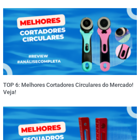
TOP 6: Melhores Cortadores Circulares do Mercado!
Veja!