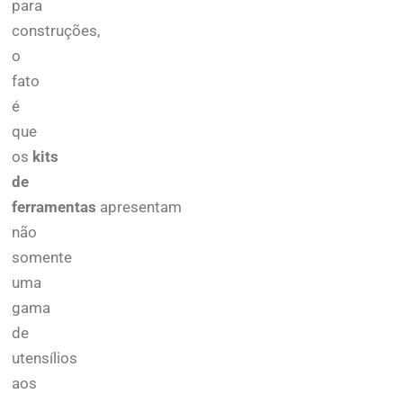
para
construções,
o
fato
é
que
os
kits
de
ferramentas
apresentam
não
somente
uma
gama
de
utensílios
aos