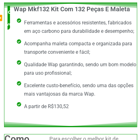
Wap Mkf132 Kit Com 132 Peças E Maleta
O Mais
Ferramentas e acessórios resistentes, fabricados
vendido
em aço carbono para durabilidade e desempenho;
Acompanha maleta compacta e organizada para
transporte conveniente e fácil;
Qualidade Wap garantindo, sendo um bom modelo
para uso profissional;
Excelente custo-benefício, sendo uma das opções
mais vantajosas da marca Wap.
A partir de R$130,52
Como
Para escolher o melhor kit de