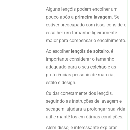
Alguns lençóis podem encolher um
pouco após a
primeira lavagem
. Se
estiver preocupado com isso, considere
escolher um tamanho ligeiramente
maior para compensar o encolhimento.
Ao escolher
lençóis de solteiro
, é
importante considerar o tamanho
adequado para o seu
colchão
e as
preferências pessoais de material,
estilo e design.
Cuidar corretamente dos lençóis,
seguindo as instruções de lavagem e
secagem, ajudará a prolongar sua vida
útil e mantê-los em ótimas condições.
Além disso, é interessante explorar