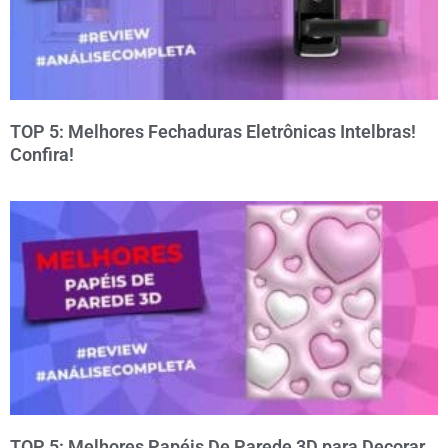
TOP 5: Melhores Fechaduras Eletrônicas Intelbras!
Confira!
TOP 5: Melhores Papéis De Parede 3D para Decorar