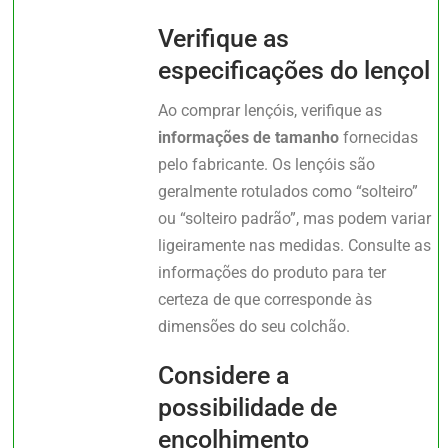
Verifique as
especificações do lençol
Ao comprar lençóis, verifique as
informações de tamanho
fornecidas
pelo fabricante. Os lençóis são
geralmente rotulados como “solteiro”
ou “solteiro padrão”, mas podem variar
ligeiramente nas medidas. Consulte as
informações do produto para ter
certeza de que corresponde às
dimensões do seu colchão.
Considere a
possibilidade de
encolhimento