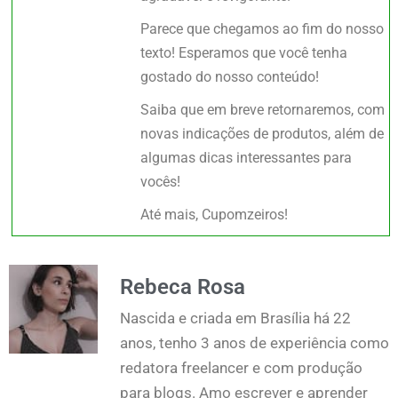
Parece que chegamos ao fim do nosso
texto! Esperamos que você tenha
gostado do nosso conteúdo!
Saiba que em breve retornaremos, com
novas indicações de produtos, além de
algumas dicas interessantes para
vocês!
Até mais, Cupomzeiros!
Rebeca Rosa
Nascida e criada em Brasília há 22
anos, tenho 3 anos de experiência como
redatora freelancer e com produção
para blogs. Amo escrever e aprender