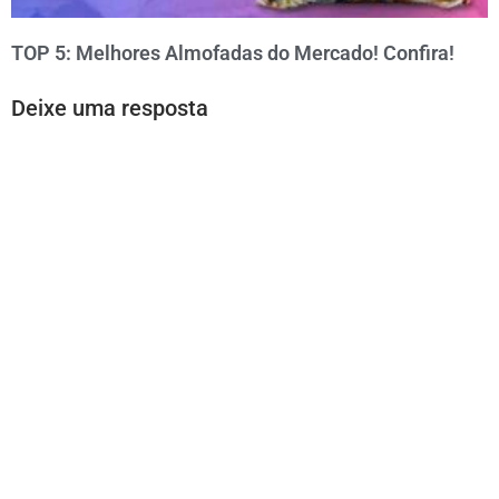
TOP 5: Melhores Almofadas do Mercado! Confira!
Deixe uma resposta