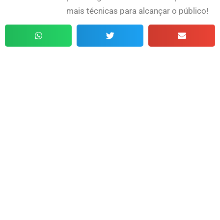
mais técnicas para alcançar o público!