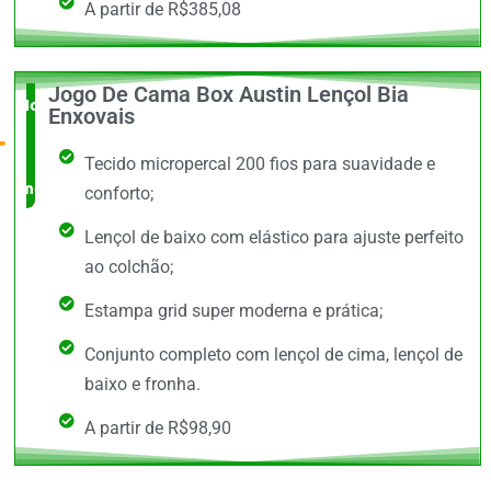
A partir de R$385,08
Jogo De Cama Box Austin Lençol Bia
Novidade
Enxovais
no
Tecido micropercal 200 fios para suavidade e
mercado
conforto;
Lençol de baixo com elástico para ajuste perfeito
ao colchão;
Estampa grid super moderna e prática;
Conjunto completo com lençol de cima, lençol de
baixo e fronha.
A partir de R$98,90