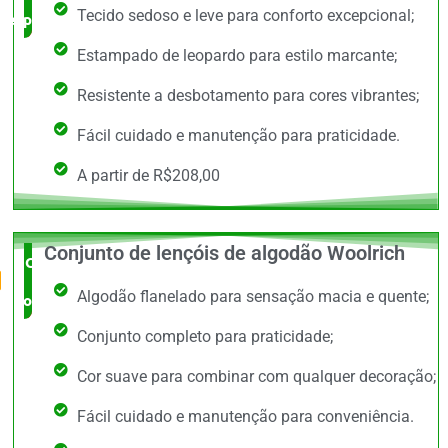
Tecido sedoso e leve para conforto excepcional;
especialista
Estampado de leopardo para estilo marcante;
Resistente a desbotamento para cores vibrantes;
Fácil cuidado e manutenção para praticidade.
A partir de R$208,00
Conjunto de lençóis de algodão Woolrich
O Mais
Algodão flanelado para sensação macia e quente;
completo
Conjunto completo para praticidade;
Cor suave para combinar com qualquer decoração;
Fácil cuidado e manutenção para conveniência.