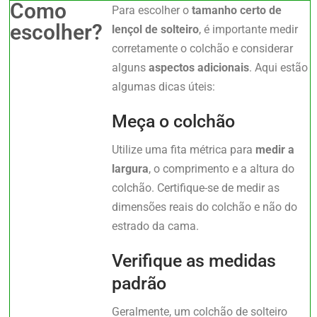
Como
Para escolher o
tamanho certo de
escolher?
lençol de solteiro
, é importante medir
corretamente o colchão e considerar
alguns
aspectos adicionais
. Aqui estão
algumas dicas úteis:
Meça o colchão
Utilize uma fita métrica para
medir a
largura
, o comprimento e a altura do
colchão. Certifique-se de medir as
dimensões reais do colchão e não do
estrado da cama.
Verifique as medidas
padrão
Geralmente, um colchão de solteiro