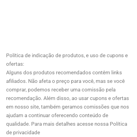
Política de indicação de produtos, e uso de cupons e
ofertas:
Alguns dos produtos recomendados contêm links
afiliados. Não afeta o preço para você, mas se você
comprar, podemos receber uma comissão pela
recomendação. Além disso, ao usar cupons e ofertas
em nosso site, também geramos comissões que nos
ajudam a continuar oferecendo conteúdo de
qualidade. Para mais detalhes acesse nossa Política
de privacidade