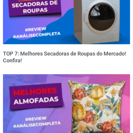
TOP 7: Melhores Secadoras de Roupas do Mercado!
Confira!