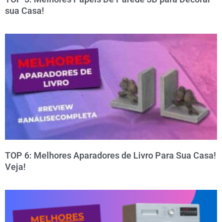
sua Casa!
TOP 6: Melhores Aparadores de Livro Para Sua Casa!
Veja!