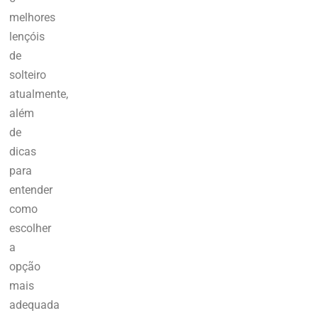
melhores
lençóis
de
solteiro
atualmente,
além
de
dicas
para
entender
como
escolher
a
opção
mais
adequada