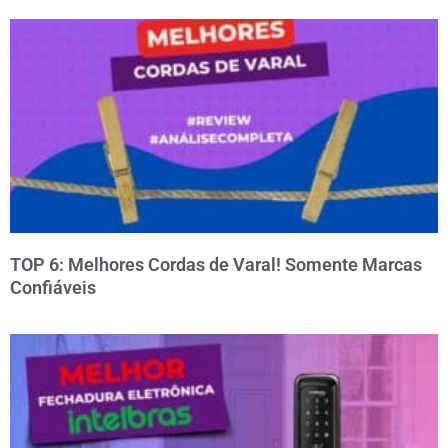
TOP 6: Melhores Cordas de Varal! Somente Marcas
Confiáveis