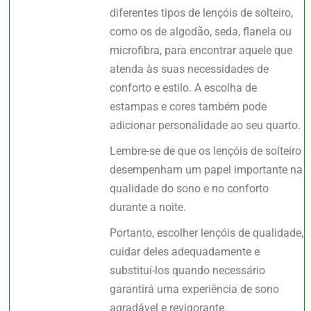
diferentes tipos de lençóis de solteiro,
como os de algodão, seda, flanela ou
microfibra, para encontrar aquele que
atenda às suas necessidades de
conforto e estilo. A escolha de
estampas e cores também pode
adicionar personalidade ao seu quarto.
Lembre-se de que os lençóis de solteiro
desempenham um papel importante na
qualidade do sono e no conforto
durante a noite.
Portanto, escolher lençóis de qualidade,
cuidar deles adequadamente e
substituí-los quando necessário
garantirá uma experiência de sono
agradável e revigorante.