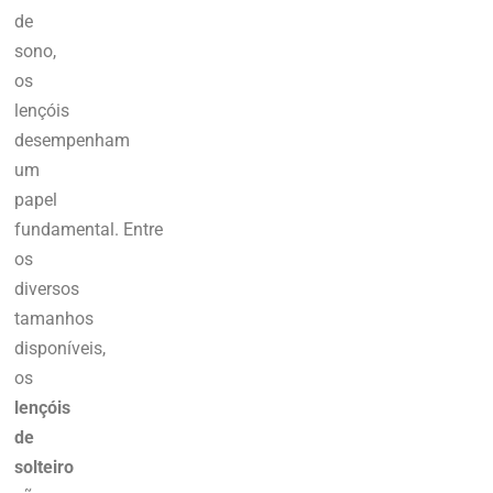
de
sono,
os
lençóis
desempenham
um
papel
fundamental.
Entre
os
diversos
tamanhos
disponíveis
,
os
lençóis
de
solteiro