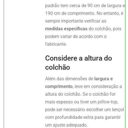
padrão tem cerca de 90 cm de largura e
190 cm de comprimento. No entanto, é
sempre importante verificar as
medidas específicas
do colchão, pois
podem variar de acordo com o
fabricante.
Considere a altura do
colchão
Além das dimensões de
largura e
comprimento
, leve em consideração a
altura do colchão. Se o colchão for
mais espesso ou tiver um
pillow-top
,
pode ser necessário escolher um lençol
com profundidade extra para garantir
um ajuste adequado.