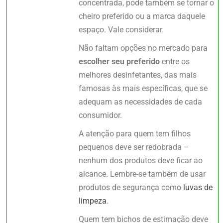
concentrada, pode também se tornar o
cheiro preferido ou a marca daquele
espaço. Vale considerar.
Não faltam opções no mercado para
escolher seu preferido
entre os
melhores desinfetantes, das mais
famosas às mais específicas, que se
adequam as necessidades de cada
consumidor.
A atenção para quem tem filhos
pequenos deve ser redobrada –
nenhum dos produtos deve ficar ao
alcance. Lembre-se também de usar
produtos de segurança como
luvas de
limpeza
.
Quem tem bichos de estimação deve