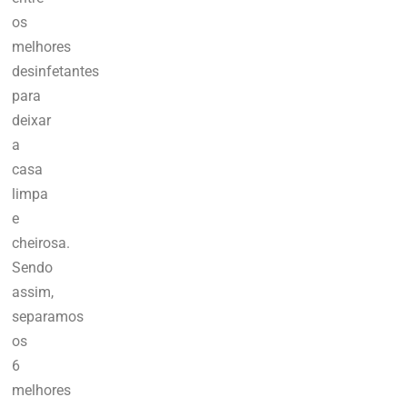
os
melhores
desinfetantes
para
deixar
a
casa
limpa
e
cheirosa.
Sendo
assim,
separamos
os
6
melhores