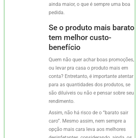
ainda maior, o que é sempre uma boa
pedida.
Se o produto mais barato
tem melhor custo-
benefício
Quem não quer achar boas promoções,
ou levar pra casa o produto mais em
conta? Entretanto, é importante atentar
para as quantidades dos produtos, se
são diluíveis ou não e pensar sobre seu
rendimento.
Assim, não há risco de o “barato sair
caro”. Mesmo assim, nem sempre a
opção mais cara leva aos melhores
desinfetantes, considerando, ainda, os