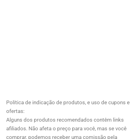
Política de indicação de produtos, e uso de cupons e
ofertas:
Alguns dos produtos recomendados contêm links
afiliados. Não afeta o preço para você, mas se você
comprar, podemos receber uma comissão pela