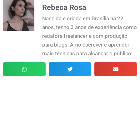
Rebeca Rosa
Nascida e criada em Brasília há 22
anos, tenho 3 anos de experiência como
redatora freelancer e com produção
para blogs. Amo escrever e aprender
mais técnicas para alcançar o público!