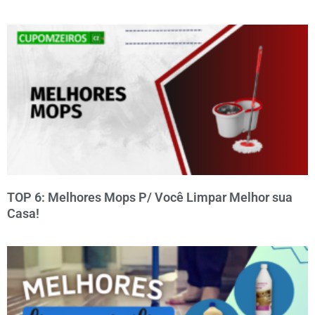
TOP 6: Melhores Mops P/ Você Limpar Melhor sua
Casa!