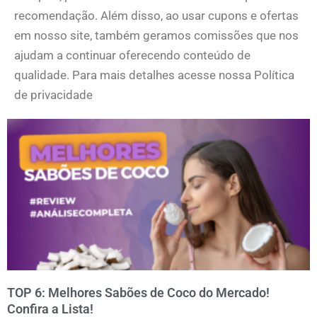
recomendação. Além disso, ao usar cupons e ofertas
em nosso site, também geramos comissões que nos
ajudam a continuar oferecendo conteúdo de
qualidade. Para mais detalhes acesse nossa Política
de privacidade
TOP 6: Melhores Sabões de Coco do Mercado!
Confira a Lista!