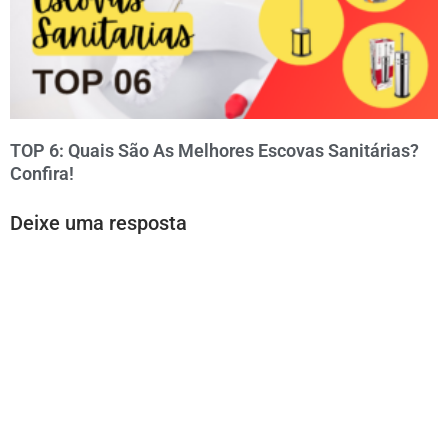
TOP 6: Quais São As Melhores Escovas Sanitárias?
Confira!
Deixe uma resposta