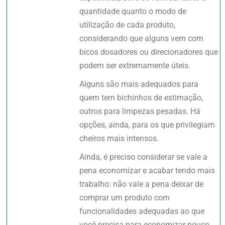
quantidade quanto o modo de
utilização de cada produto,
considerando que alguns vem com
bicos dosadores ou direcionadores que
podem ser extremamente úteis.
Alguns são mais adequados para
quem tem bichinhos de estimação,
outros para limpezas pesadas. Há
opções, ainda, para os que privilegiam
cheiros mais intensos.
Ainda, é preciso considerar se vale a
pena economizar e acabar tendo mais
trabalho: não vale a pena deixar de
comprar um produto com
funcionalidades adequadas ao que
você precisa para economizar pouco.