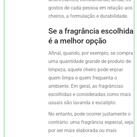
gostos de cada pessoa em relação aos
cheiros, a formulação e durabilidade.
Se a fragrância escolhida
é a melhor opção
Afinal, quando, por exemplo, se compra
uma quantidade grande de produto de
limpeza, aquele cheiro pode enjoar
quem limpa e quem frequenta o
ambiente. Em geral, as fragrâncias
escolhidas e consideradas como mais
usuais são lavanda e eucalipto.
No entanto, pode ocorrer justamente o
contrário: uma fragrância especial, seja
por ser mais elaborada ou mais