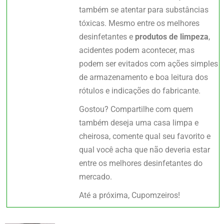
também se atentar para substâncias
tóxicas. Mesmo entre os melhores
desinfetantes e
produtos de limpeza
,
acidentes podem acontecer, mas
podem ser evitados com ações simples
de armazenamento e boa leitura dos
rótulos e indicações do fabricante.
Gostou? Compartilhe com quem
também deseja uma casa limpa e
cheirosa, comente qual seu favorito e
qual você acha que não deveria estar
entre os melhores desinfetantes do
mercado.
Até a próxima, Cupomzeiros!