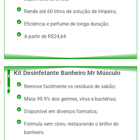
Rende até 60 litros de solução de limpeza;
Eficiência e perfume de longa duração.
A partir de R$24,64
Kit Desinfetante Banheiro Mr Músculo
O Mais
Remove facilmente os resíduos de sabão;
completo
Mata 99.9% dos germes, vírus e bactérias;
Disponível em diversos formatos;
Fórmula sem cloro, restaurando o brilho do
banheiro.