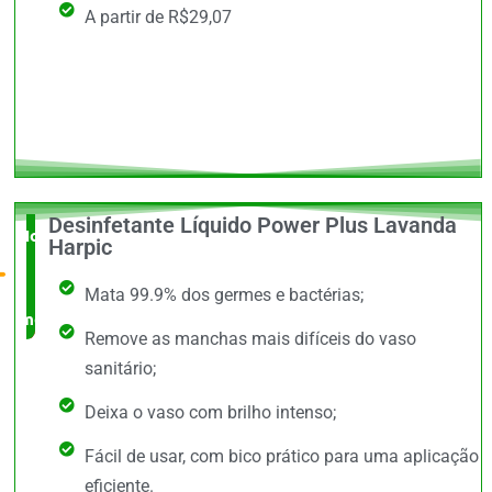
A partir de R$29,07
Desinfetante Líquido Power Plus Lavanda
Novidade
Harpic
no
Mata 99.9% dos germes e bactérias;
mercado
Remove as manchas mais difíceis do vaso
sanitário;
Deixa o vaso com brilho intenso;
Fácil de usar, com bico prático para uma aplicação
eficiente.