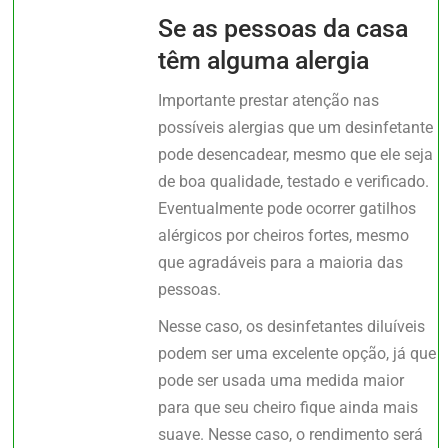
Se as pessoas da casa
têm alguma alergia
Importante prestar atenção nas
possíveis alergias que um desinfetante
pode desencadear, mesmo que ele seja
de boa qualidade, testado e verificado.
Eventualmente pode ocorrer gatilhos
alérgicos por cheiros fortes, mesmo
que agradáveis para a maioria das
pessoas.
Nesse caso, os desinfetantes diluíveis
podem ser uma excelente opção, já que
pode ser usada uma medida maior
para que seu cheiro fique ainda mais
suave. Nesse caso, o rendimento será