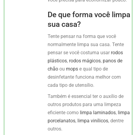
De que forma você limpa
sua casa?
Tente pensar na forma que você
normalmente limpa sua casa. Tente
pensar se você costuma usar
rodos
plásticos
,
rodos mágicos
,
panos de
chão
ou
mops
e qual tipo de
desinfetante funciona melhor com
cada tipo de utensílio.
Também é essencial ter o auxílio de
outros produtos para uma limpeza
eficiente como
limpa laminados
,
limpa
porcelanatos
,
limpa vinílicos
, dentre
outros.