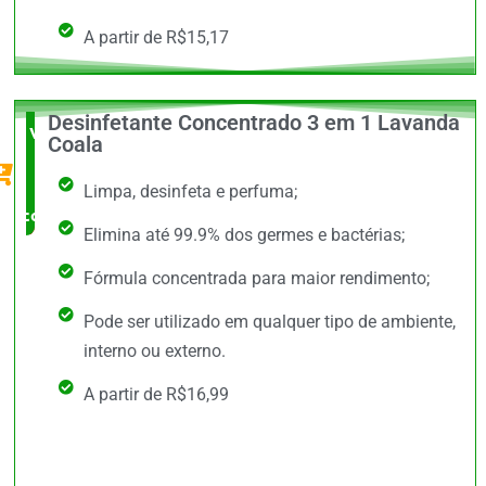
A partir de R$15,17
Desinfetante Concentrado 3 em 1 Lavanda
Vale a
Coala
Pena
Limpa, desinfeta e perfuma;
comprar
Elimina até 99.9% dos germes e bactérias;
Fórmula concentrada para maior rendimento;
Pode ser utilizado em qualquer tipo de ambiente,
interno ou externo.
A partir de R$16,99