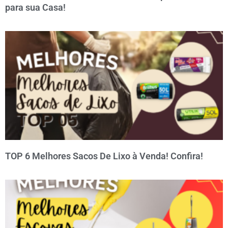
para sua Casa!
TOP 6 Melhores Sacos De Lixo à Venda! Confira!