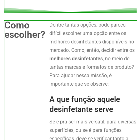
Como
Dentre tantas opções, pode parecer
escolher?
difícil escolher uma opção entre os
melhores desinfetantes disponíveis no
mercado. Como, então, decidir entre os
melhores desinfetantes
, no meio de
tantas marcas e formatos de produto?
Para ajudar nessa missão, é
importante que se observe:
A que função aquele
desinfetante serve
Se é pra ser mais versátil, para diversas
superfícies, ou se é para funções
específicas, deve se verificar tanto a