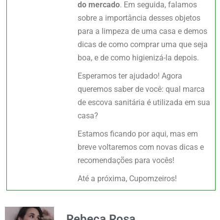
do mercado
. Em seguida, falamos
sobre a importância desses objetos
para a limpeza de uma casa e demos
dicas de como comprar uma que seja
boa, e de como higienizá-la depois.
Esperamos ter ajudado! Agora
queremos saber de você: qual marca
de escova sanitária é utilizada em sua
casa?
Estamos ficando por aqui, mas em
breve voltaremos com novas dicas e
recomendações para vocês!
Até a próxima, Cupomzeiros!
Rebeca Rosa