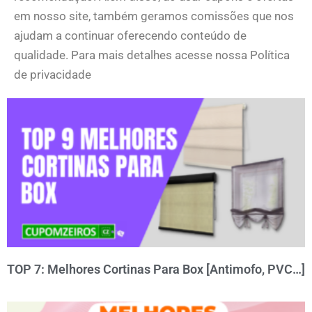
em nosso site, também geramos comissões que nos
ajudam a continuar oferecendo conteúdo de
qualidade. Para mais detalhes acesse nossa Política
de privacidade
TOP 7: Melhores Cortinas Para Box [Antimofo, PVC…]