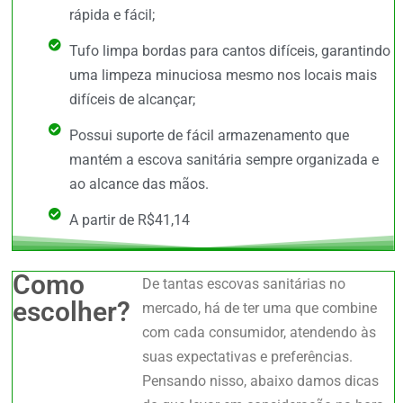
rápida e fácil;
Tufo limpa bordas para cantos difíceis, garantindo
uma limpeza minuciosa mesmo nos locais mais
difíceis de alcançar;
Possui suporte de fácil armazenamento que
mantém a escova sanitária sempre organizada e
ao alcance das mãos.
A partir de R$41,14
Como
De tantas escovas sanitárias no
escolher?
mercado, há de ter uma que combine
com cada consumidor, atendendo às
suas expectativas e preferências.
Pensando nisso, abaixo damos dicas