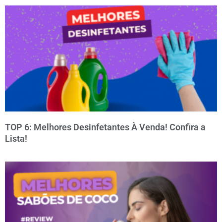
TOP 6: Melhores Desinfetantes À Venda! Confira a
Lista!