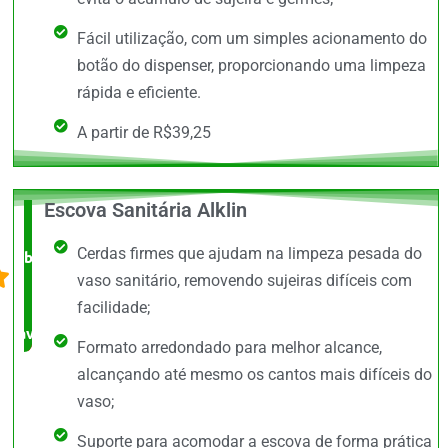
Fácil utilização, com um simples acionamento do
botão do dispenser, proporcionando uma limpeza
rápida e eficiente.
A partir de R$39,25
Escova Sanitária Alklin
O +
Cerdas firmes que ajudam na limpeza pesada do
barato,
vaso sanitário, removendo sujeiras difíceis com
bem
facilidade;
avaliado!
Formato arredondado para melhor alcance,
alcançando até mesmo os cantos mais difíceis do
vaso;
Suporte para acomodar a escova de forma prática