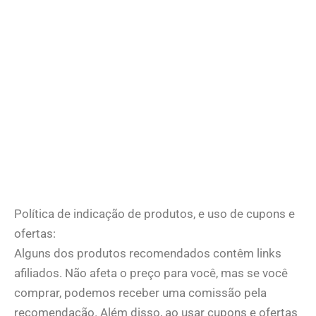
Política de indicação de produtos, e uso de cupons e
ofertas:
Alguns dos produtos recomendados contêm links
afiliados. Não afeta o preço para você, mas se você
comprar, podemos receber uma comissão pela
recomendação. Além disso, ao usar cupons e ofertas