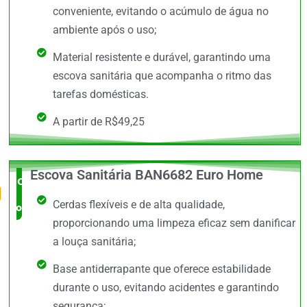
conveniente, evitando o acúmulo de água no
ambiente após o uso;
Material resistente e durável, garantindo uma
escova sanitária que acompanha o ritmo das
tarefas domésticas.
A partir de R$49,25
Escova Sanitária BAN6682 Euro Home
O Mais
Cerdas flexíveis e de alta qualidade,
completo
proporcionando uma limpeza eficaz sem danificar
a louça sanitária;
Base antiderrapante que oferece estabilidade
durante o uso, evitando acidentes e garantindo
segurança;