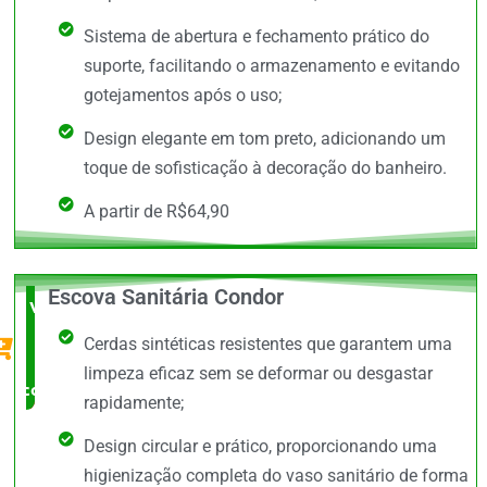
Sistema de abertura e fechamento prático do
suporte, facilitando o armazenamento e evitando
gotejamentos após o uso;
Design elegante em tom preto, adicionando um
toque de sofisticação à decoração do banheiro.
A partir de R$64,90
Escova Sanitária Condor
Vale a
Cerdas sintéticas resistentes que garantem uma
Pena
limpeza eficaz sem se deformar ou desgastar
comprar
rapidamente;
Design circular e prático, proporcionando uma
higienização completa do vaso sanitário de forma