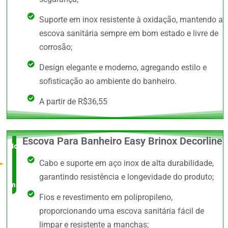
Suporte em inox resistente à oxidação, mantendo a
escova sanitária sempre em bom estado e livre de
corrosão;
Design elegante e moderno, agregando estilo e
sofisticação ao ambiente do banheiro.
A partir de R$36,55
Escova Para Banheiro Easy Brinox Decorline
Novidade
Cabo e suporte em aço inox de alta durabilidade,
no
garantindo resistência e longevidade do produto;
mercado
Fios e revestimento em polipropileno,
proporcionando uma escova sanitária fácil de
limpar e resistente a manchas;