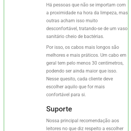
Há pessoas que não se importam com
a proximidade na hora da limpeza, mas
outras acham isso muito
desconfortável, tratando-se de um vaso
sanitário cheio de bactérias.
Por isso, os cabos mais longos são
melhores e mais práticos. Um cabo em
geral tem pelo menos 30 centímetros,
podendo ser ainda maior que isso.
Nesse quesito, cada cliente deve
escolher aquilo que for mais
confortável para si.
Suporte
Nossa principal recomendação aos
leitores no que diz respeito a escolher