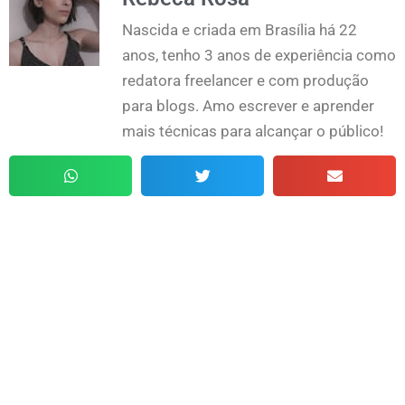
Nascida e criada em Brasília há 22
anos, tenho 3 anos de experiência como
redatora freelancer e com produção
para blogs. Amo escrever e aprender
mais técnicas para alcançar o público!