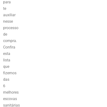
para
te
auxiliar
nesse
processo
de
compra.
Confira
esta
lista
que
fizemos
das
6
melhores
escovas
sanitárias