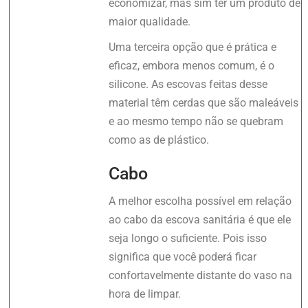
economizar, mas sim ter um produto de
maior qualidade.
Uma terceira opção que é prática e
eficaz, embora menos comum, é o
silicone. As escovas feitas desse
material têm cerdas que são maleáveis
e ao mesmo tempo não se quebram
como as de plástico.
Cabo
A melhor escolha possível em relação
ao cabo da escova sanitária é que ele
seja longo o suficiente. Pois isso
significa que você poderá ficar
confortavelmente distante do vaso na
hora de limpar.