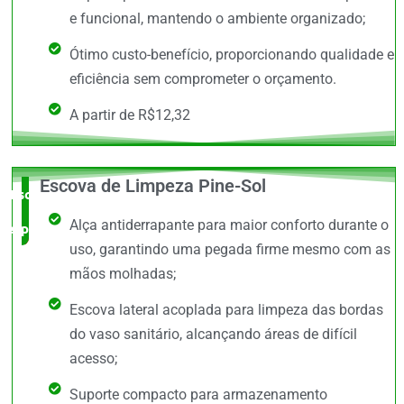
e funcional, mantendo o ambiente organizado;
Ótimo custo-benefício, proporcionando qualidade e
eficiência sem comprometer o orçamento.
A partir de R$12,32
Escova de Limpeza Pine-Sol
Escolha do
Alça antiderrapante para maior conforto durante o
especialista
uso, garantindo uma pegada firme mesmo com as
mãos molhadas;
Escova lateral acoplada para limpeza das bordas
do vaso sanitário, alcançando áreas de difícil
acesso;
Suporte compacto para armazenamento