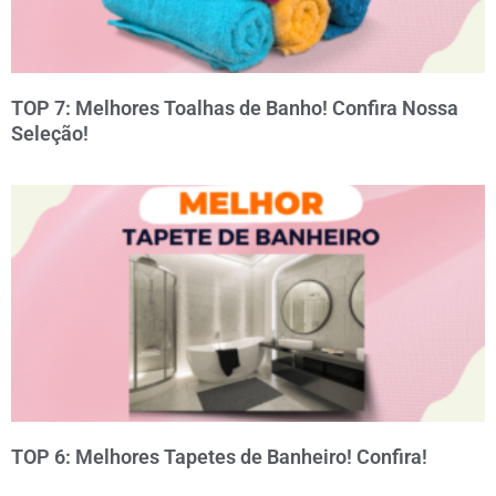
TOP 7: Melhores Toalhas de Banho! Confira Nossa
Seleção!
TOP 6: Melhores Tapetes de Banheiro! Confira!