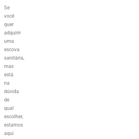
Se
você
quer
adquirir
uma
escova
sanitária,
mas
está
na
dúvida
de
qual
escolher,
estamos
aqui