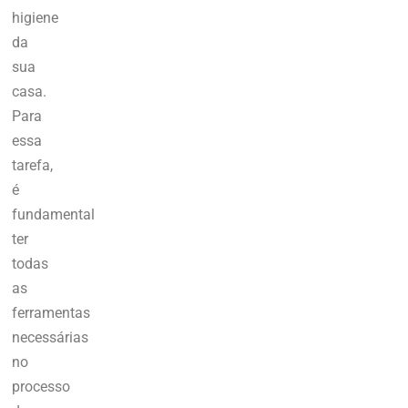
higiene
da
sua
casa.
Para
essa
tarefa,
é
fundamental
ter
todas
as
ferramentas
necessárias
no
processo