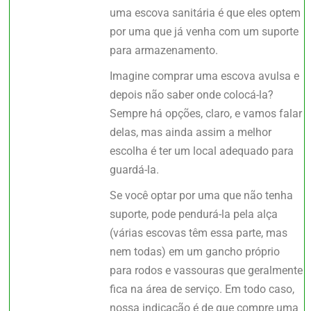
uma escova sanitária é que eles optem
por uma que já venha com um suporte
para armazenamento.
Imagine comprar uma escova avulsa e
depois não saber onde colocá-la?
Sempre há opções, claro, e vamos falar
delas, mas ainda assim a melhor
escolha é ter um local adequado para
guardá-la.
Se você optar por uma que não tenha
suporte, pode pendurá-la pela alça
(várias escovas têm essa parte, mas
nem todas) em um gancho próprio
para rodos e vassouras que geralmente
fica na área de serviço. Em todo caso,
nossa indicação é de que compre uma