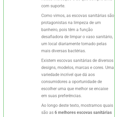
com suporte.
Como vimos, as escovas sanitárias são
protagonistas na limpeza de um
banheiro, pois têm a função
desafiadora de limpar o vaso sanitário,
um local diariamente tomado pelas
mais diversas bactérias.
Existem escovas sanitárias de diversos
designs, modelos, marcas e cores. Uma
variedade incrível que dá aos
consumidores a oportunidade de
escolher uma que melhor se encaixe
em suas preferências.
Ao longo deste texto, mostramos quais
são as
6 melhores escovas sanitárias