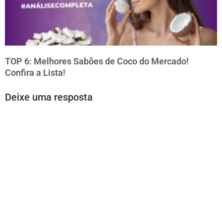
TOP 6: Melhores Sabões de Coco do Mercado!
Confira a Lista!
Deixe uma resposta