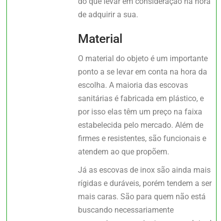
do que levar em consideração na hora
de adquirir a sua.
Material
O material do objeto é um importante
ponto a se levar em conta na hora da
escolha. A maioria das escovas
sanitárias é fabricada em plástico, e
por isso elas têm um preço na faixa
estabelecida pelo mercado. Além de
firmes e resistentes, são funcionais e
atendem ao que propõem.
Já as escovas de inox são ainda mais
rígidas e duráveis, porém tendem a ser
mais caras. São para quem não está
buscando necessariamente