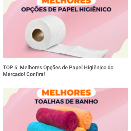
TOP 6: Melhores Opções de Papel Higiênico do
Mercado! Confira!