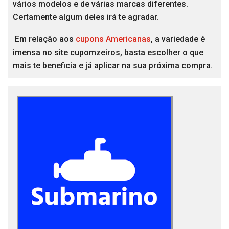
vários modelos e de várias marcas diferentes.
Certamente algum deles irá te agradar.
Em relação aos
cupons Americanas
, a variedade é
imensa no site cupomzeiros, basta escolher o que
mais te beneficia e já aplicar na sua próxima compra.