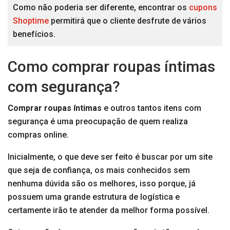
Como não poderia ser diferente, encontrar os
cupons
Shoptime
permitirá que o cliente desfrute de vários
benefícios.
Como comprar roupas íntimas
com segurança?
Comprar roupas íntimas
e outros tantos itens com
segurança é uma preocupação de quem realiza
compras online.
Inicialmente, o que deve ser feito é buscar por um site
que seja de confiança, os mais conhecidos sem
nenhuma dúvida são os melhores, isso porque, já
possuem uma grande estrutura de logística e
certamente irão te atender da melhor forma possível.