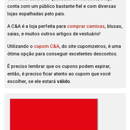
conta com um público bastante fiel e com diversas
lojas espalhadas pelo país.
A C&A é a loja perfeita para
comprar camisas
, blusas,
saias, e muitos outros artigos de vestuário!
Utilizando o
cupom C&A
, do site cupomzeiros, é uma
ótima opção para conseguir excelentes descontos.
É preciso lembrar que os cupons podem expirar,
então, é preciso ficar atento ao cupom que você
escolher, se ele estará
válido
.