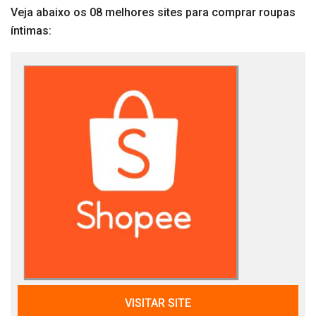
Veja abaixo os 08 melhores sites para comprar roupas
íntimas:
VISITAR SITE