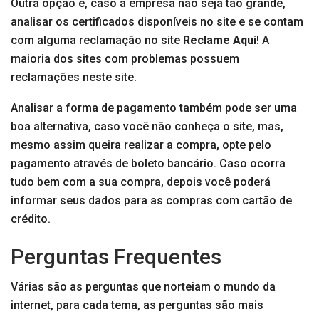
Outra opção é, caso a empresa não seja tão grande,
analisar os certificados disponíveis no site e se contam
com alguma reclamação no site
Reclame Aqui
! A
maioria dos sites com problemas possuem
reclamações neste site.
Analisar a forma de pagamento também pode ser uma
boa alternativa, caso você não conheça o site, mas,
mesmo assim queira realizar a compra, opte pelo
pagamento através de boleto bancário. Caso ocorra
tudo bem com a sua compra, depois você poderá
informar seus dados para as compras com cartão de
crédito.
Perguntas Frequentes
Várias são as perguntas que norteiam o mundo da
internet, para cada tema, as perguntas são mais