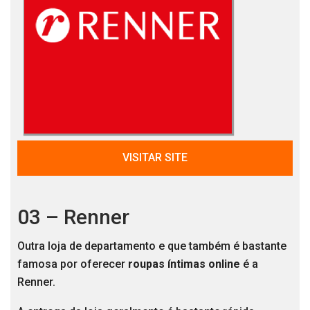
VISITAR SITE
03 – Renner
Outra loja de departamento e que também é bastante
famosa por oferecer
roupas íntimas online
é a
Renner.