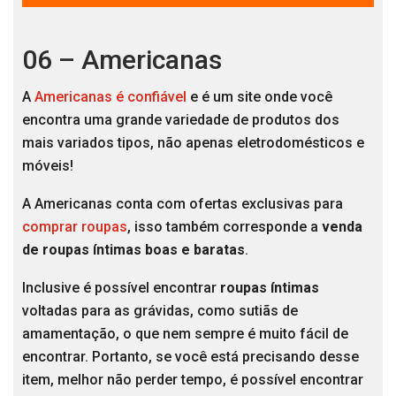
06 – Americanas
A
Americanas é confiável
e é um site onde você
encontra uma grande variedade de produtos dos
mais variados tipos, não apenas eletrodomésticos e
móveis!
A Americanas conta com ofertas exclusivas para
comprar roupas
, isso também corresponde a
venda
de roupas íntimas boas e baratas
.
Inclusive é possível encontrar
roupas íntimas
voltadas para as grávidas, como sutiãs de
amamentação, o que nem sempre é muito fácil de
encontrar. Portanto, se você está precisando desse
item, melhor não perder tempo, é possível encontrar