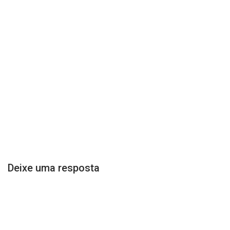
Deixe uma resposta