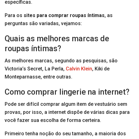
específicas.
Para os
sites para comprar roupas íntimas
, as
perguntas são variadas, vejamos:
Quais as melhores marcas de
roupas íntimas?
As melhores marcas, segundo as pesquisas, são
Victoria’s Secret, La Perla,
Calvin Klein
, Kiki de
Monteparnasse, entre outras.
Como comprar lingerie na internet?
Pode ser difícil comprar algum item de vestuário sem
provas, por isso, a internet dispõe de várias dicas para
você fazer sua escolha de forma certeira.
Primeiro tenha noção do seu tamanho, a maioria dos