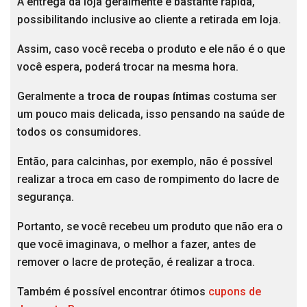
A entrega da loja geralmente é bastante rápida,
possibilitando inclusive ao cliente a retirada em loja.
Assim, caso você receba o produto e ele não é o que
você espera, poderá trocar na mesma hora.
Geralmente a
troca de roupas íntimas
costuma ser
um pouco mais delicada, isso pensando na saúde de
todos os consumidores.
Então, para calcinhas, por exemplo, não é possível
realizar a troca em caso de rompimento do lacre de
segurança.
Portanto, se você recebeu um produto que não era o
que você imaginava, o melhor a fazer, antes de
remover o lacre de proteção, é realizar a troca.
Também é possível encontrar ótimos
cupons de