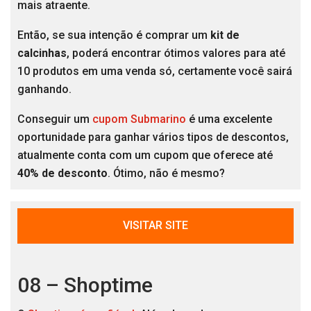
mais atraente.
Então, se sua intenção é comprar um
kit de
calcinhas
, poderá encontrar ótimos valores para até
10 produtos em uma venda só, certamente você sairá
ganhando.
Conseguir um
cupom Submarino
é uma excelente
oportunidade para ganhar vários tipos de descontos,
atualmente conta com um cupom que oferece até
40% de desconto
. Ótimo, não é mesmo?
VISITAR SITE
08 – Shoptime