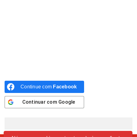
Continue com
Facebook
Continuar com
Google