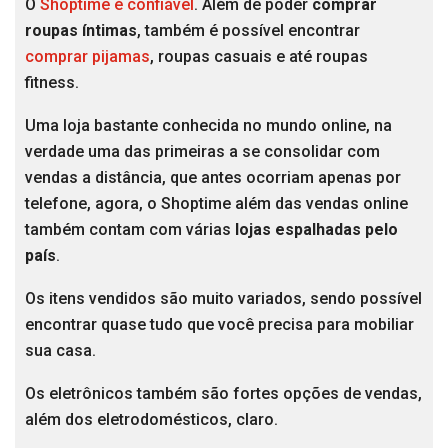
O
Shoptime é confiável
. Além de poder
comprar
roupas íntimas
, também é possível encontrar
comprar pijamas
, roupas casuais e até roupas
fitness.
Uma loja bastante conhecida no mundo online, na
verdade uma das primeiras a se consolidar com
vendas a distância, que antes ocorriam apenas por
telefone, agora, o Shoptime além das vendas online
também contam com várias
lojas espalhadas pelo
país
.
Os itens vendidos são muito variados, sendo possível
encontrar quase tudo que você precisa para mobiliar
sua casa.
Os eletrônicos também são fortes opções de vendas,
além dos eletrodomésticos, claro.