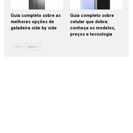
Guia completo sobre as
Guia completo sobre
melhores opções de
celular que dobra:
geladeira side by side
conheça os modelos,
preços e tecnologia
PREV
NEXT