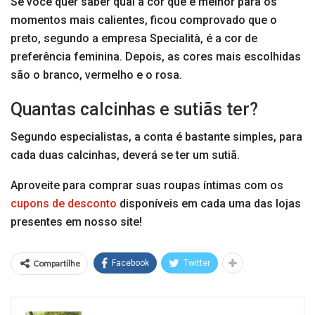
Se você quer saber qual a cor que é melhor para os
momentos mais calientes, ficou comprovado que o
preto, segundo a empresa Specialità, é a cor de
preferência feminina. Depois, as cores mais escolhidas
são o branco, vermelho e o rosa.
Quantas calcinhas e sutiãs ter?
Segundo especialistas, a conta é bastante simples, para
cada duas calcinhas, deverá se ter um sutiã.
Aproveite para comprar suas roupas íntimas com os
cupons de desconto
disponíveis em cada uma das lojas
presentes em nosso site!
Compartilhe
Facebook
Twitter