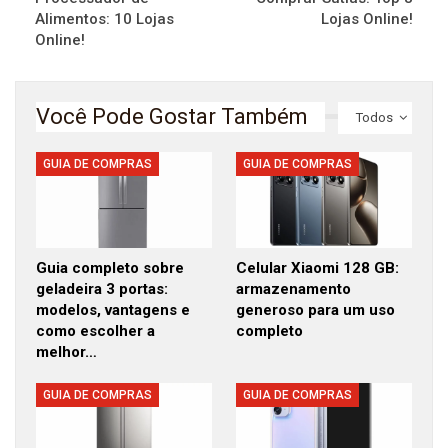
Alimentos: 10 Lojas
Lojas Online!
Online!
Você Pode Gostar Também
Todos
GUIA DE COMPRAS
GUIA DE COMPRAS
Guia completo sobre
Celular Xiaomi 128 GB:
geladeira 3 portas:
armazenamento
modelos, vantagens e
generoso para um uso
como escolher a
completo
melhor…
GUIA DE COMPRAS
GUIA DE COMPRAS