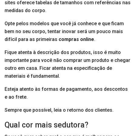
sites oferece tabelas de tamanhos com referências nas
medidas do corpo.
Opte pelos modelos que você já conhece e que ficam
bem no seu corpo, tentar inovar será um pouco mais
difícil para as primeiras
compras online
.
Fique atenta à descrição dos produtos, isso é muito
importante para você não comprar um produto e chegar
outro em casa. Ficar atenta na especificação de
materiais é fundamental.
Esteja atento às formas de pagamento, aos descontos
e ao frete.
Sempre que possível, leia o retorno dos clientes.
Qual cor mais sedutora?