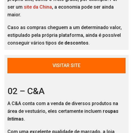
ser um
site da China
, a economia pode ser ainda
maior.
Caso as compras cheguem a um determinado valor,
estipulado pela própria plataforma, ainda é possível
conseguir vários tipos de
descontos
.
VISITAR SITE
02 – C&A
A C&A conta com a venda de diversos produtos na
área de vestuário, eles certamente incluem
roupas
íntimas
.
Com uma excelente qualidade de marcado, a loja