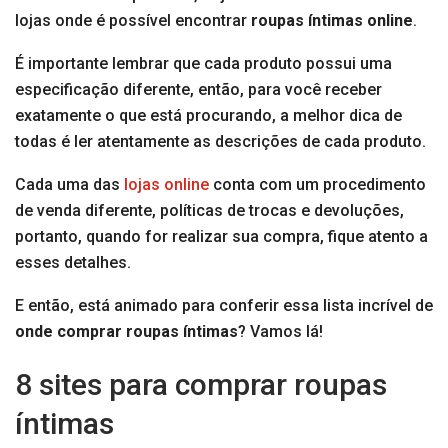
lojas onde é possível encontrar
roupas íntimas online
.
É importante lembrar que cada produto possui uma
especificação diferente, então, para você receber
exatamente o que está procurando, a melhor dica de
todas é ler atentamente as descrições de cada produto.
Cada uma das
lojas online
conta com um procedimento
de venda diferente, políticas de trocas e devoluções,
portanto, quando for realizar sua compra, fique atento a
esses detalhes.
E então, está animado para conferir essa lista incrível de
onde comprar roupas íntimas
? Vamos lá!
8 sites para comprar roupas
íntimas