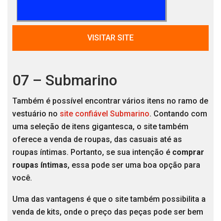
VISITAR SITE
07 – Submarino
Também é possível encontrar vários itens no ramo de
vestuário no
site confiável Submarino
. Contando com
uma seleção de itens gigantesca, o site também
oferece a venda de roupas, das casuais até as
roupas íntimas. Portanto, se sua intenção é
comprar
roupas íntimas
, essa pode ser uma boa opção para
você.
Uma das vantagens é que o site também possibilita a
venda de kits, onde o preço das peças pode ser bem