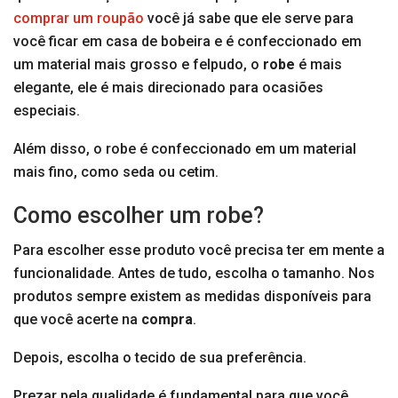
comprar um roupão
você já sabe que ele serve para
você ficar em casa de bobeira e é confeccionado em
um material mais grosso e felpudo, o
robe
é mais
elegante, ele é mais direcionado para ocasiões
especiais.
Além disso, o robe é confeccionado em um material
mais fino, como seda ou cetim.
Como escolher um robe?
Para escolher esse produto você precisa ter em mente a
funcionalidade. Antes de tudo, escolha o tamanho. Nos
produtos sempre existem as medidas disponíveis para
que você acerte na
compra
.
Depois, escolha o tecido de sua preferência.
Prezar pela qualidade é fundamental para que você