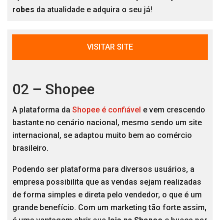
robes
da atualidade e adquira o seu já!
VISITAR SITE
02 – Shopee
A plataforma da
Shopee é confiável
e vem crescendo
bastante no cenário nacional, mesmo sendo um site
internacional, se adaptou muito bem ao comércio
brasileiro.
Podendo ser plataforma para diversos usuários, a
empresa possibilita que as vendas sejam realizadas
de forma simples e direta pelo vendedor, o que é um
grande benefício. Com um marketing tão forte assim,