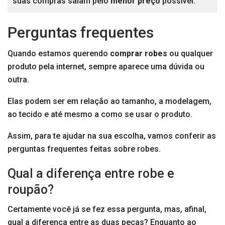
suas compras saiam pelo
menor preço
possível.
Perguntas frequentes
Quando estamos querendo
comprar robes
ou qualquer
produto pela internet, sempre aparece uma dúvida ou
outra.
Elas podem ser em relação ao tamanho, a modelagem,
ao tecido e até mesmo a como se usar o produto.
Assim, para te ajudar na sua escolha, vamos conferir as
perguntas frequentes feitas sobre robes.
Qual a diferença entre robe e
roupão?
Certamente você já se fez essa pergunta, mas, afinal,
qual a diferença entre as duas peças? Enquanto ao