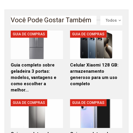
Você Pode Gostar Também
Todos
GUIA DE COMPRAS
GUIA DE COMPRAS
Guia completo sobre
Celular Xiaomi 128 GB:
geladeira 3 portas:
armazenamento
modelos, vantagens e
generoso para um uso
como escolher a
completo
melhor…
GUIA DE COMPRAS
GUIA DE COMPRAS