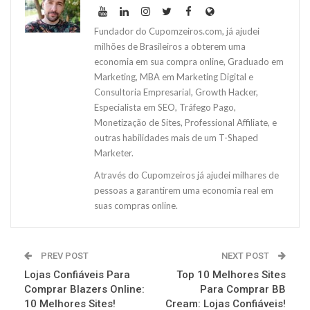
Fundador do Cupomzeiros.com, já ajudei
milhões de Brasileiros a obterem uma
economia em sua compra online, Graduado em
Marketing, MBA em Marketing Digital e
Consultoria Empresarial, Growth Hacker,
Especialista em SEO, Tráfego Pago,
Monetização de Sites, Professional Affiliate, e
outras habilidades mais de um T-Shaped
Marketer.
Através do Cupomzeiros já ajudei milhares de
pessoas a garantirem uma economia real em
suas compras online.
PREV POST
NEXT POST
Lojas Confiáveis Para
Top 10 Melhores Sites
Comprar Blazers Online:
Para Comprar BB
10 Melhores Sites!
Cream: Lojas Confiáveis!