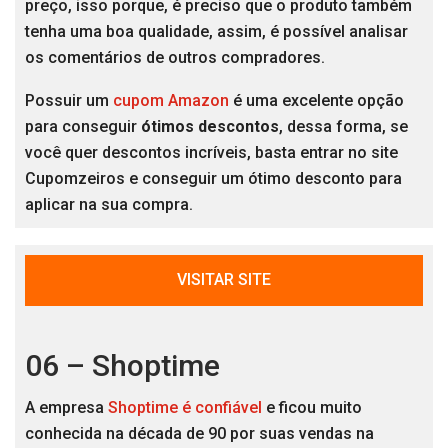
preço, isso porque, é preciso que o produto também
tenha uma boa qualidade, assim, é possível analisar
os comentários de outros compradores.
Possuir um
cupom Amazon
é uma excelente opção
para conseguir
ótimos descontos
, dessa forma, se
você quer descontos incríveis, basta entrar no site
Cupomzeiros e conseguir um ótimo desconto para
aplicar na sua compra.
VISITAR SITE
06 – Shoptime
A empresa
Shoptime é confiável
e ficou muito
conhecida na década de 90 por suas vendas na