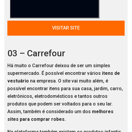
VISITAR SITE
03 – Carrefour
Há muito o Carrefour deixou de ser um simples
supermercado. É possível encontrar vários
itens de
vestuário
na empresa. O site vai muito além, é
possível encontrar itens para sua casa, jardim, carro,
eletrônicos, eletrodomésticos e tantos outros
produtos que podem ser voltados para o seu lar.
Assim, também é considerado um dos
melhores
sites para comprar robes.
Na plataforma também existem os produtos infantis