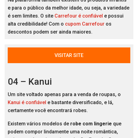
e para o público da melhor idade, ou seja, a variedade
é sem limites. O site
Carrefour é confiável
e possui
alta credibilidade! Com o
cupom Carrefour
os
descontos podem ser ainda maiores.
VISITAR SITE
04 – Kanui
Um site voltado apenas para a venda de roupas, o
Kanui é confiável
e bastante diversificado, e lá,
certamente você encontrará robes.
Existem vários modelos de
robe com lingerie
que
podem compor lindamente uma noite romântica,