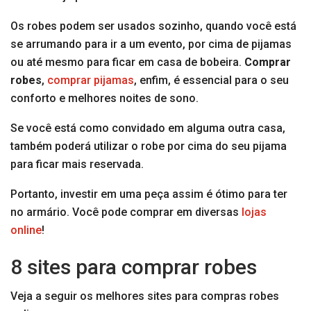
Os robes podem ser usados sozinho, quando você está
se arrumando para ir a um evento, por cima de pijamas
ou até mesmo para ficar em casa de bobeira.
Comprar
robes
,
comprar pijamas
, enfim, é essencial para o seu
conforto e melhores noites de sono.
Se você está como convidado em alguma outra casa,
também poderá utilizar o robe por cima do seu pijama
para ficar mais reservada.
Portanto, investir em uma peça assim é ótimo para ter
no armário. Você pode comprar em diversas
lojas
online
!
8 sites para comprar robes
Veja a seguir os melhores sites para compras robes