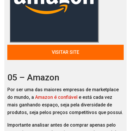
VISITAR SITE
05 – Amazon
Por ser uma das maiores empresas de marketplace
do mundo, a
Amazon é confiável
e está cada vez
mais ganhando espaço, seja pela diversidade de
produtos, seja pelos preços competitivos que possui.
Importante analisar antes de comprar apenas pelo