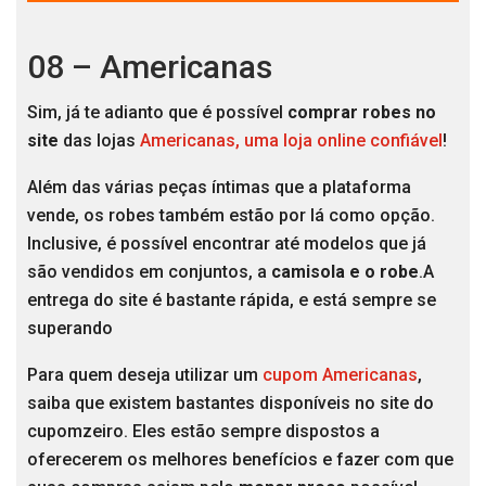
08 – Americanas
Sim, já te adianto que é possível
comprar robes no
site
das lojas
Americanas, uma loja online confiável
!
Além das várias peças íntimas que a plataforma
vende, os robes também estão por lá como opção.
Inclusive, é possível encontrar até modelos que já
são vendidos em conjuntos, a
camisola e o robe
.A
entrega do site é bastante rápida, e está sempre se
superando
Para quem deseja utilizar um
cupom Americanas
,
saiba que existem bastantes disponíveis no site do
cupomzeiro. Eles estão sempre dispostos a
oferecerem os melhores benefícios e fazer com que