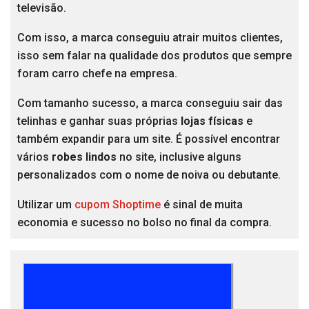
televisão.
Com isso, a marca conseguiu atrair muitos clientes,
isso sem falar na qualidade dos produtos que sempre
foram carro chefe na empresa.
Com tamanho sucesso, a marca conseguiu sair das
telinhas e ganhar suas próprias
lojas físicas
e
também expandir para um site. É possível encontrar
vários
robes lindos
no site, inclusive alguns
personalizados com o nome de noiva ou debutante.
Utilizar um
cupom Shoptime
é sinal de muita
economia e sucesso no bolso no final da compra.