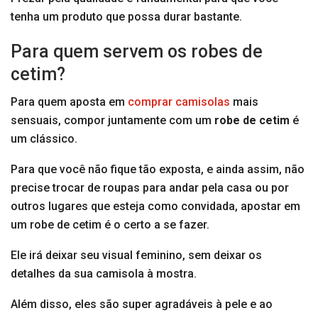
tenha um produto que possa durar bastante.
Para quem servem os robes de
cetim?
Para quem aposta em
comprar camisolas
mais
sensuais, compor juntamente com um
robe de cetim
é
um clássico.
Para que você não fique tão exposta, e ainda assim, não
precise trocar de roupas para andar pela casa ou por
outros lugares que esteja como convidada, apostar em
um robe de cetim é o certo a se fazer.
Ele irá deixar seu visual feminino, sem deixar os
detalhes da sua camisola à mostra.
Além disso, eles são super agradáveis à pele e ao