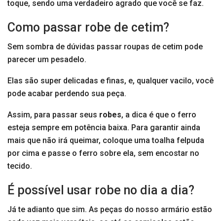
toque, sendo uma verdadeiro agrado que você se faz.
Como passar robe de cetim?
Sem sombra de dúvidas passar roupas de cetim pode
parecer um pesadelo.
Elas são super delicadas e finas, e, qualquer vacilo, você
pode acabar perdendo sua peça.
Assim, para passar seus
robes
, a dica é que o ferro
esteja sempre em potência baixa. Para garantir ainda
mais que não irá queimar, coloque uma toalha felpuda
por cima e passe o ferro sobre ela, sem encostar no
tecido.
É possível usar robe no dia a dia?
Já te adianto que sim. As peças do nosso armário estão