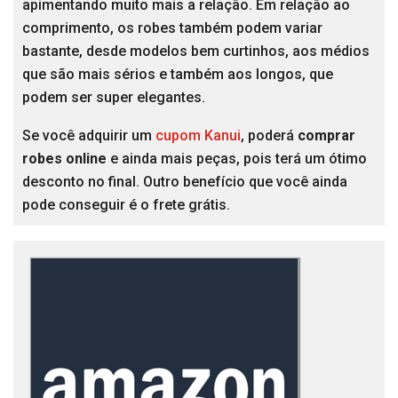
apimentando muito mais a relação. Em relação ao
comprimento, os robes também podem variar
bastante, desde modelos bem curtinhos, aos médios
que são mais sérios e também aos longos, que
podem ser super elegantes.
Se você adquirir um
cupom Kanui
, poderá
comprar
robes online
e ainda mais peças, pois terá um ótimo
desconto no final. Outro benefício que você ainda
pode conseguir é o frete grátis.