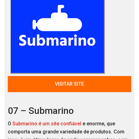
VISITAR SITE
07 – Submarino
O
Submarino é um site confiável
e enorme, que
comporta uma grande variedade de produtos. Com