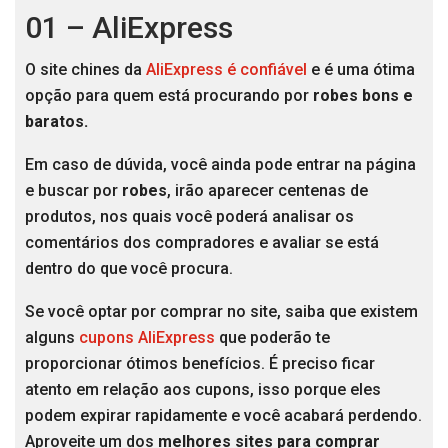
01 – AliExpress
O site chines da
AliExpress é confiável
e é uma ótima
opção para quem está procurando por
robes bons e
baratos.
Em caso de dúvida, você ainda pode entrar na página
e buscar por
robes
, irão aparecer centenas de
produtos, nos quais você poderá analisar os
comentários dos compradores e avaliar se está
dentro do que você procura.
Se você optar por comprar no site, saiba que existem
alguns
cupons AliExpress
que poderão te
proporcionar ótimos benefícios. É preciso ficar
atento em relação aos cupons, isso porque eles
podem expirar rapidamente e você acabará perdendo.
Aproveite um dos
melhores sites para comprar