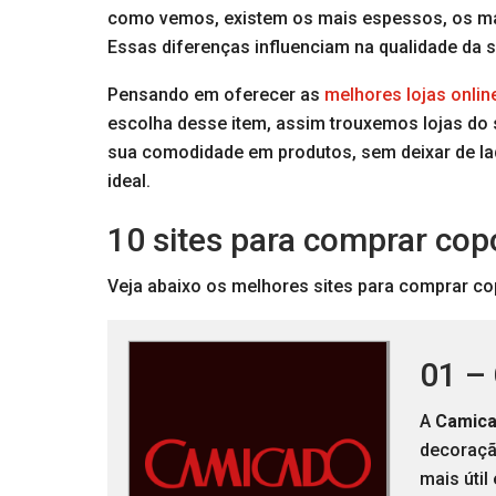
como vemos, existem os mais espessos, os ma
Essas diferenças influenciam na qualidade da 
Pensando em oferecer as
melhores lojas onlin
escolha desse item, assim trouxemos lojas do
sua comodidade em produtos, sem deixar de la
ideal.
10 sites para comprar cop
Veja abaixo os melhores sites para comprar co
01 –
A
Camic
decoraçã
mais útil 