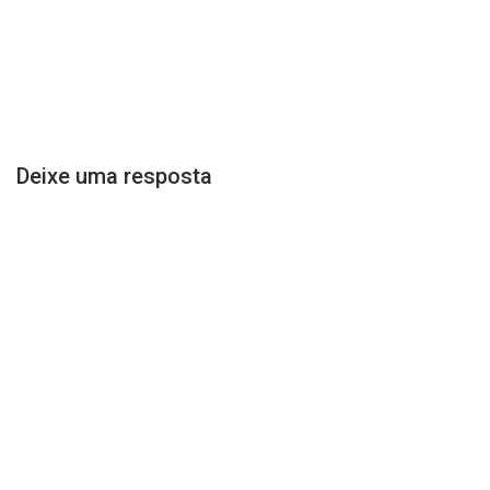
Deixe uma resposta