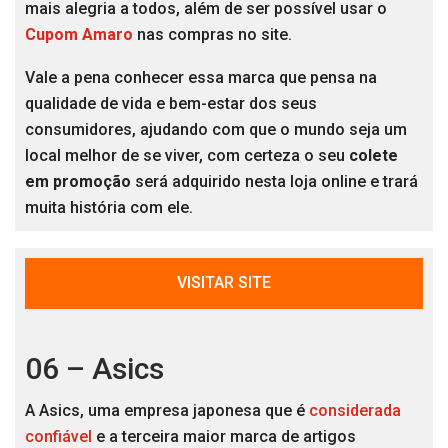
mais alegria a todos, além de ser possível usar o
Cupom Amaro
nas compras no site.
Vale a pena conhecer essa marca que pensa na
qualidade de vida e bem-estar dos seus
consumidores, ajudando com que o mundo seja um
local melhor de se viver, com certeza o seu
colete
em promoção
será adquirido nesta loja online e trará
muita história com ele.
VISITAR SITE
06 – Asics
A Asics, uma empresa japonesa que é
considerada
confiável
e a terceira maior marca de artigos