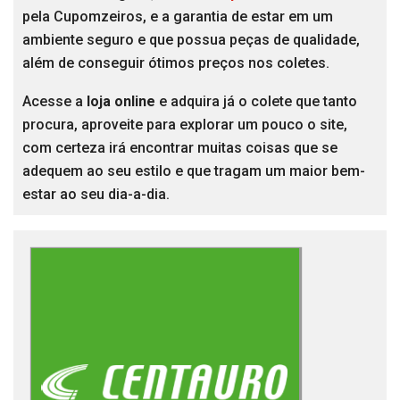
pela Cupomzeiros, e a garantia de estar em um
ambiente seguro e que possua peças de qualidade,
além de conseguir ótimos preços nos coletes.
Acesse a
loja online
e adquira já o colete que tanto
procura, aproveite para explorar um pouco o site,
com certeza irá encontrar muitas coisas que se
adequem ao seu estilo e que tragam um maior bem-
estar ao seu dia-a-dia.