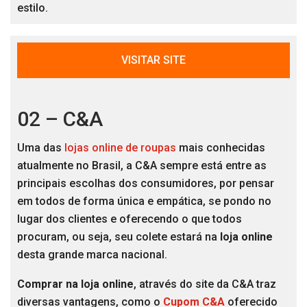
estilo.
VISITAR SITE
02 – C&A
Uma das
lojas online de roupas
mais conhecidas
atualmente no Brasil, a C&A sempre está entre as
principais escolhas dos consumidores, por pensar
em todos de forma única e empática, se pondo no
lugar dos clientes e oferecendo o que todos
procuram, ou seja, seu colete estará na
loja online
desta grande marca nacional.
Comprar na loja online
, através do site da C&A traz
diversas vantagens, como o
Cupom C&A
oferecido