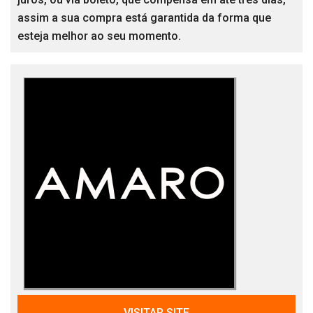
assim a sua compra está garantida da forma que
esteja melhor ao seu momento.
VISITAR SITE