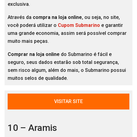
exclusiva.
Através da
compra na loja online
, ou seja, no site,
você poderá utilizar o
Cupom Submarino
e garantir
uma grande economia, assim será possível comprar
muito mais peças.
Comprar na loja online
do Submarino é fácil e
seguro, seus dados estarão sob total segurança,
sem risco algum, além do mais, o Submarino possui
muitos selos de qualidade.
VISITAR SITE
10 – Aramis