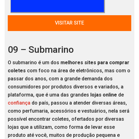
VISITAR SITE
09 – Submarino
O submarino é um dos
melhores sites para comprar
coletes
com foco na área de eletrônicos, mas com o
passar dos anos, com a grande demanda dos
consumidores por produtos diversos e variados, a
plataforma, que é uma das grandes
lojas online
de
confiança
do país, passou a atender diversas áreas,
como perfumaria, acessórios e vestuários, nela será
possível encontrar coletes, ofertados por diversas
lojas que a utilizam, como forma de levar esse
produto até você, muitos de produção pequena e