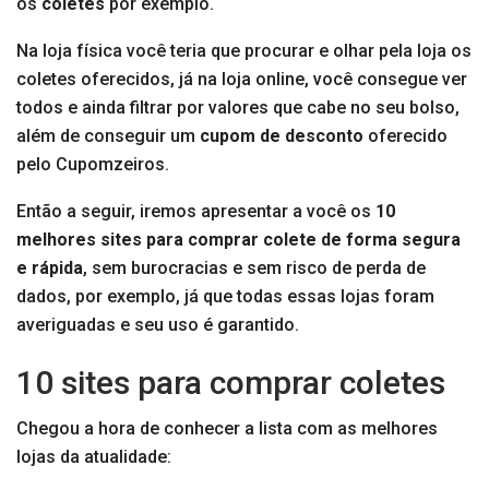
os
coletes
por exemplo.
Na loja física você teria que procurar e olhar pela loja os
coletes oferecidos, já na loja online, você consegue ver
todos e ainda filtrar por valores que cabe no seu bolso,
além de conseguir um
cupom de desconto
oferecido
pelo Cupomzeiros.
Então a seguir, iremos apresentar a você os
10
melhores sites para comprar colete de forma segura
e rápida
, sem burocracias e sem risco de perda de
dados, por exemplo, já que todas essas lojas foram
averiguadas e seu uso é garantido.
10 sites para comprar coletes
Chegou a hora de conhecer a lista com as melhores
lojas da atualidade: