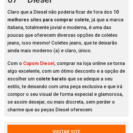
Claro que a Diesel não poderia ficar de fora dos
10
melhores sites para comprar colete
, já que a marca
italiana, totalmente jovial e moderna, é uma das
poucas que oferecem diversas opções de coletes
jeans, isso mesmo! Coletes jeans, que te deixarão
ainda mais moderno (a) e claro, único.
Com o
Cupom Diesel
, comprar na loja online se torna
algo excelente, com um ótimo desconto e a opção de
escolher um
colete barato
que se adeque a seu
estilo, te deixando com uma peça exclusiva e que irá
compor o seu visual de forma especial e glamorosa,
se assim desejar, ou mais discreta, sem perder o
charme que as peças Diesel oferecem.
VISITAR SITE