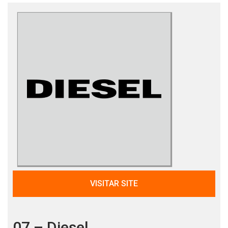
VISITAR SITE
07 – Diesel