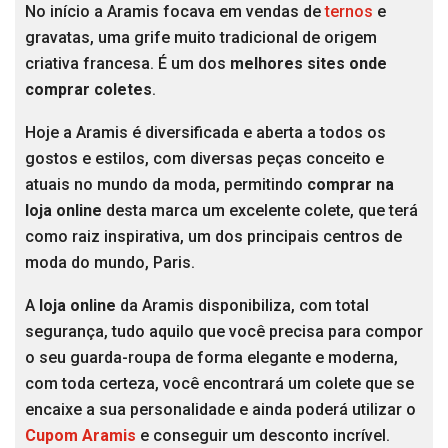
No início a Aramis focava em vendas de
ternos
e
gravatas, uma grife muito tradicional de origem
criativa francesa. É um dos
melhores sites onde
comprar coletes
.
Hoje a Aramis é diversificada e aberta a todos os
gostos e estilos, com diversas peças conceito e
atuais no mundo da moda, permitindo
comprar na
loja online
desta marca um excelente colete, que terá
como raiz inspirativa, um dos principais centros de
moda do mundo, Paris.
A
loja online
da Aramis disponibiliza, com total
segurança, tudo aquilo que você precisa para compor
o seu guarda-roupa de forma elegante e moderna,
com toda certeza, você encontrará um colete que se
encaixe a sua personalidade e ainda poderá utilizar o
Cupom Aramis
e conseguir um desconto incrível.