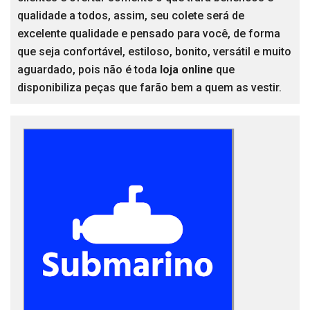
qualidade a todos, assim, seu colete será de
excelente qualidade e pensado para você, de forma
que seja confortável, estiloso, bonito, versátil e muito
aguardado, pois não é toda
loja online
que
disponibiliza peças que farão bem a quem as vestir.