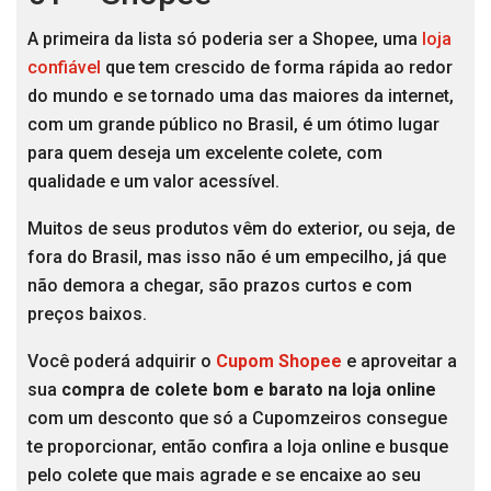
A primeira da lista só poderia ser a Shopee, uma
loja
confiável
que tem crescido de forma rápida ao redor
do mundo e se tornado uma das maiores da internet,
com um grande público no Brasil, é um ótimo lugar
para quem deseja um excelente colete, com
qualidade e um valor acessível.
Muitos de seus produtos vêm do exterior, ou seja, de
fora do Brasil, mas isso não é um empecilho, já que
não demora a chegar, são prazos curtos e com
preços baixos.
Você poderá adquirir o
Cupom Shopee
e aproveitar a
sua
compra de colete bom e barato na loja online
com um desconto que só a Cupomzeiros consegue
te proporcionar, então confira a loja online e busque
pelo colete que mais agrade e se encaixe ao seu