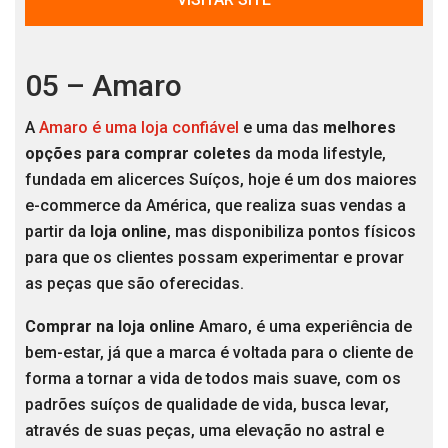
05 – Amaro
A
Amaro é uma loja confiável
e uma das
melhores
opções para comprar coletes
da moda lifestyle,
fundada em alicerces Suíços, hoje é um dos maiores
e-commerce da América, que realiza suas vendas a
partir da
loja online
, mas disponibiliza pontos físicos
para que os clientes possam experimentar e provar
as peças que são oferecidas.
Comprar na loja online
Amaro, é uma experiência de
bem-estar, já que a marca é voltada para o cliente de
forma a tornar a vida de todos mais suave, com os
padrões suíços de qualidade de vida, busca levar,
através de suas peças, uma elevação no astral e