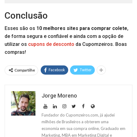
Conclusão
Esses são os
10 melhores sites para comprar colete
,
de forma segura e confiável e ainda com a opção de
utilizar os
cupons de desconto
da Cupomzeiros. Boas
compras!
Compartilhe
Facebook
Twitter
Jorge Moreno
Fundador do Cupomzeiros.com, já ajudei
milhões de Brasileiros a obterem uma
economia em sua compra online, Graduado em
Marketing, MBA em Marketing Digital e