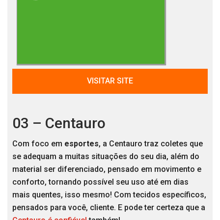
VISITAR SITE
03 – Centauro
Com foco em
esportes
, a Centauro traz coletes que
se adequam a muitas situações do seu dia, além do
material ser diferenciado, pensado em movimento e
conforto, tornando possível seu uso até em dias
mais quentes, isso mesmo! Com tecidos específicos,
pensados para você, cliente. E pode ter certeza que a