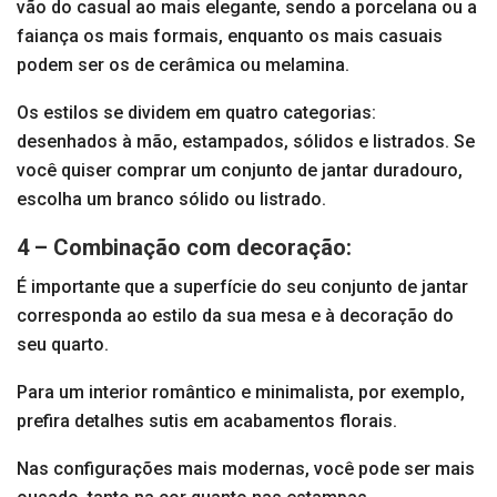
vão do casual ao mais elegante, sendo a porcelana ou a
faiança os mais formais, enquanto os mais casuais
podem ser os de cerâmica ou melamina.
Os estilos se dividem em quatro categorias:
desenhados à mão, estampados, sólidos e listrados. Se
você quiser comprar um conjunto de jantar duradouro,
escolha um branco sólido ou listrado.
4 – Combinação com decoração:
É importante que a superfície do seu conjunto de jantar
corresponda ao estilo da sua mesa e à decoração do
seu quarto.
Para um interior romântico e minimalista, por exemplo,
prefira detalhes sutis em acabamentos florais.
Nas configurações mais modernas, você pode ser mais