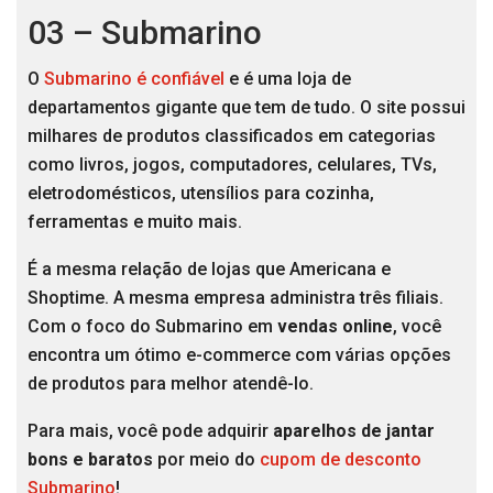
03 – Submarino
O
Submarino é confiável
e é uma loja de
departamentos gigante que tem de tudo. O site possui
milhares de produtos classificados em categorias
como livros, jogos, computadores, celulares, TVs,
eletrodomésticos, utensílios para cozinha,
ferramentas e muito mais.
É a mesma relação de lojas que Americana e
Shoptime. A mesma empresa administra três filiais.
Com o foco do Submarino em
vendas online
, você
encontra um ótimo e-commerce com várias opções
de produtos para melhor atendê-lo.
Para mais, você pode adquirir
aparelhos de jantar
bons e baratos
por meio do
cupom de desconto
Submarino
!