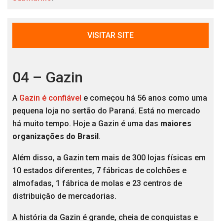
VISITAR SITE
04 – Gazin
A
Gazin é confiável
e começou há 56 anos como uma
pequena loja no sertão do Paraná. Está no mercado
há muito tempo. Hoje a Gazin é uma das
maiores
organizações do Brasil
.
Além disso, a Gazin tem mais de 300 lojas físicas em
10 estados diferentes, 7 fábricas de colchões e
almofadas, 1 fábrica de molas e 23 centros de
distribuição de mercadorias.
A história da Gazin é grande, cheia de conquistas e