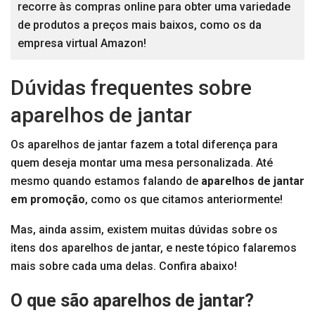
recorre às compras online para obter uma variedade
de produtos a preços mais baixos, como os da
empresa virtual Amazon!
Dúvidas frequentes sobre
aparelhos de jantar
Os aparelhos de jantar fazem a total diferença para
quem deseja montar uma mesa personalizada. Até
mesmo quando estamos falando de
aparelhos de jantar
em promoção
, como os que citamos anteriormente!
Mas, ainda assim, existem muitas dúvidas sobre os
itens dos aparelhos de jantar, e neste tópico falaremos
mais sobre cada uma delas. Confira abaixo!
O que são aparelhos de jantar?