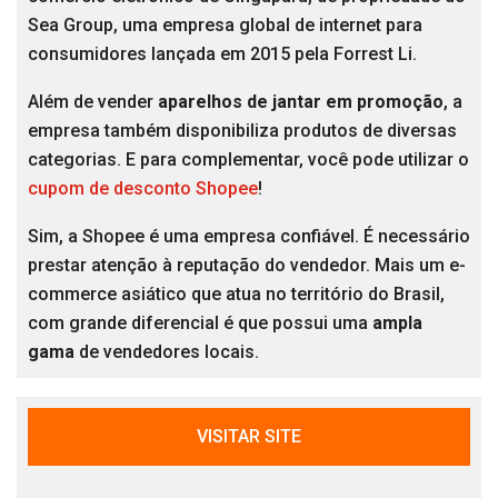
Sea Group, uma empresa global de internet para
consumidores lançada em 2015 pela Forrest Li.
Além de vender
aparelhos de jantar em promoção
, a
empresa também disponibiliza produtos de diversas
categorias. E para complementar, você pode utilizar o
cupom de desconto Shopee
!
Sim, a Shopee é uma empresa confiável. É necessário
prestar atenção à reputação do vendedor. Mais um e-
commerce asiático que atua no território do Brasil,
com grande diferencial é que possui uma
ampla
gama
de vendedores locais.
VISITAR SITE