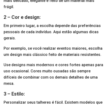
mais delicado, elegante e feito de um material mais
frágil.
2 – Cor e design:
Em primeiro lugar, a escolha depende das preferências
pessoais de cada indivíduo. Aqui estão algumas dicas
gerais.
Por exemplo, se você realizar eventos maiores, escolha
um design mais clássico feito de materiais resistentes.
Use designs mais modernos e cores fortes apenas para
uso ocasional. Cores muito ousadas são sempre
difíceis de combinar com os demais detalhes de uma
mesa.
3 – Estilo:
Personalizar seus talheres é fácil. Existem modelos que