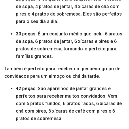
de sopa, 4 pratos de jantar, 4 xícaras de chá com
pires e 4 pratos de sobremesa. Eles são perfeitos
para o seu dia a dia.
30 peças:
É um conjunto médio que inclui 6 pratos
de sopa, 6 pratos de jantar, 6 xícaras e pires e 6
pratos de sobremesa, tornando-o perfeito para
famílias grandes.
Também é perfeito para receber um pequeno grupo de
convidados para um almoço ou chá da tarde.
42 peças:
São aparelhos de jantar grandes e
perfeitos para receber muitos convidados. Vem
com 6 pratos fundos, 6 pratos rasos, 6 xícaras de
chá com pires, 6 xícaras de café com pires e 6
pratos de sobremesa.