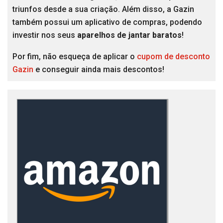
triunfos desde a sua criação. Além disso, a Gazin
também possui um aplicativo de compras, podendo
investir nos seus
aparelhos de jantar baratos
!
Por fim, não esqueça de aplicar o
cupom de desconto
Gazin
e conseguir ainda mais descontos!