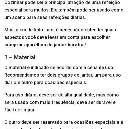
Cozinhar pode ser a principal atração de uma refeição
especial para muitos. Ele também pode ser usado como
um aceno para suas refeições diárias.
Mas, além de tudo isso, é necessário entender quais
aspectos você deve levar em conta para escolher
comprar aparelhos de jantar baratos
!
1 – Material
:
O material é indicado de acordo com a cena de uso.
Recomendamos ter dois grupos de jantar, um para uso
diário e outro para ocasiões especiais.
Para uso diário, deve ser de alta qualidade, mas como
será usado com mais frequência, deve ser durável e
fácil de limpar.
O outro deve ser reservado para ocasiões especiais e é