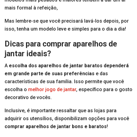
mais formal à refeição,
Mas lembre-se que você precisará lavá-los depois, por
isso, tenha um modelo leve e simples para o dia a dia!
Dicas para comprar aparelhos de
jantar ideais?
A
escolha dos aparelhos de jantar baratos dependerá
em grande parte de suas preferências
e das
características de sua família. Isso permite que você
escolha o
melhor jogo de jantar
, específico para o gosto
decorativo de vocês.
Inclusive, é importante ressaltar que as lojas para
adquirir os utensílios, disponibilizam opções para você
comprar aparelhos de jantar bons e baratos
!