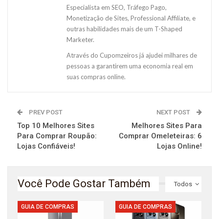
Especialista em SEO, Tráfego Pago,
Monetização de Sites, Professional Affiliate, e
outras habilidades mais de um T-Shaped
Marketer.
Através do Cupomzeiros já ajudei milhares de
pessoas a garantirem uma economia real em
suas compras online.
PREV POST
NEXT POST
Top 10 Melhores Sites
Melhores Sites Para
Para Comprar Roupão:
Comprar Omeleteiras: 6
Lojas Confiáveis!
Lojas Online!
Você Pode Gostar Também
Todos
GUIA DE COMPRAS
GUIA DE COMPRAS