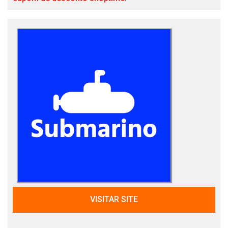
VISITAR SITE