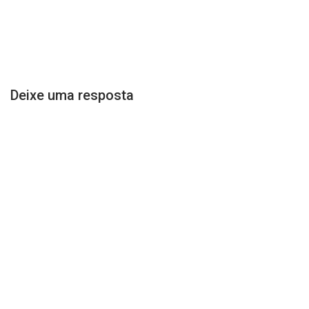
Deixe uma resposta