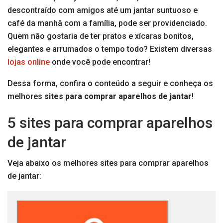
descontraído com amigos até um jantar suntuoso e
café da manhã com a família, pode ser providenciado.
Quem não gostaria de ter pratos e xícaras bonitos,
elegantes e arrumados o tempo todo? Existem diversas
lojas online
onde você pode encontrar!
Dessa forma, confira o conteúdo a seguir e conheça os
melhores
sites para comprar aparelhos de jantar
!
5 sites para comprar aparelhos
de jantar
Veja abaixo os melhores sites para comprar aparelhos
de jantar: