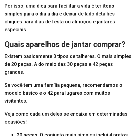
Por isso, uma dica para facilitar a vida é ter
itens
simples para o dia a dia
e deixar de lado detalhes
chiques para dias de festa ou almoços e jantares
especiais.
Quais aparelhos de jantar comprar?
Existem basicamente 3 tipos de talheres. O mais simples
de 20 peças. A do meio das 30 peças e 42 peças
grandes.
Se você tem uma família pequena, recomendamos o
modelo básico e o 42 para lugares com muitos
visitantes.
Veja como cada um deles se encaixa em determinadas
ocasiões!
20 peças:
O conjunto mais simples inclui 4 pratos