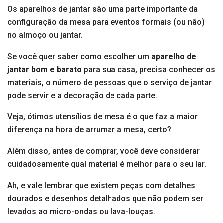
Os aparelhos de jantar são uma parte importante da
configuração da mesa para eventos formais (ou não)
no almoço ou jantar.
Se você quer saber como escolher um
aparelho de
jantar bom e barato
para sua casa, precisa conhecer os
materiais, o número de pessoas que o serviço de jantar
pode servir e a decoração de cada parte.
Veja, ótimos utensílios de mesa é o que faz a maior
diferença na hora de arrumar a mesa, certo?
Além disso, antes de comprar, você deve considerar
cuidadosamente qual material é melhor para o seu lar.
Ah, e vale lembrar que existem peças com detalhes
dourados e desenhos detalhados que não podem ser
levados ao micro-ondas ou lava-louças.