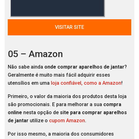
VISITAR SITE
05 – Amazon
Não sabe ainda
onde comprar aparelhos de jantar
?
Geralmente é muito mais fácil adquirir esses
utensílios em uma
loja confiável, como a Amazon
!
Primeiro, o valor da maioria dos produtos desta loja
são promocionais. E para melhorar a sua
compra
online
nesta opção de
site para comprar aparelhos
de jantar
utilize o
cupom Amazon
.
Por isso mesmo, a maioria dos consumidores