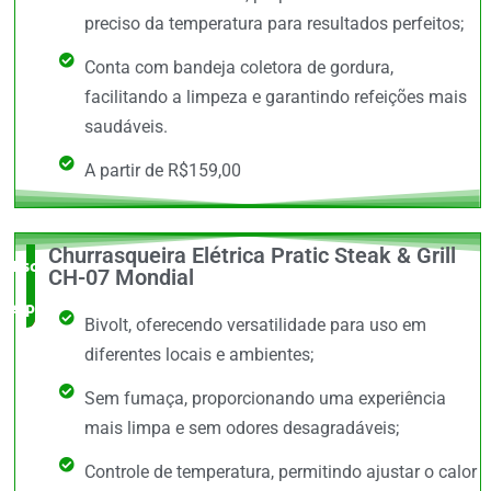
preciso da temperatura para resultados perfeitos;
Conta com bandeja coletora de gordura,
facilitando a limpeza e garantindo refeições mais
saudáveis.
A partir de R$159,00
Churrasqueira Elétrica Pratic Steak & Grill
Escolha do
CH-07 Mondial
especialista
Bivolt, oferecendo versatilidade para uso em
diferentes locais e ambientes;
Sem fumaça, proporcionando uma experiência
mais limpa e sem odores desagradáveis;
Controle de temperatura, permitindo ajustar o calor