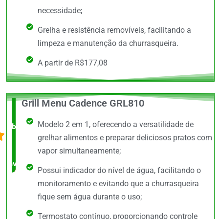
necessidade;
Grelha e resistência removíveis, facilitando a
limpeza e manutenção da churrasqueira.
A partir de R$177,08
Grill Menu Cadence GRL810
O +
Modelo 2 em 1, oferecendo a versatilidade de
barato,
grelhar alimentos e preparar deliciosos pratos com
bem
vapor simultaneamente;
avaliado!
Possui indicador do nível de água, facilitando o
monitoramento e evitando que a churrasqueira
fique sem água durante o uso;
Termostato contínuo, proporcionando controle