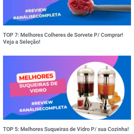
TOP 7: Melhores Colheres de Sorvete P/ Comprar!
Veja a Seleção!
TOP 5: Melhores Suqueiras de Vidro P/ sua Cozinha!