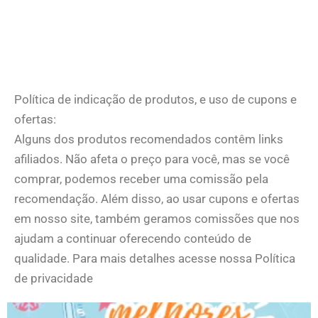
Política de indicação de produtos, e uso de cupons e
ofertas:
Alguns dos produtos recomendados contêm links
afiliados. Não afeta o preço para você, mas se você
comprar, podemos receber uma comissão pela
recomendação. Além disso, ao usar cupons e ofertas
em nosso site, também geramos comissões que nos
ajudam a continuar oferecendo conteúdo de
qualidade. Para mais detalhes acesse nossa Política
de privacidade