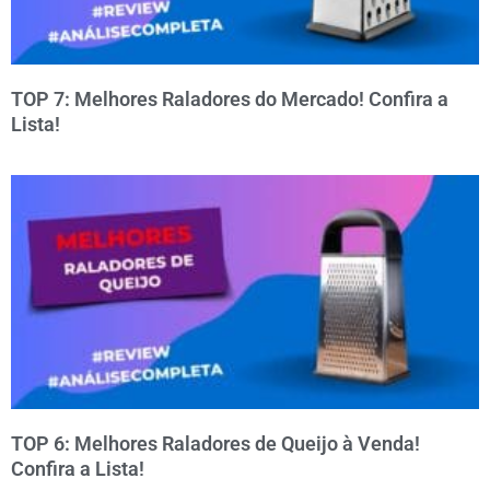
TOP 7: Melhores Raladores do Mercado! Confira a
Lista!
TOP 6: Melhores Raladores de Queijo à Venda!
Confira a Lista!