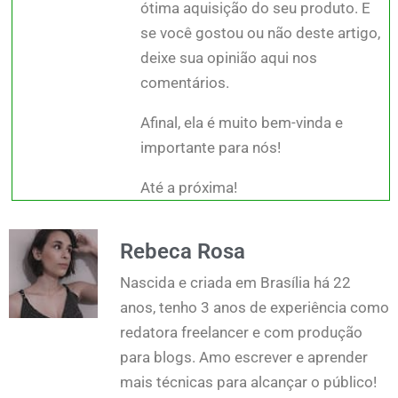
ótima aquisição do seu produto. E
se você gostou ou não deste artigo,
deixe sua opinião aqui nos
comentários.
Afinal, ela é muito bem-vinda e
importante para nós!
Até a próxima!
Rebeca Rosa
Nascida e criada em Brasília há 22
anos, tenho 3 anos de experiência como
redatora freelancer e com produção
para blogs. Amo escrever e aprender
mais técnicas para alcançar o público!