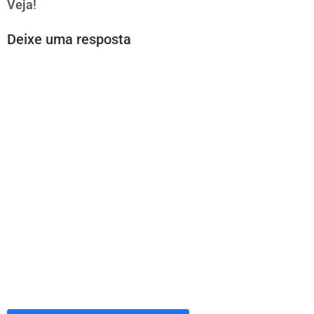
Veja!
Deixe uma resposta