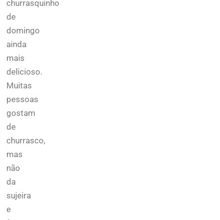
churrasquinho
de
domingo
ainda
mais
delicioso.
Muitas
pessoas
gostam
de
churrasco,
mas
não
da
sujeira
e