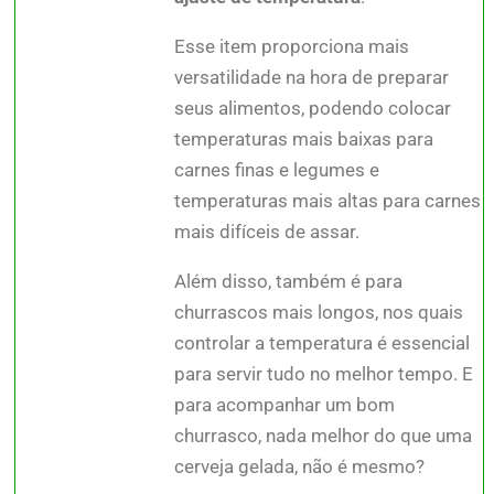
Esse item proporciona mais
versatilidade na hora de preparar
seus alimentos, podendo colocar
temperaturas mais baixas para
carnes finas e legumes e
temperaturas mais altas para carnes
mais difíceis de assar.
Além disso, também é para
churrascos mais longos, nos quais
controlar a temperatura é essencial
para servir tudo no melhor tempo. E
para acompanhar um bom
churrasco, nada melhor do que uma
cerveja gelada, não é mesmo?