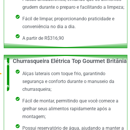
grudem durante o preparo e facilitando a limpeza;
Fácil de limpar, proporcionando praticidade e
conveniência no dia a dia.
A partir de R$316,90
Churrasqueira Elétrica Top Gourmet Britânia
Novidade
Alças laterais com toque frio, garantindo
no
segurança e conforto durante o manuseio da
mercado
churrasqueira;
Fácil de montar, permitindo que você comece a
grelhar seus alimentos rapidamente após a
montagem;
Possui reservatório de água, ajudando a manter a