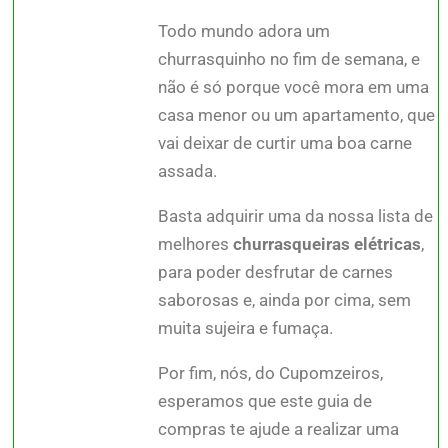
Todo mundo adora um
churrasquinho no fim de semana, e
não é só porque você mora em uma
casa menor ou um apartamento, que
vai deixar de curtir uma boa carne
assada.
Basta adquirir uma da nossa lista de
melhores
churrasqueiras elétricas
,
para poder desfrutar de carnes
saborosas e, ainda por cima, sem
muita sujeira e fumaça.
Por fim, nós, do Cupomzeiros,
esperamos que este guia de
compras te ajude a realizar uma