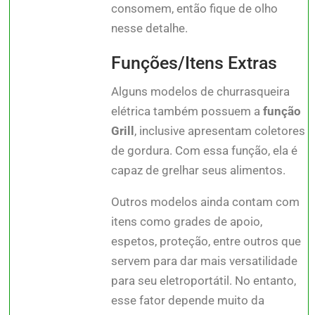
consomem, então fique de olho
nesse detalhe.
Funções/Itens Extras
Alguns modelos de churrasqueira
elétrica também possuem a
função
Grill
, inclusive apresentam coletores
de gordura. Com essa função, ela é
capaz de grelhar seus alimentos.
Outros modelos ainda contam com
itens como grades de apoio,
espetos, proteção, entre outros que
servem para dar mais versatilidade
para seu eletroportátil. No entanto,
esse fator depende muito da