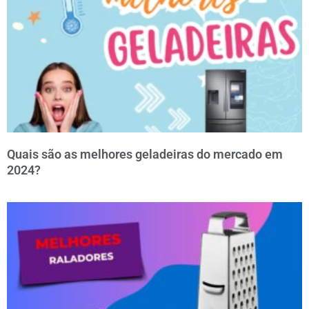
Quais são as melhores geladeiras do mercado em
2024?