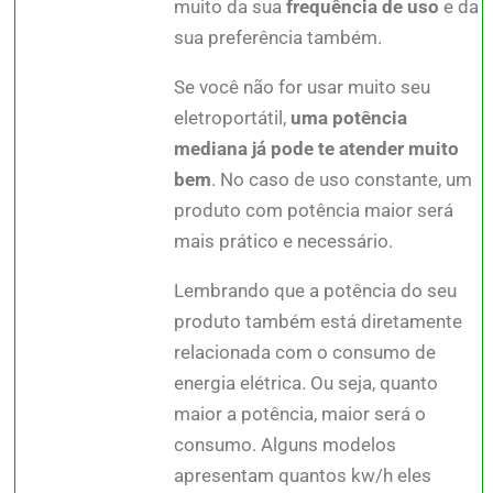
muito da sua
frequência de uso
e da
sua preferência também.
Se você não for usar muito seu
eletroportátil,
uma potência
mediana já pode te atender muito
bem
. No caso de uso constante, um
produto com potência maior será
mais prático e necessário.
Lembrando que a potência do seu
produto também está diretamente
relacionada com o consumo de
energia elétrica. Ou seja, quanto
maior a potência, maior será o
consumo. Alguns modelos
apresentam quantos kw/h eles