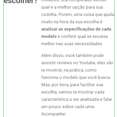
escolher?
qual é a melhor opção para sua
cozinha. Porém, uma coisa que ajuda
muito na hora da sua escolha é
analisar as especificações de cada
modelo
e conferir qual se encaixa
melhor nas suas necessidades.
Além disso, você também pode
assistir reviews no Youtube, eles vão
te mostrar, na prática, como
funciona o modelo que você busca.
Mas, por hora, para facilitar sua
escolha, vamos te mostrar cada
característica a ser analisada e falar
um pouco sobre cada uma.
Acompanhe: