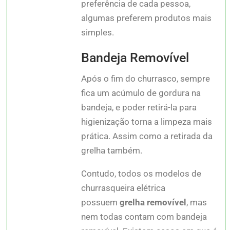
preferência de cada pessoa,
algumas preferem produtos mais
simples.
Bandeja Removível
Após o fim do churrasco, sempre
fica um acúmulo de gordura na
bandeja, e poder retirá-la para
higienização torna a limpeza mais
prática. Assim como a retirada da
grelha também.
Contudo, todos os modelos de
churrasqueira elétrica
possuem
grelha removível
, mas
nem todas contam com bandeja