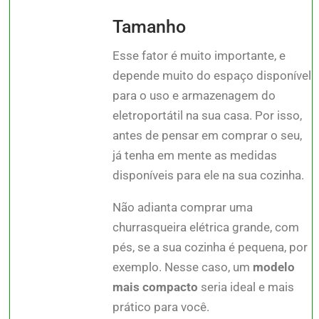
Tamanho
Esse fator é muito importante, e
depende muito do espaço disponível
para o uso e armazenagem do
eletroportátil na sua casa. Por isso,
antes de pensar em comprar o seu,
já tenha em mente as medidas
disponíveis para ele na sua cozinha.
Não adianta comprar uma
churrasqueira elétrica grande, com
pés, se a sua cozinha é pequena, por
exemplo. Nesse caso, um
modelo
mais compacto
seria ideal e mais
prático para você.