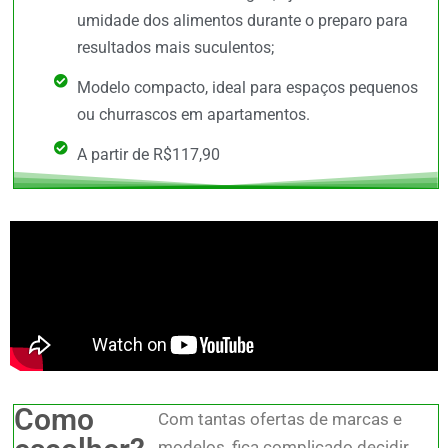
umidade dos alimentos durante o preparo para
resultados mais suculentos;
Modelo compacto, ideal para espaços pequenos
ou churrascos em apartamentos.
A partir de R$117,90
Como
Com tantas ofertas de marcas e
modelos, fica complicado decidir