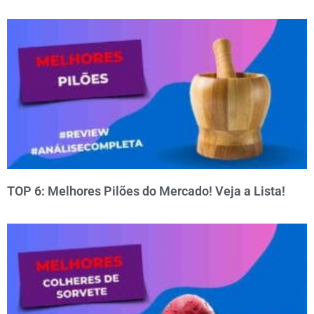
TOP 6: Melhores Pilões do Mercado! Veja a Lista!