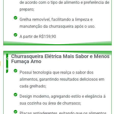
de acordo com o tipo de alimento e preferência de
preparo;
Grelha removível, facilitando a limpeza e
manutenção da churrasqueira após o uso.
A partir de R$159,90
Churrasqueira Elétrica Mais Sabor e Menos
O Mais
Fumaça Arno
completo
Possui tecnologia que realça o sabor dos
alimentos, garantindo resultados deliciosos em
cada grelhado;
Design moderno, agregando estilo e elegância à
sua cozinha ou área de churrasco;
Placas antiaderentes, evitando que os alimentos