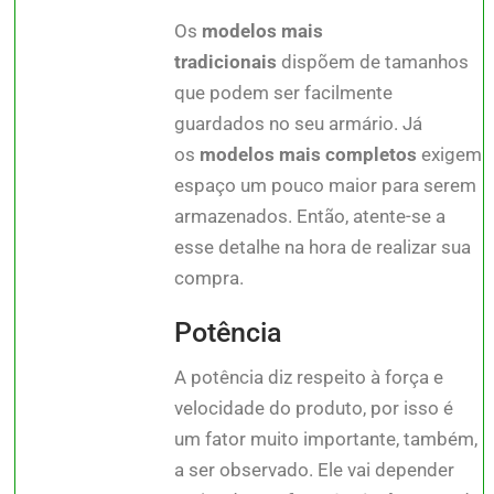
Os
modelos mais
tradicionais
dispõem de tamanhos
que podem ser facilmente
guardados no seu armário. Já
os
modelos mais completos
exigem
espaço um pouco maior para serem
armazenados. Então, atente-se a
esse detalhe na hora de realizar sua
compra.
Potência
A potência diz respeito à força e
velocidade do produto, por isso é
um fator muito importante, também,
a ser observado. Ele vai depender