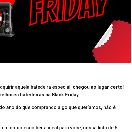
dquirir aquela batedeira especial,
chegou ao lugar certo
!
melhores batedeiras na Black Friday
.
a do ano do que comprando algo que queríamos, não é
 como escolher a ideal para você, nossa lista de 5