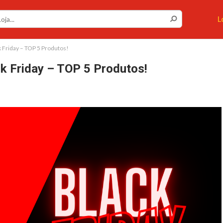
L
 Friday – TOP 5 Produtos!
k Friday – TOP 5 Produtos!