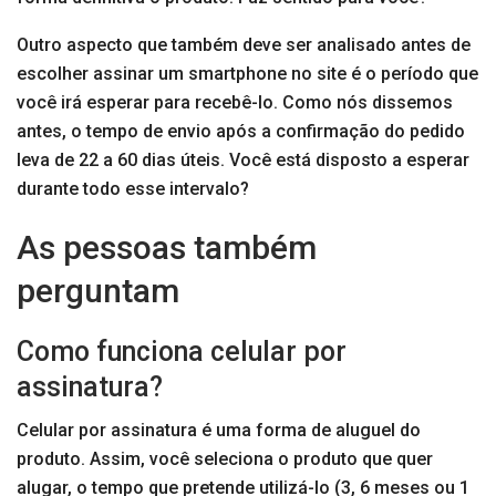
Outro aspecto que também deve ser analisado antes de
escolher assinar um smartphone no site é o período que
você irá esperar para recebê-lo. Como nós dissemos
antes, o tempo de envio após a confirmação do pedido
leva de 22 a 60 dias úteis. Você está disposto a esperar
durante todo esse intervalo?
As pessoas também
perguntam
Como funciona celular por
assinatura?
Celular por assinatura é uma forma de aluguel do
produto. Assim, você seleciona o produto que quer
alugar, o tempo que pretende utilizá-lo (3, 6 meses ou 1