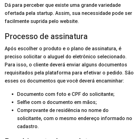
Dá para perceber que existe uma grande variedade
ofertada pela startup. Assim, sua necessidade pode ser
facilmente suprida pelo website.
Processo de assinatura
Após escolher o produto e o plano de assinatura, é
preciso solicitar o aluguel do eletrônico selecionado.
Para isso, o cliente deverá enviar alguns documentos
requisitados pela plataforma para efetivar o pedido. São
esses os documentos que você deverá encaminhar:
Documento com foto e CPF do solicitante;
Selfie com o documento em mãos;
Comprovante de residência no nome do
solicitante, com o mesmo endereço informado no
cadastro.