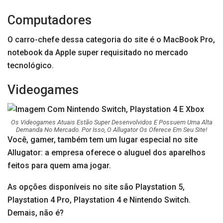
Computadores
O carro-chefe dessa categoria do site é o MacBook Pro,
notebook da Apple super requisitado no mercado
tecnológico.
Videogames
Os Videogames Atuais Estão Super Desenvolvidos E Possuem Uma Alta
Demanda No Mercado. Por Isso, O Allugator Os Oferece Em Seu Site!
Você, gamer, também tem um lugar especial no site
Allugator: a empresa oferece o aluguel dos aparelhos
feitos para quem ama jogar.
As opções disponíveis no site são Playstation 5,
Playstation 4 Pro, Playstation 4 e Nintendo Switch.
Demais, não é?