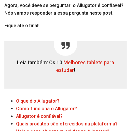
Agora, você deve se perguntar: o Allugator é confiável?
Nós vamos responder a essa pergunta neste post.
Fique até o final!
Leia também: Os 10
Melhores tablets para
estudar
!
O que é o Allugator?
Como funciona o Allugator?
Allugator é confiável?
Quais produtos são oferecidos na plataforma?