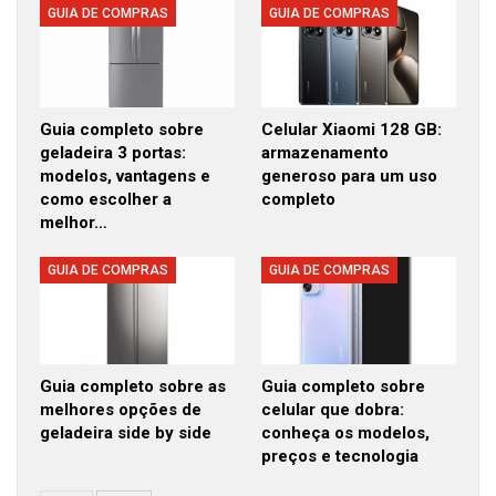
GUIA DE COMPRAS
GUIA DE COMPRAS
Guia completo sobre
Celular Xiaomi 128 GB:
geladeira 3 portas:
armazenamento
modelos, vantagens e
generoso para um uso
como escolher a
completo
melhor…
GUIA DE COMPRAS
GUIA DE COMPRAS
Guia completo sobre as
Guia completo sobre
melhores opções de
celular que dobra:
geladeira side by side
conheça os modelos,
preços e tecnologia