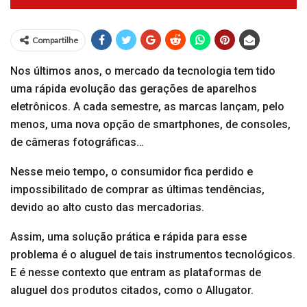
Compartilhe
Nos últimos anos, o mercado da tecnologia tem tido
uma rápida evolução das gerações de aparelhos
eletrônicos. A cada semestre, as marcas lançam, pelo
menos, uma nova opção de smartphones, de consoles,
de câmeras fotográficas…
Nesse meio tempo, o consumidor fica perdido e
impossibilitado de comprar as últimas tendências,
devido ao alto custo das mercadorias.
Assim, uma solução prática e rápida para esse
problema é o aluguel de tais instrumentos tecnológicos.
E é nesse contexto que entram as plataformas de
aluguel dos produtos citados, como o Allugator.