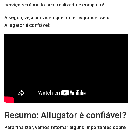
serviço será muito bem realizado e completo!
A seguir, veja um vídeo que irá te responder se o
Allugator é confiável:
Resumo: Allugator é confiável?
Para finalizar, vamos retomar alguns importantes sobre