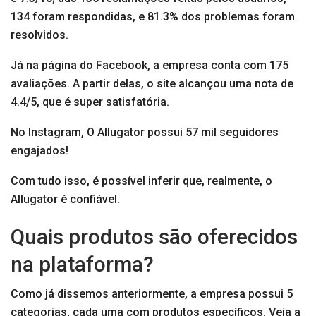
134 foram respondidas, e 81.3% dos problemas foram
resolvidos.
Já na página do Facebook, a empresa conta com 175
avaliações. A partir delas, o site alcançou uma nota de
4.4/5, que é super satisfatória.
No Instagram, O Allugator possui 57 mil seguidores
engajados!
Com tudo isso, é possível inferir que, realmente, o
Allugator é confiável.
Quais produtos são oferecidos
na plataforma?
Como já dissemos anteriormente, a empresa possui 5
categorias, cada uma com produtos específicos. Veja a