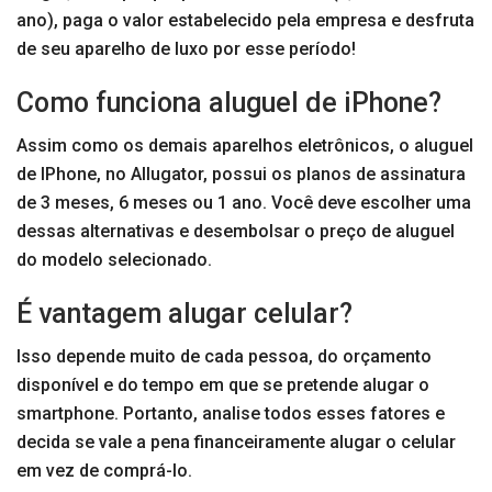
ano), paga o valor estabelecido pela empresa e desfruta
de seu aparelho de luxo por esse período!
Como funciona aluguel de iPhone?
Assim como os demais aparelhos eletrônicos, o aluguel
de IPhone, no Allugator, possui os planos de assinatura
de 3 meses, 6 meses ou 1 ano. Você deve escolher uma
dessas alternativas e desembolsar o preço de aluguel
do modelo selecionado.
É vantagem alugar celular?
Isso depende muito de cada pessoa, do orçamento
disponível e do tempo em que se pretende alugar o
smartphone. Portanto, analise todos esses fatores e
decida se vale a pena financeiramente alugar o celular
em vez de comprá-lo.