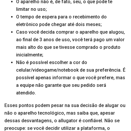
O aparelho não é, de fato, seu, o que pode te
limitar no uso;
O tempo de espera para o recebimento do
eletrônico pode chegar até dois meses;
Caso você decida comprar o aparelho que alugou,
ao final de 3 anos de uso, você terá pago um valor
mais alto do que se tivesse comprado o produto
inicialmente;
Não é possível escolher a cor do
celular/videogame/notebook de sua preferência. É
possível apenas informar o que você prefere, mas
a equipe não garante que seu pedido será
atendido.
Esses pontos podem pesar na sua decisão de alugar ou
não o aparelho tecnológico, mas saiba que, apesar
dessas desvantagens, o allugator é confiável. Não se
preocupe: se você decidir utilizar a plataforma, o