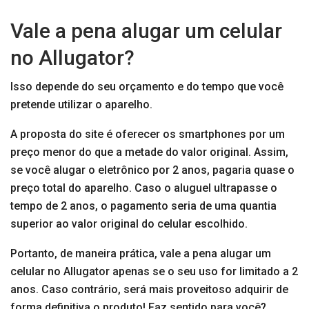
Vale a pena alugar um celular
no Allugator?
Isso depende do seu orçamento e do tempo que você
pretende utilizar o aparelho.
A proposta do site é oferecer os smartphones por um
preço menor do que a metade do valor original. Assim,
se você alugar o eletrônico por 2 anos, pagaria quase o
preço total do aparelho. Caso o aluguel ultrapasse o
tempo de 2 anos, o pagamento seria de uma quantia
superior ao valor original do celular escolhido.
Portanto, de maneira prática, vale a pena alugar um
celular no Allugator apenas se o seu uso for limitado a 2
anos. Caso contrário, será mais proveitoso adquirir de
forma definitiva o produto! Faz sentido para você?