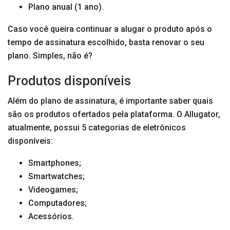
Plano anual (1 ano).
Caso você queira continuar a alugar o produto após o
tempo de assinatura escolhido, basta renovar o seu
plano. Simples, não é?
Produtos disponíveis
Além do plano de assinatura, é importante saber quais
são os produtos ofertados pela plataforma. O Allugator,
atualmente, possui 5 categorias de eletrônicos
disponíveis:
Smartphones;
Smartwatches;
Videogames;
Computadores;
Acessórios.