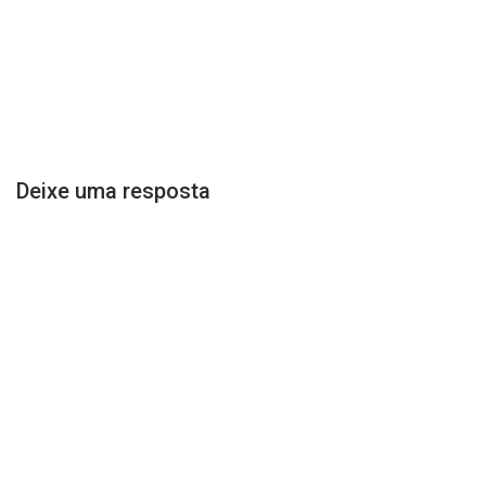
Deixe uma resposta