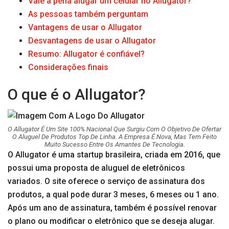
Vale a pena alugar um celular no Allugator?
As pessoas também perguntam
Vantagens de usar o Allugator
Desvantagens de usar o Allugator
Resumo: Allugator é confiável?
Considerações finais
O que é o Allugator?
O Allugator É Um Site 100% Nacional Que Surgiu Com O Objetivo De Ofertar
O Aluguel De Produtos Top De Linha. A Empresa É Nova, Mas Tem Feito
Muito Sucesso Entre Os Amantes De Tecnologia.
O Allugator é uma startup brasileira, criada em 2016, que
possui uma proposta de aluguel de eletrônicos
variados. O site oferece o serviço de assinatura dos
produtos, a qual pode durar 3 meses, 6 meses ou 1 ano.
Após um ano de assinatura, também é possível renovar
o plano ou modificar o eletrônico que se deseja alugar.