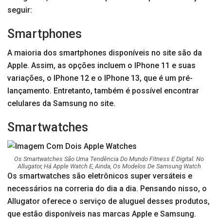
seguir:
Smartphones
A maioria dos smartphones disponíveis no site são da
Apple. Assim, as opções incluem o IPhone 11 e suas
variações, o IPhone 12 e o IPhone 13, que é um pré-
lançamento. Entretanto, também é possível encontrar
celulares da Samsung no site.
Smartwatches
Os Smartwatches São Uma Tendência Do Mundo Fitness E Digital. No
Allugator, Há Apple Watch E, Ainda, Os Modelos De Samsung Watch
Os smartwatches são eletrônicos super versáteis e
necessários na correria do dia a dia. Pensando nisso, o
Allugator oferece o serviço de aluguel desses produtos,
que estão disponíveis nas marcas Apple e Samsung.