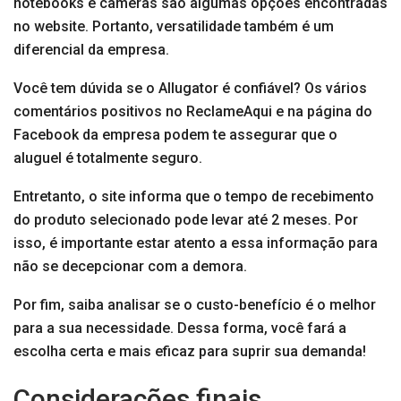
notebooks e câmeras são algumas opções encontradas
no website. Portanto, versatilidade também é um
diferencial da empresa.
Você tem dúvida se o Allugator é confiável? Os vários
comentários positivos no ReclameAqui e na página do
Facebook da empresa podem te assegurar que o
aluguel é totalmente seguro.
Entretanto, o site informa que o tempo de recebimento
do produto selecionado pode levar até 2 meses. Por
isso, é importante estar atento a essa informação para
não se decepcionar com a demora.
Por fim, saiba analisar se o custo-benefício é o melhor
para a sua necessidade. Dessa forma, você fará a
escolha certa e mais eficaz para suprir sua demanda!
Considerações finais