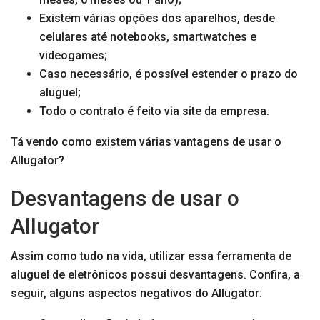
Existem várias opções dos aparelhos, desde
celulares até notebooks, smartwatches e
videogames;
Caso necessário, é possível estender o prazo do
aluguel;
Todo o contrato é feito via site da empresa.
Tá vendo como existem várias vantagens de usar o
Allugator?
Desvantagens de usar o
Allugator
Assim como tudo na vida, utilizar essa ferramenta de
aluguel de eletrônicos possui desvantagens. Confira, a
seguir, alguns aspectos negativos do Allugator: