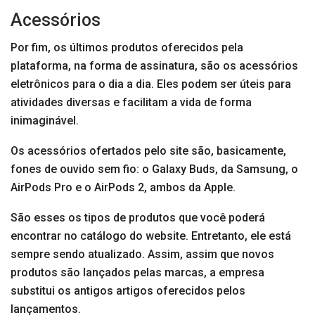
Acessórios
Por fim, os últimos produtos oferecidos pela
plataforma, na forma de assinatura, são os acessórios
eletrônicos para o dia a dia. Eles podem ser úteis para
atividades diversas e facilitam a vida de forma
inimaginável.
Os acessórios ofertados pelo site são, basicamente,
fones de ouvido sem fio: o Galaxy Buds, da Samsung, o
AirPods Pro e o AirPods 2, ambos da Apple.
São esses os tipos de produtos que você poderá
encontrar no catálogo do website. Entretanto, ele está
sempre sendo atualizado. Assim, assim que novos
produtos são lançados pelas marcas, a empresa
substitui os antigos artigos oferecidos pelos
lançamentos.