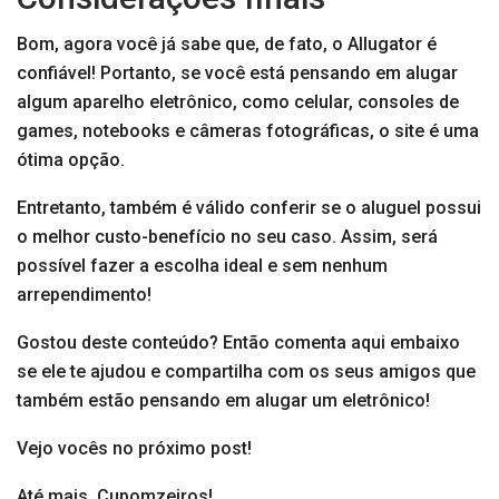
Bom, agora você já sabe que, de fato, o Allugator é
confiável! Portanto, se você está pensando em alugar
algum aparelho eletrônico, como celular, consoles de
games, notebooks e câmeras fotográficas, o site é uma
ótima opção.
Entretanto, também é válido conferir se o aluguel possui
o melhor custo-benefício no seu caso. Assim, será
possível fazer a escolha ideal e sem nenhum
arrependimento!
Gostou deste conteúdo? Então comenta aqui embaixo
se ele te ajudou e compartilha com os seus amigos que
também estão pensando em alugar um eletrônico!
Vejo vocês no próximo post!
Até mais, Cupomzeiros!