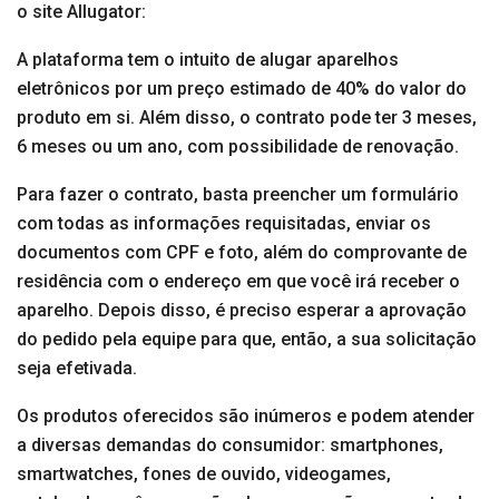
o site Allugator:
A plataforma tem o intuito de alugar aparelhos
eletrônicos por um preço estimado de 40% do valor do
produto em si. Além disso, o contrato pode ter 3 meses,
6 meses ou um ano, com possibilidade de renovação.
Para fazer o contrato, basta preencher um formulário
com todas as informações requisitadas, enviar os
documentos com CPF e foto, além do comprovante de
residência com o endereço em que você irá receber o
aparelho. Depois disso, é preciso esperar a aprovação
do pedido pela equipe para que, então, a sua solicitação
seja efetivada.
Os produtos oferecidos são inúmeros e podem atender
a diversas demandas do consumidor: smartphones,
smartwatches, fones de ouvido, videogames,