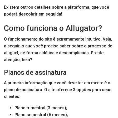
Existem outros detalhes sobre a plataforma, que você
poderá descobrir em seguida!
Como funciona o Allugator?
O funcionamento do site é extremamente intuitivo. Veja,
a seguir, o que você precisa saber sobre o processo de
aluguel, de forma didática e descomplicada. Preste
atenção, hein?
Planos de assinatura
A primeira informação que você deve ter em mente é o
plano de assinatura. O site oferece 3 opções para seus
clientes:
Plano trimestral (3 meses);
Plano semestral (6 meses);