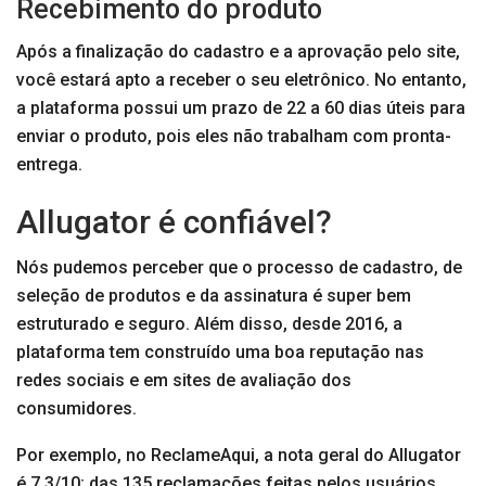
Recebimento do produto
Após a finalização do cadastro e a aprovação pelo site,
você estará apto a receber o seu eletrônico. No entanto,
a plataforma possui um prazo de 22 a 60 dias úteis para
enviar o produto, pois eles não trabalham com pronta-
entrega.
Allugator é confiável?
Nós pudemos perceber que o processo de cadastro, de
seleção de produtos e da assinatura é super bem
estruturado e seguro. Além disso, desde 2016, a
plataforma tem construído uma boa reputação nas
redes sociais e em sites de avaliação dos
consumidores.
Por exemplo, no ReclameAqui, a nota geral do Allugator
é 7.3/10; das 135 reclamações feitas pelos usuários,