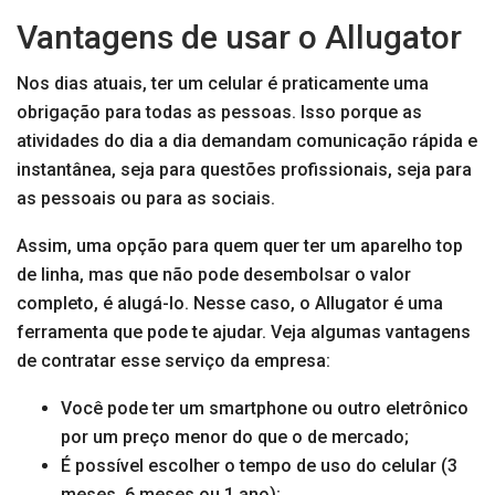
Vantagens de usar o Allugator
Nos dias atuais, ter um celular é praticamente uma
obrigação para todas as pessoas. Isso porque as
atividades do dia a dia demandam comunicação rápida e
instantânea, seja para questões profissionais, seja para
as pessoais ou para as sociais.
Assim, uma opção para quem quer ter um aparelho top
de linha, mas que não pode desembolsar o valor
completo, é alugá-lo. Nesse caso, o Allugator é uma
ferramenta que pode te ajudar. Veja algumas vantagens
de contratar esse serviço da empresa:
Você pode ter um smartphone ou outro eletrônico
por um preço menor do que o de mercado;
É possível escolher o tempo de uso do celular (3
meses, 6 meses ou 1 ano);