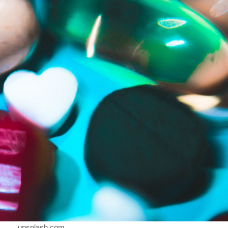
unsplash.com