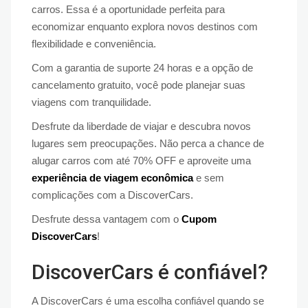
carros. Essa é a oportunidade perfeita para
economizar enquanto explora novos destinos com
flexibilidade e conveniência.
Com a garantia de suporte 24 horas e a opção de
cancelamento gratuito, você pode planejar suas
viagens com tranquilidade.
Desfrute da liberdade de viajar e descubra novos
lugares sem preocupações. Não perca a chance de
alugar carros com até 70% OFF e aproveite uma
experiência de viagem econômica
e sem
complicações com a DiscoverCars.
Desfrute dessa vantagem com o
Cupom
DiscoverCars
!
DiscoverCars é confiável?
A DiscoverCars é uma escolha confiável quando se