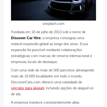
unsplash.com
Fundada em 16 de julho de 2013 sob o nome de
Discover Car Hire
, a empresa conseguiu uma
notável expansão global ao longo dos anos. Essa
expansão foi possível mediante colaborações
estratégicas com marcas de renome internacional e
empresas locais de destaque.
Com uma rede de mais de 500 parceiros abrangendo
mais de 10.000 localidades em todo o mundo,
DiscoverCars.com oferece uma variedade de
veículos para aluguel
, incluindo opções de aluguel só
de ida.
A empresa manteve consistentemente altas