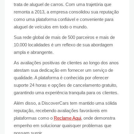
trata de aluguel de carros. Com uma trajetória que
remonta a 2013, a empresa consolidou sua reputação
como uma plataforma confiável e conveniente para
aluguel de veículos em todo o mundo.
Sua rede global de mais de 500 parceiros e mais de
10.000 localidades é um reflexo de sua abordagem
ampla e abrangente.
As avaliações positivas de clientes ao longo dos anos
atestam sua dedicação em fornecer um serviço de
qualidade. A plataforma é conhecida por oferecer
suporte 24 horas e opções de cancelamento gratuito,
garantindo uma experiência tranquila para os clientes.
Além disso, a DiscoverCars tem mantido uma sólida
reputação, recebendo avaliações favoráveis em
plataformas como o
Reclame Aqui
, onde demonstra
empenho em solucionar quaisquer problemas que
possam surgir.