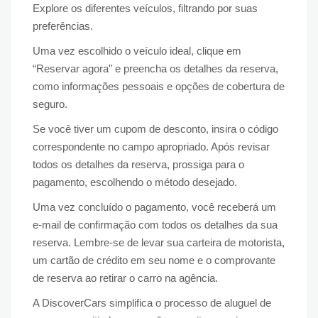
Explore os diferentes veículos, filtrando por suas
preferências.
Uma vez escolhido o veículo ideal, clique em
“Reservar agora” e preencha os detalhes da reserva,
como informações pessoais e opções de cobertura de
seguro.
Se você tiver um cupom de desconto, insira o código
correspondente no campo apropriado. Após revisar
todos os detalhes da reserva, prossiga para o
pagamento, escolhendo o método desejado.
Uma vez concluído o pagamento, você receberá um
e-mail de confirmação com todos os detalhes da sua
reserva. Lembre-se de levar sua carteira de motorista,
um cartão de crédito em seu nome e o comprovante
de reserva ao retirar o carro na agência.
A DiscoverCars simplifica o processo de aluguel de