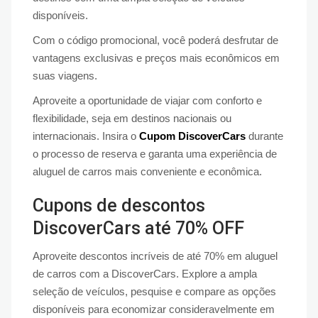
disponíveis.
Com o código promocional, você poderá desfrutar de
vantagens exclusivas e preços mais econômicos em
suas viagens.
Aproveite a oportunidade de viajar com conforto e
flexibilidade, seja em destinos nacionais ou
internacionais. Insira o
Cupom DiscoverCars
durante
o processo de reserva e garanta uma experiência de
aluguel de carros mais conveniente e econômica.
Cupons de descontos
DiscoverCars até 70% OFF
Aproveite descontos incríveis de até 70% em aluguel
de carros com a DiscoverCars. Explore a ampla
seleção de veículos, pesquise e compare as opções
disponíveis para economizar consideravelmente em