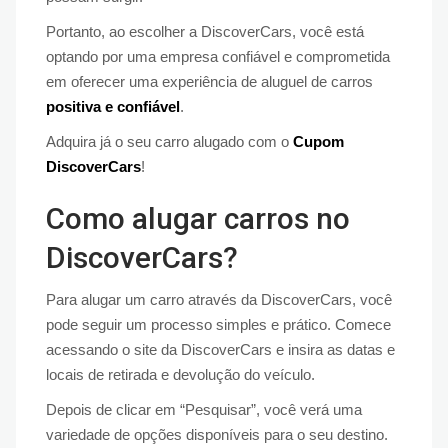
Portanto, ao escolher a DiscoverCars, você está
optando por uma empresa confiável e comprometida
em oferecer uma experiência de aluguel de carros
positiva e confiável
.
Adquira já o seu carro alugado com o
Cupom
DiscoverCars
!
Como alugar carros no
DiscoverCars?
Para alugar um carro através da DiscoverCars, você
pode seguir um processo simples e prático. Comece
acessando o site da DiscoverCars e insira as datas e
locais de retirada e devolução do veículo.
Depois de clicar em “Pesquisar”, você verá uma
variedade de opções disponíveis para o seu destino.