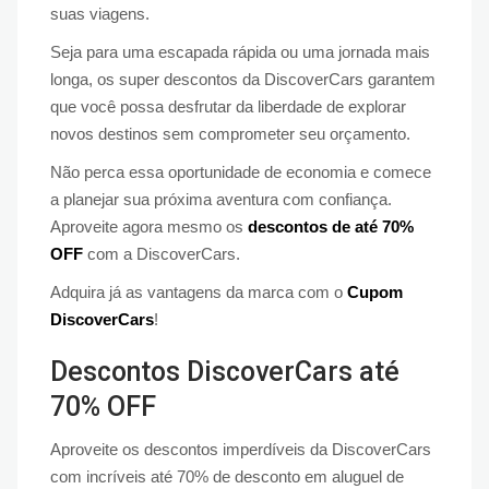
suas viagens.
Seja para uma escapada rápida ou uma jornada mais
longa, os super descontos da DiscoverCars garantem
que você possa desfrutar da liberdade de explorar
novos destinos sem comprometer seu orçamento.
Não perca essa oportunidade de economia e comece
a planejar sua próxima aventura com confiança.
Aproveite agora mesmo os
descontos de até 70%
OFF
com a DiscoverCars.
Adquira já as vantagens da marca com o
Cupom
DiscoverCars
!
Descontos DiscoverCars até
70% OFF
Aproveite os descontos imperdíveis da DiscoverCars
com incríveis até 70% de desconto em aluguel de