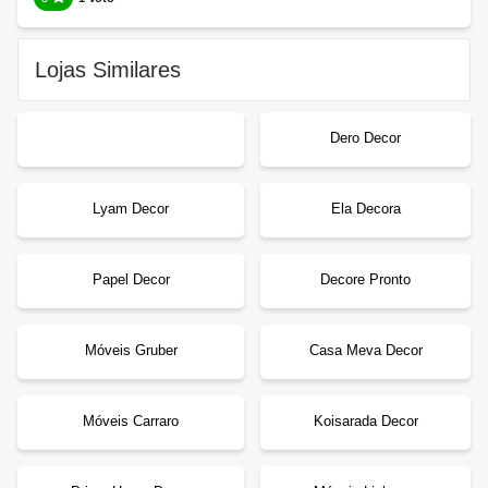
Lojas Similares
Dero Decor
Lyam Decor
Ela Decora
Papel Decor
Decore Pronto
Móveis Gruber
Casa Meva Decor
Móveis Carraro
Koisarada Decor