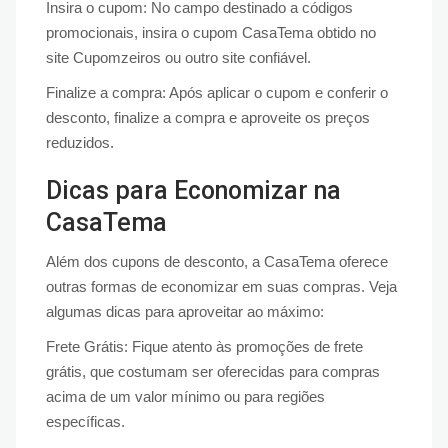
Insira o cupom: No campo destinado a códigos
promocionais, insira o cupom CasaTema obtido no
site Cupomzeiros ou outro site confiável.
Finalize a compra: Após aplicar o cupom e conferir o
desconto, finalize a compra e aproveite os preços
reduzidos.
Dicas para Economizar na
CasaTema
Além dos cupons de desconto, a CasaTema oferece
outras formas de economizar em suas compras. Veja
algumas dicas para aproveitar ao máximo:
Frete Grátis: Fique atento às promoções de frete
grátis, que costumam ser oferecidas para compras
acima de um valor mínimo ou para regiões
específicas.