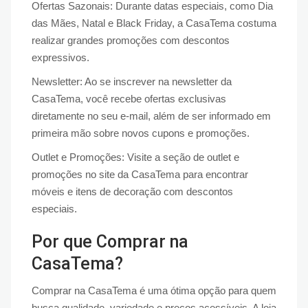
Ofertas Sazonais: Durante datas especiais, como Dia
das Mães, Natal e Black Friday, a CasaTema costuma
realizar grandes promoções com descontos
expressivos.
Newsletter: Ao se inscrever na newsletter da
CasaTema, você recebe ofertas exclusivas
diretamente no seu e-mail, além de ser informado em
primeira mão sobre novos cupons e promoções.
Outlet e Promoções: Visite a seção de outlet e
promoções no site da CasaTema para encontrar
móveis e itens de decoração com descontos
especiais.
Por que Comprar na
CasaTema?
Comprar na CasaTema é uma ótima opção para quem
busca qualidade, variedade e preços acessíveis. A loja