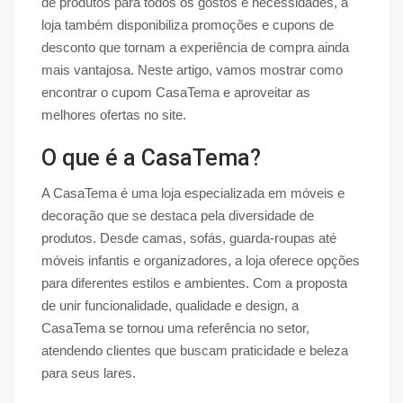
de produtos para todos os gostos e necessidades, a
loja também disponibiliza promoções e cupons de
desconto que tornam a experiência de compra ainda
mais vantajosa. Neste artigo, vamos mostrar como
encontrar o cupom CasaTema e aproveitar as
melhores ofertas no site.
O que é a CasaTema?
A CasaTema é uma loja especializada em móveis e
decoração que se destaca pela diversidade de
produtos. Desde camas, sofás, guarda-roupas até
móveis infantis e organizadores, a loja oferece opções
para diferentes estilos e ambientes. Com a proposta
de unir funcionalidade, qualidade e design, a
CasaTema se tornou uma referência no setor,
atendendo clientes que buscam praticidade e beleza
para seus lares.