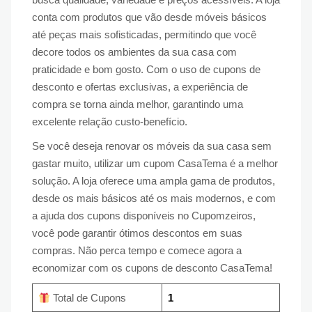
conta com produtos que vão desde móveis básicos
até peças mais sofisticadas, permitindo que você
decore todos os ambientes da sua casa com
praticidade e bom gosto. Com o uso de cupons de
desconto e ofertas exclusivas, a experiência de
compra se torna ainda melhor, garantindo uma
excelente relação custo-benefício.
Se você deseja renovar os móveis da sua casa sem
gastar muito, utilizar um cupom CasaTema é a melhor
solução. A loja oferece uma ampla gama de produtos,
desde os mais básicos até os mais modernos, e com
a ajuda dos cupons disponíveis no Cupomzeiros,
você pode garantir ótimos descontos em suas
compras. Não perca tempo e comece agora a
economizar com os cupons de desconto CasaTema!
Total de Cupons
1