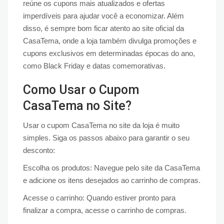
reúne os cupons mais atualizados e ofertas
imperdíveis para ajudar você a economizar. Além
disso, é sempre bom ficar atento ao site oficial da
CasaTema, onde a loja também divulga promoções e
cupons exclusivos em determinadas épocas do ano,
como Black Friday e datas comemorativas.
Como Usar o Cupom
CasaTema no Site?
Usar o cupom CasaTema no site da loja é muito
simples. Siga os passos abaixo para garantir o seu
desconto:
Escolha os produtos: Navegue pelo site da CasaTema
e adicione os itens desejados ao carrinho de compras.
Acesse o carrinho: Quando estiver pronto para
finalizar a compra, acesse o carrinho de compras.