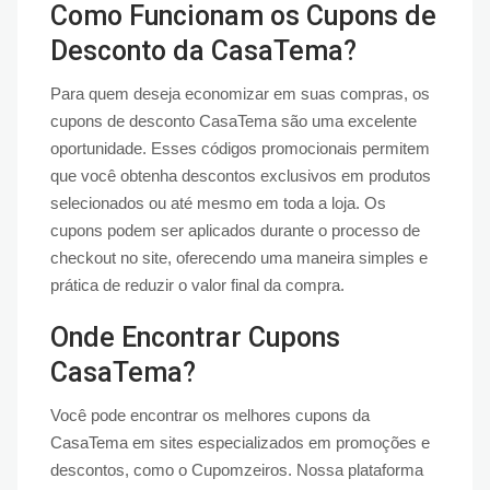
Como Funcionam os Cupons de
Desconto da CasaTema?
Para quem deseja economizar em suas compras, os
cupons de desconto CasaTema são uma excelente
oportunidade. Esses códigos promocionais permitem
que você obtenha descontos exclusivos em produtos
selecionados ou até mesmo em toda a loja. Os
cupons podem ser aplicados durante o processo de
checkout no site, oferecendo uma maneira simples e
prática de reduzir o valor final da compra.
Onde Encontrar Cupons
CasaTema?
Você pode encontrar os melhores cupons da
CasaTema em sites especializados em promoções e
descontos, como o Cupomzeiros. Nossa plataforma