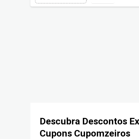
Descubra Descontos Ex
Cupons Cupomzeiros