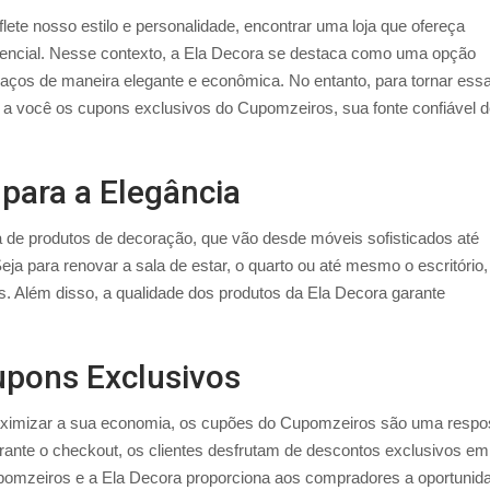
ete nosso estilo e personalidade, encontrar uma loja que ofereça
sencial. Nesse contexto, a Ela Decora se destaca como uma opção
aços de maneira elegante e econômica. No entanto, para tornar ess
 a você os cupons exclusivos do Cupomzeiros, sua fonte confiável 
para a Elegância
 de produtos de decoração, que vão desde móveis sofisticados até
ja para renovar a sala de estar, o quarto ou até mesmo o escritório,
os. Além disso, a qualidade dos produtos da Ela Decora garante
pons Exclusivos
ximizar a sua economia, os cupões do Cupomzeiros são uma respo
urante o checkout, os clientes desfrutam de descontos exclusivos e
upomzeiros e a Ela Decora proporciona aos compradores a oportunid