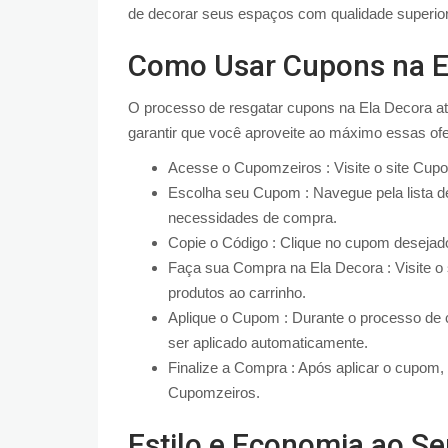
de decorar seus espaços com qualidade superi
Como Usar Cupons na E
O processo de resgatar cupons na Ela Decora at
garantir que você aproveite ao máximo essas ofe
Acesse o Cupomzeiros : Visite o site Cup
Escolha seu Cupom : Navegue pela lista d
necessidades de compra.
Copie o Código : Clique no cupom desejado
Faça sua Compra na Ela Decora : Visite o 
produtos ao carrinho.
Aplique o Cupom : Durante o processo de 
ser aplicado automaticamente.
Finalize a Compra : Após aplicar o cupom,
Cupomzeiros.
Estilo e Economia ao S