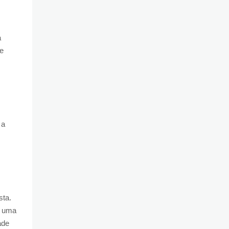
a
de
 a
sta.
m uma
ade