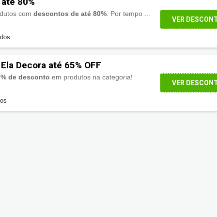
 até 80%
rodutos com
descontos de até 80%
. Por tempo limitado!
VER DESCON
ados
Ela Decora até 65% OFF
5% de desconto
em produtos na categoria!
VER DESCON
dos