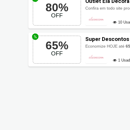
Outlet Ela Decora
80%
Confira em todo site p
OFF
10 Us
Super Descontos 
65%
Economize HOJE até
6
OFF
1 Usa