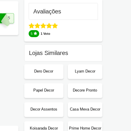
Avaliações
NHE5
5
1 Voto
Lojas Similares
Dero Decor
Lyam Decor
Papel Decor
Decore Pronto
Decor Assentos
Casa Meva Decor
Koisarada Decor
Prime Home Decor