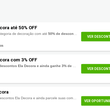
cora até 50% OFF
ategoria de decoração com até
50% de desconto
. Não perca!
VER DESCON
dos
ecora com 3% OFF
scontos Ela Decora e ainda ganhe 3% de desconto
ao pagar sua
VER DESCON
cora
Aproveite os melhores descontos Ela Decora e ainda parcele suas compras em até 8 vezes sem juros
VER OPORTUNI