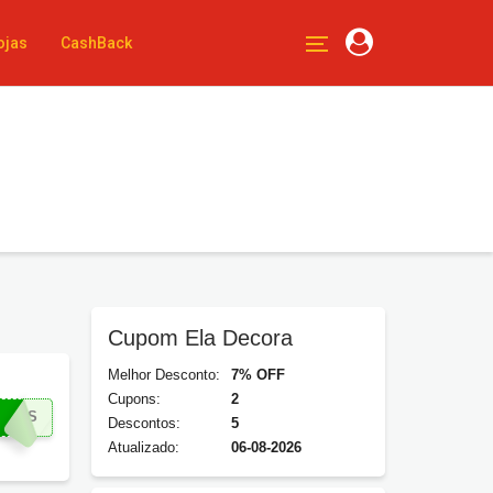
ojas
CashBack
Cupom Ela Decora
Melhor Desconto:
7% OFF
Cupons:
2
IROS
Descontos:
5
Atualizado:
06-08-2026