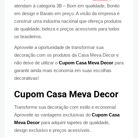
atendam à categoria 3B – Bom em qualidade, Bonito
em design e Barato em preço. A visão da empresa é
construir uma indústria nacional que ofereça produtos
de qualidade, beleza e preços acessíveis para todos
os brasileiros.
Aproveite a oportunidade de transformar sua
decoração com os produtos da Casa Meva Decor e
não deixe de utilizar o
Cupom Casa Meva Decor
para
garantir ainda mais economia em suas escolhas
decorativas!
Cupom Casa Meva Decor
Transforme sua decoração com estilo e economia!
Aproveite as vantagens exclusivas do
Cupom Casa
Meva Decor
para adquirir tapetes de qualidade,
design exclusivo e preços acessíveis.