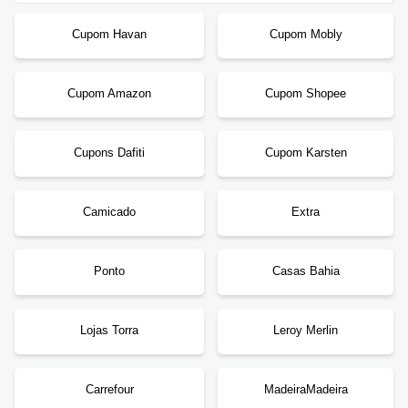
Cupom Havan
Cupom Mobly
Cupom Amazon
Cupom Shopee
Cupons Dafiti
Cupom Karsten
Camicado
Extra
Ponto
Casas Bahia
Lojas Torra
Leroy Merlin
Carrefour
MadeiraMadeira