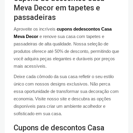
Meva Decor em tapetes e
passadeiras
Aproveite os incríveis
cupons dedescontos Casa
Meva Decor
e renove sua casa com tapetes e
passadeiras de alta qualidade. Nossa seleção de
produtos oferece até 50% de desconto, permitindo que
você adquira peças elegantes e duráveis por preços
mais acessíveis.
Deixe cada cômodo da sua casa refletir o seu estilo
único com nossos designs exclusivos. Não perca
essa oportunidade de transformar sua decoração com
economia. Visite nosso site e descubra as opções
disponíveis para criar um ambiente acolhedor e
sofisticado em sua casa.
Cupons de descontos Casa