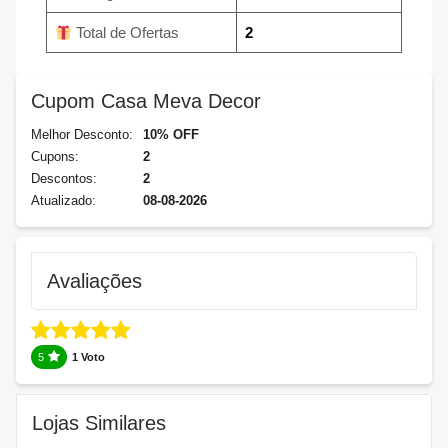
Total de Ofertas
2
Cupom Casa Meva Decor
Melhor Desconto:
10% OFF
Cupons:
2
Descontos:
2
Atualizado:
08-08-2026
Avaliações
5
1 Voto
Lojas Similares