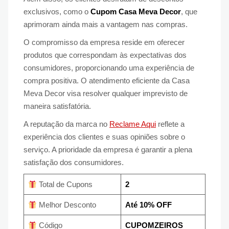
exclusivos, como o
Cupom Casa Meva Decor
, que
aprimoram ainda mais a vantagem nas compras.
O compromisso da empresa reside em oferecer
produtos que correspondam às expectativas dos
consumidores, proporcionando uma experiência de
compra positiva. O atendimento eficiente da Casa
Meva Decor visa resolver qualquer imprevisto de
maneira satisfatória.
A reputação da marca no
Reclame Aqui
reflete a
experiência dos clientes e suas opiniões sobre o
serviço. A prioridade da empresa é garantir a plena
satisfação dos consumidores.
Total de Cupons
2
Melhor Desconto
Até 10% OFF
Código
CUPOMZEIROS