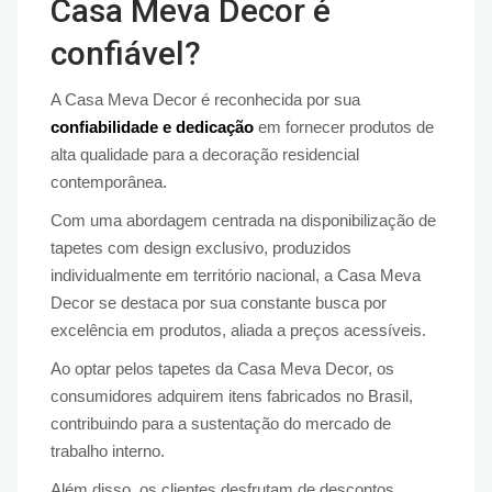
Casa Meva Decor é
confiável?
A Casa Meva Decor é reconhecida por sua
confiabilidade e dedicação
em fornecer produtos de
alta qualidade para a decoração residencial
contemporânea.
Com uma abordagem centrada na disponibilização de
tapetes com design exclusivo, produzidos
individualmente em território nacional, a Casa Meva
Decor se destaca por sua constante busca por
excelência em produtos, aliada a preços acessíveis.
Ao optar pelos tapetes da Casa Meva Decor, os
consumidores adquirem itens fabricados no Brasil,
contribuindo para a sustentação do mercado de
trabalho interno.
Além disso, os clientes desfrutam de descontos