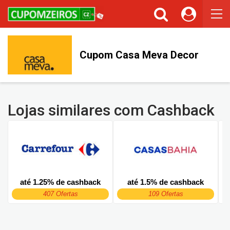
Cupom Casa Meva Decor
Lojas similares com Cashback
até 1.25% de cashback
até 1.5% de cashback
407 Ofertas
109 Ofertas