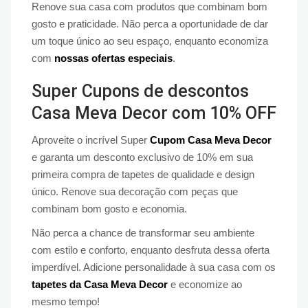
Renove sua casa com produtos que combinam bom
gosto e praticidade. Não perca a oportunidade de dar
um toque único ao seu espaço, enquanto economiza
com
nossas ofertas especiais
.
Super Cupons de descontos
Casa Meva Decor com 10% OFF
Aproveite o incrível Super
Cupom Casa Meva Decor
e garanta um desconto exclusivo de 10% em sua
primeira compra de tapetes de qualidade e design
único. Renove sua decoração com peças que
combinam bom gosto e economia.
Não perca a chance de transformar seu ambiente
com estilo e conforto, enquanto desfruta dessa oferta
imperdível. Adicione personalidade à sua casa com os
tapetes da Casa Meva Decor
e economize ao
mesmo tempo!