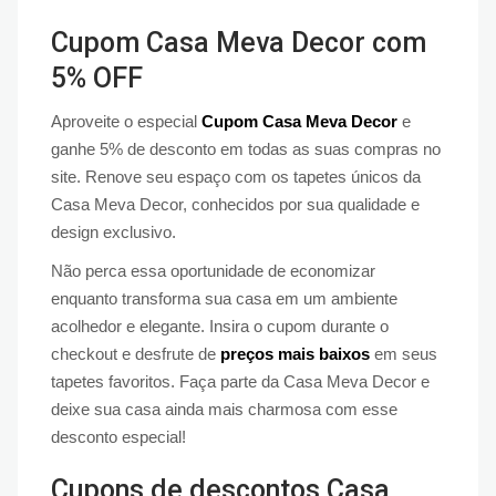
Cupom Casa Meva Decor com
5% OFF
Aproveite o especial
Cupom Casa Meva Decor
e
ganhe 5% de desconto em todas as suas compras no
site. Renove seu espaço com os tapetes únicos da
Casa Meva Decor, conhecidos por sua qualidade e
design exclusivo.
Não perca essa oportunidade de economizar
enquanto transforma sua casa em um ambiente
acolhedor e elegante. Insira o cupom durante o
checkout e desfrute de
preços mais baixos
em seus
tapetes favoritos. Faça parte da Casa Meva Decor e
deixe sua casa ainda mais charmosa com esse
desconto especial!
Cupons de descontos Casa