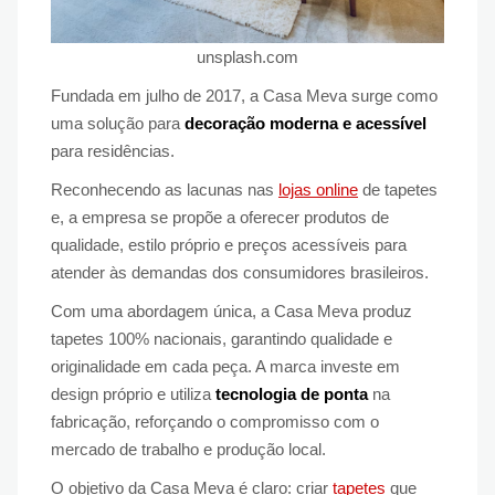
unsplash.com
Fundada em julho de 2017, a Casa Meva surge como
uma solução para
decoração moderna e acessível
para residências.
Reconhecendo as lacunas nas
lojas online
de tapetes
e, a empresa se propõe a oferecer produtos de
qualidade, estilo próprio e preços acessíveis para
atender às demandas dos consumidores brasileiros.
Com uma abordagem única, a Casa Meva produz
tapetes 100% nacionais, garantindo qualidade e
originalidade em cada peça. A marca investe em
design próprio e utiliza
tecnologia de ponta
na
fabricação, reforçando o compromisso com o
mercado de trabalho e produção local.
O objetivo da Casa Meva é claro: criar
tapetes
que