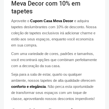
Meva Decor com 10% em
tapetes
Aproveite o
Cupom Casa Meva Decor
e adquira
tapetes deslumbrantes com 10% de desconto. Nossa
coleção de tapetes exclusivos irá adicionar charme e
estilo aos seus espaços, enquanto você economiza
em sua compra.
Com uma variedade de cores, padrões e tamanhos,
você encontrará opções que combinam perfeitamente
com a decoração da sua casa.
Seja para a sala de estar, quarto ou qualquer
ambiente, nossos tapetes de alta qualidade oferecem
conforto e elegância
. Não perca esta oportunidade
de transformar seus espaços com um toque de
classe, aproveitando nossos descontos imperdíveis!