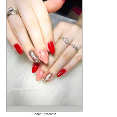
Fonte: Pinterest