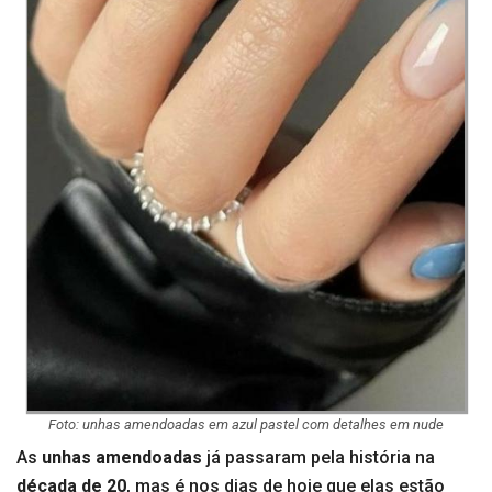
Foto: unhas amendoadas em azul pastel com detalhes em nude
As
unhas amendoadas
já passaram pela história na
década de 20
, mas é nos dias de hoje que elas estão