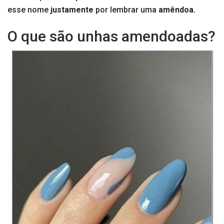
esse nome
justamente
por lembrar uma
amêndoa.
O que são unhas amendoadas?