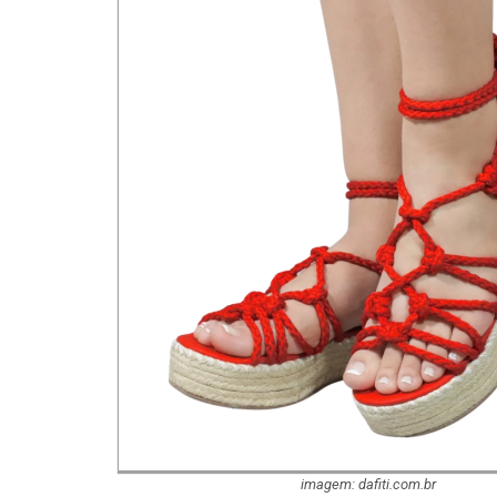
imagem: dafiti.com.br