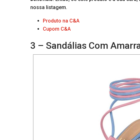
nossa listagem.
Produto na C&A
Cupom C&A
3 – Sandálias Com Amarra