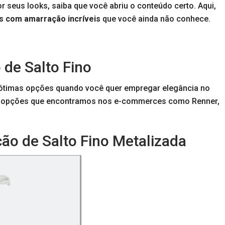
 seus looks, saiba que você abriu o conteúdo certo. Aqui,
s com amarração incríveis
que você ainda não conhece.
de Salto Fino
 ótimas opções quando você quer empregar elegância no
as opções que encontramos nos e-commerces como Renner,
ão de Salto Fino Metalizada