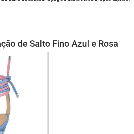
ção de Salto Fino Azul e Rosa