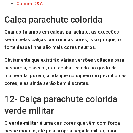
Cupom C&A
Calça parachute colorida
Quando falamos em
calças parachute
, as exceções
serão pelas calças com muitas cores, isso porque, o
forte dessa linha são mais cores neutros.
Obviamente que existirão várias versões voltadas para
passarela, e assim, irão acabar caindo no gosto da
mulherada, porém, ainda que coloquem um pezinho nas
cores, elas ainda serão bem discretas.
12- Calça parachute colorida
verde militar
O
verde-militar
é uma das cores que vêm com força
nesse modelo, até pela própria pegada militar, para