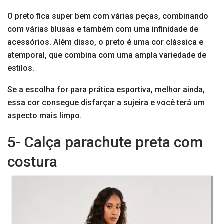
O preto fica super bem com várias peças, combinando
com várias blusas e também com uma infinidade de
acessórios. Além disso, o preto é uma cor clássica e
atemporal, que combina com uma ampla variedade de
estilos.
Se a escolha for para prática esportiva, melhor ainda,
essa cor consegue disfarçar a sujeira e você terá um
aspecto mais limpo.
5- Calça parachute preta com
costura