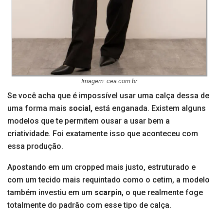
Imagem: cea.com.br
Se você acha que é impossível usar uma calça dessa de
uma forma mais
social,
está enganada. Existem alguns
modelos que te permitem ousar a usar bem a
criatividade. Foi exatamente isso que aconteceu com
essa produção.
Apostando em um cropped mais justo, estruturado e
com um tecido mais requintado como o cetim, a modelo
também investiu em um
scarpin
, o que realmente foge
totalmente do padrão com esse tipo de calça.