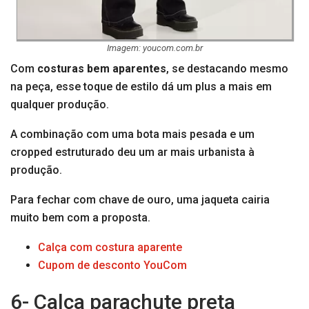
Imagem: youcom.com.br
Com
costuras bem aparentes
, se destacando mesmo
na peça, esse toque de estilo dá um plus a mais em
qualquer produção.
A combinação com uma bota mais pesada e um
cropped estruturado deu um ar mais urbanista à
produção.
Para fechar com chave de ouro, uma jaqueta cairia
muito bem com a proposta.
Calça com costura aparente
Cupom de desconto YouCom
6- Calça parachute preta