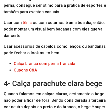
perna, consegue ser ótimo para a prática de esportes e
também para eventos casuais.
Usar com
tênis
ou com coturnos é uma boa dia, então,
pode montar um visual bem bacanas com eles que vai
dar certo.
Usar acessórios de cabelos como lenços ou bandanas
pode fechar o look muito bem.
Calça branca com perna franzida
Cupons C&A
4- Calça parachute clara bege
Quando falamos em
calças claras,
certamente o
bege
não poderia ficar de fora. Sendo considerada a terceira
cor neutra depois do preto e do branco, o bege é super