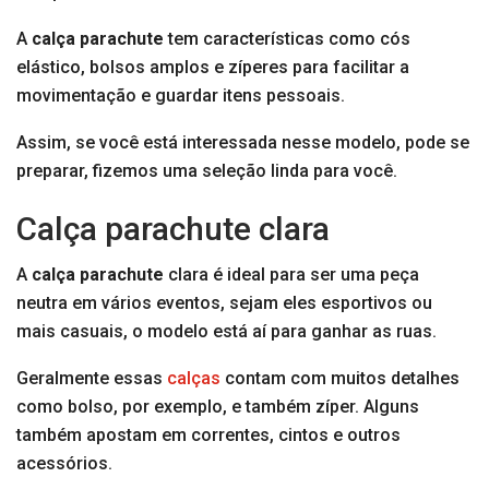
A
calça parachute
tem características como cós
elástico, bolsos amplos e zíperes para facilitar a
movimentação e guardar itens pessoais.
Assim, se você está interessada nesse modelo, pode se
preparar, fizemos uma seleção linda para você.
Calça parachute clara
A
calça parachute
clara é ideal para ser uma peça
neutra em vários eventos, sejam eles esportivos ou
mais casuais, o modelo está aí para ganhar as ruas.
Geralmente essas
calças
contam com muitos detalhes
como bolso, por exemplo, e também zíper. Alguns
também apostam em correntes, cintos e outros
acessórios.