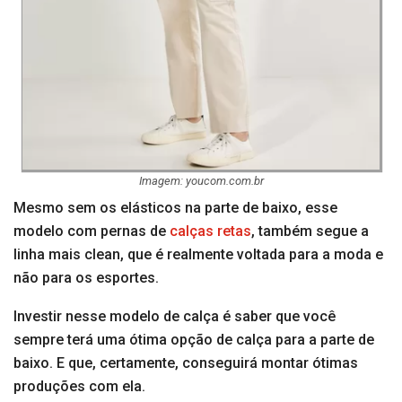
Imagem: youcom.com.br
Mesmo sem os elásticos na parte de baixo, esse
modelo com pernas de
calças retas
, também segue a
linha mais clean, que é realmente voltada para a moda e
não para os esportes.
Investir nesse modelo de calça é saber que você
sempre terá uma ótima opção de calça para a parte de
baixo. E que, certamente, conseguirá montar ótimas
produções com ela.