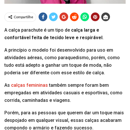
Compartilhe
A calça parachute é um tipo de
calça larga e
confortável feita de tecido leve e respirável
.
A princípio o modelo foi desenvolvido para uso em
atividades aéreas, como paraquedismo, porém, como
tudo está adepto a ganhar um toque de moda, não
poderia ser diferente com esse estilo de calça.
As
calças femininas
também sempre foram bem
empregadas em atividades casuais e esportivas, como
corrida, caminhadas e viagens.
Porém, para as pessoas que querem dar um toque mais
despojado em qualquer visual, essas calças acabaram
compondo o armário e fazendo sucesso.