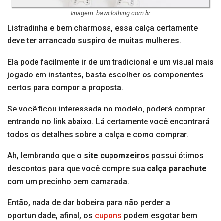
Imagem: bawclothing.com.br
Listradinha e bem charmosa, essa calça certamente
deve ter arrancado suspiro de muitas mulheres.
Ela pode facilmente ir de um tradicional e um visual mais
jogado em instantes, basta escolher os componentes
certos para compor a proposta.
Se você ficou interessada no modelo, poderá comprar
entrando no link abaixo. Lá certamente você encontrará
todos os detalhes sobre a calça e como comprar.
Ah, lembrando que o
site cupomzeiros
possui ótimos
descontos para que você compre sua
calça parachute
com um precinho bem camarada.
Então, nada de dar bobeira para não perder a
oportunidade, afinal, os
cupons
podem esgotar bem