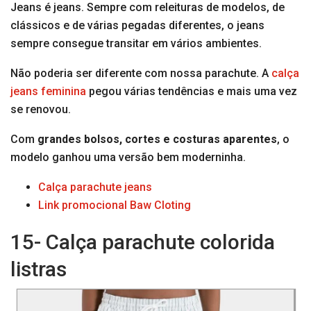
Jeans é jeans. Sempre com releituras de modelos, de
clássicos e de várias pegadas diferentes, o jeans
sempre consegue transitar em vários ambientes.
Não poderia ser diferente com nossa parachute. A
calça
jeans feminina
pegou várias tendências e mais uma vez
se renovou.
Com
grandes bolsos, cortes e costuras aparentes
, o
modelo ganhou uma versão bem moderninha.
Calça parachute jeans
Link promocional Baw Cloting
15- Calça parachute colorida
listras