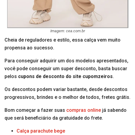
Imagem: cea.com.br
Cheia de reguladores e estilo, essa calça vem muito
propensa ao sucesso.
Para conseguir adquirir um dos modelos apresentados,
você pode conseguir um super desconto, basta buscar
pelos
cupons de desconto do site cupomzeiros
.
Os descontos podem variar bastante, desde descontos
progressivos, brindes e o melhor de todos, fretes grátis.
Bom começar a fazer suas
compras online
já sabendo
que será beneficiário da gratuidade do frete.
Calça parachute bege