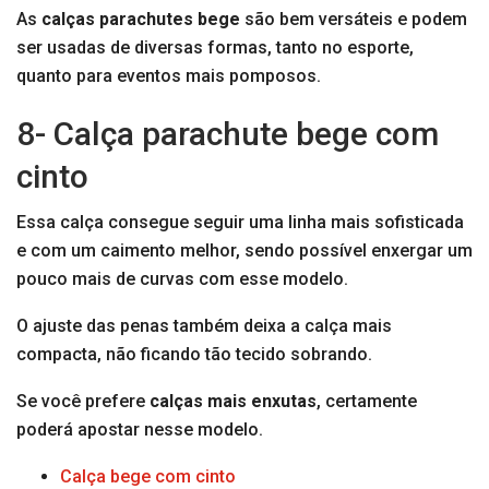
As
calças parachutes bege
são bem versáteis e podem
ser usadas de diversas formas, tanto no esporte,
quanto para eventos mais pomposos.
8- Calça parachute bege com
cinto
Essa calça consegue seguir uma linha mais sofisticada
e com um caimento melhor, sendo possível enxergar um
pouco mais de curvas com esse modelo.
O ajuste das penas também deixa a calça mais
compacta, não ficando tão tecido sobrando.
Se você prefere
calças mais enxutas
, certamente
poderá apostar nesse modelo.
Calça bege com cinto