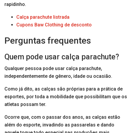
rapidinho.
Calça parachute listrada
Cupons Baw Clothing de desconto
Perguntas frequentes
Quem pode usar calça parachute?
Qualquer pessoa pode usar calça parachute,
independentemente de gênero, idade ou ocasião.
Como já dito, as calças são próprias para a prática de
esportes, por toda a mobilidade que possibilitam que os
atletas possam ter.
Ocorre que, com o passar dos anos, as calças estão
além do esporte, invadindo as passarelas e dando
aquele toque todo especial nas produções mais