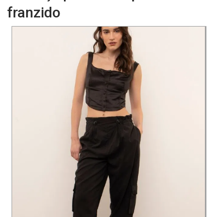
franzido