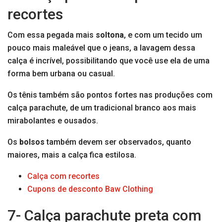
recortes
Com essa pegada mais
soltona
, e com um tecido um
pouco mais maleável que o jeans, a lavagem dessa
calça é incrível, possibilitando que você use ela de uma
forma bem urbana ou casual.
Os tênis também são pontos fortes nas produções com
calça parachute, de um tradicional branco aos mais
mirabolantes e ousados.
Os
bolsos
também devem ser observados, quanto
maiores, mais a calça fica estilosa.
Calça com recortes
Cupons de desconto Baw Clothing
7- Calça parachute preta com