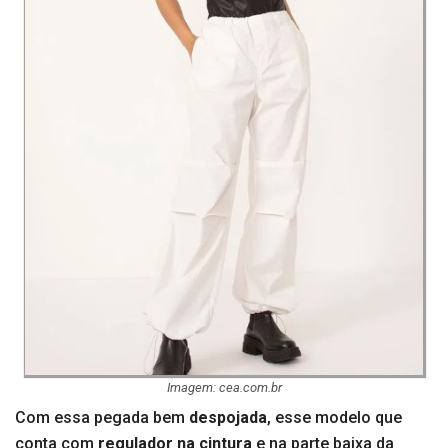
Imagem: cea.com.br
Com essa pegada bem
despojada
, esse modelo que
conta com
regulador na cintura
e na parte baixa da