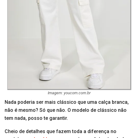
Imagem: youcom.com.br
Nada poderia ser mais clássico que uma calça branca,
não é mesmo? Só que não. O modelo de clássico não
tem nada, posso te garantir.
Cheio de detalhes que fazem toda a diferença no