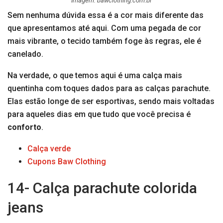
Imagem: bawclothing.com.br
Sem nenhuma dúvida essa é a cor mais diferente das
que apresentamos até aqui. Com uma pegada de cor
mais vibrante, o tecido também foge às regras, ele é
canelado.
Na verdade, o que temos aqui é uma calça mais
quentinha com toques dados para as calças parachute.
Elas estão longe de ser esportivas, sendo mais voltadas
para aqueles dias em que tudo que você precisa é
conforto
.
Calça verde
Cupons Baw Clothing
14- Calça parachute colorida
jeans