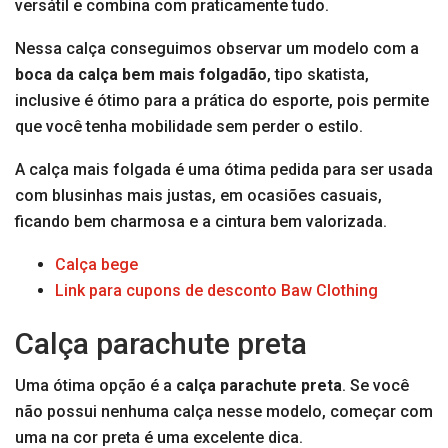
versátil e combina com praticamente tudo.
Nessa calça conseguimos observar um modelo com a
boca da calça bem mais folgadão
, tipo skatista,
inclusive é ótimo para a prática do esporte, pois permite
que você tenha mobilidade sem perder o estilo.
A calça mais folgada é uma ótima pedida para ser usada
com blusinhas mais justas, em ocasiões casuais,
ficando bem charmosa e a cintura bem valorizada.
Calça bege
Link para cupons de desconto Baw Clothing
Calça parachute preta
Uma ótima opção é a
calça parachute preta
. Se você
não possui nenhuma calça nesse modelo, começar com
uma na cor preta é uma excelente dica.