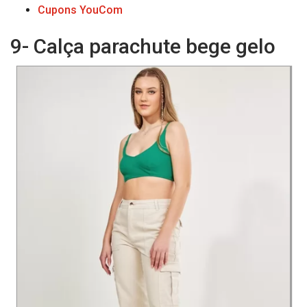
Cupons YouCom
9- Calça parachute bege gelo