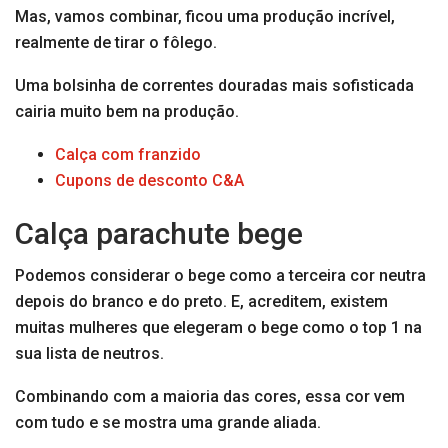
Mas, vamos combinar, ficou uma produção incrível,
realmente de tirar o fôlego.
Uma bolsinha de correntes douradas mais sofisticada
cairia muito bem na produção.
Calça com franzido
Cupons de desconto C&A
Calça parachute bege
Podemos considerar o bege como a terceira cor neutra
depois do branco e do preto. E, acreditem, existem
muitas mulheres que elegeram o bege como o top 1 na
sua lista de neutros.
Combinando com a maioria das cores, essa cor vem
com tudo e se mostra uma grande aliada.