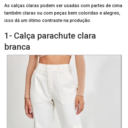
As calças claras podem ser usadas com partes de cima
também claras ou com peças bem coloridas e alegres,
isso dá um ótimo contraste na produção.
1- Calça parachute clara
branca