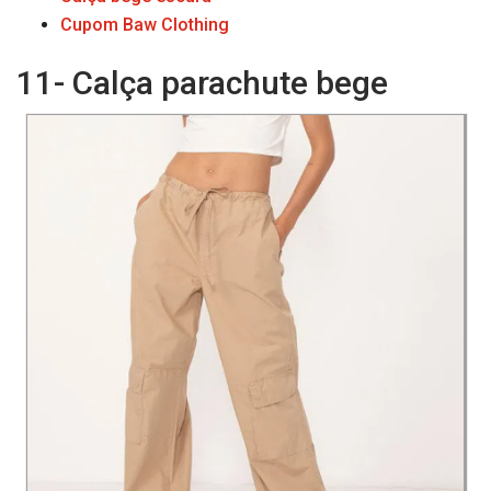
Cupom Baw Clothing
11- Calça parachute bege