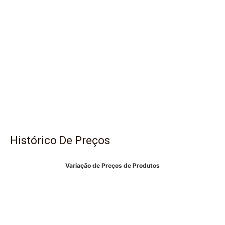
Histórico De Preços
Variação de Preços de Produtos