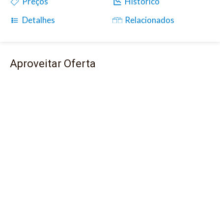
Preços
Histórico
Detalhes
Relacionados
Aproveitar Oferta