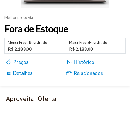
Melhor preço via
Fora de Estoque
Menor Preço Registrado
Maior Preço Registrado
R$ 2.183,00
R$ 2.183,00
Preços
Histórico
Detalhes
Relacionados
Aproveitar Oferta