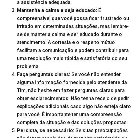
a assistência adequada.
Mantenha a calma e seja educado:
É
compreensível que você possa ficar frustrado ou
irritado em determinadas situações, mas lembre-
se de manter a calma e ser educado durante o
atendimento. A cortesia e o respeito mútuo
facilitam a comunicação e podem contribuir para
uma resolução mais rápida e satisfatória do seu
problema.
Faça perguntas claras:
Se você não entender
alguma informação fornecida pelo atendente da
Tim, não hesite em fazer perguntas claras para
obter esclarecimentos. Não tenha receio de pedir
explicações adicionais caso algo não esteja claro
para você. É importante ter uma compreensão
completa da situação e das soluções propostas.
Persista, se necessário:
Se suas preocupações