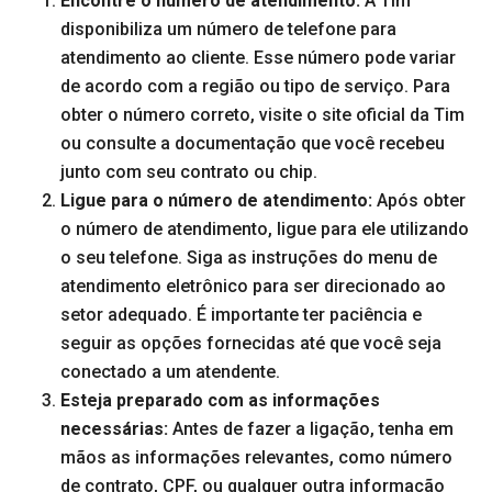
Encontre o número de atendimento:
A Tim
disponibiliza um número de telefone para
atendimento ao cliente. Esse número pode variar
de acordo com a região ou tipo de serviço. Para
obter o número correto, visite o site oficial da Tim
ou consulte a documentação que você recebeu
junto com seu contrato ou chip.
Ligue para o número de atendimento:
Após obter
o número de atendimento, ligue para ele utilizando
o seu telefone. Siga as instruções do menu de
atendimento eletrônico para ser direcionado ao
setor adequado. É importante ter paciência e
seguir as opções fornecidas até que você seja
conectado a um atendente.
Esteja preparado com as informações
necessárias:
Antes de fazer a ligação, tenha em
mãos as informações relevantes, como número
de contrato, CPF, ou qualquer outra informação