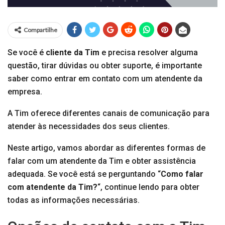
Compartilhe
Se você é
cliente da Tim
e precisa resolver alguma
questão, tirar dúvidas ou obter suporte, é importante
saber como entrar em contato com um atendente da
empresa.
A Tim oferece diferentes canais de comunicação para
atender às necessidades dos seus clientes.
Neste artigo, vamos abordar as diferentes formas de
falar com um atendente da Tim e obter assistência
adequada. Se você está se perguntando “
Como falar
com atendente da Tim?
“, continue lendo para obter
todas as informações necessárias.