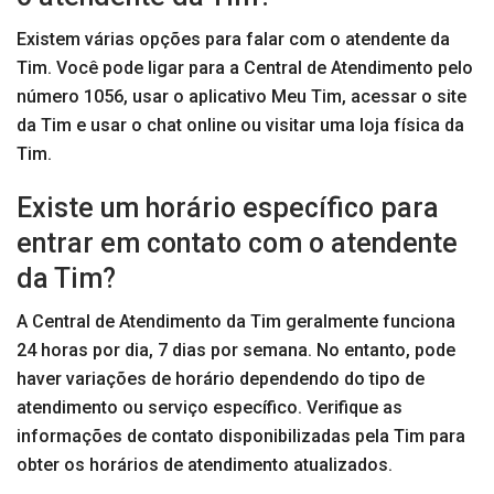
Existem várias opções para falar com o atendente da
Tim. Você pode ligar para a Central de Atendimento pelo
número 1056, usar o aplicativo Meu Tim, acessar o site
da Tim e usar o chat online ou visitar uma loja física da
Tim.
Existe um horário específico para
entrar em contato com o atendente
da Tim?
A Central de Atendimento da Tim geralmente funciona
24 horas por dia, 7 dias por semana. No entanto, pode
haver variações de horário dependendo do tipo de
atendimento ou serviço específico. Verifique as
informações de contato disponibilizadas pela Tim para
obter os horários de atendimento atualizados.