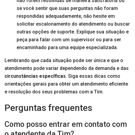
não forem resolvidas de maneira satisfatória ou
se você sentir que suas perguntas não foram
respondidas adequadamente, não hesite em
solicitar escalonamento do atendimento ou buscar
outras opções de suporte. Explique sua situação e
peça para falar com um supervisor ou para ser
encaminhado para uma equipe especializada.
Lembrando que cada situação pode ser única e que o
atendimento pode variar dependendo da demanda e das
circunstâncias específicas
. Siga essas dicas como
orientações gerais para obter um atendimento eficiente
e resolução dos seus problemas com a Tim.
Perguntas frequentes
Como posso entrar em contato com
o atendente da Tim?