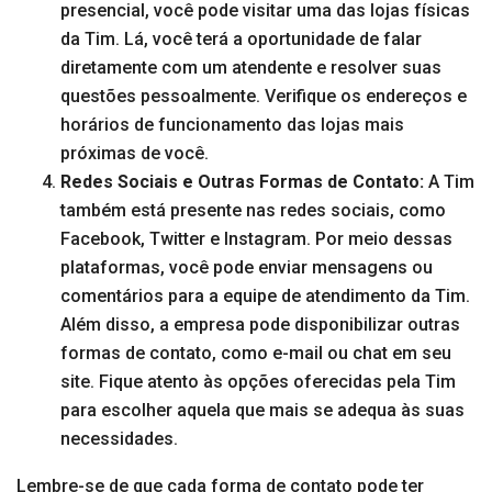
presencial, você pode visitar uma das lojas físicas
da Tim. Lá, você terá a oportunidade de falar
diretamente com um atendente e resolver suas
questões pessoalmente. Verifique os endereços e
horários de funcionamento das lojas mais
próximas de você.
Redes Sociais e Outras Formas de Contato:
A Tim
também está presente nas redes sociais, como
Facebook, Twitter e Instagram. Por meio dessas
plataformas, você pode enviar mensagens ou
comentários para a equipe de atendimento da Tim.
Além disso, a empresa pode disponibilizar outras
formas de contato, como e-mail ou chat em seu
site. Fique atento às opções oferecidas pela Tim
para escolher aquela que mais se adequa às suas
necessidades.
Lembre-se de que cada forma de contato pode ter