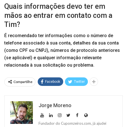
Quais informações devo ter em
mãos ao entrar em contato com a
Tim?
É recomendado ter informações como o número de
telefone associado à sua conta, detalhes da sua conta
(como CPF ou CNPJ), números de protocolo anteriores
(se aplicável) e qualquer informação relevante
relacionada à sua solicitação ou problema.
Compartilhe
Facebook
Twitter
Jorge Moreno
Fundador do Cupomzeiros.com, já ajudei