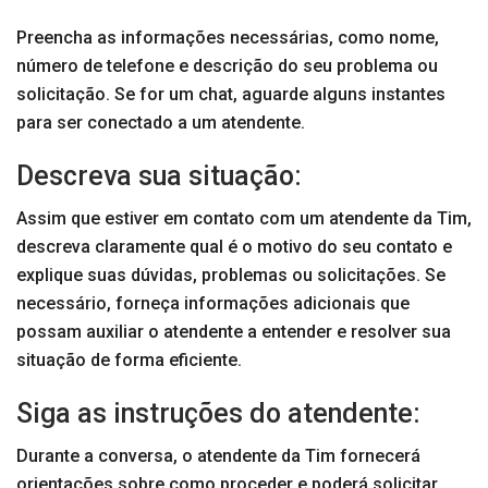
Preencha as informações necessárias, como nome,
número de telefone e descrição do seu problema ou
solicitação. Se for um chat, aguarde alguns instantes
para ser conectado a um atendente.
Descreva sua situação:
Assim que estiver em contato com um atendente da Tim,
descreva claramente qual é o motivo do seu contato e
explique suas dúvidas, problemas ou solicitações. Se
necessário, forneça informações adicionais que
possam auxiliar o atendente a entender e resolver sua
situação de forma eficiente.
Siga as instruções do atendente:
Durante a conversa, o atendente da Tim fornecerá
orientações sobre como proceder e poderá solicitar