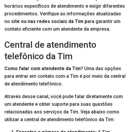
horários específicos de atendimento e exigir diferentes
procedimentos. Verifique as informações atualizadas
no
site ou nas redes sociais da Tim p
ara garantir um
contato eficiente com um atendente da empresa.
Central de atendimento
telefônico da Tim
Como falar com atendente da Tim
? Uma das opções
para entrar em contato com a Tim é por meio da central
de atendimento telefônico.
Através desse canal, você pode falar diretamente com
um atendente e obter suporte para suas questões
relacionadas aos serviços da Tim. Veja abaixo como
utilizar a central de atendimento telefônico da Tim: