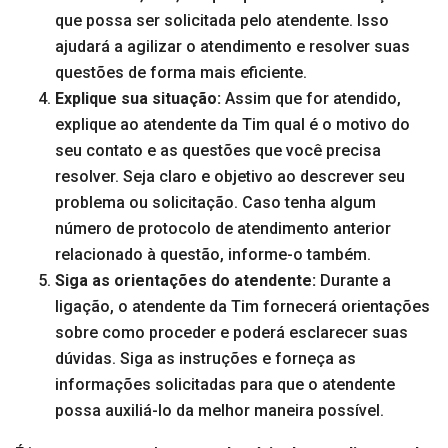
que possa ser solicitada pelo atendente. Isso
ajudará a agilizar o atendimento e resolver suas
questões de forma mais eficiente.
Explique sua situação:
Assim que for atendido,
explique ao atendente da Tim qual é o motivo do
seu contato e as questões que você precisa
resolver. Seja claro e objetivo ao descrever seu
problema ou solicitação. Caso tenha algum
número de protocolo de atendimento anterior
relacionado à questão, informe-o também.
Siga as orientações do atendente:
Durante a
ligação, o atendente da Tim fornecerá orientações
sobre como proceder e poderá esclarecer suas
dúvidas. Siga as instruções e forneça as
informações solicitadas para que o atendente
possa auxiliá-lo da melhor maneira possível.