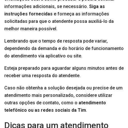
informações adicionais, se necessário.
Siga as
instruções fornecidas
e forneça as informações
solicitadas para que o atendente possa auxiliá-lo da
melhor maneira possível.
Lembrando que o tempo de resposta pode variar,
dependendo da demanda e do horário de funcionamento
do atendimento via aplicativo ou site.
Esteja preparado para aguardar alguns minutos antes de
receber uma resposta do atendente.
Caso não obtenha a solução desejada ou precise de um
atendimento mais personalizado, considere utilizar
outras opções de contato, como o
atendimento
telefônico ou as redes sociais da Tim
.
Dicas para um atendimento