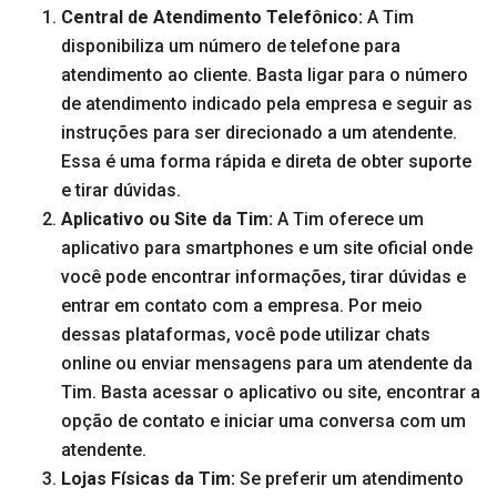
Central de Atendimento Telefônico:
A Tim
disponibiliza um número de telefone para
atendimento ao cliente. Basta ligar para o número
de atendimento indicado pela empresa e seguir as
instruções para ser direcionado a um atendente.
Essa é uma forma rápida e direta de obter suporte
e tirar dúvidas.
Aplicativo ou Site da Tim:
A Tim oferece um
aplicativo para smartphones e um site oficial onde
você pode encontrar informações, tirar dúvidas e
entrar em contato com a empresa. Por meio
dessas plataformas, você pode utilizar chats
online ou enviar mensagens para um atendente da
Tim. Basta acessar o aplicativo ou site, encontrar a
opção de contato e iniciar uma conversa com um
atendente.
Lojas Físicas da Tim:
Se preferir um atendimento