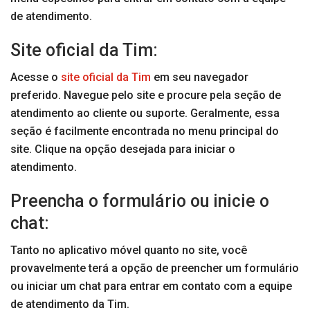
de atendimento.
Site oficial da Tim:
Acesse o
site oficial da Tim
em seu navegador
preferido. Navegue pelo site e procure pela seção de
atendimento ao cliente ou suporte. Geralmente, essa
seção é facilmente encontrada no menu principal do
site. Clique na opção desejada para iniciar o
atendimento.
Preencha o formulário ou inicie o
chat:
Tanto no aplicativo móvel quanto no site, você
provavelmente terá a opção de preencher um formulário
ou iniciar um chat para entrar em contato com a equipe
de atendimento da Tim.