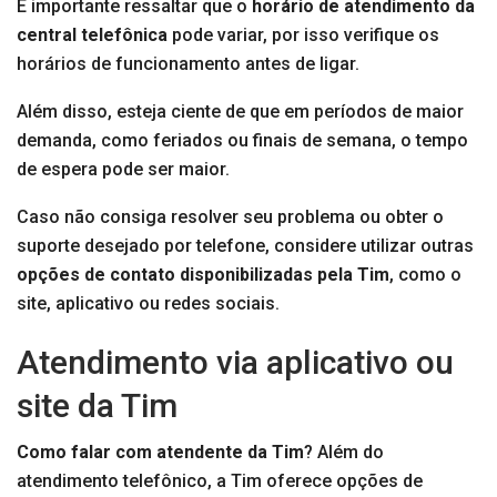
É importante ressaltar que o
horário de atendimento da
central telefônica
pode variar, por isso verifique os
horários de funcionamento antes de ligar.
Além disso, esteja ciente de que em períodos de maior
demanda, como feriados ou finais de semana, o tempo
de espera pode ser maior.
Caso não consiga resolver seu problema ou obter o
suporte desejado por telefone, considere utilizar outras
opções de contato disponibilizadas pela Tim
, como o
site, aplicativo ou redes sociais.
Atendimento via aplicativo ou
site da Tim
Como falar com atendente da Tim
? Além do
atendimento telefônico, a Tim oferece opções de