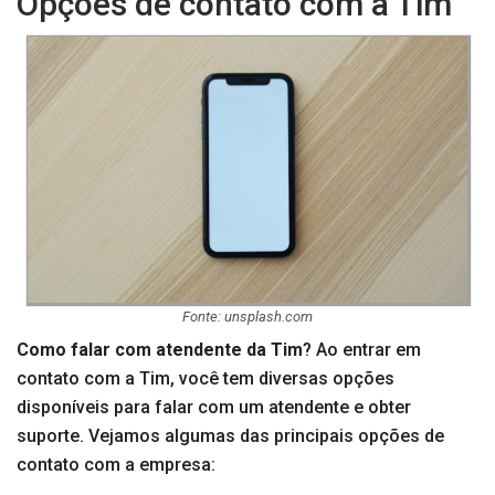
Opções de contato com a Tim
Fonte: unsplash.com
Como falar com atendente da Tim
? Ao entrar em
contato com a Tim, você tem diversas opções
disponíveis para falar com um atendente e obter
suporte. Vejamos algumas das principais opções de
contato com a empresa: