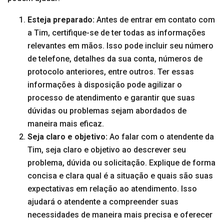
Esteja preparado:
Antes de entrar em contato com
a Tim, certifique-se de ter todas as informações
relevantes em mãos. Isso pode incluir seu número
de telefone, detalhes da sua conta, números de
protocolo anteriores, entre outros. Ter essas
informações à disposição pode agilizar o
processo de atendimento e garantir que suas
dúvidas ou problemas sejam abordados de
maneira mais eficaz.
Seja claro e objetivo:
Ao falar com o atendente da
Tim, seja claro e objetivo ao descrever seu
problema, dúvida ou solicitação. Explique de forma
concisa e clara qual é a situação e quais são suas
expectativas em relação ao atendimento. Isso
ajudará o atendente a compreender suas
necessidades de maneira mais precisa e oferecer