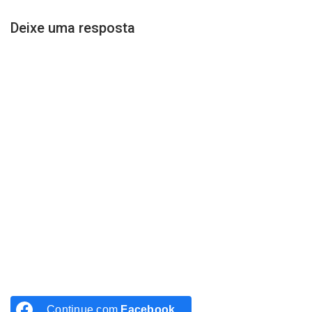
Deixe uma resposta
Continue com
Facebook