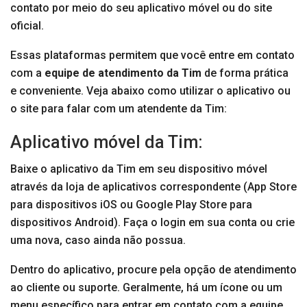
contato por meio do seu aplicativo móvel ou do site
oficial.
Essas plataformas permitem que você entre em contato
com a
equipe de atendimento da Tim
de forma prática
e conveniente. Veja abaixo como utilizar o aplicativo ou
o site para falar com um atendente da Tim:
Aplicativo móvel da Tim:
Baixe o aplicativo da Tim em seu dispositivo móvel
através da loja de aplicativos correspondente (App Store
para dispositivos iOS ou Google Play Store para
dispositivos Android). Faça o login em sua conta ou crie
uma nova, caso ainda não possua.
Dentro do aplicativo, procure pela opção de atendimento
ao cliente ou suporte. Geralmente, há um ícone ou um
menu específico para entrar em contato com a equipe