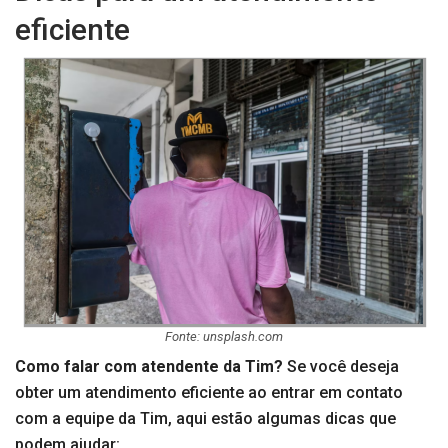
eficiente
Fonte: unsplash.com
Como falar com atendente da Tim?
Se você deseja
obter um atendimento eficiente ao entrar em contato
com a equipe da Tim, aqui estão algumas dicas que
podem ajudar: